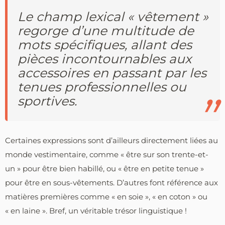
Le champ lexical « vêtement »
regorge d’une multitude de
mots spécifiques, allant des
pièces incontournables aux
accessoires en passant par les
tenues professionnelles ou
sportives.
Certaines expressions sont d’ailleurs directement liées au
monde vestimentaire, comme « être sur son trente-et-
un » pour être bien habillé, ou « être en petite tenue »
pour être en sous-vêtements. D’autres font référence aux
matières premières comme « en soie », « en coton » ou
« en laine ». Bref, un véritable trésor linguistique !