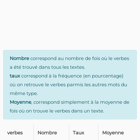
Nombre
correspond au nombre de fois où le verbes
a été trouvé dans tous les textes.
taux
correspond à la fréquence (en pourcentage)
où on retrouve le verbes parmis les autres mots du
même type.
Moyenne
, correspond simplement à la moyenne de
fois où on trouve le verbes dans un texte.
verbes
Nombre
Taux
Moyenne