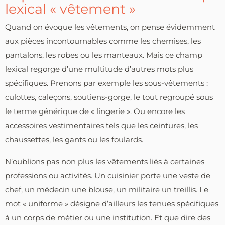
lexical « vêtement »
Quand on évoque les vêtements, on pense évidemment
aux pièces incontournables comme les chemises, les
pantalons, les robes ou les manteaux. Mais ce champ
lexical regorge d’une multitude d’autres mots plus
spécifiques. Prenons par exemple les sous-vêtements :
culottes, caleçons, soutiens-gorge, le tout regroupé sous
le terme générique de « lingerie ». Ou encore les
accessoires vestimentaires tels que les ceintures, les
chaussettes, les gants ou les foulards.
N’oublions pas non plus les vêtements liés à certaines
professions ou activités. Un cuisinier porte une veste de
chef, un médecin une blouse, un militaire un treillis. Le
mot « uniforme » désigne d’ailleurs les tenues spécifiques
à un corps de métier ou une institution. Et que dire des