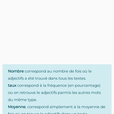
Nombre
correspond au nombre de fois où le
adjectifs a été trouvé dans tous les textes.
taux
correspond à la fréquence (en pourcentage)
où on retrouve le adjectifs parmis les autres mots
du même type.
Moyenne
, correspond simplement à la moyenne de
fois où on trouve le adjectifs dans un texte.