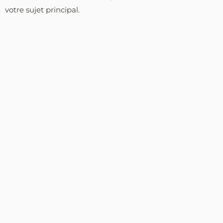
votre sujet principal.