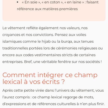
« En soie », « en coton », « en laine » : faisant
référence aux matières premières
Le vêtement reflète également nos valeurs, nos
croyances et nos convictions. Pensez aux voiles
islamiques comme le hijab ou la burqa, aux tenues
traditionnelles portées lors de cérémonies religieuses ou
encore aux codes vestimentaires stricts de certaines
entreprises. Bref, une véritable fenêtre sur nos sociétés !
Comment intégrer ce champ
lexical à vos écrits ?
Après cette petite virée dans l’univers du vêtement, vous
l’aurez compris : ce champ lexical regorge de mots,
d’expressions et de références culturelles à n’en plus finir.