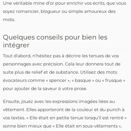
Une véritable mine d’or pour enrichir vos écrits, que vous
soyez romancier, blogueur ou simple amoureux des
mots.
Quelques conseils pour bien les
intégrer
Tout d’abord, n’hésitez pas à décrire les tenues de vos
personnages avec précision. Cela leur donnera tout de
suite plus de relief et de substance. Utilisez des mots
évocateurs comme « spencer », « basque » ou « frusque »
pour ajouter de la saveur à votre prose.
Ensuite, jouez avec les expressions imagées liées au
vêtement. Elles apporteront de la couleur et du punch à
vos textes. « Elle était en petite tenue lorsqu’il est rentré »
sonne bien mieux que « Elle était en sous-vêtements »,