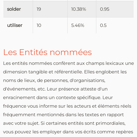
solder
19
10.38%
0.95
utiliser
10
5.46%
0.5
Les Entités nommées
Les entités nommées confèrent aux champs lexicaux une
dimension tangible et référentielle. Elles englobent les
noms de lieux, de personnes, d'organisations,
d'événements, etc. Leur présence atteste d'un
enracinement dans un contexte spécifique. Leur
fréquence vous informe sur les acteurs et éléments réels
fréquemment mentionnés dans les textes en rapport
avec votre sujet. Si certaines entités sont primordiales,
vous pouvez les employer dans vos écrits comme repères