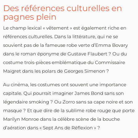
Des références culturelles en
pagnes plein
Le champ lexical « vêtement » est également riche en
références culturelles. Dans la littérature, qui ne se
souvient pas de la fameuse robe verte d’Emma Bovary
dans le roman éponyme de Gustave Flaubert ? Ou du
costume trois-pièces emblématique du Commissaire
Maigret dans les polars de Georges Simenon ?
Au cinéma, les costumes ont souvent une importance
capitale. Qui pourrait imaginer James Bond sans son
légendaire smoking ? Ou Zorro sans sa cape noire et son
masque ? Et que dire de la sublime robe rouge que porte
Marilyn Monroe dans la célèbre scène de la bouche
d’aération dans « Sept Ans de Réflexion » ?