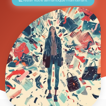
Tester votre sémantique maintenant