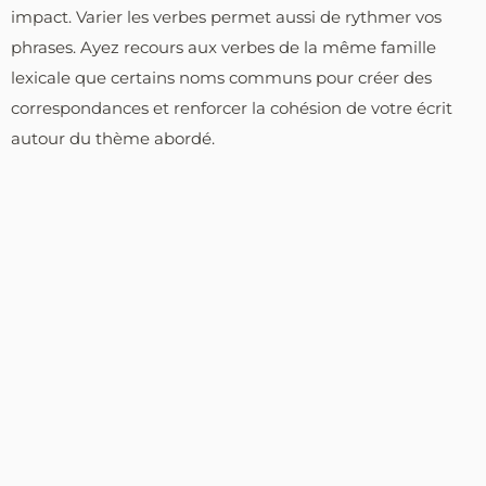
impact. Varier les verbes permet aussi de rythmer vos
phrases. Ayez recours aux verbes de la même famille
lexicale que certains noms communs pour créer des
correspondances et renforcer la cohésion de votre écrit
autour du thème abordé.