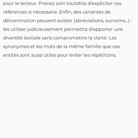
pour le lecteur. Prenez soin toutefois d'expliciter ces
références si nécessaire. Enfin, des variantes de
dénomination peuvent exister (abréviations, surnoms...) :
les utiliser judicieusement permettra d'apporter une
diversité lexicale sans compromettre la clarté. Les
synonymes et les mots de la même famille que ces
entités sont aussi utiles pour éviter les répétitions.