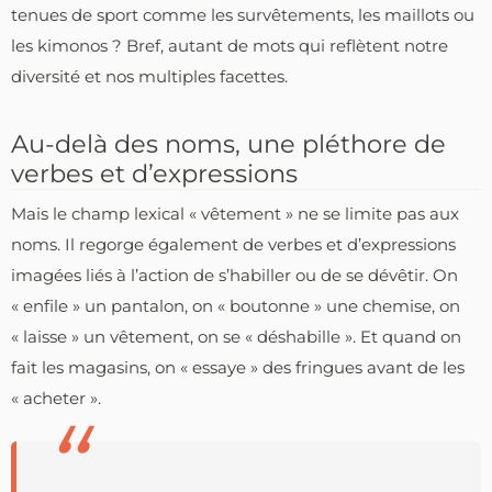
tenues de sport comme les survêtements, les maillots ou
les kimonos ? Bref, autant de mots qui reflètent notre
diversité et nos multiples facettes.
Au-delà des noms, une pléthore de
verbes et d’expressions
Mais le champ lexical « vêtement » ne se limite pas aux
noms. Il regorge également de verbes et d’expressions
imagées liés à l’action de s’habiller ou de se dévêtir. On
« enfile » un pantalon, on « boutonne » une chemise, on
« laisse » un vêtement, on se « déshabille ». Et quand on
fait les magasins, on « essaye » des fringues avant de les
« acheter ».