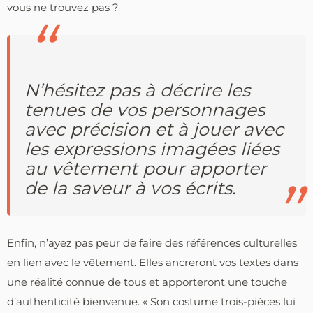
vous ne trouvez pas ?
N’hésitez pas à décrire les
tenues de vos personnages
avec précision et à jouer avec
les expressions imagées liées
au vêtement pour apporter
de la saveur à vos écrits.
Enfin, n’ayez pas peur de faire des références culturelles
en lien avec le vêtement. Elles ancreront vos textes dans
une réalité connue de tous et apporteront une touche
d’authenticité bienvenue. « Son costume trois-pièces lui