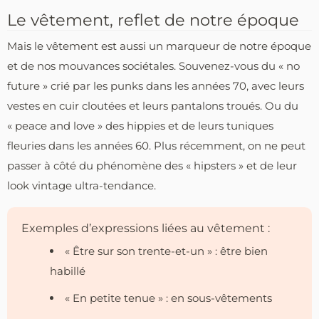
Le vêtement, reflet de notre époque
Mais le vêtement est aussi un marqueur de notre époque
et de nos mouvances sociétales. Souvenez-vous du « no
future » crié par les punks dans les années 70, avec leurs
vestes en cuir cloutées et leurs pantalons troués. Ou du
« peace and love » des hippies et de leurs tuniques
fleuries dans les années 60. Plus récemment, on ne peut
passer à côté du phénomène des « hipsters » et de leur
look vintage ultra-tendance.
Exemples d’expressions liées au vêtement :
« Être sur son trente-et-un » : être bien
habillé
« En petite tenue » : en sous-vêtements