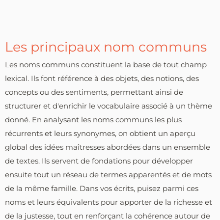
Les principaux nom communs
Les noms communs constituent la base de tout champ
lexical. Ils font référence à des objets, des notions, des
concepts ou des sentiments, permettant ainsi de
structurer et d'enrichir le vocabulaire associé à un thème
donné. En analysant les noms communs les plus
récurrents et leurs synonymes, on obtient un aperçu
global des idées maîtresses abordées dans un ensemble
de textes. Ils servent de fondations pour développer
ensuite tout un réseau de termes apparentés et de mots
de la même famille. Dans vos écrits, puisez parmi ces
noms et leurs équivalents pour apporter de la richesse et
de la justesse, tout en renforçant la cohérence autour de