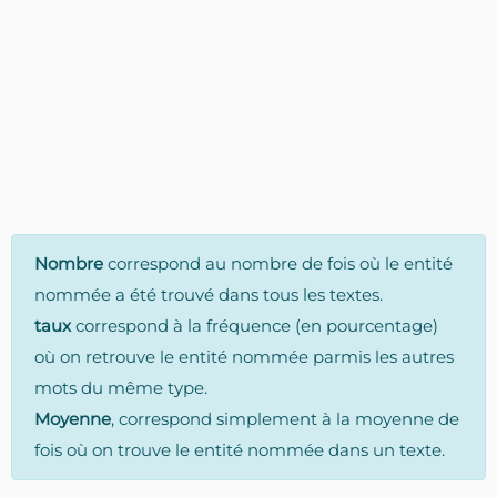
Nombre
correspond au nombre de fois où le entité
nommée a été trouvé dans tous les textes.
taux
correspond à la fréquence (en pourcentage)
où on retrouve le entité nommée parmis les autres
mots du même type.
Moyenne
, correspond simplement à la moyenne de
fois où on trouve le entité nommée dans un texte.