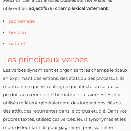
Jetez un oeil à ces articles publiés sur notre site, ils
utilisent les
adjectifs
du
champ lexical vêtement
:
promenade
bonbon
naturel
Les principaux verbes
Les verbes dynamisent et organisent les champs lexicaux
en exprimant des actions, des états ou des processus. Ils
montrent ce qui est réalisé, ce qui affecte ou ce qui se
produit au cœur d'une thématique. Les verbes les plus
utilisés reflètent généralement des interactions clés ou
des attitudes récurrentes dans le corpus étudié. Dans vos
propres textes, utilisez ces verbes, leurs synonymes et les
mots de leur famille pour gagner en précision et en