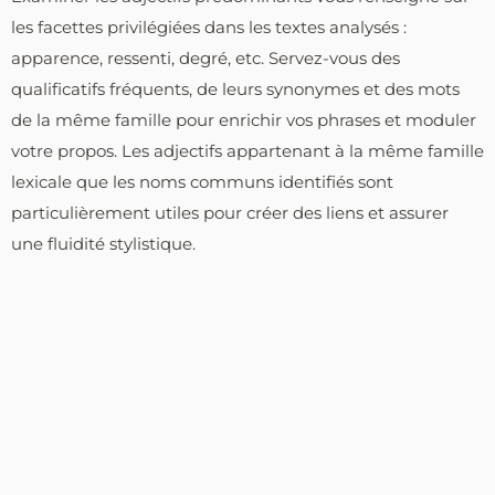
les facettes privilégiées dans les textes analysés :
apparence, ressenti, degré, etc. Servez-vous des
qualificatifs fréquents, de leurs synonymes et des mots
de la même famille pour enrichir vos phrases et moduler
votre propos. Les adjectifs appartenant à la même famille
lexicale que les noms communs identifiés sont
particulièrement utiles pour créer des liens et assurer
une fluidité stylistique.