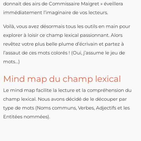
donnait des airs de Commissaire Maigret » éveillera
immédiatement l’imaginaire de vos lecteurs.
Voilà, vous avez désormais tous les outils en main pour
explorer à loisir ce champ lexical passionnant. Alors
revêtez votre plus belle plume d’écrivain et partez à
l’assaut de ces mots colorés ! (Oui, j’assume le jeu de
mots…)
Mind map du champ lexical
Le mind map facilite la lecture et la compréhension du
champ lexical. Nous avons décidé de le découper par
type de mots (Noms communs, Verbes, Adjectifs et les
Entitées nommées).