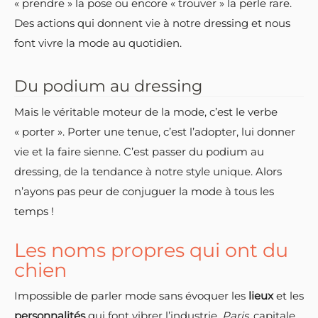
« prendre » la pose ou encore « trouver » la perle rare.
Des actions qui donnent vie à notre dressing et nous
font vivre la mode au quotidien.
Du podium au dressing
Mais le véritable moteur de la mode, c’est le verbe
« porter ». Porter une tenue, c’est l’adopter, lui donner
vie et la faire sienne. C’est passer du podium au
dressing, de la tendance à notre style unique. Alors
n’ayons pas peur de conjuguer la mode à tous les
temps !
Les noms propres qui ont du
chien
Impossible de parler mode sans évoquer les
lieux
et les
personnalités
qui font vibrer l’industrie.
Paris
, capitale