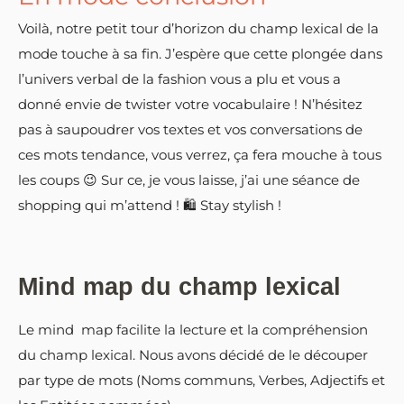
Voilà, notre petit tour d’horizon du champ lexical de la
mode touche à sa fin. J’espère que cette plongée dans
l’univers verbal de la fashion vous a plu et vous a
donné envie de twister votre vocabulaire ! N’hésitez
pas à saupoudrer vos textes et vos conversations de
ces mots tendance, vous verrez, ça fera mouche à tous
les coups 😉 Sur ce, je vous laisse, j’ai une séance de
shopping qui m’attend ! 🛍 Stay stylish !
Mind map du champ lexical
Le mind map facilite la lecture et la compréhension
du champ lexical. Nous avons décidé de le découper
par type de mots (Noms communs, Verbes, Adjectifs et