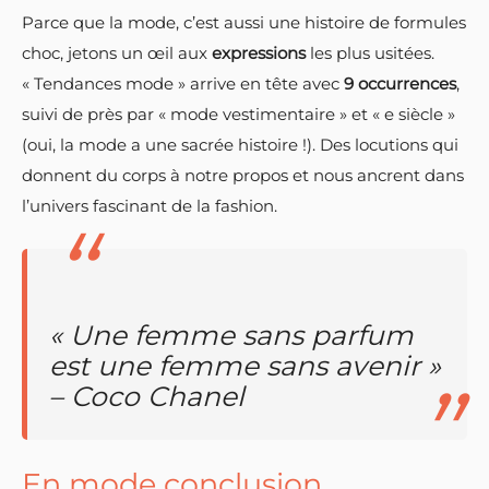
Parce que la mode, c’est aussi une histoire de formules
choc, jetons un œil aux
expressions
les plus usitées.
« Tendances mode » arrive en tête avec
9 occurrences
,
suivi de près par « mode vestimentaire » et « e siècle »
(oui, la mode a une sacrée histoire !). Des locutions qui
donnent du corps à notre propos et nous ancrent dans
l’univers fascinant de la fashion.
« Une femme sans parfum
est une femme sans avenir »
– Coco Chanel
En mode conclusion