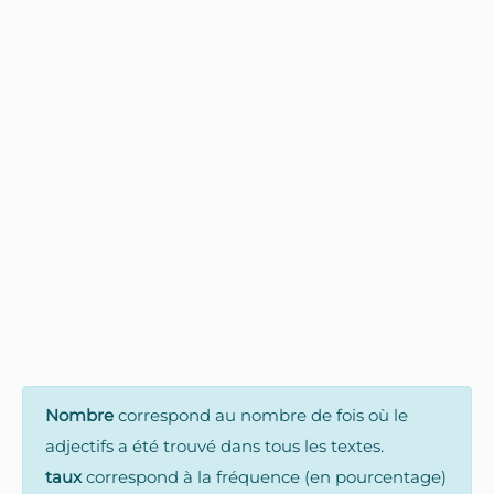
Nombre
correspond au nombre de fois où le
adjectifs a été trouvé dans tous les textes.
taux
correspond à la fréquence (en pourcentage)