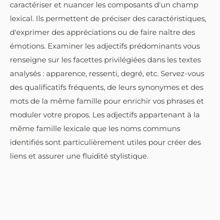
caractériser et nuancer les composants d'un champ
lexical. Ils permettent de préciser des caractéristiques,
d'exprimer des appréciations ou de faire naître des
émotions. Examiner les adjectifs prédominants vous
renseigne sur les facettes privilégiées dans les textes
analysés : apparence, ressenti, degré, etc. Servez-vous
des qualificatifs fréquents, de leurs synonymes et des
mots de la même famille pour enrichir vos phrases et
moduler votre propos. Les adjectifs appartenant à la
même famille lexicale que les noms communs
identifiés sont particulièrement utiles pour créer des
liens et assurer une fluidité stylistique.