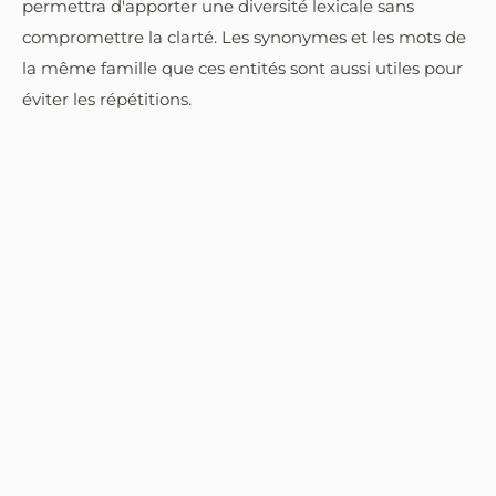
permettra d'apporter une diversité lexicale sans
compromettre la clarté. Les synonymes et les mots de
la même famille que ces entités sont aussi utiles pour
éviter les répétitions.