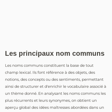
Les principaux nom communs
Les noms communs constituent la base de tout
champ lexical. Ils font référence à des objets, des
notions, des concepts ou des sentiments, permettant
ainsi de structurer et d'enrichir le vocabulaire associé à
un thème donné. En analysant les noms communs les
plus récurrents et leurs synonymes, on obtient un
aperçu global des idées maîtresses abordées dans un