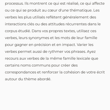
processus. Ils montrent ce qui est réalisé, ce qui affecte
ou ce qui se produit au cœur d'une thématique. Les
verbes les plus utilisés reflètent généralement des
interactions clés ou des attitudes récurrentes dans le
corpus étudié. Dans vos propres textes, utilisez ces
verbes, leurs synonymes et les mots de leur famille
pour gagner en précision et en impact. Varier les
verbes permet aussi de rythmer vos phrases. Ayez
recours aux verbes de la même famille lexicale que
certains noms communs pour créer des
correspondances et renforcer la cohésion de votre écrit
autour du thème abordé.