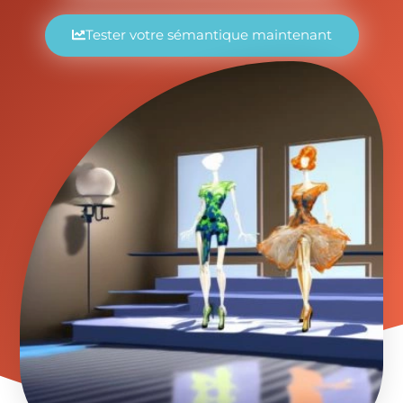
Tester votre sémantique maintenant