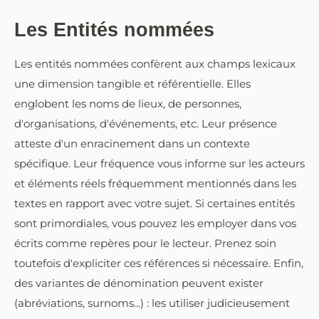
Les Entités nommées
Les entités nommées confèrent aux champs lexicaux
une dimension tangible et référentielle. Elles
englobent les noms de lieux, de personnes,
d'organisations, d'événements, etc. Leur présence
atteste d'un enracinement dans un contexte
spécifique. Leur fréquence vous informe sur les acteurs
et éléments réels fréquemment mentionnés dans les
textes en rapport avec votre sujet. Si certaines entités
sont primordiales, vous pouvez les employer dans vos
écrits comme repères pour le lecteur. Prenez soin
toutefois d'expliciter ces références si nécessaire. Enfin,
des variantes de dénomination peuvent exister
(abréviations, surnoms...) : les utiliser judicieusement