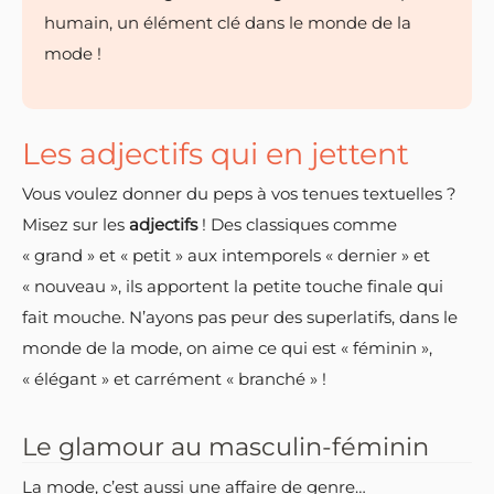
humain, un élément clé dans le monde de la
mode !
Les adjectifs qui en jettent
Vous voulez donner du peps à vos tenues textuelles ?
Misez sur les
adjectifs
! Des classiques comme
« grand » et « petit » aux intemporels « dernier » et
« nouveau », ils apportent la petite touche finale qui
fait mouche. N’ayons pas peur des superlatifs, dans le
monde de la mode, on aime ce qui est « féminin »,
« élégant » et carrément « branché » !
Le glamour au masculin-féminin
La mode, c’est aussi une affaire de genre…