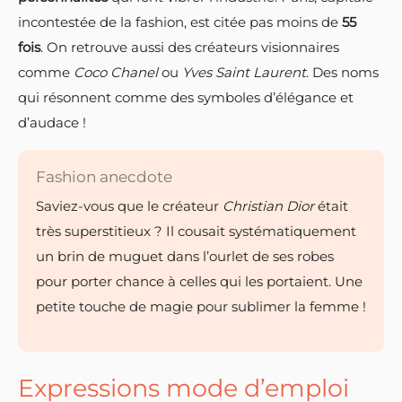
incontestée de la fashion, est citée pas moins de
55
fois
. On retrouve aussi des créateurs visionnaires
comme
Coco Chanel
ou
Yves Saint Laurent
. Des noms
qui résonnent comme des symboles d’élégance et
d’audace !
Fashion anecdote
Saviez-vous que le créateur
Christian Dior
était
très superstitieux ? Il cousait systématiquement
un brin de muguet dans l’ourlet de ses robes
pour porter chance à celles qui les portaient. Une
petite touche de magie pour sublimer la femme !
Expressions mode d’emploi