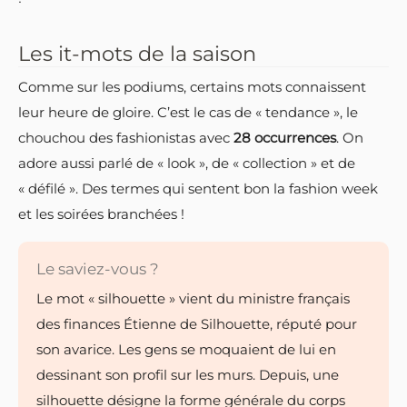
Les it-mots de la saison
Comme sur les podiums, certains mots connaissent
leur heure de gloire. C’est le cas de « tendance », le
chouchou des fashionistas avec
28 occurrences
. On
adore aussi parlé de « look », de « collection » et de
« défilé ». Des termes qui sentent bon la fashion week
et les soirées branchées !
Le saviez-vous ?
Le mot « silhouette » vient du ministre français
des finances Étienne de Silhouette, réputé pour
son avarice. Les gens se moquaient de lui en
dessinant son profil sur les murs. Depuis, une
silhouette désigne la forme générale du corps