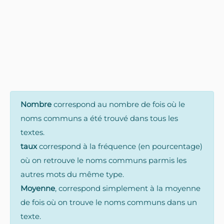
Nombre
correspond au nombre de fois où le
noms communs a été trouvé dans tous les
textes.
taux
correspond à la fréquence (en pourcentage)
où on retrouve le noms communs parmis les
autres mots du même type.
Moyenne
, correspond simplement à la moyenne
de fois où on trouve le noms communs dans un
texte.