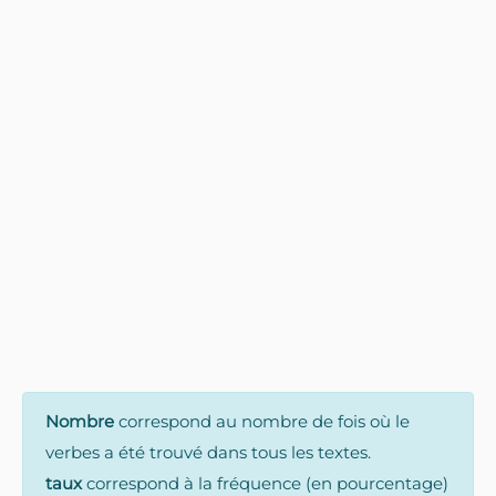
Nombre
correspond au nombre de fois où le
verbes a été trouvé dans tous les textes.
taux
correspond à la fréquence (en pourcentage)