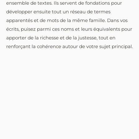
ensemble de textes. Ils servent de fondations pour
développer ensuite tout un réseau de termes
apparentés et de mots de la même famille. Dans vos
écrits, puisez parmi ces noms et leurs équivalents pour
apporter de la richesse et de la justesse, tout en
renforçant la cohérence autour de votre sujet principal.