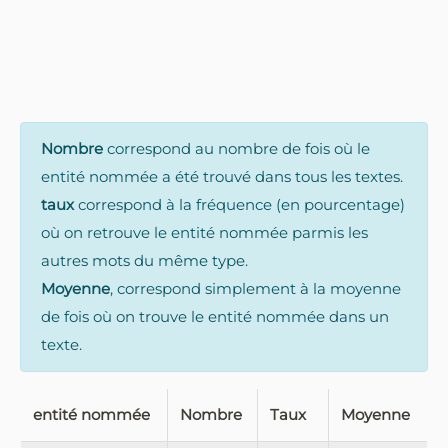
Nombre
correspond au nombre de fois où le
entité nommée a été trouvé dans tous les textes.
taux
correspond à la fréquence (en pourcentage)
où on retrouve le entité nommée parmis les
autres mots du même type.
Moyenne
, correspond simplement à la moyenne
de fois où on trouve le entité nommée dans un
texte.
entité nommée
Nombre
Taux
Moyenne