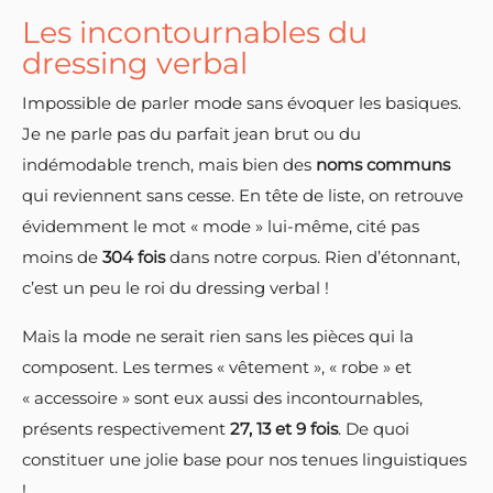
Les incontournables du
dressing verbal
Impossible de parler mode sans évoquer les basiques.
Je ne parle pas du parfait jean brut ou du
indémodable trench, mais bien des
noms communs
qui reviennent sans cesse. En tête de liste, on retrouve
évidemment le mot « mode » lui-même, cité pas
moins de
304 fois
dans notre corpus. Rien d’étonnant,
c’est un peu le roi du dressing verbal !
Mais la mode ne serait rien sans les pièces qui la
composent. Les termes « vêtement », « robe » et
« accessoire » sont eux aussi des incontournables,
présents respectivement
27, 13 et 9 fois
. De quoi
constituer une jolie base pour nos tenues linguistiques
!