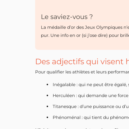
Le saviez-vous ?
La médaille d’or des Jeux Olympiques n’e
pur. Une info en or (si j’ose dire) pour bril
Des adjectifs qui visent 
Pour qualifier les athlètes et leurs perform
Inégalable : qui ne peut être égalé
Herculéen : qui demande une force 
Titanesque : d’une puissance ou d’u
Phénoménal : qui tient du phénom