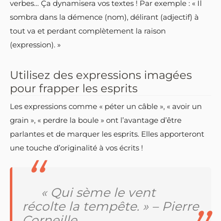
verbes… Ça dynamisera vos textes ! Par exemple : « Il
sombra dans la démence (nom), délirant (adjectif) à
tout va et perdant complètement la raison
(expression). »
Utilisez des expressions imagées
pour frapper les esprits
Les expressions comme « péter un câble », « avoir un
grain », « perdre la boule » ont l’avantage d’être
parlantes et de marquer les esprits. Elles apporteront
une touche d’originalité à vos écrits !
« Qui sème le vent
récolte la tempête. » – Pierre
Corneille