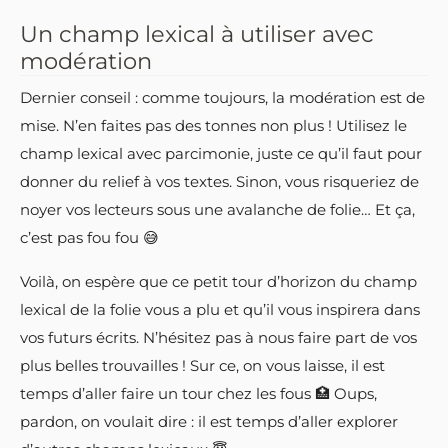
Un champ lexical à utiliser avec
modération
Dernier conseil : comme toujours, la modération est de
mise. N’en faites pas des tonnes non plus ! Utilisez le
champ lexical avec parcimonie, juste ce qu’il faut pour
donner du relief à vos textes. Sinon, vous risqueriez de
noyer vos lecteurs sous une avalanche de folie… Et ça,
c’est pas fou fou 😅
Voilà, on espère que ce petit tour d’horizon du champ
lexical de la folie vous a plu et qu’il vous inspirera dans
vos futurs écrits. N’hésitez pas à nous faire part de vos
plus belles trouvailles ! Sur ce, on vous laisse, il est
temps d’aller faire un tour chez les fous 🏥 Oups,
pardon, on voulait dire : il est temps d’aller explorer