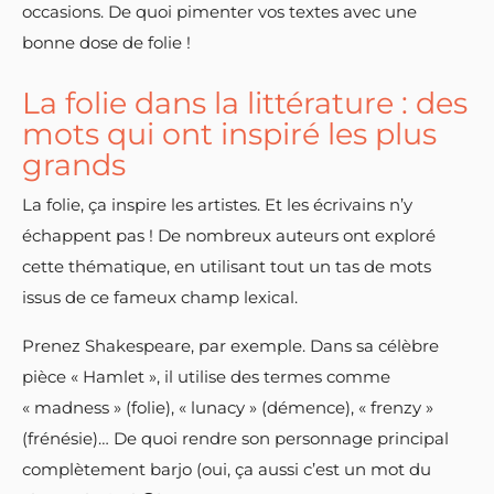
occasions. De quoi pimenter vos textes avec une
bonne dose de folie !
La folie dans la littérature : des
mots qui ont inspiré les plus
grands
La folie, ça inspire les artistes. Et les écrivains n’y
échappent pas ! De nombreux auteurs ont exploré
cette thématique, en utilisant tout un tas de mots
issus de ce fameux champ lexical.
Prenez Shakespeare, par exemple. Dans sa célèbre
pièce « Hamlet », il utilise des termes comme
« madness » (folie), « lunacy » (démence), « frenzy »
(frénésie)… De quoi rendre son personnage principal
complètement barjo (oui, ça aussi c’est un mot du