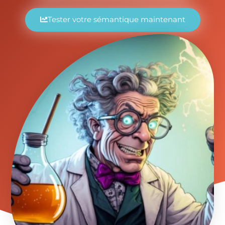
Tester votre sémantique maintenant