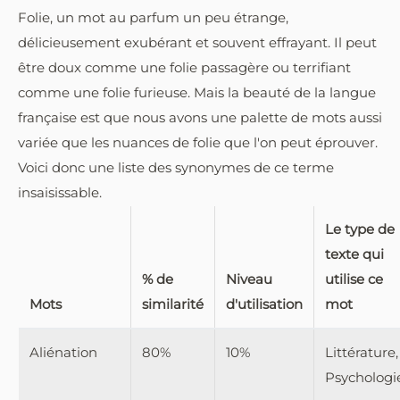
Folie, un mot au parfum un peu étrange,
délicieusement exubérant et souvent effrayant. Il peut
être doux comme une folie passagère ou terrifiant
comme une folie furieuse. Mais la beauté de la langue
française est que nous avons une palette de mots aussi
variée que les nuances de folie que l'on peut éprouver.
Voici donc une liste des synonymes de ce terme
insaisissable.
Le type de
texte qui
% de
Niveau
utilise ce
Mots
similarité
d'utilisation
mot
Aliénation
80%
10%
Littérature,
Psychologi