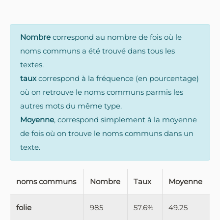
Nombre
correspond au nombre de fois où le
noms communs a été trouvé dans tous les
textes.
taux
correspond à la fréquence (en pourcentage)
où on retrouve le noms communs parmis les
autres mots du même type.
Moyenne
, correspond simplement à la moyenne
de fois où on trouve le noms communs dans un
texte.
noms communs
Nombre
Taux
Moyenne
folie
985
57.6%
49.25