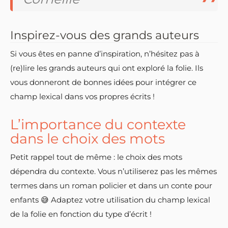
Inspirez-vous des grands auteurs
Si vous êtes en panne d’inspiration, n’hésitez pas à
(re)lire les grands auteurs qui ont exploré la folie. Ils
vous donneront de bonnes idées pour intégrer ce
champ lexical dans vos propres écrits !
L’importance du contexte
dans le choix des mots
Petit rappel tout de même : le choix des mots
dépendra du contexte. Vous n’utiliserez pas les mêmes
termes dans un roman policier et dans un conte pour
enfants 😅 Adaptez votre utilisation du champ lexical
de la folie en fonction du type d’écrit !