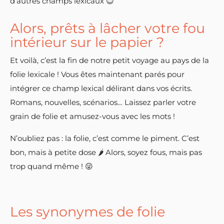
d’autres champs lexicaux 😇
Alors, prêts à lâcher votre fou
intérieur sur le papier ?
Et voilà, c’est la fin de notre petit voyage au pays de la
folie lexicale ! Vous êtes maintenant parés pour
intégrer ce champ lexical délirant dans vos écrits.
Romans, nouvelles, scénarios… Laissez parler votre
grain de folie et amusez-vous avec les mots !
N’oubliez pas : la folie, c’est comme le piment. C’est
bon, mais à petite dose 🌶️ Alors, soyez fous, mais pas
trop quand même ! 😜
Les synonymes de folie