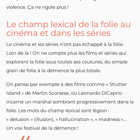
violence. Ça ne rigole plus !
Le champ lexical de la folie au
cinéma et dans les séries
Le cinéma et les séries n’ont pas échappé à la folie.
Loin de là ! On ne compte plus les films et séries qui
explorent la folie sous toutes ses coutures, du simple
grain de folie à la démence la plus totale.
On pense par exemple à des films comme « Shutter
Island » de Martin Scorsese, où Leonardo DiCaprio
incarne un marshal sombrant progressivement dans la
folie. Les mots du champ lexical sont légion :
« delusion » (illusion), « hallucination », « madness »…
Un vrai festival de la démence !