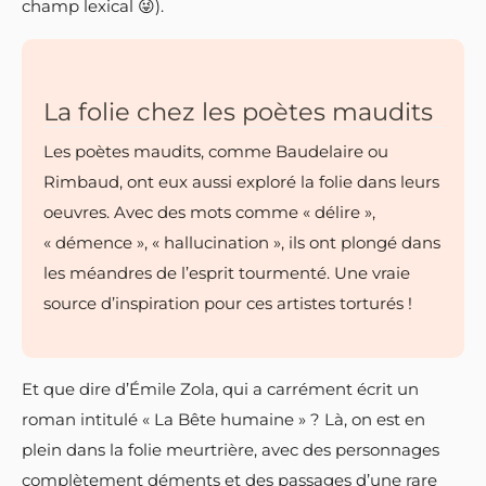
champ lexical 😜).
La folie chez les poètes maudits
Les poètes maudits, comme Baudelaire ou
Rimbaud, ont eux aussi exploré la folie dans leurs
oeuvres. Avec des mots comme « délire »,
« démence », « hallucination », ils ont plongé dans
les méandres de l’esprit tourmenté. Une vraie
source d’inspiration pour ces artistes torturés !
Et que dire d’Émile Zola, qui a carrément écrit un
roman intitulé « La Bête humaine » ? Là, on est en
plein dans la folie meurtrière, avec des personnages
complètement déments et des passages d’une rare