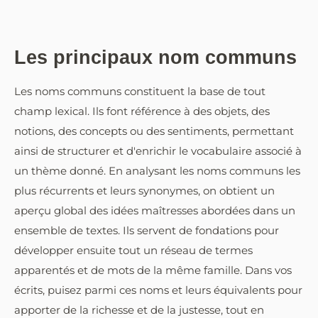
Les principaux nom communs
Les noms communs constituent la base de tout
champ lexical. Ils font référence à des objets, des
notions, des concepts ou des sentiments, permettant
ainsi de structurer et d'enrichir le vocabulaire associé à
un thème donné. En analysant les noms communs les
plus récurrents et leurs synonymes, on obtient un
aperçu global des idées maîtresses abordées dans un
ensemble de textes. Ils servent de fondations pour
développer ensuite tout un réseau de termes
apparentés et de mots de la même famille. Dans vos
écrits, puisez parmi ces noms et leurs équivalents pour
apporter de la richesse et de la justesse, tout en