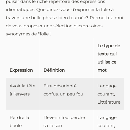
puiser dans le riche répertoire des expressions
idiomatiques. Que diriez-vous d'exprimer la folie à
travers une belle phrase bien tournée? Permettez-moi
de vous proposer une sélection d'expressions
synonymes de "folie".
Le type de
texte qui
utilise ce
Expression
Définition
mot
Avoir la tête
Être désorienté,
Langage
à l'envers
confus, un peu fou
courant,
Littérature
Perdre la
Devenir fou, perdre
Langage
boule
sa raison
courant,