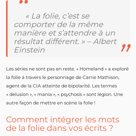
« La folie, c’est se
comporter de la même
manière et s’attendre à un
résultat différent. » – Albert
Einstein
Les séries ne sont pas en reste. « Homeland » a exploré
la folie à travers le personnage de Carrie Mathison,
agent de la CIA atteinte de bipolarité. Les termes
« delusion », « mania », « psychosis » sont légion. Une
autre façon de mettre en scène la folie !
Comment intégrer les mots
de la folie dans vos écrits ?