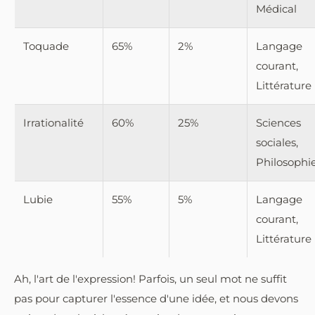
Médical
Toquade
65%
2%
Langage
courant,
Littérature
Irrationalité
60%
25%
Sciences
sociales,
Philosophi
Lubie
55%
5%
Langage
courant,
Littérature
Ah, l'art de l'expression! Parfois, un seul mot ne suffit
pas pour capturer l'essence d'une idée, et nous devons