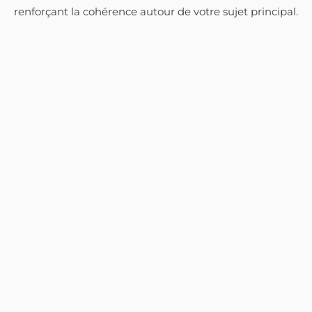
renforçant la cohérence autour de votre sujet principal.