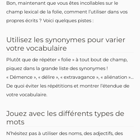
Bon, maintenant que vous êtes incollables sur le
champ lexical de la folie, comment l’utiliser dans vos
propres écrits ? Voici quelques pistes :
Utilisez les synonymes pour varier
votre vocabulaire
Plutôt que de répéter « folie » à tout bout de champ,
piquez dans la grande liste des synonymes !
« Démence », « délire », « extravagance », « aliénation »…
De quoi éviter les répétitions et montrer l’étendue de
votre vocabulaire.
Jouez avec les différents types de
mots
N’hésitez pas à utiliser des noms, des adjectifs, des