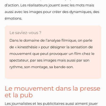
d’action. Les réalisateurs jouent avec les mots mais
aussi avec les images pour créer des dynamiques, des
émotions.
Le saviez-vous ?
Dans le domaine de l’analyse filmique, on parle
de « kinesthésie » pour désigner la sensation de
mouvement que peut provoquer un film chez le
spectateur, par ses images mais aussi par son
rythme, son montage, sa bande-son.
Le mouvement dans la presse
et la pub
Les journalistes et les publicitaires aussi aiment jouer