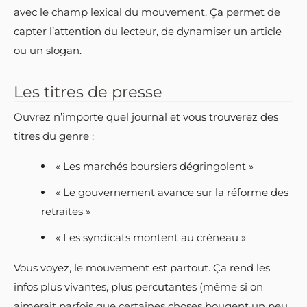
avec le champ lexical du mouvement. Ça permet de
capter l’attention du lecteur, de dynamiser un article
ou un slogan.
Les titres de presse
Ouvrez n’importe quel journal et vous trouverez des
titres du genre :
« Les marchés boursiers dégringolent »
« Le gouvernement avance sur la réforme des
retraites »
« Les syndicats montent au créneau »
Vous voyez, le mouvement est partout. Ça rend les
infos plus vivantes, plus percutantes (même si on
aimerait parfois que certaines choses bougent un peu