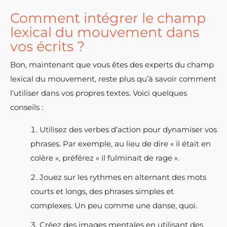
Comment intégrer le champ
lexical du mouvement dans
vos écrits ?
Bon, maintenant que vous êtes des experts du champ
lexical du mouvement, reste plus qu’à savoir comment
l’utiliser dans vos propres textes. Voici quelques
conseils :
Utilisez des verbes d’action pour dynamiser vos
phrases. Par exemple, au lieu de dire « il était en
colère », préférez « il fulminait de rage ».
Jouez sur les rythmes en alternant des mots
courts et longs, des phrases simples et
complexes. Un peu comme une danse, quoi.
Créez des images mentales en utilisant des