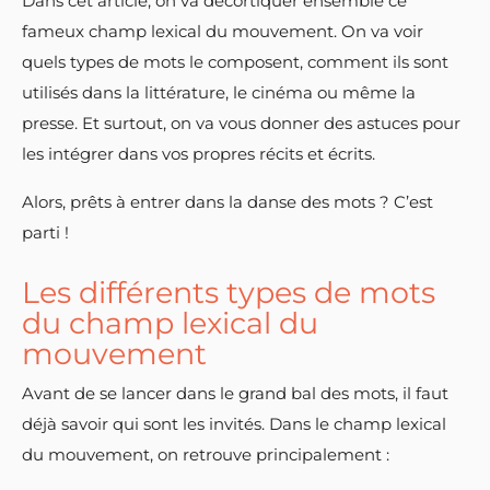
Dans cet article, on va décortiquer ensemble ce
fameux champ lexical du mouvement. On va voir
quels types de mots le composent, comment ils sont
utilisés dans la littérature, le cinéma ou même la
presse. Et surtout, on va vous donner des astuces pour
les intégrer dans vos propres récits et écrits.
Alors, prêts à entrer dans la danse des mots ? C’est
parti !
Les différents types de mots
du champ lexical du
mouvement
Avant de se lancer dans le grand bal des mots, il faut
déjà savoir qui sont les invités. Dans le champ lexical
du mouvement, on retrouve principalement :