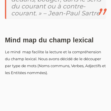
du courant ou à contre-
courant. » – Jean-Paul Sartre
Mind map du champ lexical
Le mind map facilite la lecture et la compréhension
du champ lexical. Nous avons décidé de le découper
par type de mots (Noms communs, Verbes, Adjectifs et
les Entitées nommées).