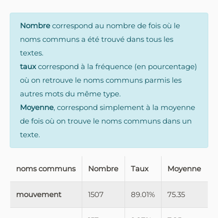
Nombre
correspond au nombre de fois où le
noms communs a été trouvé dans tous les
textes.
taux
correspond à la fréquence (en pourcentage)
où on retrouve le noms communs parmis les
autres mots du même type.
Moyenne
, correspond simplement à la moyenne
de fois où on trouve le noms communs dans un
texte.
noms communs
Nombre
Taux
Moyenne
mouvement
1507
89.01%
75.35