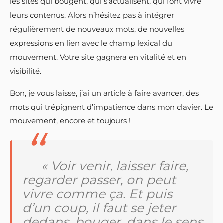
les sites qui bougent, qui s’actualisent, qui font vivre
leurs contenus. Alors n’hésitez pas à intégrer
régulièrement de nouveaux mots, de nouvelles
expressions en lien avec le champ lexical du
mouvement. Votre site gagnera en vitalité et en
visibilité.
Bon, je vous laisse, j’ai un article à faire avancer, des
mots qui trépignent d’impatience dans mon clavier. Le
mouvement, encore et toujours !
« Voir venir, laisser faire,
regarder passer, on peut
vivre comme ça. Et puis
d’un coup, il faut se jeter
dedans, bouger, dans le sens