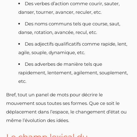
Des verbes d’action comme courir, sauter,
danser, tourner, avancer, reculer, etc.
Des noms communs tels que course, saut,
danse, rotation, avancée, recul, etc.
Des adjectifs qualificatifs comme rapide, lent,
agile, souple, dynamique, etc.
Des adverbes de manière tels que
rapidement, lentement, agilement, souplement,
etc.
Bref, tout un panel de mots pour décrire le
mouvement sous toutes ses formes. Que ce soit le
déplacement dans l’espace, le changement d’état ou
même l’évolution des idées.