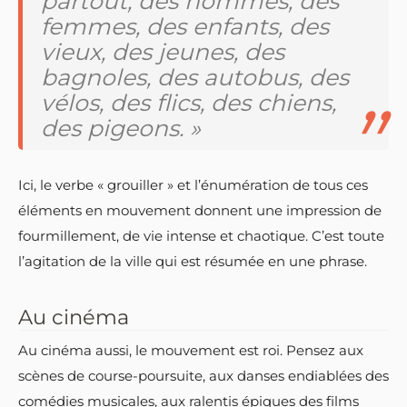
partout, des hommes, des
femmes, des enfants, des
vieux, des jeunes, des
bagnoles, des autobus, des
vélos, des flics, des chiens,
des pigeons. »
Ici, le verbe « grouiller » et l’énumération de tous ces
éléments en mouvement donnent une impression de
fourmillement, de vie intense et chaotique. C’est toute
l’agitation de la ville qui est résumée en une phrase.
Au cinéma
Au cinéma aussi, le mouvement est roi. Pensez aux
scènes de course-poursuite, aux danses endiablées des
comédies musicales, aux ralentis épiques des films