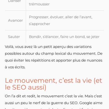
Danser
trémousser
Progresser, évoluer, aller de l’avant,
Avancer
s’approcher
Sauter
Bondir, s’élancer, faire un bond, se jeter
Voilà, vous avez là un petit aperçu des variations
possibles autour du champ lexical du mouvement. De
quoi éviter les répétitions et apporter plus de nuances
à vos écrits.
Le mouvement, c’est la vie (et
le SEO aussi)
On l’a dit et redit, le mouvement c’est la vie. Mais c’est
aussi un peu le nerf de la guerre du SEO. Google aime