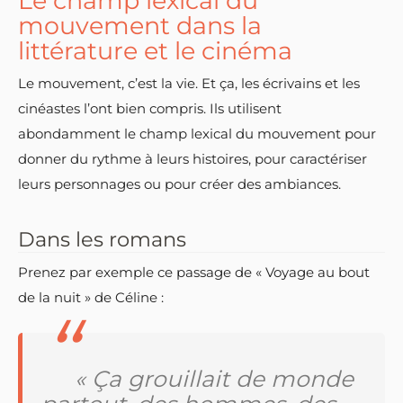
Le champ lexical du
mouvement dans la
littérature et le cinéma
Le mouvement, c’est la vie. Et ça, les écrivains et les
cinéastes l’ont bien compris. Ils utilisent
abondamment le champ lexical du mouvement pour
donner du rythme à leurs histoires, pour caractériser
leurs personnages ou pour créer des ambiances.
Dans les romans
Prenez par exemple ce passage de « Voyage au bout
de la nuit » de Céline :
« Ça grouillait de monde