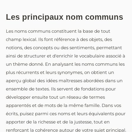
Les principaux nom communs
Les noms communs constituent la base de tout
champ lexical. Ils font référence à des objets, des
notions, des concepts ou des sentiments, permettant
ainsi de structurer et d'enrichir le vocabulaire associé à
un thème donné. En analysant les noms communs les
plus récurrents et leurs synonymes, on obtient un
aperçu global des idées maîtresses abordées dans un
ensemble de textes. Ils servent de fondations pour
développer ensuite tout un réseau de termes
apparentés et de mots de la même famille. Dans vos
écrits, puisez parmi ces noms et leurs équivalents pour
apporter de la richesse et de la justesse, tout en
renforçant la cohérence autour de votre sujet principal.