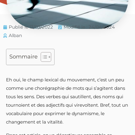
Publié le
13/07/2022
Modifié le : 24/04/2024
Alban
Sommaire
Eh oui, le champ lexical du mouvement, c’est un peu
comme une chorégraphie de mots qui s’agitent dans
tous les sens. Des verbes qui sautillent, des noms qui
tournoient et des adjectifs qui virevoltent. Bref, tout un
vocabulaire pour exprimer le dynamisme, le
changement et la vitalité.