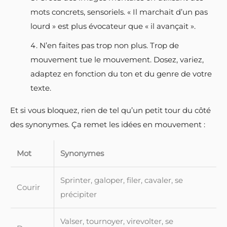
mots concrets, sensoriels. « Il marchait d’un pas
lourd » est plus évocateur que « il avançait ».
N’en faites pas trop non plus. Trop de
mouvement tue le mouvement. Dosez, variez,
adaptez en fonction du ton et du genre de votre
texte.
Et si vous bloquez, rien de tel qu’un petit tour du côté
des synonymes. Ça remet les idées en mouvement :
Mot
Synonymes
Sprinter, galoper, filer, cavaler, se
Courir
précipiter
Valser, tournoyer, virevolter, se