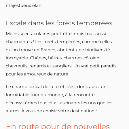
majestueux élan.
Escale dans les forêts tempérées
Moins spectaculaires peut-être, mais tout aussi
charmantes ! Les forêts tempérées, comme celles
qu’on trouve en France, abritent une biodiversité
incroyable. Chênes, hêtres, charmes côtoient
chevreuils, renards et sangliers. Un vrai petit paradis
pour les amoureux de nature !
Le champ lexical de la forêt, c’est donc aussi un
formidable tour du monde, à la rencontre
d’écosystèmes tous plus fascinants les uns que les
autres. À vous de choisir votre destination !
En route pour de nouvelles