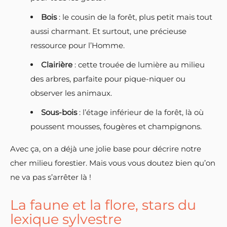
Bois
: le cousin de la forêt, plus petit mais tout
aussi charmant. Et surtout, une précieuse
ressource pour l’Homme.
Clairière
: cette trouée de lumière au milieu
des arbres, parfaite pour pique-niquer ou
observer les animaux.
Sous-bois
: l’étage inférieur de la forêt, là où
poussent mousses, fougères et champignons.
Avec ça, on a déjà une jolie base pour décrire notre
cher milieu forestier. Mais vous vous doutez bien qu’on
ne va pas s’arrêter là !
La faune et la flore, stars du
lexique sylvestre