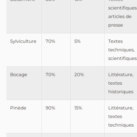
scientifiques
articles de
presse
Sylviculture
70%
5%
Textes
techniques,
scientifiques
Bocage
70%
20%
Littérature,
textes
historiques
Pinède
90%
15%
Littérature,
textes
techniques