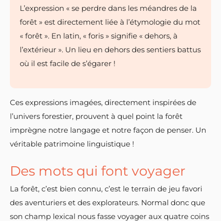
L’expression « se perdre dans les méandres de la
forêt » est directement liée à l’étymologie du mot
« forêt ». En latin, « foris » signifie « dehors, à
l’extérieur ». Un lieu en dehors des sentiers battus
où il est facile de s’égarer !
Ces expressions imagées, directement inspirées de
l’univers forestier, prouvent à quel point la forêt
imprègne notre langage et notre façon de penser. Un
véritable patrimoine linguistique !
Des mots qui font voyager
La forêt, c’est bien connu, c’est le terrain de jeu favori
des aventuriers et des explorateurs. Normal donc que
son champ lexical nous fasse voyager aux quatre coins