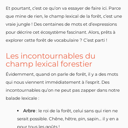
Et pourtant, c’est ce qu’on va essayer de faire ici. Parce
que mine de rien, le champ lexical de la forêt, c’est une
vraie jungle ! Des centaines de mots et d’expressions
pour décrire cet écosystème fascinant. Alors, prêts à
explorer cette forêt de vocabulaire ? C’est parti !
Les incontournables du
champ lexical forestier
Évidemment, quand on parle de forêt, il y a des mots
qui nous viennent immédiatement à l’esprit. Des
incontournables qu’on ne peut pas zapper dans notre
balade lexicale :
Arbre
: le roi de la forêt, celui sans qui rien ne
serait possible. Chêne, hêtre, pin, sapin… il y en a
pour tous les goûts !