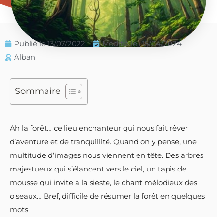
Publié le
13/07/2022
Modifié le : 15/04/2024
Alban
Sommaire
Ah la forêt… ce lieu enchanteur qui nous fait rêver
d’aventure et de tranquillité. Quand on y pense, une
multitude d’images nous viennent en tête. Des arbres
majestueux qui s’élancent vers le ciel, un tapis de
mousse qui invite à la sieste, le chant mélodieux des
oiseaux… Bref, difficile de résumer la forêt en quelques
mots !