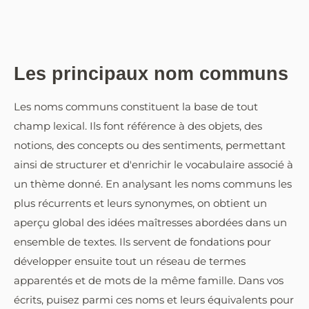
Les principaux nom communs
Les noms communs constituent la base de tout
champ lexical. Ils font référence à des objets, des
notions, des concepts ou des sentiments, permettant
ainsi de structurer et d'enrichir le vocabulaire associé à
un thème donné. En analysant les noms communs les
plus récurrents et leurs synonymes, on obtient un
aperçu global des idées maîtresses abordées dans un
ensemble de textes. Ils servent de fondations pour
développer ensuite tout un réseau de termes
apparentés et de mots de la même famille. Dans vos
écrits, puisez parmi ces noms et leurs équivalents pour