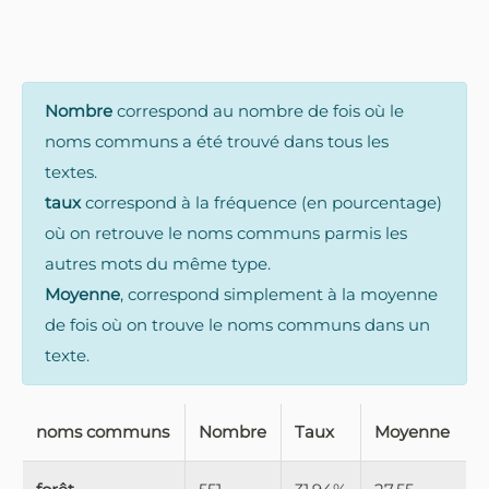
Nombre
correspond au nombre de fois où le
noms communs a été trouvé dans tous les
textes.
taux
correspond à la fréquence (en pourcentage)
où on retrouve le noms communs parmis les
autres mots du même type.
Moyenne
, correspond simplement à la moyenne
de fois où on trouve le noms communs dans un
texte.
noms communs
Nombre
Taux
Moyenne