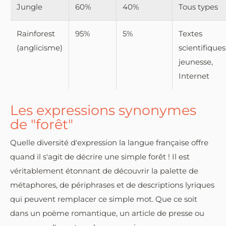
Jungle
60%
40%
Tous types
Rainforest
95%
5%
Textes
(anglicisme)
scientifiques
jeunesse,
Internet
Les expressions synonymes
de "forêt"
Quelle diversité d'expression la langue française offre
quand il s'agit de décrire une simple forêt ! Il est
véritablement étonnant de découvrir la palette de
métaphores, de périphrases et de descriptions lyriques
qui peuvent remplacer ce simple mot. Que ce soit
dans un poème romantique, un article de presse ou