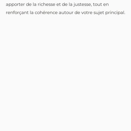
apporter de la richesse et de la justesse, tout en
renforçant la cohérence autour de votre sujet principal.