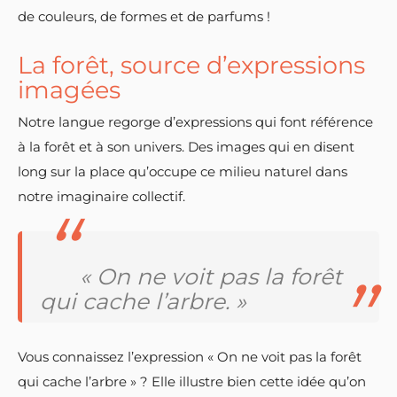
de couleurs, de formes et de parfums !
La forêt, source d’expressions
imagées
Notre langue regorge d’expressions qui font référence
à la forêt et à son univers. Des images qui en disent
long sur la place qu’occupe ce milieu naturel dans
notre imaginaire collectif.
« On ne voit pas la forêt
qui cache l’arbre. »
Vous connaissez l’expression « On ne voit pas la forêt
qui cache l’arbre » ? Elle illustre bien cette idée qu’on