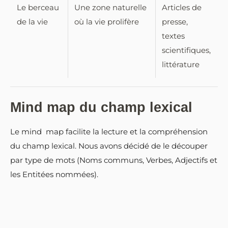
Le berceau
Une zone naturelle
Articles de
de la vie
où la vie prolifère
presse,
textes
scientifiques,
littérature
Mind map du champ lexical
Le mind map facilite la lecture et la compréhension
du champ lexical. Nous avons décidé de le découper
par type de mots (Noms communs, Verbes, Adjectifs et
les Entitées nommées).