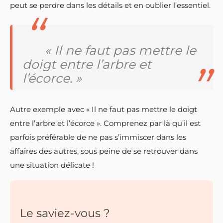
peut se perdre dans les détails et en oublier l’essentiel.
« Il ne faut pas mettre le
doigt entre l’arbre et
l’écorce. »
Autre exemple avec « Il ne faut pas mettre le doigt
entre l’arbre et l’écorce ». Comprenez par là qu’il est
parfois préférable de ne pas s’immiscer dans les
affaires des autres, sous peine de se retrouver dans
une situation délicate !
Le saviez-vous ?