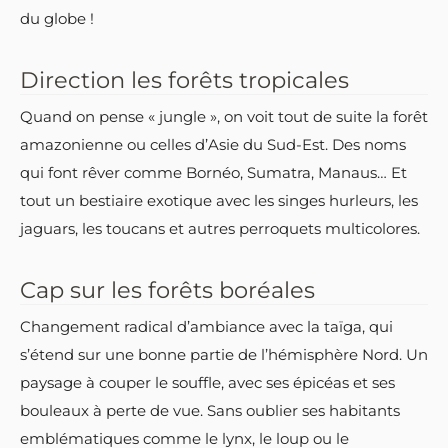
du globe !
Direction les forêts tropicales
Quand on pense « jungle », on voit tout de suite la forêt
amazonienne ou celles d’Asie du Sud-Est. Des noms
qui font rêver comme Bornéo, Sumatra, Manaus… Et
tout un bestiaire exotique avec les singes hurleurs, les
jaguars, les toucans et autres perroquets multicolores.
Cap sur les forêts boréales
Changement radical d’ambiance avec la taïga, qui
s’étend sur une bonne partie de l’hémisphère Nord. Un
paysage à couper le souffle, avec ses épicéas et ses
bouleaux à perte de vue. Sans oublier ses habitants
emblématiques comme le lynx, le loup ou le