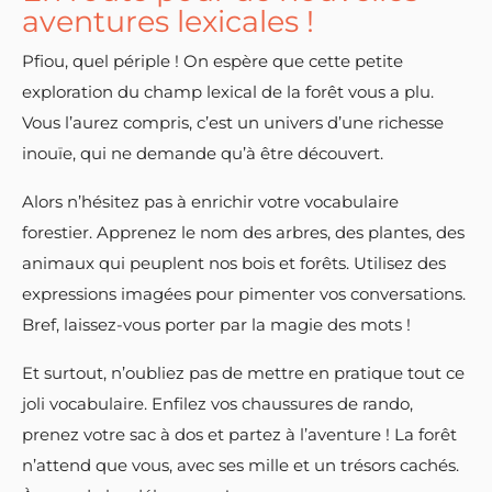
aventures lexicales !
Pfiou, quel périple ! On espère que cette petite
exploration du champ lexical de la forêt vous a plu.
Vous l’aurez compris, c’est un univers d’une richesse
inouïe, qui ne demande qu’à être découvert.
Alors n’hésitez pas à enrichir votre vocabulaire
forestier. Apprenez le nom des arbres, des plantes, des
animaux qui peuplent nos bois et forêts. Utilisez des
expressions imagées pour pimenter vos conversations.
Bref, laissez-vous porter par la magie des mots !
Et surtout, n’oubliez pas de mettre en pratique tout ce
joli vocabulaire. Enfilez vos chaussures de rando,
prenez votre sac à dos et partez à l’aventure ! La forêt
n’attend que vous, avec ses mille et un trésors cachés.