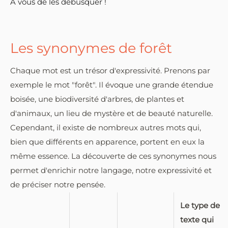
À vous de les débusquer !
Les synonymes de forêt
Chaque mot est un trésor d'expressivité. Prenons par
exemple le mot "forêt". Il évoque une grande étendue
boisée, une biodiversité d'arbres, de plantes et
d'animaux, un lieu de mystère et de beauté naturelle.
Cependant, il existe de nombreux autres mots qui,
bien que différents en apparence, portent en eux la
même essence. La découverte de ces synonymes nous
permet d'enrichir notre langage, notre expressivité et
de préciser notre pensée.
Le type de
texte qui