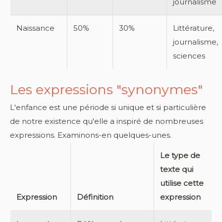
journalisme
Naissance
50%
30%
Littérature,
journalisme,
sciences
Les expressions "synonymes"
L'enfance est une période si unique et si particulière
de notre existence qu'elle a inspiré de nombreuses
expressions. Examinons-en quelques-unes.
Le type de
texte qui
utilise cette
Expression
Définition
expression