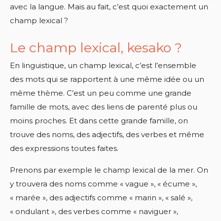
avec la langue. Mais au fait, c’est quoi exactement un
champ lexical ?
Le champ lexical, kesako ?
En linguistique, un champ lexical, c’est l’ensemble
des mots qui se rapportent à une même idée ou un
même thème. C’est un peu comme une grande
famille de mots, avec des liens de parenté plus ou
moins proches. Et dans cette grande famille, on
trouve des noms, des adjectifs, des verbes et même
des expressions toutes faites.
Prenons par exemple le champ lexical de la mer. On
y trouvera des noms comme « vague », « écume »,
« marée », des adjectifs comme « marin », « salé »,
« ondulant », des verbes comme « naviguer »,