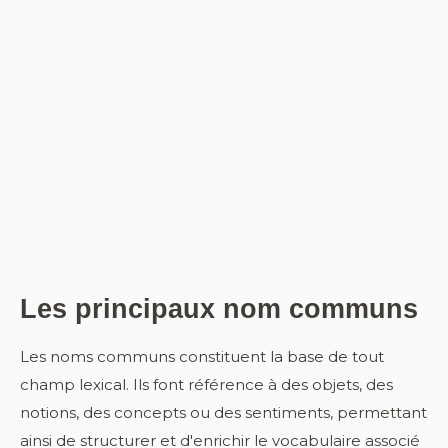
Les principaux nom communs
Les noms communs constituent la base de tout
champ lexical. Ils font référence à des objets, des
notions, des concepts ou des sentiments, permettant
ainsi de structurer et d'enrichir le vocabulaire associé