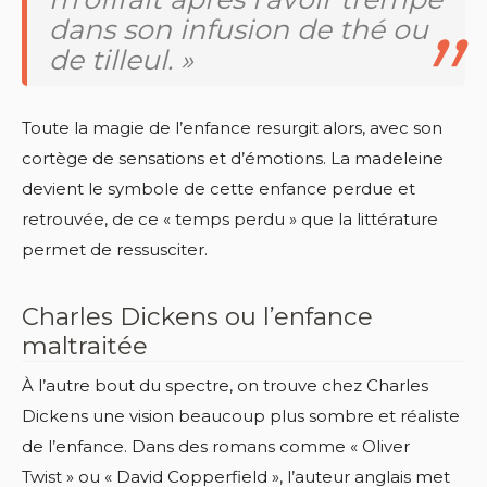
dans son infusion de thé ou
de tilleul. »
Toute la magie de l’enfance resurgit alors, avec son
cortège de sensations et d’émotions. La madeleine
devient le symbole de cette enfance perdue et
retrouvée, de ce « temps perdu » que la littérature
permet de ressusciter.
Charles Dickens ou l’enfance
maltraitée
À l’autre bout du spectre, on trouve chez Charles
Dickens une vision beaucoup plus sombre et réaliste
de l’enfance. Dans des romans comme « Oliver
Twist » ou « David Copperfield », l’auteur anglais met