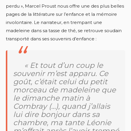
perdu », Marcel Proust nous offre une des plus belles
pages de la littérature sur l’enfance et la mémoire
involontaire. Le narrateur, en trempant une
madeleine dans sa tasse de thé, se retrouve soudain
transporté dans ses souvenirs d’enfance :
« Et tout d’un coup le
souvenir m’est apparu. Ce
goût, c’était celui du petit
morceau de madeleine que
le dimanche matin à
Combray (…), quand j’allais
lui dire bonjour dans sa
chambre, ma tante Léonie
m’offrait après l’avoir trempé