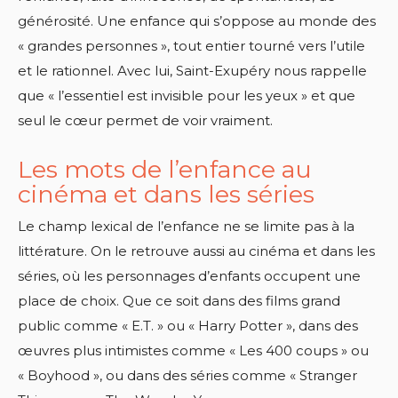
générosité. Une enfance qui s’oppose au monde des
« grandes personnes », tout entier tourné vers l’utile
et le rationnel. Avec lui, Saint-Exupéry nous rappelle
que « l’essentiel est invisible pour les yeux » et que
seul le cœur permet de voir vraiment.
Les mots de l’enfance au
cinéma et dans les séries
Le champ lexical de l’enfance ne se limite pas à la
littérature. On le retrouve aussi au cinéma et dans les
séries, où les personnages d’enfants occupent une
place de choix. Que ce soit dans des films grand
public comme « E.T. » ou « Harry Potter », dans des
œuvres plus intimistes comme « Les 400 coups » ou
« Boyhood », ou dans des séries comme « Stranger