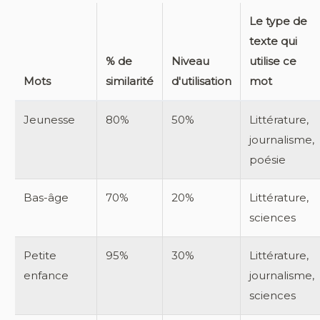
Le type de
texte qui
% de
Niveau
utilise ce
Mots
similarité
d'utilisation
mot
Jeunesse
80%
50%
Littérature,
journalisme,
poésie
Bas-âge
70%
20%
Littérature,
sciences
Petite
95%
30%
Littérature,
enfance
journalisme,
sciences