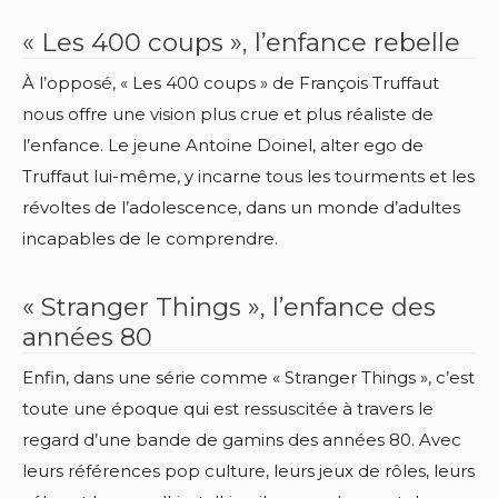
« Les 400 coups », l’enfance rebelle
À l’opposé, « Les 400 coups » de François Truffaut
nous offre une vision plus crue et plus réaliste de
l’enfance. Le jeune Antoine Doinel, alter ego de
Truffaut lui-même, y incarne tous les tourments et les
révoltes de l’adolescence, dans un monde d’adultes
incapables de le comprendre.
« Stranger Things », l’enfance des
années 80
Enfin, dans une série comme « Stranger Things », c’est
toute une époque qui est ressuscitée à travers le
regard d’une bande de gamins des années 80. Avec
leurs références pop culture, leurs jeux de rôles, leurs