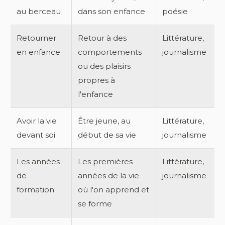
au berceau
dans son enfance
poésie
Retourner
Retour à des
Littérature,
en enfance
comportements
journalisme
ou des plaisirs
propres à
l'enfance
Avoir la vie
Être jeune, au
Littérature,
devant soi
début de sa vie
journalisme
Les années
Les premières
Littérature,
de
années de la vie
journalisme
formation
où l'on apprend et
se forme