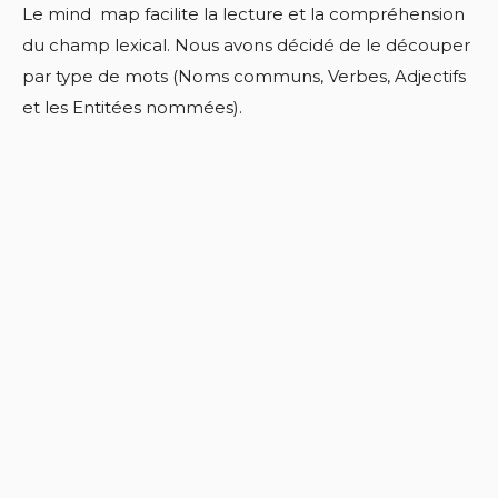
Le mind map facilite la lecture et la compréhension
du champ lexical. Nous avons décidé de le découper
par type de mots (Noms communs, Verbes, Adjectifs
et les Entitées nommées).