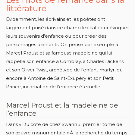
littérature
Évidemment, les écrivains et les poètes ont
largement puisé dans ce champ lexical pour évoquer
leurs souvenirs d’enfance ou pour créer des
personnages d’enfants. On pense par exemple à
Marcel Proust et sa fameuse madeleine qui lui
rappelle son enfance à Combray, à Charles Dickens
et son Oliver Twist, archétype de l’enfant martyr, ou
encore à Antoine de Saint-Exupéry et son Petit
Prince, incarnation de l’enfance éternelle.
Marcel Proust et la madeleine de
l’enfance
Dans « Du côté de chez Swann », premier tome de
son œuvre monumentale « À la recherche du temps