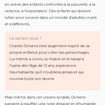
en scène des enfants confrontés à la pauvreté, à la
violence, à l’exploitation. Des enfants qui doivent
lutter pour survivre dans un monde d’adultes cruels
et indifférents.
Le saviez-vous ?
Charles Dickens s’est largement inspiré de sa
propre enfance pour créer ses personnages.
Lui-même a connu la misère et le travail à
l’usine dès l’âge de 12 ans, expérience
traumatisante qu’il n’oubliera jamais et qui
nourrira toute son œuvre.
Mais même dans cet univers sordide, Dickens
parvient à insuffler une note d’espoir et d’humanité.