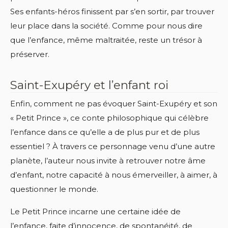
Ses enfants-héros finissent par s’en sortir, par trouver
leur place dans la société. Comme pour nous dire
que l’enfance, même maltraitée, reste un trésor à
préserver.
Saint-Exupéry et l’enfant roi
Enfin, comment ne pas évoquer Saint-Exupéry et son
« Petit Prince », ce conte philosophique qui célèbre
l’enfance dans ce qu’elle a de plus pur et de plus
essentiel ? À travers ce personnage venu d’une autre
planète, l’auteur nous invite à retrouver notre âme
d’enfant, notre capacité à nous émerveiller, à aimer, à
questionner le monde.
Le Petit Prince incarne une certaine idée de
l’enfance, faite d’innocence, de spontanéité, de