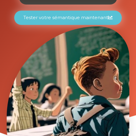
Tester votre sémantique maintenant