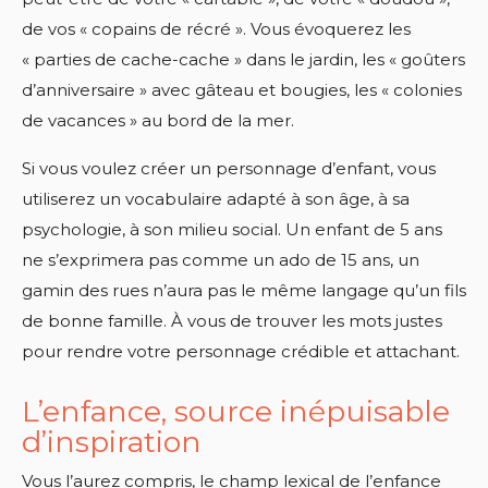
de vos « copains de récré ». Vous évoquerez les
« parties de cache-cache » dans le jardin, les « goûters
d’anniversaire » avec gâteau et bougies, les « colonies
de vacances » au bord de la mer.
Si vous voulez créer un personnage d’enfant, vous
utiliserez un vocabulaire adapté à son âge, à sa
psychologie, à son milieu social. Un enfant de 5 ans
ne s’exprimera pas comme un ado de 15 ans, un
gamin des rues n’aura pas le même langage qu’un fils
de bonne famille. À vous de trouver les mots justes
pour rendre votre personnage crédible et attachant.
L’enfance, source inépuisable
d’inspiration
Vous l’aurez compris, le champ lexical de l’enfance