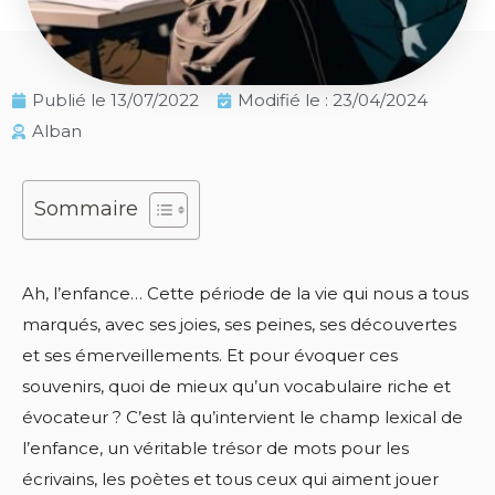
Publié le
13/07/2022
Modifié le : 23/04/2024
Alban
Sommaire
Ah, l’enfance… Cette période de la vie qui nous a tous
marqués, avec ses joies, ses peines, ses découvertes
et ses émerveillements. Et pour évoquer ces
souvenirs, quoi de mieux qu’un vocabulaire riche et
évocateur ? C’est là qu’intervient le champ lexical de
l’enfance, un véritable trésor de mots pour les
écrivains, les poètes et tous ceux qui aiment jouer