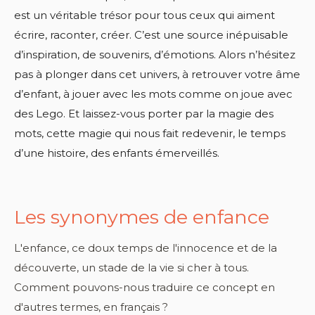
est un véritable trésor pour tous ceux qui aiment
écrire, raconter, créer. C’est une source inépuisable
d’inspiration, de souvenirs, d’émotions. Alors n’hésitez
pas à plonger dans cet univers, à retrouver votre âme
d’enfant, à jouer avec les mots comme on joue avec
des Lego. Et laissez-vous porter par la magie des
mots, cette magie qui nous fait redevenir, le temps
d’une histoire, des enfants émerveillés.
Les synonymes de enfance
L'enfance, ce doux temps de l'innocence et de la
découverte, un stade de la vie si cher à tous.
Comment pouvons-nous traduire ce concept en
d'autres termes, en français ?