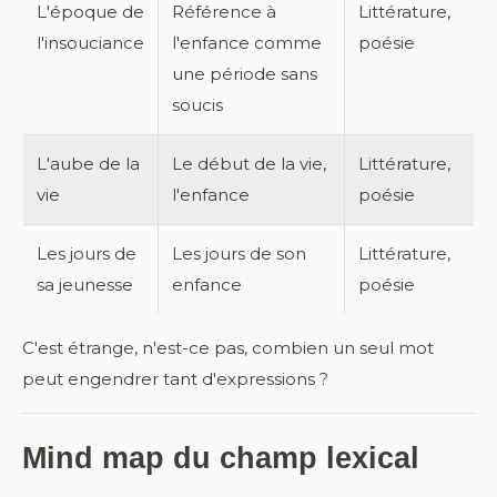
L'époque de
Référence à
Littérature,
l'insouciance
l'enfance comme
poésie
une période sans
soucis
L'aube de la
Le début de la vie,
Littérature,
vie
l'enfance
poésie
Les jours de
Les jours de son
Littérature,
sa jeunesse
enfance
poésie
C'est étrange, n'est-ce pas, combien un seul mot
peut engendrer tant d'expressions ?
Mind map du champ lexical