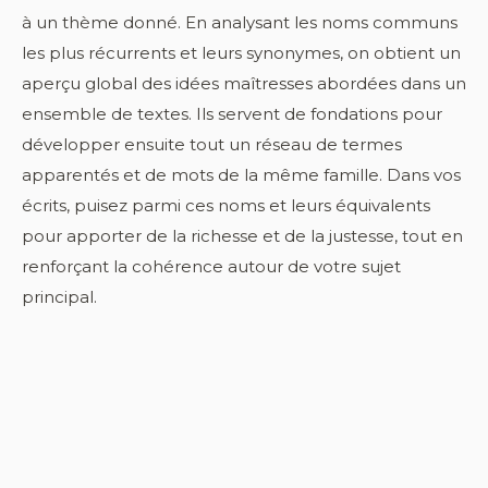
à un thème donné. En analysant les noms communs
les plus récurrents et leurs synonymes, on obtient un
aperçu global des idées maîtresses abordées dans un
ensemble de textes. Ils servent de fondations pour
développer ensuite tout un réseau de termes
apparentés et de mots de la même famille. Dans vos
écrits, puisez parmi ces noms et leurs équivalents
pour apporter de la richesse et de la justesse, tout en
renforçant la cohérence autour de votre sujet
principal.