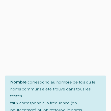
Nombre
correspond au nombre de fois où le
noms communs a été trouvé dans tous les
textes.
taux
correspond à la fréquence (en
pourcentage) où on retrouve le noms