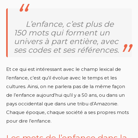
L’enfance, c’est plus de
150 mots qui forment un
univers à part entière, avec
ses codes et ses références.
Et ce qui est intéressant avec le champ lexical de
l’enfance, c’est qu’il évolue avec le temps et les
cultures. Ainsi, on ne parlera pas de la même façon
de l’enfance aujourd’hui qu’il y a 50 ans, ou dans un
pays occidental que dans une tribu d’Amazonie.
Chaque époque, chaque société a ses propres mots
pour dire l’enfance.
Les mots de l’enfance dans la