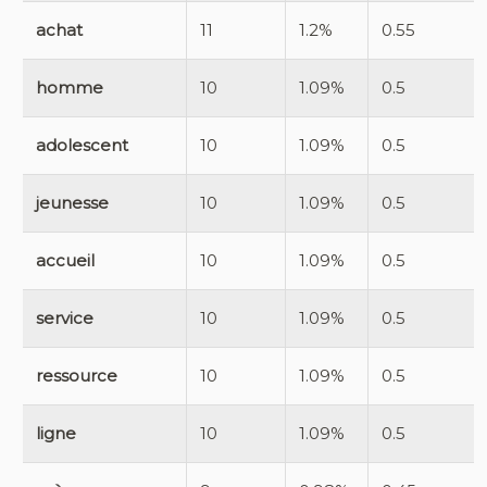
achat
11
1.2%
0.55
homme
10
1.09%
0.5
adolescent
10
1.09%
0.5
jeunesse
10
1.09%
0.5
accueil
10
1.09%
0.5
service
10
1.09%
0.5
ressource
10
1.09%
0.5
ligne
10
1.09%
0.5