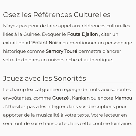
Osez les Références Culturelles
N’ayez pas peur de faire appel aux références culturelles
liées à la Guinée. Évoquer le
Fouta Djallon
, citer un
extrait de
« L’Enfant Noir »
ou mentionner un personnage
historique comme
Samory Touré
permettra d’ancrer
votre texte dans un univers riche et authentique.
Jouez avec les Sonorités
Le champ lexical guinéen regorge de mots aux sonorités
envoûtantes, comme
Guerzé
,
Kankan
ou encore
Mamou
. N’hésitez pas à les intégrer dans vos descriptions pour
apporter de la musicalité à votre texte. Votre lecteur en
sera tout de suite transporté dans cette contrée lointaine.