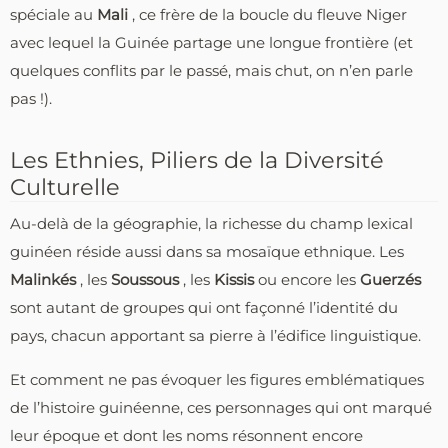
spéciale au
Mali
, ce frère de la boucle du fleuve Niger
avec lequel la Guinée partage une longue frontière (et
quelques conflits par le passé, mais chut, on n’en parle
pas !).
Les Ethnies, Piliers de la Diversité
Culturelle
Au-delà de la géographie, la richesse du champ lexical
guinéen réside aussi dans sa mosaïque ethnique. Les
Malinkés
, les
Soussous
, les
Kissis
ou encore les
Guerzés
sont autant de groupes qui ont façonné l’identité du
pays, chacun apportant sa pierre à l’édifice linguistique.
Et comment ne pas évoquer les figures emblématiques
de l’histoire guinéenne, ces personnages qui ont marqué
leur époque et dont les noms résonnent encore