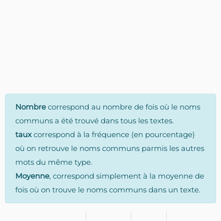
Nombre
correspond au nombre de fois où le noms
communs a été trouvé dans tous les textes.
taux
correspond à la fréquence (en pourcentage)
où on retrouve le noms communs parmis les autres
mots du même type.
Moyenne
, correspond simplement à la moyenne de
fois où on trouve le noms communs dans un texte.