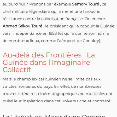
aujourd’hui ? Prenons par exemple
Samory Touré
, ce
chef militaire légendaire qui a mené une farouche
résistance contre la colonisation française. Ou encore
Ahmed Sékou Touré
, le président qui a conduit la Guinée
vers l’indépendance en 1958 (et qui a donné son nom à
de nombreux lieux, comme l’aéroport de Conakry).
Au-delà des Frontières : La
Guinée dans l’Imaginaire
Collectif
Mais le champ lexical guinéen ne se limite pas aux
strictes frontières du pays. En effet, de nombreuses
œuvres littéraires, cinématographiques ou musicales ont
puisé leur inspiration dans cet univers riche et contrasté.
La Littérature, Miroir d’une Contrée