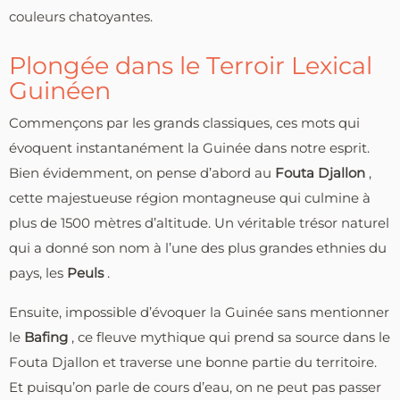
couleurs chatoyantes.
Plongée dans le Terroir Lexical
Guinéen
Commençons par les grands classiques, ces mots qui
évoquent instantanément la Guinée dans notre esprit.
Bien évidemment, on pense d’abord au
Fouta Djallon
,
cette majestueuse région montagneuse qui culmine à
plus de 1500 mètres d’altitude. Un véritable trésor naturel
qui a donné son nom à l’une des plus grandes ethnies du
pays, les
Peuls
.
Ensuite, impossible d’évoquer la Guinée sans mentionner
le
Bafing
, ce fleuve mythique qui prend sa source dans le
Fouta Djallon et traverse une bonne partie du territoire.
Et puisqu’on parle de cours d’eau, on ne peut pas passer