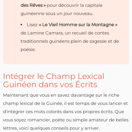
des Rêves »
pour découvrir la capitale
guinéenne sous un jour nouveau.
Lisez
« Le Vieil Homme sur la Montagne »
de Lamine Camara, un recueil de contes
traditionnels guinéens plein de sagesse et de
poésie.
Intégrer le Champ Lexical
Guinéen dans vos Écrits
Maintenant que vous en savez davantage sur le riche
champ lexical de la Guinée, il est temps de vous lancer et
d’intégrer ces mots colorés dans vos propres écrits. Que
vous soyez romancier, poète ou simple amateur de belles
lettres, voici quelques conseils pour y arriver.