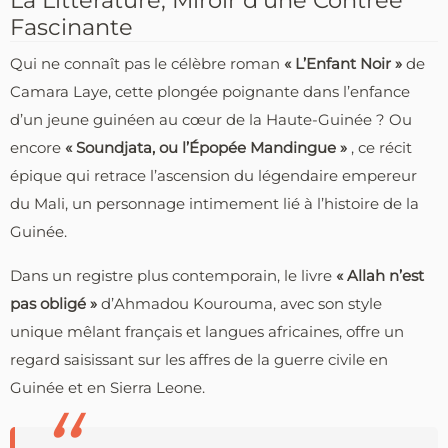
Fascinante
Qui ne connaît pas le célèbre roman
« L’Enfant Noir »
de
Camara Laye, cette plongée poignante dans l’enfance
d’un jeune guinéen au cœur de la Haute-Guinée ? Ou
encore
« Soundjata, ou l’Épopée Mandingue »
, ce récit
épique qui retrace l’ascension du légendaire empereur
du Mali, un personnage intimement lié à l’histoire de la
Guinée.
Dans un registre plus contemporain, le livre
« Allah n’est
pas obligé »
d’Ahmadou Kourouma, avec son style
unique mêlant français et langues africaines, offre un
regard saisissant sur les affres de la guerre civile en
Guinée et en Sierra Leone.