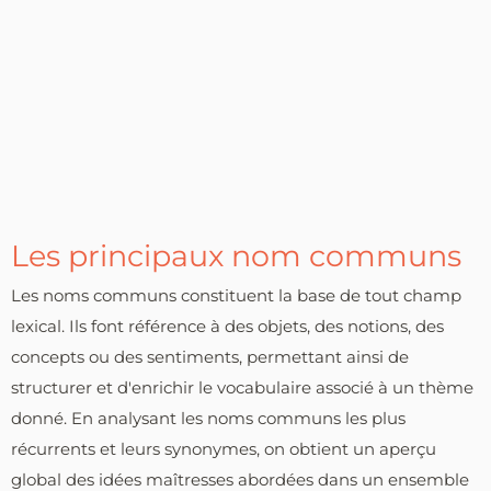
Les principaux nom communs
Les noms communs constituent la base de tout champ
lexical. Ils font référence à des objets, des notions, des
concepts ou des sentiments, permettant ainsi de
structurer et d'enrichir le vocabulaire associé à un thème
donné. En analysant les noms communs les plus
récurrents et leurs synonymes, on obtient un aperçu
global des idées maîtresses abordées dans un ensemble