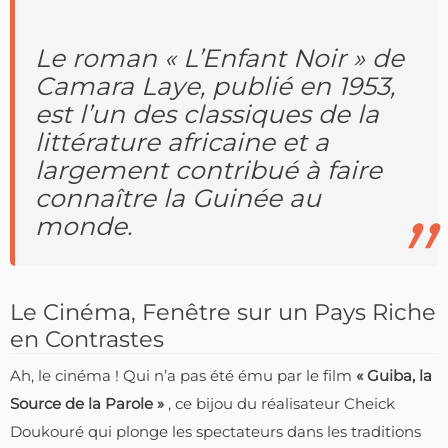
Le roman « L’Enfant Noir » de
Camara Laye, publié en 1953,
est l’un des classiques de la
littérature africaine et a
largement contribué à faire
connaître la Guinée au
monde.
Le Cinéma, Fenêtre sur un Pays Riche
en Contrastes
Ah, le cinéma ! Qui n’a pas été ému par le film
« Guiba, la
Source de la Parole »
, ce bijou du réalisateur Cheick
Doukouré qui plonge les spectateurs dans les traditions