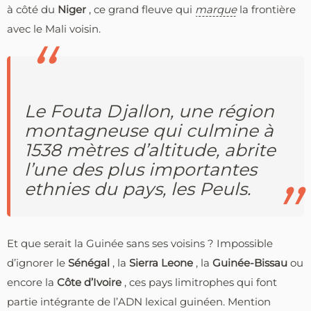
à côté du
Niger
, ce grand fleuve qui
marque
la frontière
avec le Mali voisin.
Le Fouta Djallon, une région
montagneuse qui culmine à
1538 mètres d’altitude, abrite
l’une des plus importantes
ethnies du pays, les Peuls.
Et que serait la Guinée sans ses voisins ? Impossible
d’ignorer le
Sénégal
, la
Sierra Leone
, la
Guinée-Bissau
ou
encore la
Côte d’Ivoire
, ces pays limitrophes qui font
partie intégrante de l’ADN lexical guinéen. Mention