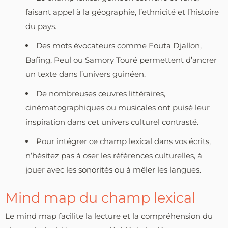
faisant appel à la géographie, l’ethnicité et l’histoire
du pays.
Des mots évocateurs comme Fouta Djallon,
Bafing, Peul ou Samory Touré permettent d’ancrer
un texte dans l’univers guinéen.
De nombreuses œuvres littéraires,
cinématographiques ou musicales ont puisé leur
inspiration dans cet univers culturel contrasté.
Pour intégrer ce champ lexical dans vos écrits,
n’hésitez pas à oser les références culturelles, à
jouer avec les sonorités ou à mêler les langues.
Mind map du champ lexical
Le mind map facilite la lecture et la compréhension du