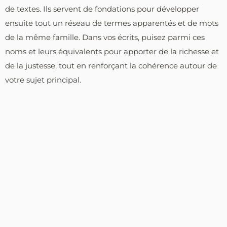
de textes. Ils servent de fondations pour développer
ensuite tout un réseau de termes apparentés et de mots
de la même famille. Dans vos écrits, puisez parmi ces
noms et leurs équivalents pour apporter de la richesse et
de la justesse, tout en renforçant la cohérence autour de
votre sujet principal.