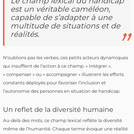
Le champ lexical du handicap
est un véritable caméléon,
capable de s’adapter à une
multitude de situations et de
réalités.
N’oublions pas les verbes, ces petits acteurs dynamiques
qui insufflent de l’action à ce champ. « Intégrer »,
« compenser » ou « accompagner » illustrent les efforts
constants déployés pour favoriser l’inclusion et
l’autonomie des personnes en situation de handicap.
Un reflet de la diversité humaine
Au-delà des mots, ce champ lexical reflète la diversité
même de l’humanité. Chaque terme évoque une réalité