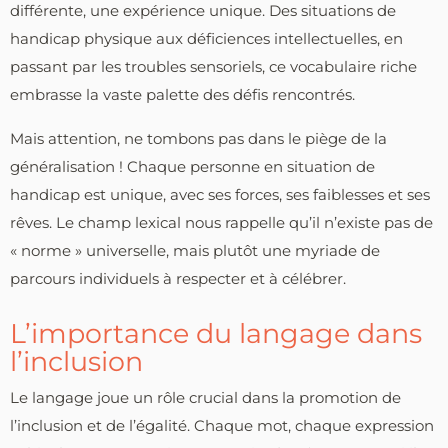
différente, une expérience unique. Des situations de
handicap physique aux déficiences intellectuelles, en
passant par les troubles sensoriels, ce vocabulaire riche
embrasse la vaste palette des défis rencontrés.
Mais attention, ne tombons pas dans le piège de la
généralisation ! Chaque personne en situation de
handicap est unique, avec ses forces, ses faiblesses et ses
rêves. Le champ lexical nous rappelle qu’il n’existe pas de
« norme » universelle, mais plutôt une myriade de
parcours individuels à respecter et à célébrer.
L’importance du langage dans
l’inclusion
Le langage joue un rôle crucial dans la promotion de
l’inclusion et de l’égalité. Chaque mot, chaque expression