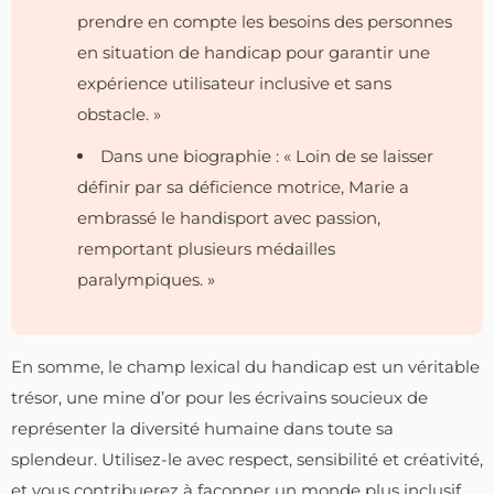
prendre en compte les besoins des personnes
en situation de handicap pour garantir une
expérience utilisateur inclusive et sans
obstacle. »
Dans une biographie : « Loin de se laisser
définir par sa déficience motrice, Marie a
embrassé le handisport avec passion,
remportant plusieurs médailles
paralympiques. »
En somme, le champ lexical du handicap est un véritable
trésor, une mine d’or pour les écrivains soucieux de
représenter la diversité humaine dans toute sa
splendeur. Utilisez-le avec respect, sensibilité et créativité,
et vous contribuerez à façonner un monde plus inclusif,