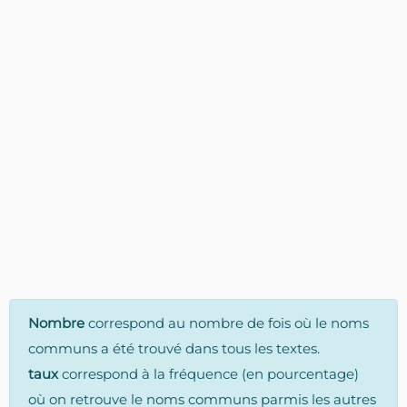
Nombre
correspond au nombre de fois où le noms
communs a été trouvé dans tous les textes.
taux
correspond à la fréquence (en pourcentage)
où on retrouve le noms communs parmis les autres