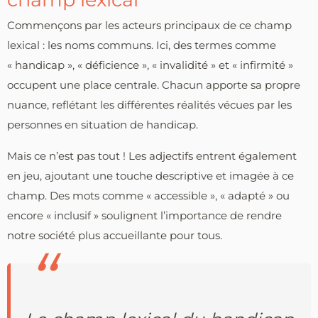
Commençons par les acteurs principaux de ce champ
lexical : les noms communs. Ici, des termes comme
« handicap », « déficience », « invalidité » et « infirmité »
occupent une place centrale. Chacun apporte sa propre
nuance, reflétant les différentes réalités vécues par les
personnes en situation de handicap.
Mais ce n’est pas tout ! Les adjectifs entrent également
en jeu, ajoutant une touche descriptive et imagée à ce
champ. Des mots comme « accessible », « adapté » ou
encore « inclusif » soulignent l’importance de rendre
notre société plus accueillante pour tous.