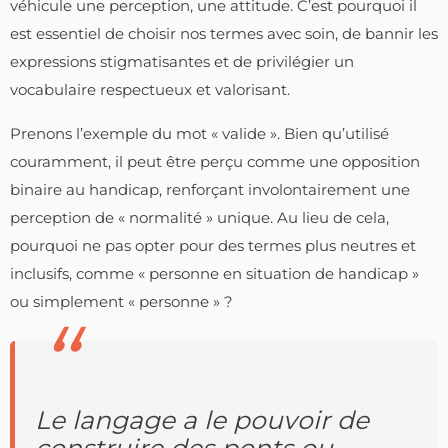
véhicule une perception, une attitude. C’est pourquoi il
est essentiel de choisir nos termes avec soin, de bannir les
expressions stigmatisantes et de privilégier un
vocabulaire respectueux et valorisant.
Prenons l’exemple du mot « valide ». Bien qu’utilisé
couramment, il peut être perçu comme une opposition
binaire au handicap, renforçant involontairement une
perception de « normalité » unique. Au lieu de cela,
pourquoi ne pas opter pour des termes plus neutres et
inclusifs, comme « personne en situation de handicap »
ou simplement « personne » ?
Le langage a le pouvoir de
construire des ponts ou