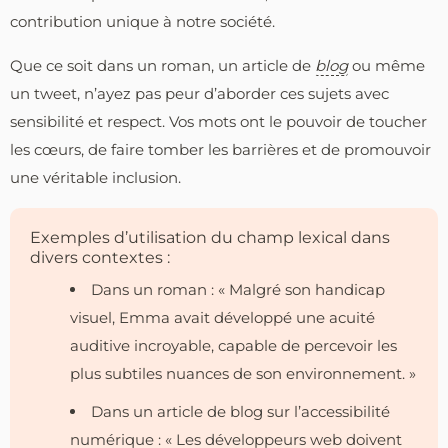
contribution unique à notre société.
Que ce soit dans un roman, un article de
blog
ou même
un tweet, n’ayez pas peur d’aborder ces sujets avec
sensibilité et respect. Vos mots ont le pouvoir de toucher
les cœurs, de faire tomber les barrières et de promouvoir
une véritable inclusion.
Exemples d’utilisation du champ lexical dans
divers contextes :
Dans un roman : « Malgré son handicap
visuel, Emma avait développé une acuité
auditive incroyable, capable de percevoir les
plus subtiles nuances de son environnement. »
Dans un article de blog sur l’accessibilité
numérique : « Les développeurs web doivent