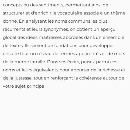
concepts ou des sentiments, permettant ainsi de
structurer et d'enrichir le vocabulaire associé à un thème
donné. En analysant les noms communs les plus
récurrents et leurs synonymes, on obtient un aperçu
global des idées maîtresses abordées dans un ensemble
de textes. Ils servent de fondations pour développer
ensuite tout un réseau de termes apparentés et de mots
de la même famille. Dans vos écrits, puisez parmi ces
noms et leurs équivalents pour apporter de la richesse et
de la justesse, tout en renforçant la cohérence autour de
votre sujet principal.