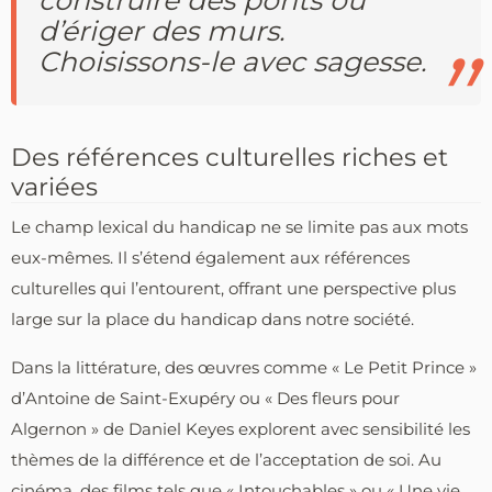
d’ériger des murs.
Choisissons-le avec sagesse.
Des références culturelles riches et
variées
Le champ lexical du handicap ne se limite pas aux mots
eux-mêmes. Il s’étend également aux références
culturelles qui l’entourent, offrant une perspective plus
large sur la place du handicap dans notre société.
Dans la littérature, des œuvres comme « Le Petit Prince »
d’Antoine de Saint-Exupéry ou « Des fleurs pour
Algernon » de Daniel Keyes explorent avec sensibilité les
thèmes de la différence et de l’acceptation de soi. Au
cinéma, des films tels que « Intouchables » ou « Une vie