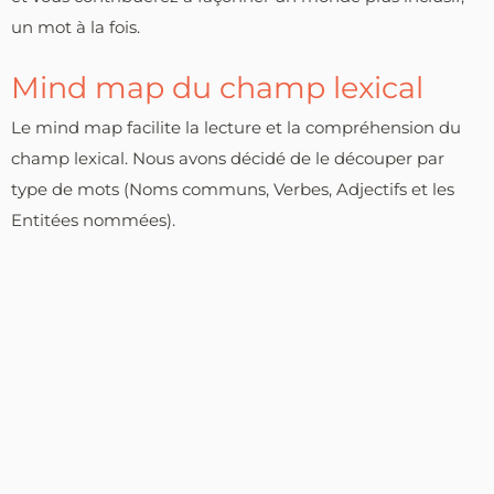
un mot à la fois.
Mind map du champ lexical
Le mind map facilite la lecture et la compréhension du
champ lexical. Nous avons décidé de le découper par
type de mots (Noms communs, Verbes, Adjectifs et les
Entitées nommées).