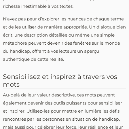
richesse inestimable à vos textes.
N’ayez pas peur d’explorer les nuances de chaque terme
et de les utiliser de manière appropriée. Un dialogue bien
écrit, une description détaillée ou même une simple
métaphore peuvent devenir des fenêtres sur le monde
du handicap, offrant à vos lecteurs un aperçu
authentique de cette réalité.
Sensibilisez et inspirez à travers vos
mots
Au-delà de leur valeur descriptive, ces mots peuvent
également devenir des outils puissants pour sensibiliser
et inspirer. Utilisez-les pour mettre en lumière les défis
rencontrés par les personnes en situation de handicap,
mais aussi pour célébrer leur force, leur résilience et leur