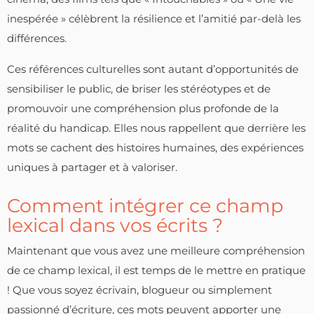
inespérée » célèbrent la résilience et l’amitié par-delà les
différences.
Ces références culturelles sont autant d’opportunités de
sensibiliser le public, de briser les stéréotypes et de
promouvoir une compréhension plus profonde de la
réalité du handicap. Elles nous rappellent que derrière les
mots se cachent des histoires humaines, des expériences
uniques à partager et à valoriser.
Comment intégrer ce champ
lexical dans vos écrits ?
Maintenant que vous avez une meilleure compréhension
de ce champ lexical, il est temps de le mettre en pratique
! Que vous soyez écrivain, blogueur ou simplement
passionné d’écriture, ces mots peuvent apporter une