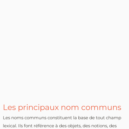
Les principaux nom communs
Les noms communs constituent la base de tout champ
lexical. Ils font référence à des objets, des notions, des