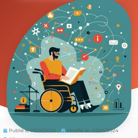
Publié le
03/05/2024
Modifié le : 03/05/2024