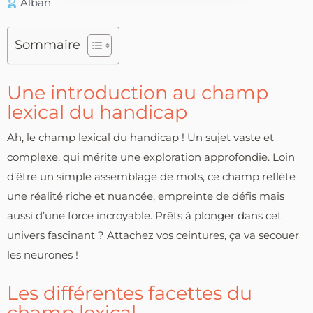
Alban
Sommaire
Une introduction au champ
lexical du handicap
Ah, le champ lexical du handicap ! Un sujet vaste et
complexe, qui mérite une exploration approfondie. Loin
d’être un simple assemblage de mots, ce champ reflète
une réalité riche et nuancée, empreinte de défis mais
aussi d’une force incroyable. Prêts à plonger dans cet
univers fascinant ? Attachez vos ceintures, ça va secouer
les neurones !
Les différentes facettes du
champ lexical