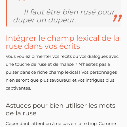
Il faut être bien rusé pour
duper un dupeur.
Intégrer le champ lexical de la
ruse dans vos écrits
Vous voulez pimenter vos récits ou vos dialogues avec
une touche de ruse et de malice ? N’hésitez pas à
puiser dans ce riche champ lexical ! Vos personnages
n’en seront que plus savoureux et vos intrigues plus
captivantes.
Astuces pour bien utiliser les mots
de la ruse
Cependant, attention à ne pas en faire trop. Comme