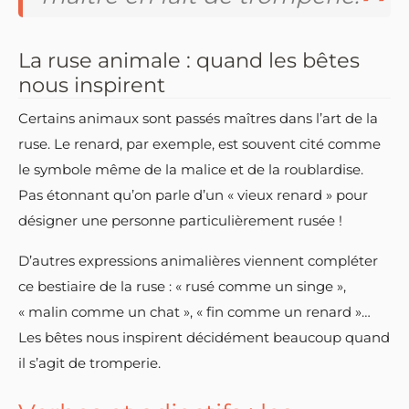
La ruse animale : quand les bêtes
nous inspirent
Certains animaux sont passés maîtres dans l’art de la
ruse. Le renard, par exemple, est souvent cité comme
le symbole même de la malice et de la roublardise.
Pas étonnant qu’on parle d’un « vieux renard » pour
désigner une personne particulièrement rusée !
D’autres expressions animalières viennent compléter
ce bestiaire de la ruse : « rusé comme un singe »,
« malin comme un chat », « fin comme un renard »…
Les bêtes nous inspirent décidément beaucoup quand
il s’agit de tromperie.