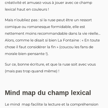
créativité et amusez-vous à jouer avec ce champ
lexical haut en couleurs !
Mais n’oubliez pas : si la ruse peut être un ressort
comique ou romanesque formidable, elle est
nettement moins recommandable dans la vie réelle…
Alors, comme le disait si bien La Fontaine : « En toute
chose il faut considérer la fin » (coucou les fans de
morale bien-pensante !).
Sur ce, bonne écriture, et que la ruse soit avec vous
(mais pas trop quand même) !
Mind map du champ lexical
Le mind map facilite la lecture et la compréhension