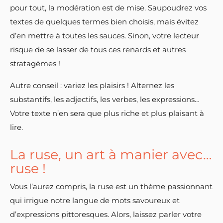
pour tout, la modération est de mise. Saupoudrez vos
textes de quelques termes bien choisis, mais évitez
d’en mettre à toutes les sauces. Sinon, votre lecteur
risque de se lasser de tous ces renards et autres
stratagèmes !
Autre conseil : variez les plaisirs ! Alternez les
substantifs, les adjectifs, les verbes, les expressions…
Votre texte n’en sera que plus riche et plus plaisant à
lire.
La ruse, un art à manier avec…
ruse !
Vous l’aurez compris, la ruse est un thème passionnant
qui irrigue notre langue de mots savoureux et
d’expressions pittoresques. Alors, laissez parler votre