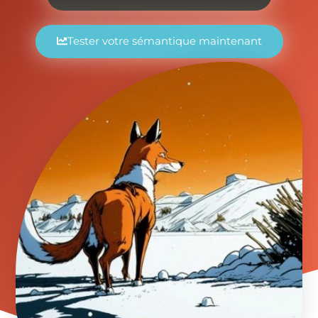
Tester votre sémantique maintenant