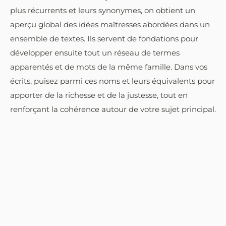
plus récurrents et leurs synonymes, on obtient un
aperçu global des idées maîtresses abordées dans un
ensemble de textes. Ils servent de fondations pour
développer ensuite tout un réseau de termes
apparentés et de mots de la même famille. Dans vos
écrits, puisez parmi ces noms et leurs équivalents pour
apporter de la richesse et de la justesse, tout en
renforçant la cohérence autour de votre sujet principal.