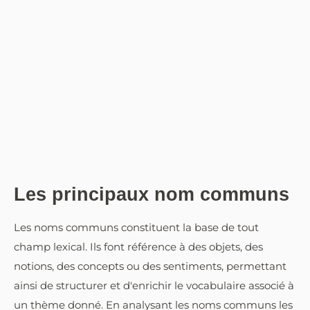
Les principaux nom communs
Les noms communs constituent la base de tout
champ lexical. Ils font référence à des objets, des
notions, des concepts ou des sentiments, permettant
ainsi de structurer et d'enrichir le vocabulaire associé à
un thème donné. En analysant les noms communs les