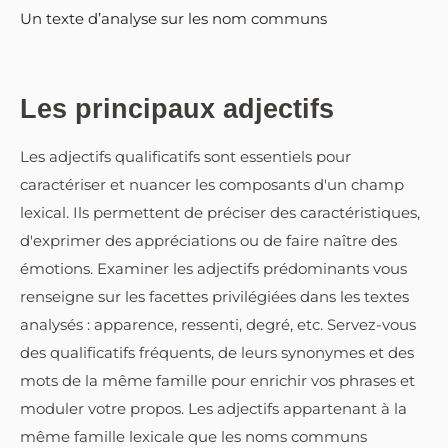
Un texte d’analyse sur les nom communs
Les principaux adjectifs
Les adjectifs qualificatifs sont essentiels pour
caractériser et nuancer les composants d'un champ
lexical. Ils permettent de préciser des caractéristiques,
d'exprimer des appréciations ou de faire naître des
émotions. Examiner les adjectifs prédominants vous
renseigne sur les facettes privilégiées dans les textes
analysés : apparence, ressenti, degré, etc. Servez-vous
des qualificatifs fréquents, de leurs synonymes et des
mots de la même famille pour enrichir vos phrases et
moduler votre propos. Les adjectifs appartenant à la
même famille lexicale que les noms communs