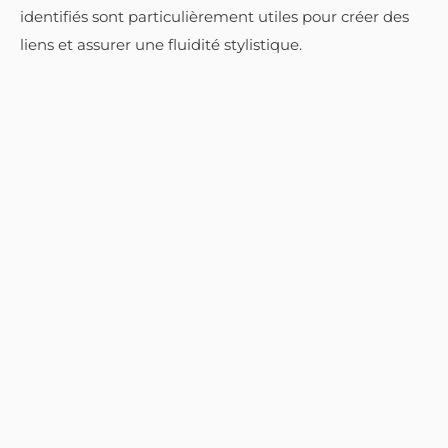
identifiés sont particulièrement utiles pour créer des
liens et assurer une fluidité stylistique.