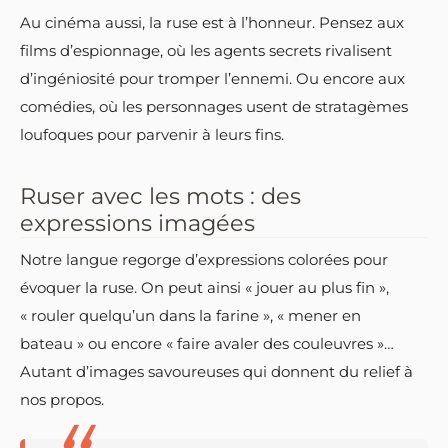
Au cinéma aussi, la ruse est à l’honneur. Pensez aux
films d’espionnage, où les agents secrets rivalisent
d’ingéniosité pour tromper l’ennemi. Ou encore aux
comédies, où les personnages usent de stratagèmes
loufoques pour parvenir à leurs fins.
Ruser avec les mots : des
expressions imagées
Notre langue regorge d’expressions colorées pour
évoquer la ruse. On peut ainsi « jouer au plus fin »,
« rouler quelqu’un dans la farine », « mener en
bateau » ou encore « faire avaler des couleuvres »…
Autant d’images savoureuses qui donnent du relief à
nos propos.