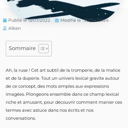
Publié le
13/07/2022
Modifié le : 22/04/2024
Alban
Sommaire
Ah, la ruse ! Cet art subtil de la tromperie, de la malice
et de la duperie. Tout un univers lexical gravite autour
de ce concept, des mots simples aux expressions
imagées. Plongeons ensemble dans ce champ lexical
riche et amusant, pour découvrir comment manier ces
termes avec astuce dans nos écrits et nos
conversations.