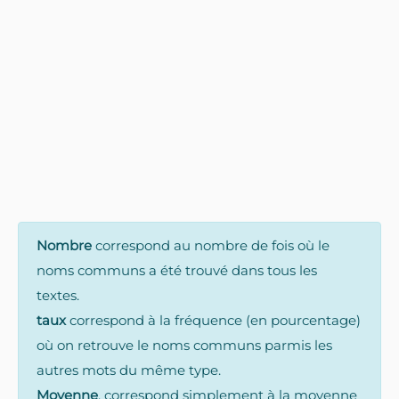
Nombre
correspond au nombre de fois où le
noms communs a été trouvé dans tous les
textes.
taux
correspond à la fréquence (en pourcentage)
où on retrouve le noms communs parmis les
autres mots du même type.
Moyenne
, correspond simplement à la moyenne