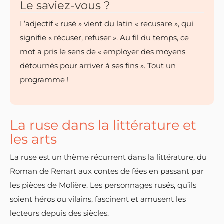
Le saviez-vous ?
L’adjectif « rusé » vient du latin « recusare », qui
signifie « récuser, refuser ». Au fil du temps, ce
mot a pris le sens de « employer des moyens
détournés pour arriver à ses fins ». Tout un
programme !
La ruse dans la littérature et
les arts
La ruse est un thème récurrent dans la littérature, du
Roman de Renart aux contes de fées en passant par
les pièces de Molière. Les personnages rusés, qu’ils
soient héros ou vilains, fascinent et amusent les
lecteurs depuis des siècles.