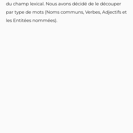
du champ lexical. Nous avons décidé de le découper
par type de mots (Noms communs, Verbes, Adjectifs et
les Entitées nommées).