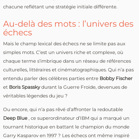
chacune reflétant une stratégie initiale différente.
Au-delà des mots : l’univers des
échecs
Mais le champ lexical des échecs ne se limite pas aux
simples mots. C’est un univers riche et complexe, où
chaque terme s’imbrique dans un réseau de références
culturelles, littéraires et cinématographiques. Qui n’a pas
entendu parler des célèbres parties entre
Bobby Fischer
et
Boris Spassky
durant la Guerre Froide, devenues de
véritables légendes du jeu ?
Ou encore, qui n’a pas rêvé d’affronter la redoutable
Deep Blue
, ce superordinateur d’IBM qui a marqué un
tournant historique en battant le champion du monde
Garry Kasparov en 1997 ? Les échecs ont même inspiré