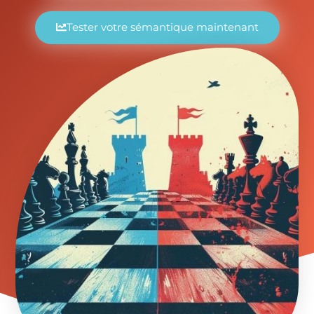
Tester votre sémantique maintenant