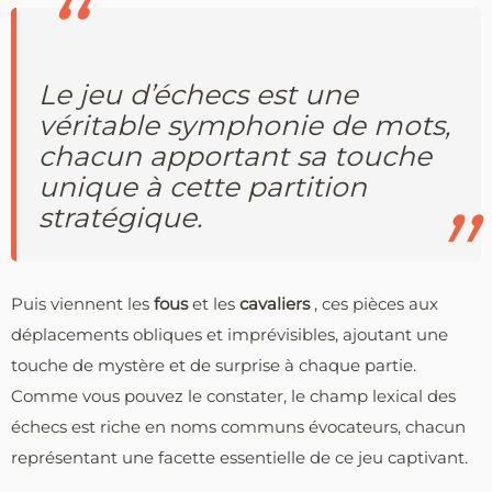
Le jeu d’échecs est une
véritable symphonie de mots,
chacun apportant sa touche
unique à cette partition
stratégique.
Puis viennent les
fous
et les
cavaliers
, ces pièces aux
déplacements obliques et imprévisibles, ajoutant une
touche de mystère et de surprise à chaque partie.
Comme vous pouvez le constater, le champ lexical des
échecs est riche en noms communs évocateurs, chacun
représentant une facette essentielle de ce jeu captivant.