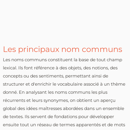
Les principaux nom communs
Les noms communs constituent la base de tout champ
lexical. Ils font référence à des objets, des notions, des
concepts ou des sentiments, permettant ainsi de
structurer et d'enrichir le vocabulaire associé à un thème
donné. En analysant les noms communs les plus
récurrents et leurs synonymes, on obtient un aperçu
global des idées maîtresses abordées dans un ensemble
de textes. Ils servent de fondations pour développer
ensuite tout un réseau de termes apparentés et de mots