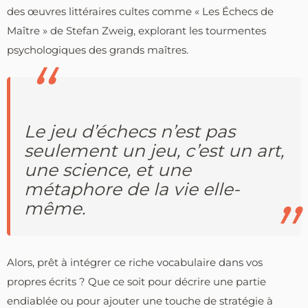
des œuvres littéraires cultes comme « Les Échecs de
Maître » de Stefan Zweig, explorant les tourmentes
psychologiques des grands maîtres.
Le jeu d’échecs n’est pas
seulement un jeu, c’est un art,
une science, et une
métaphore de la vie elle-
même.
Alors, prêt à intégrer ce riche vocabulaire dans vos
propres écrits ? Que ce soit pour décrire une partie
endiablée ou pour ajouter une touche de stratégie à