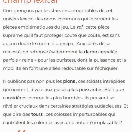
Commençons par les stars incontournables de cet
univers lexical : les noms communs qui incarnent les
pièces emblématiques du jeu. Le
roi
, cette pièce
suprême qu’il faut protéger coûte que coûte, est sans
aucun doute le mot-clé principal. Aux côtés de sa
majesté, on retrouve évidemment la
dame
(appelée
parfois « reine » pour les puristes), dont la puissance et la
mobilité en font une alliée redoutable sur l’échiquier.
N’oublions pas non plus les
pions
, ces soldats intrépides
qui ouvrent la voie aux pièces plus puissantes. Bien que
considérés comme les plus humbles, ils peuvent se
révéler cruciaux dans certaines stratégies audacieuses. Et
que dire des
tours
, ces colosses imperturbables qui
contrôlent les colonnes avec une autorité implacable ?