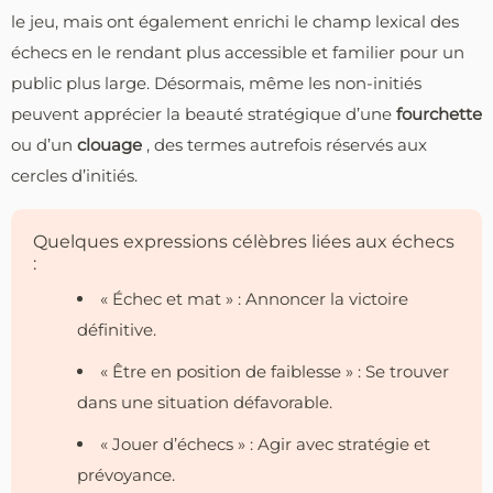
le jeu, mais ont également enrichi le champ lexical des
échecs en le rendant plus accessible et familier pour un
public plus large. Désormais, même les non-initiés
peuvent apprécier la beauté stratégique d’une
fourchette
ou d’un
clouage
, des termes autrefois réservés aux
cercles d’initiés.
Quelques expressions célèbres liées aux échecs
:
« Échec et mat » : Annoncer la victoire
définitive.
« Être en position de faiblesse » : Se trouver
dans une situation défavorable.
« Jouer d’échecs » : Agir avec stratégie et
prévoyance.