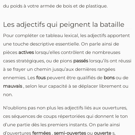
du poids à votre armée de bois et de plastique.
Les adjectifs qui peignent la bataille
Pour compléter ce tableau lexical, les adjectifs apportent
une touche descriptive essentielle. On parle ainsi de
pièces
actives
lorsqu’elles contrôlent de nombreuses
cases stratégiques, ou de pions
passés
lorsqu’ils ont réussi
à se frayer un chemin jusqu’aux dernières rangées
ennemies. Les
fous
peuvent être qualifiés de
bons
ou de
mauvais
, selon leur capacité à se déplacer librement ou
non.
N’oublions pas non plus les adjectifs liés aux ouvertures,
ces séquences de coups répertoriées qui donnent le ton
d’une partie dès les premiers instants. On parle ainsi
d’ouvertures
fermées
,
semi-ouvertes
ou
ouverte
s,