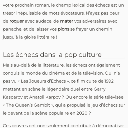
votre prochain roman, le champ lexical des échecs est un
trésor inépuisable de mots évocateurs. N’ayez pas peur
de
roquer
avec audace, de
mater
vos adversaires avec
panache, et de laisser vos
pions
se frayer un chemin
jusqu’à la gloire littéraire !
Les échecs dans la pop culture
Mais au-delà de la littérature, les échecs ont également
conquis le monde du cinéma et de la télévision. Qui n’a
pas vu « Les Joueurs d’Échecs », ce film culte de 1992
mettant en scène le légendaire duel entre Garry
Kasparov et Anatoli Karpov ? Ou encore la série télévisée
« The Queen’s Gambit », qui a propulsé le jeu d’échecs sur
le devant de la scène populaire en 2020 ?
Ces œuvres ont non seulement contribué à démocratiser