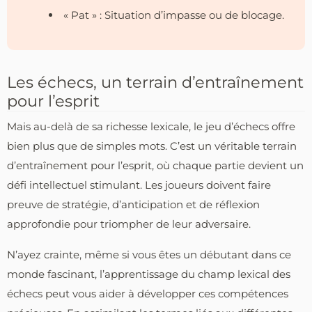
« Pat » : Situation d’impasse ou de blocage.
Les échecs, un terrain d’entraînement
pour l’esprit
Mais au-delà de sa richesse lexicale, le jeu d’échecs offre
bien plus que de simples mots. C’est un véritable terrain
d’entraînement pour l’esprit, où chaque partie devient un
défi intellectuel stimulant. Les joueurs doivent faire
preuve de stratégie, d’anticipation et de réflexion
approfondie pour triompher de leur adversaire.
N’ayez crainte, même si vous êtes un débutant dans ce
monde fascinant, l’apprentissage du champ lexical des
échecs peut vous aider à développer ces compétences