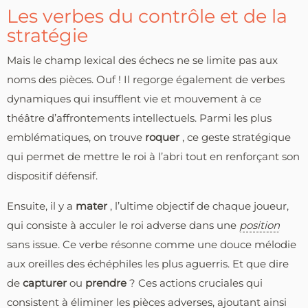
Les verbes du contrôle et de la
stratégie
Mais le champ lexical des échecs ne se limite pas aux
noms des pièces. Ouf ! Il regorge également de verbes
dynamiques qui insufflent vie et mouvement à ce
théâtre d’affrontements intellectuels. Parmi les plus
emblématiques, on trouve
roquer
, ce geste stratégique
qui permet de mettre le roi à l’abri tout en renforçant son
dispositif défensif.
Ensuite, il y a
mater
, l’ultime objectif de chaque joueur,
qui consiste à acculer le roi adverse dans une
position
sans issue. Ce verbe résonne comme une douce mélodie
aux oreilles des échéphiles les plus aguerris. Et que dire
de
capturer
ou
prendre
? Ces actions cruciales qui
consistent à éliminer les pièces adverses, ajoutant ainsi