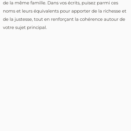
de la même famille. Dans vos écrits, puisez parmi ces
noms et leurs équivalents pour apporter de la richesse et
de la justesse, tout en renforçant la cohérence autour de
votre sujet principal.