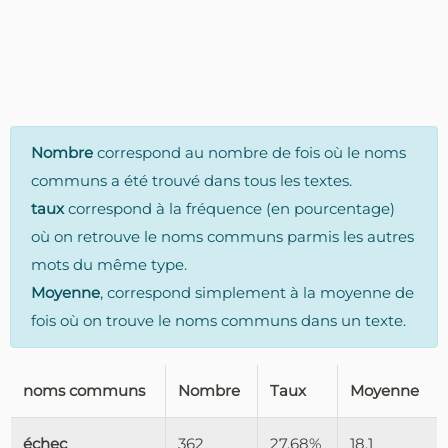
Nombre
correspond au nombre de fois où le noms
communs a été trouvé dans tous les textes.
taux
correspond à la fréquence (en pourcentage)
où on retrouve le noms communs parmis les autres
mots du même type.
Moyenne
, correspond simplement à la moyenne de
fois où on trouve le noms communs dans un texte.
noms communs
Nombre
Taux
Moyenne
échec
362
27.68%
18.1