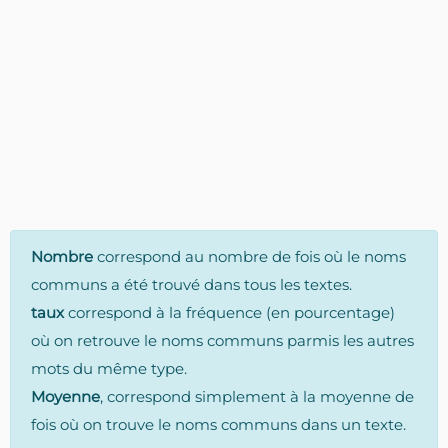
Nombre
correspond au nombre de fois où le noms
communs a été trouvé dans tous les textes.
taux
correspond à la fréquence (en pourcentage)
où on retrouve le noms communs parmis les autres
mots du même type.
Moyenne
, correspond simplement à la moyenne de
fois où on trouve le noms communs dans un texte.