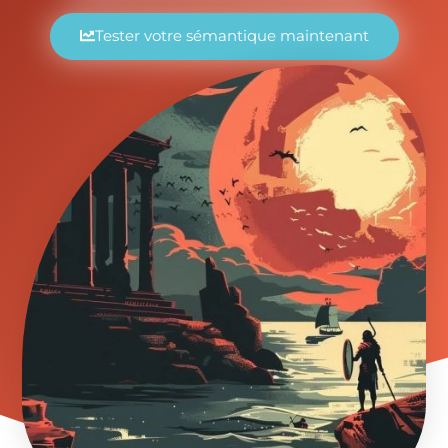
Tester votre sémantique maintenant