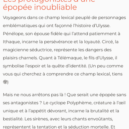
épopée inoubliable
Voyageons dans ce champ lexical peuplé de personnages
emblématiques qui ont façonné l’histoire d’Ulysse.
Pénélope, son épouse fidèle qui l’attend patiemment à
Ithaque, incarne la persévérance et la loyauté. Circé, la
magicienne séductrice, représente les dangers des
plaisirs charnels. Quant à Télémaque, le fils d’Ulysse, il
symbolise l’espoir et la quête d’identité. (Un peu comme
vous qui cherchez à comprendre ce champ lexical, tiens
🤓)
Mais ne nous arrêtons pas là ! Que serait une épopée sans
ses antagonistes ? Le cyclope Polyphème, créature à l’œil
unique et à l’appétit dévorant, incarne la brutalité et la
bestialité. Les sirènes, avec leurs chants envoûtants,
représentent la tentation et la séduction mortelle. Et