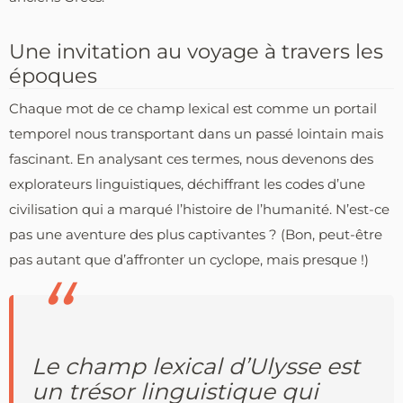
Une invitation au voyage à travers les
époques
Chaque mot de ce champ lexical est comme un portail
temporel nous transportant dans un passé lointain mais
fascinant. En analysant ces termes, nous devenons des
explorateurs linguistiques, déchiffrant les codes d’une
civilisation qui a marqué l’histoire de l’humanité. N’est-ce
pas une aventure des plus captivantes ? (Bon, peut-être
pas autant que d’affronter un cyclope, mais presque !)
Le champ lexical d’Ulysse est
un trésor linguistique qui