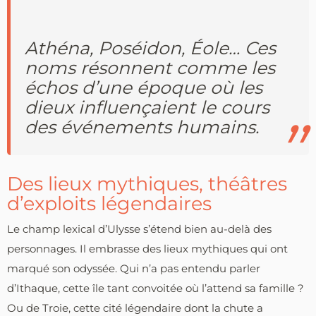
Athéna, Poséidon, Éole… Ces
noms résonnent comme les
échos d’une époque où les
dieux influençaient le cours
des événements humains.
Des lieux mythiques, théâtres
d’exploits légendaires
Le champ lexical d’Ulysse s’étend bien au-delà des
personnages. Il embrasse des lieux mythiques qui ont
marqué son odyssée. Qui n’a pas entendu parler
d’Ithaque, cette île tant convoitée où l’attend sa famille ?
Ou de Troie, cette cité légendaire dont la chute a