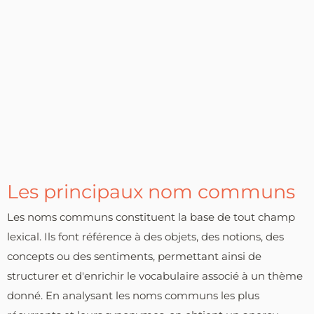
Les principaux nom communs
Les noms communs constituent la base de tout champ
lexical. Ils font référence à des objets, des notions, des
concepts ou des sentiments, permettant ainsi de
structurer et d'enrichir le vocabulaire associé à un thème
donné. En analysant les noms communs les plus