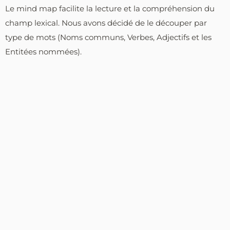
Le mind map facilite la lecture et la compréhension du
champ lexical. Nous avons décidé de le découper par
type de mots (Noms communs, Verbes, Adjectifs et les
Entitées nommées).