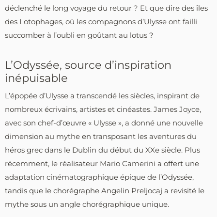
déclenché le long voyage du retour ? Et que dire des îles
des Lotophages, où les compagnons d’Ulysse ont failli
succomber à l’oubli en goûtant au lotus ?
L’Odyssée, source d’inspiration
inépuisable
L’épopée d’Ulysse a transcendé les siècles, inspirant de
nombreux écrivains, artistes et cinéastes. James Joyce,
avec son chef-d’œuvre « Ulysse », a donné une nouvelle
dimension au mythe en transposant les aventures du
héros grec dans le Dublin du début du XXe siècle. Plus
récemment, le réalisateur Mario Camerini a offert une
adaptation cinématographique épique de l’Odyssée,
tandis que le chorégraphe Angelin Preljocaj a revisité le
mythe sous un angle chorégraphique unique.