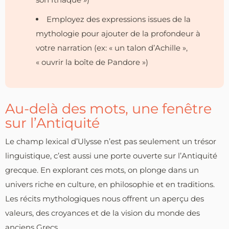
Employez des expressions issues de la
mythologie pour ajouter de la profondeur à
votre narration (ex: « un talon d’Achille »,
« ouvrir la boîte de Pandore »)
Au-delà des mots, une fenêtre
sur l’Antiquité
Le champ lexical d’Ulysse n’est pas seulement un trésor
linguistique, c’est aussi une porte ouverte sur l’Antiquité
grecque. En explorant ces mots, on plonge dans un
univers riche en culture, en philosophie et en traditions.
Les récits mythologiques nous offrent un aperçu des
valeurs, des croyances et de la vision du monde des
anciens Grecs.