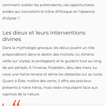
comment oublier les prétendants, ces opportunistes
avides qui convoitent le trône d’Ithaque en l’absence
d’Ulysse ?
Les dieux et leurs interventions
divines
Dans la mythologie grecque, les dieux jouent un rôle
prépondérant dans le destin des mortels. Ici, Athéna
veille sur Ulysse, le protégeant et le guidant tout au long
de son périple. À l’inverse, Poséidon, dieu des mers, lui
voue une haine tenace et sème les obstacles sur sa route.
Quant à Éole, maître des vents, il offre ses précieux
présents à notre héros, mais reste impuissant face aux
caprices de la nature.