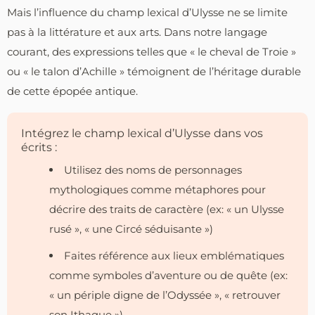
Mais l’influence du champ lexical d’Ulysse ne se limite
pas à la littérature et aux arts. Dans notre langage
courant, des expressions telles que « le cheval de Troie »
ou « le talon d’Achille » témoignent de l’héritage durable
de cette épopée antique.
Intégrez le champ lexical d’Ulysse dans vos
écrits :
Utilisez des noms de personnages
mythologiques comme métaphores pour
décrire des traits de caractère (ex: « un Ulysse
rusé », « une Circé séduisante »)
Faites référence aux lieux emblématiques
comme symboles d’aventure ou de quête (ex:
« un périple digne de l’Odyssée », « retrouver
son Ithaque »)