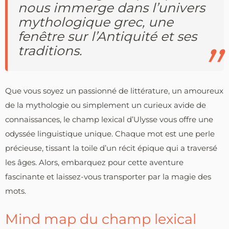
nous immerge dans l’univers
mythologique grec, une
fenêtre sur l’Antiquité et ses
traditions.
Que vous soyez un passionné de littérature, un amoureux
de la mythologie ou simplement un curieux avide de
connaissances, le champ lexical d’Ulysse vous offre une
odyssée linguistique unique. Chaque mot est une perle
précieuse, tissant la toile d’un récit épique qui a traversé
les âges. Alors, embarquez pour cette aventure
fascinante et laissez-vous transporter par la magie des
mots.
Mind map du champ lexical