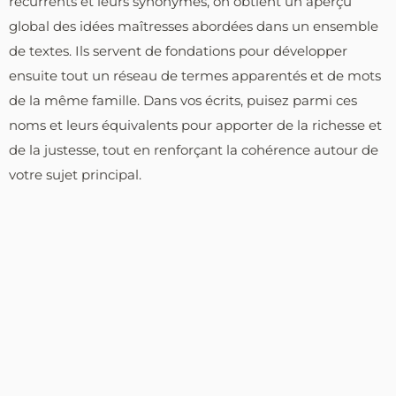
récurrents et leurs synonymes, on obtient un aperçu
global des idées maîtresses abordées dans un ensemble
de textes. Ils servent de fondations pour développer
ensuite tout un réseau de termes apparentés et de mots
de la même famille. Dans vos écrits, puisez parmi ces
noms et leurs équivalents pour apporter de la richesse et
de la justesse, tout en renforçant la cohérence autour de
votre sujet principal.