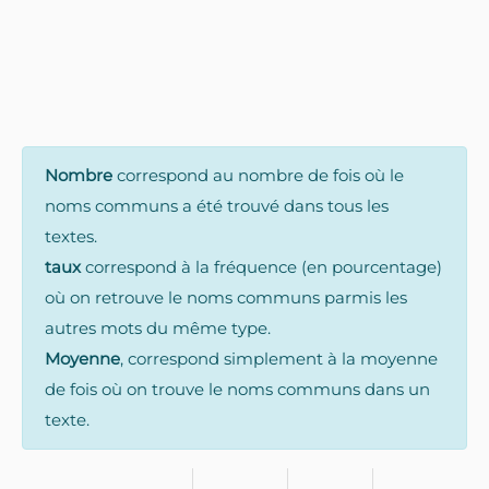
Nombre
correspond au nombre de fois où le
noms communs a été trouvé dans tous les
textes.
taux
correspond à la fréquence (en pourcentage)
où on retrouve le noms communs parmis les
autres mots du même type.
Moyenne
, correspond simplement à la moyenne
de fois où on trouve le noms communs dans un
texte.