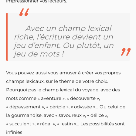
impressionner vos lecteurs.
Avec un champ lexical
riche, l’écriture devient un
jeu d’enfant. Ou plutôt, un
jeu de mots !
Vous pouvez aussi vous amuser à créer vos propres
champs lexicaux, sur le thème de votre choix.
Pourquoi pas le champ lexical du voyage, avec des
mots comme « aventure », « découverte »,
« dépaysement », « périple », « odyssée »… Ou celui de
la gourmandise, avec « savoureux », « délice »,
« succulent », « régal », « festin »… Les possibilités sont
infinies !