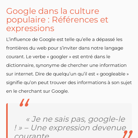
Google dans la culture
populaire : Références et
expressions
L’influence de Google est telle qu’elle a dépassé les
frontières du web pour s’inviter dans notre langage
courant. Le verbe « googler » est entré dans le
dictionnaire, synonyme de chercher une information
sur internet. Dire de quelqu’un qu’il est « googleable »
signifie qu’on peut trouver des informations à son sujet
en le cherchant sur Google.
« Je ne sais pas, google-le
! » – Une expression devenue
courante