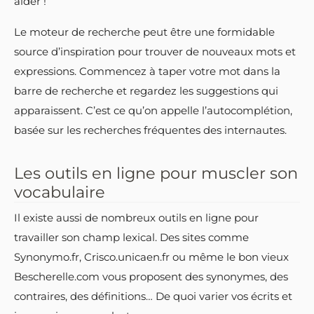
aider !
Le moteur de recherche peut être une formidable
source d’inspiration pour trouver de nouveaux mots et
expressions. Commencez à taper votre mot dans la
barre de recherche et regardez les suggestions qui
apparaissent. C’est ce qu’on appelle l’autocomplétion,
basée sur les recherches fréquentes des internautes.
Les outils en ligne pour muscler son
vocabulaire
Il existe aussi de nombreux outils en ligne pour
travailler son champ lexical. Des sites comme
Synonymo.fr, Crisco.unicaen.fr ou même le bon vieux
Bescherelle.com vous proposent des synonymes, des
contraires, des définitions… De quoi varier vos écrits et