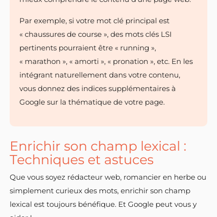
Par exemple, si votre mot clé principal est
« chaussures de course », des mots clés LSI
pertinents pourraient être « running »,
« marathon », « amorti », « pronation », etc. En les
intégrant naturellement dans votre contenu,
vous donnez des indices supplémentaires à
Google sur la thématique de votre page.
Enrichir son champ lexical :
Techniques et astuces
Que vous soyez rédacteur web, romancier en herbe ou
simplement curieux des mots, enrichir son champ
lexical est toujours bénéfique. Et Google peut vous y