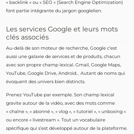
« backlink » ou « SEO » (Search Engine Optimization)
font partie intégrante du jargon googlelien.
Les services Google et leurs mots
clés associés
Au-delà de son moteur de recherche, Google c’est
aussi une galaxie de services et de produits, chacun
avec son propre champ lexical. Gmail, Google Maps,
YouTube, Google Drive, Android… Autant de noms qui
évoquent des univers bien distincts.
Prenez YouTube par exemple. Son champ lexical
gravite autour de la vidéo, avec des mots comme
« chaîne », « abonné », « vlog », « tutoriel », « unboxing »
ou encore « livestream ». Tout un vocabulaire
spécifique qui s’est développé autour de la plateforme.