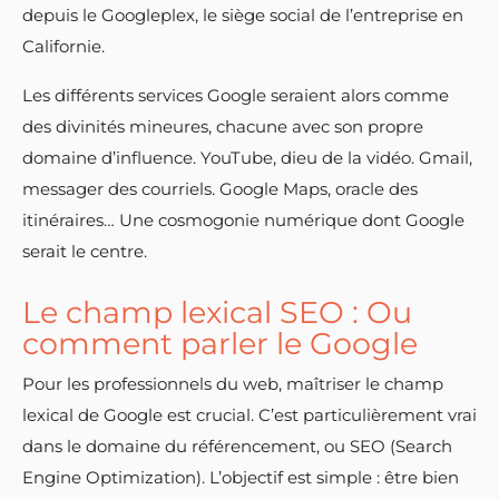
depuis le Googleplex, le siège social de l’entreprise en
Californie.
Les différents services Google seraient alors comme
des divinités mineures, chacune avec son propre
domaine d’influence. YouTube, dieu de la vidéo. Gmail,
messager des courriels. Google Maps, oracle des
itinéraires… Une cosmogonie numérique dont Google
serait le centre.
Le champ lexical SEO : Ou
comment parler le Google
Pour les professionnels du web, maîtriser le champ
lexical de Google est crucial. C’est particulièrement vrai
dans le domaine du référencement, ou SEO (Search
Engine Optimization). L’objectif est simple : être bien