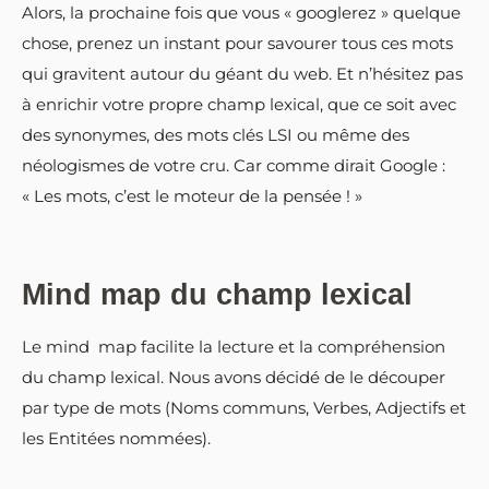
Alors, la prochaine fois que vous « googlerez » quelque
chose, prenez un instant pour savourer tous ces mots
qui gravitent autour du géant du web. Et n’hésitez pas
à enrichir votre propre champ lexical, que ce soit avec
des synonymes, des mots clés LSI ou même des
néologismes de votre cru. Car comme dirait Google :
« Les mots, c’est le moteur de la pensée ! »
Mind map du champ lexical
Le mind map facilite la lecture et la compréhension
du champ lexical. Nous avons décidé de le découper
par type de mots (Noms communs, Verbes, Adjectifs et
les Entitées nommées).