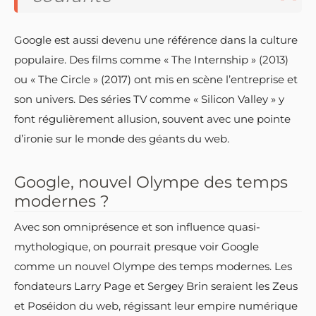
Google est aussi devenu une référence dans la culture
populaire. Des films comme « The Internship » (2013)
ou « The Circle » (2017) ont mis en scène l’entreprise et
son univers. Des séries TV comme « Silicon Valley » y
font régulièrement allusion, souvent avec une pointe
d’ironie sur le monde des géants du web.
Google, nouvel Olympe des temps
modernes ?
Avec son omniprésence et son influence quasi-
mythologique, on pourrait presque voir Google
comme un nouvel Olympe des temps modernes. Les
fondateurs Larry Page et Sergey Brin seraient les Zeus
et Poséidon du web, régissant leur empire numérique