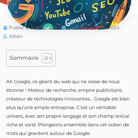
Publié le
30/04/2024
Modifié le : 30/04/2024
Alban
Sommaire
Ah Google, ce géant du web qui ne cesse de nous
étonner ! Moteur de recherche, empire publicitaire,
créateur de technologies innovantes… Google est bien
plus qu’une simple entreprise. C’est un véritable
univers, avec son propre langage et son champ lexical
riche et varié. Plongeons ensemble dans cet océan de
mots qui gravitent autour de Google.