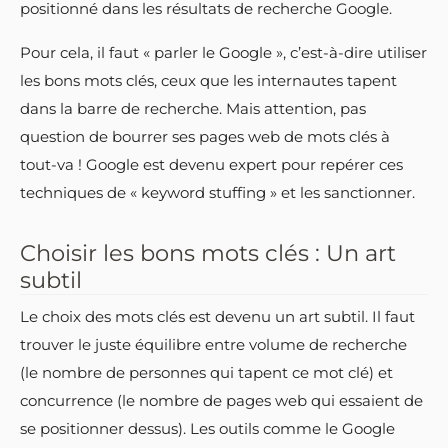
positionné dans les résultats de recherche Google.
Pour cela, il faut « parler le Google », c’est-à-dire utiliser
les bons mots clés, ceux que les internautes tapent
dans la barre de recherche. Mais attention, pas
question de bourrer ses pages web de mots clés à
tout-va ! Google est devenu expert pour repérer ces
techniques de « keyword stuffing » et les sanctionner.
Choisir les bons mots clés : Un art
subtil
Le choix des mots clés est devenu un art subtil. Il faut
trouver le juste équilibre entre volume de recherche
(le nombre de personnes qui tapent ce mot clé) et
concurrence (le nombre de pages web qui essaient de
se positionner dessus). Les outils comme le Google