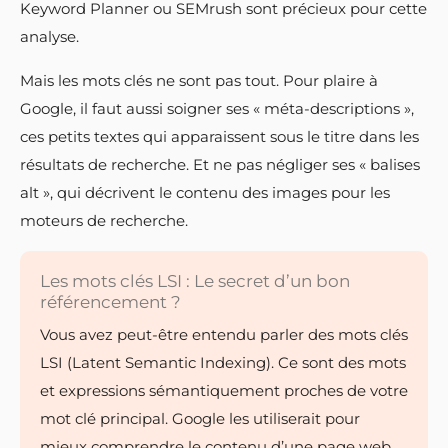
Keyword Planner ou SEMrush sont précieux pour cette
analyse.
Mais les mots clés ne sont pas tout. Pour plaire à
Google, il faut aussi soigner ses « méta-descriptions »,
ces petits textes qui apparaissent sous le titre dans les
résultats de recherche. Et ne pas négliger ses « balises
alt », qui décrivent le contenu des images pour les
moteurs de recherche.
Les mots clés LSI : Le secret d’un bon
référencement ?
Vous avez peut-être entendu parler des mots clés
LSI (Latent Semantic Indexing). Ce sont des mots
et expressions sémantiquement proches de votre
mot clé principal. Google les utiliserait pour
mieux comprendre le contenu d’une page web.