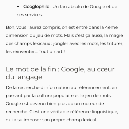
Googlophile
: Un fan absolu de Google et de
ses services.
Bon, vous l’aurez compris, on est entré dans la 4ème
dimension du jeu de mots. Mais c’est ça aussi, la magie
des champs lexicaux : jongler avec les mots, les triturer,
les réinventer… Tout un art !
Le mot de la fin : Google, au cœur
du langage
De la recherche d’information au référencement, en
passant par la culture populaire et le jeu de mots,
Google est devenu bien plus qu’un moteur de
recherche. C’est une véritable référence linguistique,
qui a su imposer son propre champ lexical.