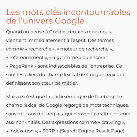
Les mots clés incontournables
de l’univers Google
Quand on pense à Google, certains mots nous
viennent immédiatement à l’esprit. Des termes
comme « recherche », « moteur de recherche »,
« référencement », « algorithme » ou encore
« PageRank » sont indissociables de l’entreprise. Ce
sont les piliers du champ lexical de Google, ceux qui
définissent son cœur de métier.
Mais ce n’est que la partie émergée de l’iceberg. Le
champ lexical de Google regorge de mots techniques,
souvent issus de l’anglais, qui peuvent paraître obscurs
aux non-initiés. Des expressions comme « crawling »,
« indexation », « SERP » (Search Engine Result Page),