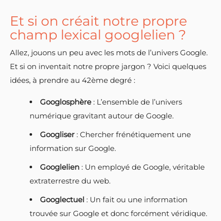
Et si on créait notre propre
champ lexical googlelien ?
Allez, jouons un peu avec les mots de l’univers Google.
Et si on inventait notre propre jargon ? Voici quelques
idées, à prendre au 42ème degré :
Googlosphère
: L’ensemble de l’univers
numérique gravitant autour de Google.
Googliser
: Chercher frénétiquement une
information sur Google.
Googlelien
: Un employé de Google, véritable
extraterrestre du web.
Googlectuel
: Un fait ou une information
trouvée sur Google et donc forcément véridique.