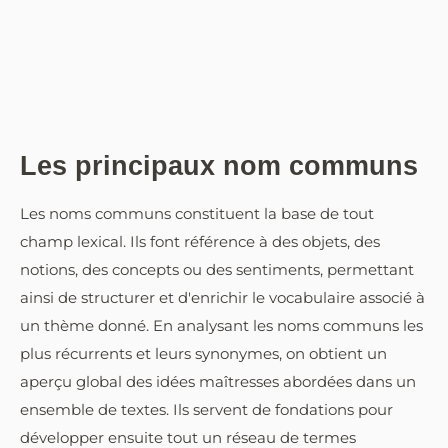
Les principaux nom communs
Les noms communs constituent la base de tout
champ lexical. Ils font référence à des objets, des
notions, des concepts ou des sentiments, permettant
ainsi de structurer et d'enrichir le vocabulaire associé à
un thème donné. En analysant les noms communs les
plus récurrents et leurs synonymes, on obtient un
aperçu global des idées maîtresses abordées dans un
ensemble de textes. Ils servent de fondations pour
développer ensuite tout un réseau de termes