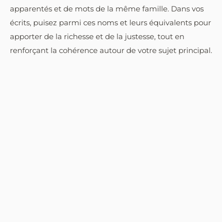
apparentés et de mots de la même famille. Dans vos
écrits, puisez parmi ces noms et leurs équivalents pour
apporter de la richesse et de la justesse, tout en
renforçant la cohérence autour de votre sujet principal.