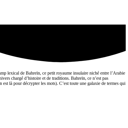
mp lexical de Bahreïn, ce petit royaume insulaire niché entre l’Arabie
ers chargé d’histoire et de traditions. Bahreïn, ce n’est pas
 est là pour décrypter les mots). C’est toute une galaxie de termes qui