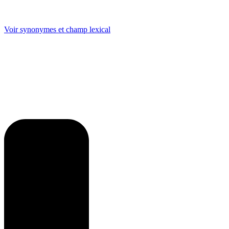
Voir synonymes et champ lexical