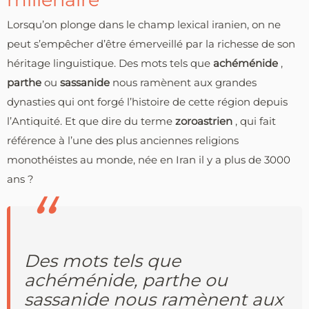
Lorsqu’on plonge dans le champ lexical iranien, on ne
peut s’empêcher d’être émerveillé par la richesse de son
héritage linguistique. Des mots tels que
achéménide
,
parthe
ou
sassanide
nous ramènent aux grandes
dynasties qui ont forgé l’histoire de cette région depuis
l’Antiquité. Et que dire du terme
zoroastrien
, qui fait
référence à l’une des plus anciennes religions
monothéistes au monde, née en Iran il y a plus de 3000
ans ?
Des mots tels que
achéménide, parthe ou
sassanide nous ramènent aux