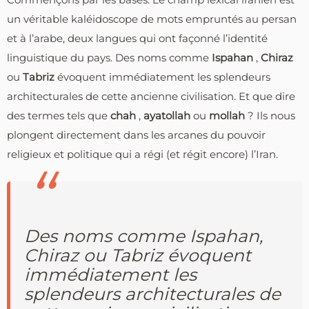
un véritable kaléidoscope de mots empruntés au persan
et à l’arabe, deux langues qui ont façonné l’identité
linguistique du pays. Des noms comme
Ispahan
,
Chiraz
ou
Tabriz
évoquent immédiatement les splendeurs
architecturales de cette ancienne civilisation. Et que dire
des termes tels que
chah
,
ayatollah
ou
mollah
? Ils nous
plongent directement dans les arcanes du pouvoir
religieux et politique qui a régi (et régit encore) l’Iran.
Des noms comme Ispahan,
Chiraz ou Tabriz évoquent
immédiatement les
splendeurs architecturales de