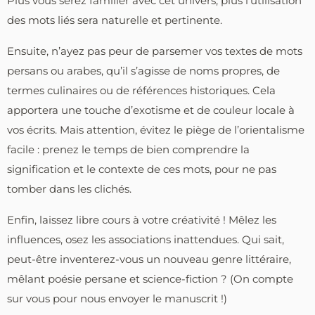
Plus vous serez familier avec cet univers, plus l’utilisation
des mots liés sera naturelle et pertinente.
Ensuite, n’ayez pas peur de parsemer vos textes de mots
persans ou arabes, qu’il s’agisse de noms propres, de
termes culinaires ou de références historiques. Cela
apportera une touche d’exotisme et de couleur locale à
vos écrits. Mais attention, évitez le piège de l’orientalisme
facile : prenez le temps de bien comprendre la
signification et le contexte de ces mots, pour ne pas
tomber dans les clichés.
Enfin, laissez libre cours à votre créativité ! Mêlez les
influences, osez les associations inattendues. Qui sait,
peut-être inventerez-vous un nouveau genre littéraire,
mêlant poésie persane et science-fiction ? (On compte
sur vous pour nous envoyer le manuscrit !)