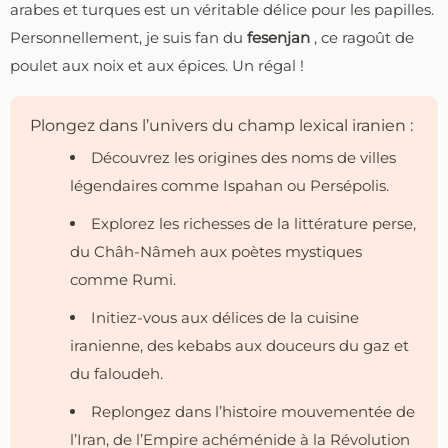
arabes et turques est un véritable délice pour les papilles.
Personnellement, je suis fan du
fesenjan
, ce ragoût de
poulet aux noix et aux épices. Un régal !
Plongez dans l’univers du champ lexical iranien :
Découvrez les origines des noms de villes
légendaires comme Ispahan ou Persépolis.
Explorez les richesses de la littérature perse,
du Châh-Nâmeh aux poètes mystiques
comme Rumi.
Initiez-vous aux délices de la cuisine
iranienne, des kebabs aux douceurs du gaz et
du faloudeh.
Replongez dans l’histoire mouvementée de
l’Iran, de l’Empire achéménide à la Révolution