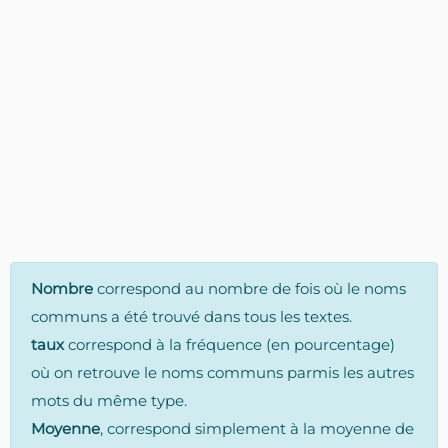
Nombre
correspond au nombre de fois où le noms
communs a été trouvé dans tous les textes.
taux
correspond à la fréquence (en pourcentage)
où on retrouve le noms communs parmis les autres
mots du même type.
Moyenne
, correspond simplement à la moyenne de