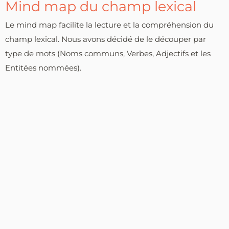
Mind map du champ lexical
Le mind map facilite la lecture et la compréhension du
champ lexical. Nous avons décidé de le découper par
type de mots (Noms communs, Verbes, Adjectifs et les
Entitées nommées).