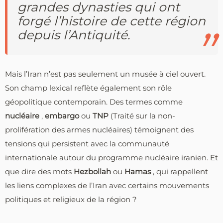
grandes dynasties qui ont
forgé l’histoire de cette région
depuis l’Antiquité.
Mais l’Iran n’est pas seulement un musée à ciel ouvert.
Son champ lexical reflète également son rôle
géopolitique contemporain. Des termes comme
nucléaire
,
embargo
ou
TNP
(Traité sur la non-
prolifération des armes nucléaires) témoignent des
tensions qui persistent avec la communauté
internationale autour du programme nucléaire iranien. Et
que dire des mots
Hezbollah
ou
Hamas
, qui rappellent
les liens complexes de l’Iran avec certains mouvements
politiques et religieux de la région ?