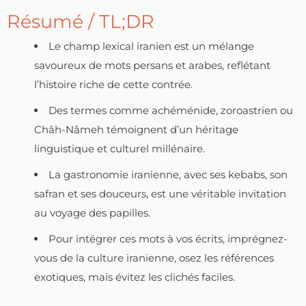
Résumé / TL;DR
Le champ lexical iranien est un mélange
savoureux de mots persans et arabes, reflétant
l’histoire riche de cette contrée.
Des termes comme achéménide, zoroastrien ou
Châh-Nâmeh témoignent d’un héritage
linguistique et culturel millénaire.
La gastronomie iranienne, avec ses kebabs, son
safran et ses douceurs, est une véritable invitation
au voyage des papilles.
Pour intégrer ces mots à vos écrits, imprégnez-
vous de la culture iranienne, osez les références
exotiques, mais évitez les clichés faciles.