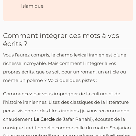
islamique.
Comment intégrer ces mots à vos
écrits ?
Vous l’aurez compris, le champ lexical iranien est d’une
richesse incroyable. Mais comment l’intégrer à vos
propres écrits, que ce soit pour un roman, un article ou
même un poème ? Voici quelques pistes :
Commencez par vous imprégner de la culture et de
l’histoire iraniennes. Lisez des classiques de la littérature
perse, visionnez des films iraniens (je vous recommande
chaudement
Le Cercle
de Jafar Panahi), écoutez de la
musique traditionnelle comme celle du maître Shajarian.