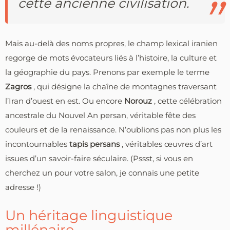
cette ancienne civilisation.
Mais au-delà des noms propres, le champ lexical iranien
regorge de mots évocateurs liés à l’histoire, la culture et
la géographie du pays. Prenons par exemple le terme
Zagros
, qui désigne la chaîne de montagnes traversant
l’Iran d’ouest en est. Ou encore
Norouz
, cette célébration
ancestrale du Nouvel An persan, véritable fête des
couleurs et de la renaissance. N’oublions pas non plus les
incontournables
tapis persans
, véritables œuvres d’art
issues d’un savoir-faire séculaire. (Pssst, si vous en
cherchez un pour votre salon, je connais une petite
adresse !)
Un héritage linguistique
millénaire