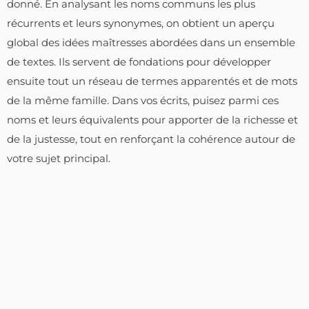
donné. En analysant les noms communs les plus
récurrents et leurs synonymes, on obtient un aperçu
global des idées maîtresses abordées dans un ensemble
de textes. Ils servent de fondations pour développer
ensuite tout un réseau de termes apparentés et de mots
de la même famille. Dans vos écrits, puisez parmi ces
noms et leurs équivalents pour apporter de la richesse et
de la justesse, tout en renforçant la cohérence autour de
votre sujet principal.