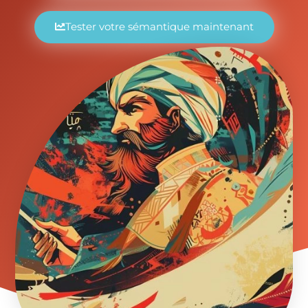
Tester votre sémantique maintenant