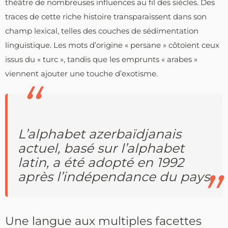
théâtre de nombreuses influences au fil des siècles. Des
traces de cette riche histoire transparaissent dans son
champ lexical, telles des couches de sédimentation
linguistique. Les mots d’origine « persane » côtoient ceux
issus du « turc », tandis que les emprunts « arabes »
viennent ajouter une touche d’exotisme.
L’alphabet azerbaïdjanais
actuel, basé sur l’alphabet
latin, a été adopté en 1992
après l’indépendance du pays.
Une langue aux multiples facettes