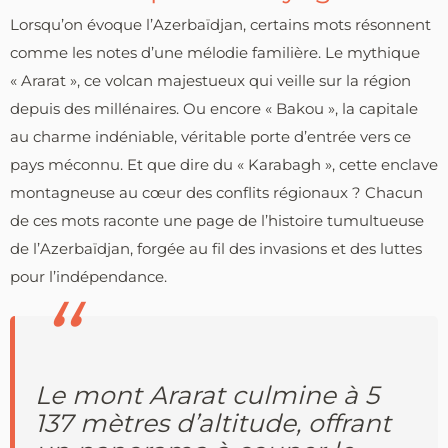
Lorsqu’on évoque l’Azerbaïdjan, certains mots résonnent
comme les notes d’une mélodie familière. Le mythique
« Ararat », ce volcan majestueux qui veille sur la région
depuis des millénaires. Ou encore « Bakou », la capitale
au charme indéniable, véritable porte d’entrée vers ce
pays méconnu. Et que dire du « Karabagh », cette enclave
montagneuse au cœur des conflits régionaux ? Chacun
de ces mots raconte une page de l’histoire tumultueuse
de l’Azerbaïdjan, forgée au fil des invasions et des luttes
pour l’indépendance.
Le mont Ararat culmine à 5
137 mètres d’altitude, offrant