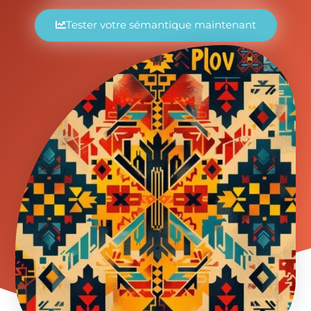
Tester votre sémantique maintenant