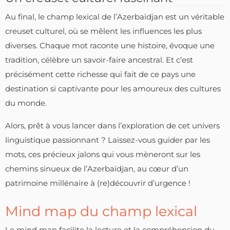
Au final, le champ lexical de l’Azerbaïdjan est un véritable
creuset culturel, où se mêlent les influences les plus
diverses. Chaque mot raconte une histoire, évoque une
tradition, célèbre un savoir-faire ancestral. Et c’est
précisément cette richesse qui fait de ce pays une
destination si captivante pour les amoureux des cultures
du monde.
Alors, prêt à vous lancer dans l’exploration de cet univers
linguistique passionnant ? Laissez-vous guider par les
mots, ces précieux jalons qui vous mèneront sur les
chemins sinueux de l’Azerbaïdjan, au cœur d’un
patrimoine millénaire à (re)découvrir d’urgence !
Mind map du champ lexical
Le mind map facilite la lecture et la compréhension du