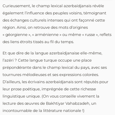
Curieusement, le champ lexical azerbaïdjanais révèle
également l’influence des peuples voisins, témoignant
des échanges culturels intenses qui ont façonné cette
région. Ainsi, on retrouve des mots d’origines
« géorgienne », « arménienne » ou même « russe », reflets
des liens étroits tissés au fil du temps.
Et que dire de la langue azerbaïdjanaise elle-même,
l’azéri ? Cette langue turque occupe une place
prépondérante dans le champ lexical du pays, avec ses
tournures mélodieuses et ses expressions colorées.
D’ailleurs, les écrivains azerbaïdjanais sont réputés pour
leur prose poétique, imprégnée de cette richesse
linguistique unique. (On vous conseille vivement la
lecture des œuvres de Bakhtiyar Vahabzadeh, un
incontournable de la littérature nationale !)