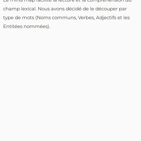
champ lexical. Nous avons décidé de le découper par
type de mots (Noms communs, Verbes, Adjectifs et les
Entitées nommées).