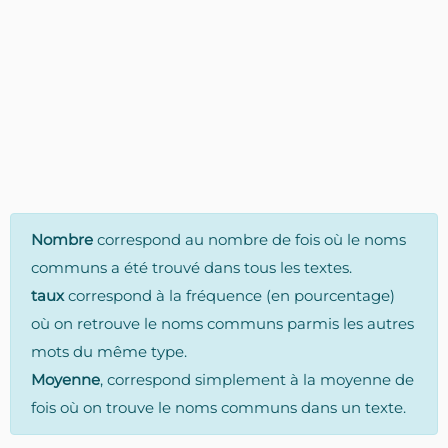
Nombre
correspond au nombre de fois où le noms
communs a été trouvé dans tous les textes.
taux
correspond à la fréquence (en pourcentage)
où on retrouve le noms communs parmis les autres
mots du même type.
Moyenne
, correspond simplement à la moyenne de
fois où on trouve le noms communs dans un texte.