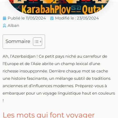
Publié le
11/05/2024
Modifié le : 23/05/2024
Alban
Sommaire
Ah, l’Azerbaïdjan ! Ce petit pays niché au carrefour de
l’Europe et de l’Asie abrite un champ lexical d’une
richesse insoupçonnée. Derrière chaque mot se cache
une histoire fascinante, un mélange subtil de traditions
anciennes et d’influences modernes. Préparez-vous à
embarquer pour un voyage linguistique haut en couleurs
!
Les mots qui font voyager