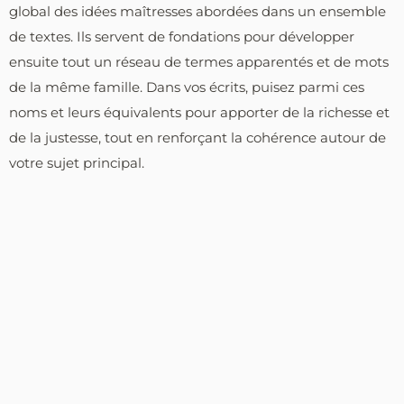
global des idées maîtresses abordées dans un ensemble
de textes. Ils servent de fondations pour développer
ensuite tout un réseau de termes apparentés et de mots
de la même famille. Dans vos écrits, puisez parmi ces
noms et leurs équivalents pour apporter de la richesse et
de la justesse, tout en renforçant la cohérence autour de
votre sujet principal.