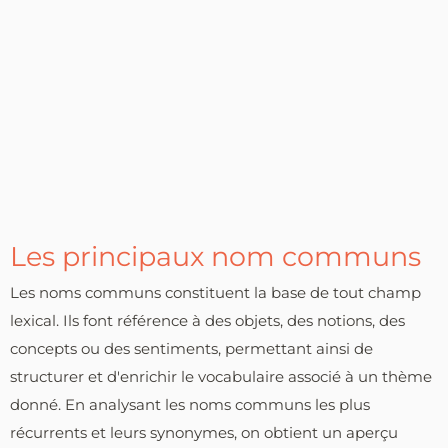
Les principaux nom communs
Les noms communs constituent la base de tout champ
lexical. Ils font référence à des objets, des notions, des
concepts ou des sentiments, permettant ainsi de
structurer et d'enrichir le vocabulaire associé à un thème
donné. En analysant les noms communs les plus
récurrents et leurs synonymes, on obtient un aperçu