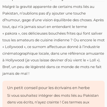
Malgré la gravité apparente de certains mots liés au
Pakistan, n’oublions pas d’y ajouter une touche
d’humour, gage d’une vision équilibrée des choses. Après
tout, qui n’a jamais souri en entendant le terme
« pakora », ces délicieuses bouchées frites qui font saliver
tous les amateurs de cuisine indienne ? Ou encore le mot
« Lollywood », ce surnom affectueux donné à l’industrie
cinématographique locale, dans une référence amusante
à Hollywood (je vous laisse deviner d’où vient le « Loll »).
Bref, un peu de légèreté dans ce monde de mots ne fait
jamais de mal !
Un petit conseil pour les écrivains en herbe
Si vous souhaitez intégrer des mots liés au Pakistan
dans vos écrits, n’ayez crainte ! Ces termes aux