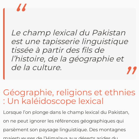
Le champ lexical du Pakistan
est une tapisserie linguistique
tissée à partir des fils de
l’histoire, de la géographie et
de la culture.
Géographie, religions et ethnies
: Un kaléidoscope lexical
Lorsque l’on plonge dans le champ lexical du Pakistan,
on ne peut ignorer les références géographiques qui
parsèment son paysage linguistique. Des montagnes
majestueuses de l’Himalaya aux déserts arides du