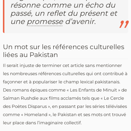
résonne comme un écho du
passé, un reflet du présent et
une
promesse
d’avenir.
Un mot sur les références culturelles
liées au Pakistan
Il serait injuste de terminer cet article sans mentionner
les nombreuses références culturelles qui ont contribué à
façonner et à populariser le champ lexical pakistanais.
Des romans épiques comme « Les Enfants de Minuit » de
Salman Rushdie aux films acclamés tels que « Le Cercle
des Poètes Disparus », en passant par les séries télévisées
comme « Homeland », le Pakistan et ses mots ont trouvé
leur place dans l’imaginaire collectif.