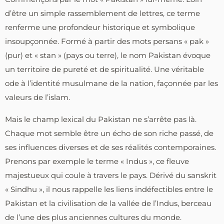
d’être un simple rassemblement de lettres, ce terme
renferme une profondeur historique et symbolique
insoupçonnée. Formé à partir des mots persans « pak »
(pur) et « stan » (pays ou terre), le nom Pakistan évoque
un territoire de pureté et de spiritualité. Une véritable
ode à l’identité musulmane de la nation, façonnée par les
valeurs de l’islam.
Mais le champ lexical du Pakistan ne s’arrête pas là.
Chaque mot semble être un écho de son riche passé, de
ses influences diverses et de ses réalités contemporaines.
Prenons par exemple le terme « Indus », ce fleuve
majestueux qui coule à travers le pays. Dérivé du sanskrit
« Sindhu », il nous rappelle les liens indéfectibles entre le
Pakistan et la civilisation de la vallée de l’Indus, berceau
de l’une des plus anciennes cultures du monde.