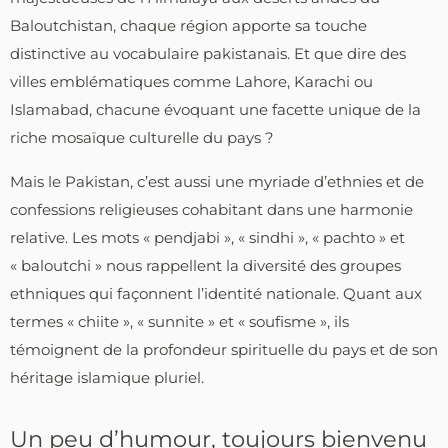
Baloutchistan, chaque région apporte sa touche
distinctive au vocabulaire pakistanais. Et que dire des
villes emblématiques comme Lahore, Karachi ou
Islamabad, chacune évoquant une facette unique de la
riche mosaïque culturelle du pays ?
Mais le Pakistan, c’est aussi une myriade d’ethnies et de
confessions religieuses cohabitant dans une harmonie
relative. Les mots « pendjabi », « sindhi », « pachto » et
« baloutchi » nous rappellent la diversité des groupes
ethniques qui façonnent l’identité nationale. Quant aux
termes « chiite », « sunnite » et « soufisme », ils
témoignent de la profondeur spirituelle du pays et de son
héritage islamique pluriel.
Un peu d’humour, toujours bienvenu