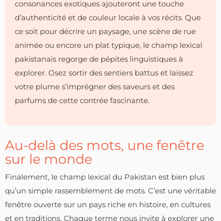
consonances exotiques ajouteront une touche
d’authenticité et de couleur locale à vos récits. Que
ce soit pour décrire un paysage, une scène de rue
animée ou encore un plat typique, le champ lexical
pakistanais regorge de pépites linguistiques à
explorer. Osez sortir des sentiers battus et laissez
votre plume s’imprégner des saveurs et des
parfums de cette contrée fascinante.
Au-delà des mots, une fenêtre
sur le monde
Finalement, le champ lexical du Pakistan est bien plus
qu’un simple rassemblement de mots. C’est une véritable
fenêtre ouverte sur un pays riche en histoire, en cultures
et en traditions. Chaque terme nous invite à explorer une