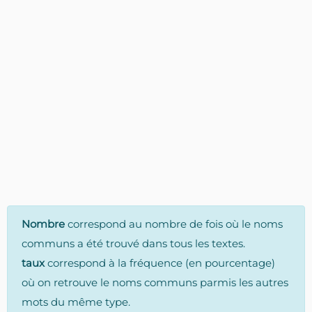
Nombre
correspond au nombre de fois où le noms
communs a été trouvé dans tous les textes.
taux
correspond à la fréquence (en pourcentage)
où on retrouve le noms communs parmis les autres
mots du même type.