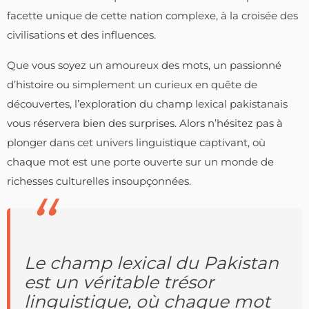
facette unique de cette nation complexe, à la croisée des
civilisations et des influences.
Que vous soyez un amoureux des mots, un passionné
d’histoire ou simplement un curieux en quête de
découvertes, l’exploration du champ lexical pakistanais
vous réservera bien des surprises. Alors n’hésitez pas à
plonger dans cet univers linguistique captivant, où
chaque mot est une porte ouverte sur un monde de
richesses culturelles insoupçonnées.
Le champ lexical du Pakistan
est un véritable trésor
linguistique, où chaque mot