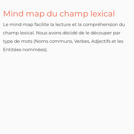
Mind map du champ lexical
Le mind map facilite la lecture et la compréhension du
champ lexical. Nous avons décidé de le découper par
type de mots (Noms communs, Verbes, Adjectifs et les
Entitées nommées).