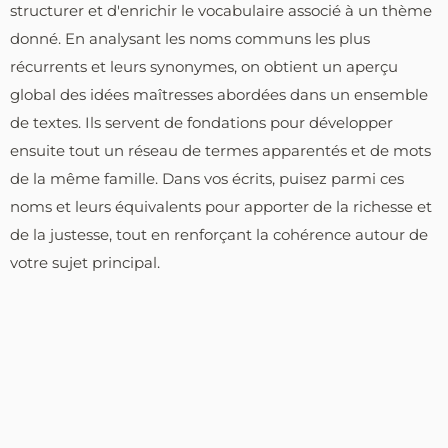
structurer et d'enrichir le vocabulaire associé à un thème
donné. En analysant les noms communs les plus
récurrents et leurs synonymes, on obtient un aperçu
global des idées maîtresses abordées dans un ensemble
de textes. Ils servent de fondations pour développer
ensuite tout un réseau de termes apparentés et de mots
de la même famille. Dans vos écrits, puisez parmi ces
noms et leurs équivalents pour apporter de la richesse et
de la justesse, tout en renforçant la cohérence autour de
votre sujet principal.