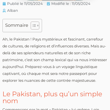
Publié le
11/05/2024
Modifié le : 11/05/2024
Alban
Sommaire
Ah, le Pakistan ! Pays mystérieux et fascinant, carrefour
de cultures, de religions et d’influences diverses. Mais au-
delà de ses splendeurs naturelles et de son riche
patrimoine, c’est son champ lexical qui va nous intéresser
aujourd’hui. Préparez-vous à un voyage linguistique
captivant, où chaque mot sera notre passeport pour
explorer les nuances de cette contrée majestueuse.
Le Pakistan, plus qu’un simple
nom
Commençons par le mot « Pakistan » lui-même. Loin