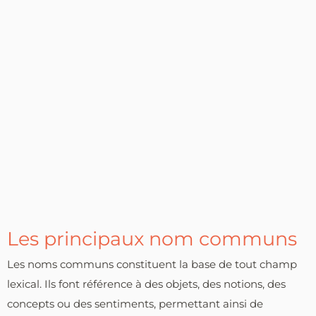
Les principaux nom communs
Les noms communs constituent la base de tout champ
lexical. Ils font référence à des objets, des notions, des
concepts ou des sentiments, permettant ainsi de