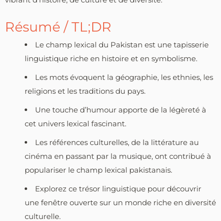
Résumé / TL;DR
Le champ lexical du Pakistan est une tapisserie
linguistique riche en histoire et en symbolisme.
Les mots évoquent la géographie, les ethnies, les
religions et les traditions du pays.
Une touche d’humour apporte de la légèreté à
cet univers lexical fascinant.
Les références culturelles, de la littérature au
cinéma en passant par la musique, ont contribué à
populariser le champ lexical pakistanais.
Explorez ce trésor linguistique pour découvrir
une fenêtre ouverte sur un monde riche en diversité
culturelle.