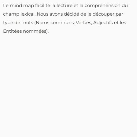
Le mind map facilite la lecture et la compréhension du
champ lexical. Nous avons décidé de le découper par
type de mots (Noms communs, Verbes, Adjectifs et les
Entitées nommées).