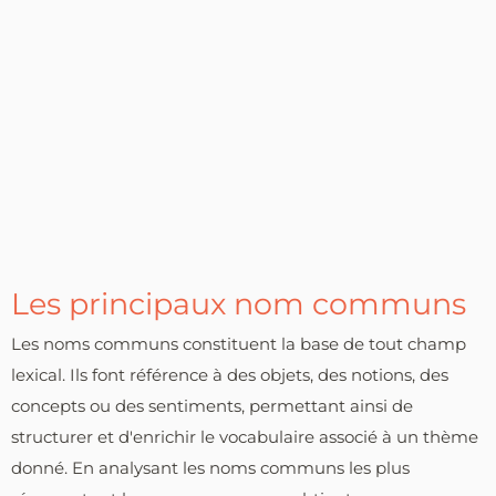
Les principaux nom communs
Les noms communs constituent la base de tout champ
lexical. Ils font référence à des objets, des notions, des
concepts ou des sentiments, permettant ainsi de
structurer et d'enrichir le vocabulaire associé à un thème
donné. En analysant les noms communs les plus