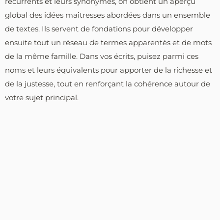
récurrents et leurs synonymes, on obtient un aperçu
global des idées maîtresses abordées dans un ensemble
de textes. Ils servent de fondations pour développer
ensuite tout un réseau de termes apparentés et de mots
de la même famille. Dans vos écrits, puisez parmi ces
noms et leurs équivalents pour apporter de la richesse et
de la justesse, tout en renforçant la cohérence autour de
votre sujet principal.