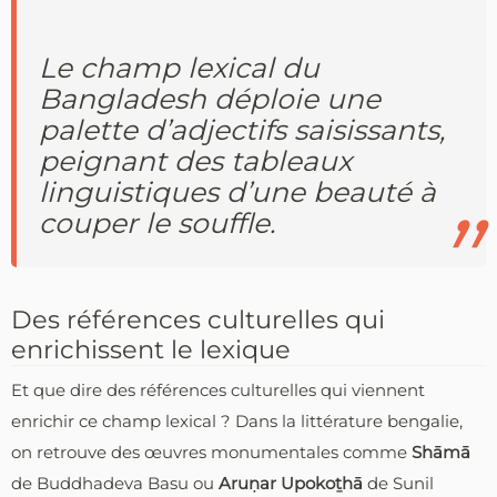
Le champ lexical du
Bangladesh déploie une
palette d’adjectifs saisissants,
peignant des tableaux
linguistiques d’une beauté à
couper le souffle.
Des références culturelles qui
enrichissent le lexique
Et que dire des références culturelles qui viennent
enrichir ce champ lexical ? Dans la littérature bengalie,
on retrouve des œuvres monumentales comme
Shāmā
de Buddhadeva Basu ou
Aruṇar Upokoṯhā
de Sunil