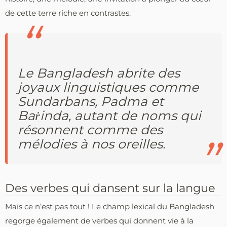
de cette terre riche en contrastes.
Le Bangladesh abrite des
joyaux linguistiques comme
Sundarbans, Padma et
Baṙinda, autant de noms qui
résonnent comme des
mélodies à nos oreilles.
Des verbes qui dansent sur la langue
Mais ce n’est pas tout ! Le champ lexical du Bangladesh
regorge également de verbes qui donnent vie à la