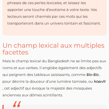
phrases de ces perles lexicales, et laissez-les
apporter une touche d’exotisme à votre texte. Vos
lecteurs seront charmés par ces mots qui les
transporteront dans un univers lointain et fascinant.
Un champ lexical aux multiples
facettes
Mais le champ lexical du Bangladesh ne se limite pas aux
noms et aux verbes. Il englobe également des adjectifs
qui peignent des tableaux saisissants, comme
ālo-ālo
,
pour décrire la douceur d’une lumière tamisée, ou
koṁvīr
, cet adjectif qui évoque la majesté des mosquées
anciennes aux dômes scintillants.