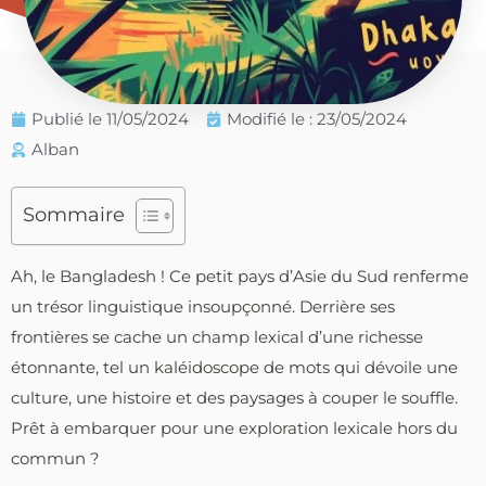
Publié le
11/05/2024
Modifié le : 23/05/2024
Alban
Sommaire
Ah, le Bangladesh ! Ce petit pays d’Asie du Sud renferme
un trésor linguistique insoupçonné. Derrière ses
frontières se cache un champ lexical d’une richesse
étonnante, tel un kaléidoscope de mots qui dévoile une
culture, une histoire et des paysages à couper le souffle.
Prêt à embarquer pour une exploration lexicale hors du
commun ?