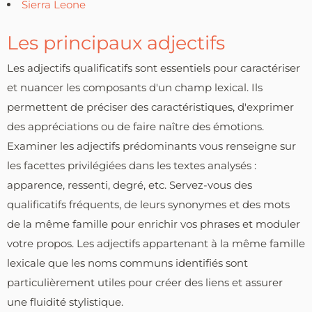
Sierra Leone
Les principaux adjectifs
Les adjectifs qualificatifs sont essentiels pour caractériser
et nuancer les composants d'un champ lexical. Ils
permettent de préciser des caractéristiques, d'exprimer
des appréciations ou de faire naître des émotions.
Examiner les adjectifs prédominants vous renseigne sur
les facettes privilégiées dans les textes analysés :
apparence, ressenti, degré, etc. Servez-vous des
qualificatifs fréquents, de leurs synonymes et des mots
de la même famille pour enrichir vos phrases et moduler
votre propos. Les adjectifs appartenant à la même famille
lexicale que les noms communs identifiés sont
particulièrement utiles pour créer des liens et assurer
une fluidité stylistique.