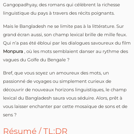
Gangopadhyay, des romans qui célèbrent la richesse
linguistique du pays à travers des récits poignants.
Mais le Bangladesh ne se limite pas à la littérature. Sur
grand écran aussi, son champ lexical brille de mille feux.
Qui n’a pas été ébloui par les dialogues savoureux du film
Monpura
, où les mots semblaient danser au rythme des
vagues du Golfe du Bengale ?
Bref, que vous soyez un amoureux des mots, un
passionné de voyages ou simplement curieux de
découvrir de nouveaux horizons linguistiques, le champ
lexical du Bangladesh saura vous séduire. Alors, prêt à
vous laisser enchanter par cette mosaïque de sons et de
sens ?
Résumé / TL;DR