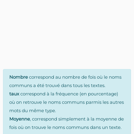
Nombre
correspond au nombre de fois où le noms
communs a été trouvé dans tous les textes.
taux
correspond à la fréquence (en pourcentage)
où on retrouve le noms communs parmis les autres
mots du même type.
Moyenne
, correspond simplement à la moyenne de
fois où on trouve le noms communs dans un texte.