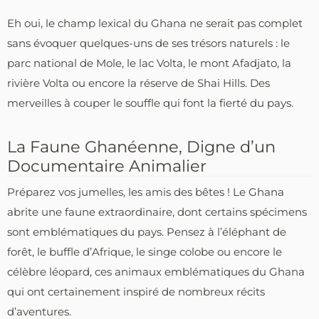
Eh oui, le champ lexical du Ghana ne serait pas complet
sans évoquer quelques-uns de ses trésors naturels : le
parc national de Mole, le lac Volta, le mont Afadjato, la
rivière Volta ou encore la réserve de Shai Hills. Des
merveilles à couper le souffle qui font la fierté du pays.
La Faune Ghanéenne, Digne d’un
Documentaire Animalier
Préparez vos jumelles, les amis des bêtes ! Le Ghana
abrite une faune extraordinaire, dont certains spécimens
sont emblématiques du pays. Pensez à l’éléphant de
forêt, le buffle d’Afrique, le singe colobe ou encore le
célèbre léopard, ces animaux emblématiques du Ghana
qui ont certainement inspiré de nombreux récits
d’aventures.