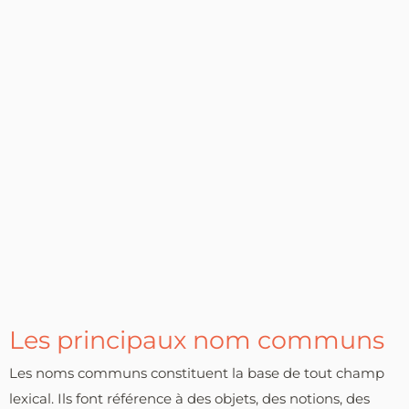
Les principaux nom communs
Les noms communs constituent la base de tout champ
lexical. Ils font référence à des objets, des notions, des