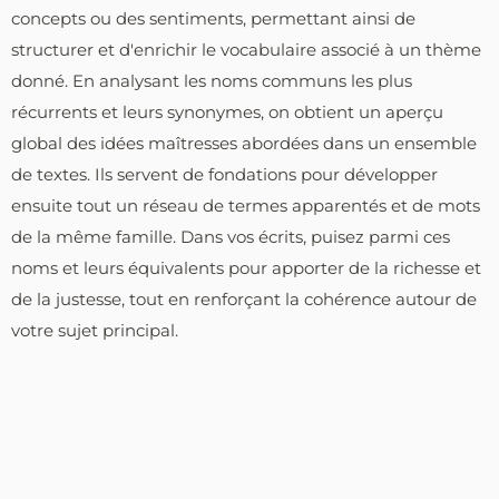
concepts ou des sentiments, permettant ainsi de
structurer et d'enrichir le vocabulaire associé à un thème
donné. En analysant les noms communs les plus
récurrents et leurs synonymes, on obtient un aperçu
global des idées maîtresses abordées dans un ensemble
de textes. Ils servent de fondations pour développer
ensuite tout un réseau de termes apparentés et de mots
de la même famille. Dans vos écrits, puisez parmi ces
noms et leurs équivalents pour apporter de la richesse et
de la justesse, tout en renforçant la cohérence autour de
votre sujet principal.