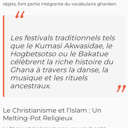
objets, font partie intégrante du vocabulaire ghanéen.
Les festivals traditionnels tels
que le Kumasi Akwasidae, le
Hogbetsotso ou le Bakatue
célèbrent la riche histoire du
Ghana à travers la danse, la
musique et les rituels
ancestraux.
Le Christianisme et l’Islam : Un
Melting-Pot Religieux