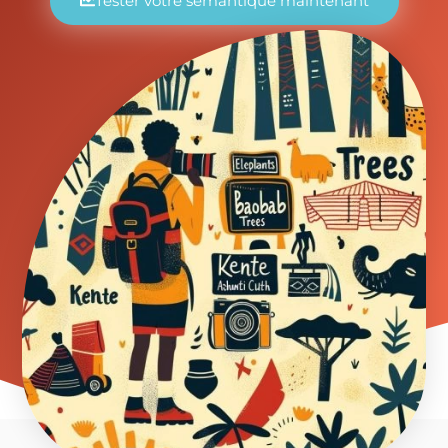
Tester votre sémantique maintenant