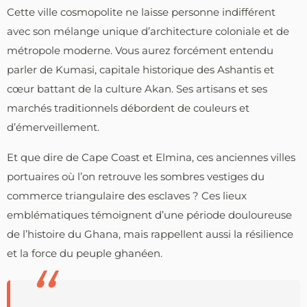
Cette ville cosmopolite ne laisse personne indifférent
avec son mélange unique d’architecture coloniale et de
métropole moderne. Vous aurez forcément entendu
parler de Kumasi, capitale historique des Ashantis et
cœur battant de la culture Akan. Ses artisans et ses
marchés traditionnels débordent de couleurs et
d’émerveillement.
Et que dire de Cape Coast et Elmina, ces anciennes villes
portuaires où l’on retrouve les sombres vestiges du
commerce triangulaire des esclaves ? Ces lieux
emblématiques témoignent d’une période douloureuse
de l’histoire du Ghana, mais rappellent aussi la résilience
et la force du peuple ghanéen.