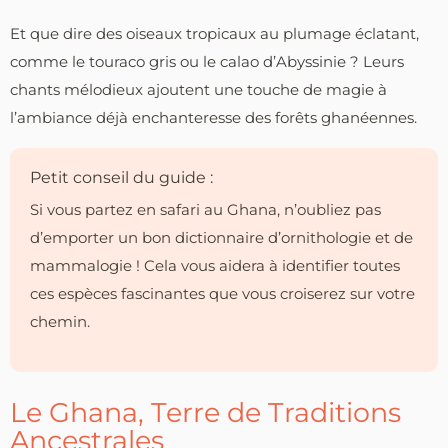
Et que dire des oiseaux tropicaux au plumage éclatant,
comme le touraco gris ou le calao d’Abyssinie ? Leurs
chants mélodieux ajoutent une touche de magie à
l’ambiance déjà enchanteresse des forêts ghanéennes.
Petit conseil du guide :
Si vous partez en safari au Ghana, n’oubliez pas
d’emporter un bon dictionnaire d’ornithologie et de
mammalogie ! Cela vous aidera à identifier toutes
ces espèces fascinantes que vous croiserez sur votre
chemin.
Le Ghana, Terre de Traditions
Ancestrales