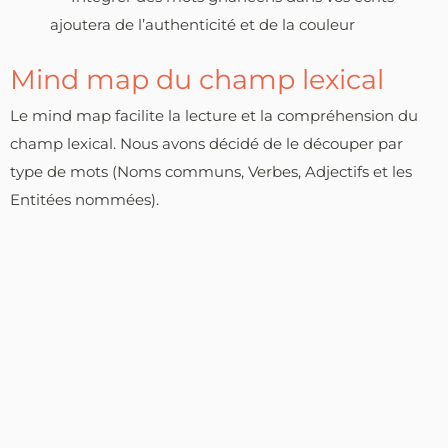
ajoutera de l’authenticité et de la couleur
Mind map du champ lexical
Le mind map facilite la lecture et la compréhension du
champ lexical. Nous avons décidé de le découper par
type de mots (Noms communs, Verbes, Adjectifs et les
Entitées nommées).