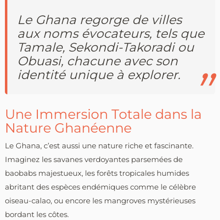
Le Ghana regorge de villes
aux noms évocateurs, tels que
Tamale, Sekondi-Takoradi ou
Obuasi, chacune avec son
identité unique à explorer.
Une Immersion Totale dans la
Nature Ghanéenne
Le Ghana, c’est aussi une nature riche et fascinante.
Imaginez les savanes verdoyantes parsemées de
baobabs majestueux, les forêts tropicales humides
abritant des espèces endémiques comme le célèbre
oiseau-calao, ou encore les mangroves mystérieuses
bordant les côtes.