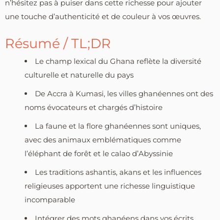
n’hésitez pas à puiser dans cette richesse pour ajouter
une touche d’authenticité et de couleur à vos œuvres.
Résumé / TL;DR
Le champ lexical du Ghana reflète la diversité
culturelle et naturelle du pays
De Accra à Kumasi, les villes ghanéennes ont des
noms évocateurs et chargés d’histoire
La faune et la flore ghanéennes sont uniques,
avec des animaux emblématiques comme
l’éléphant de forêt et le calao d’Abyssinie
Les traditions ashantis, akans et les influences
religieuses apportent une richesse linguistique
incomparable
Intégrer des mots ghanéens dans vos écrits