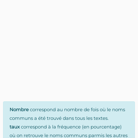
Nombre
correspond au nombre de fois où le noms
communs a été trouvé dans tous les textes.
taux
correspond à la fréquence (en pourcentage)
où on retrouve le noms communs parmis les autres