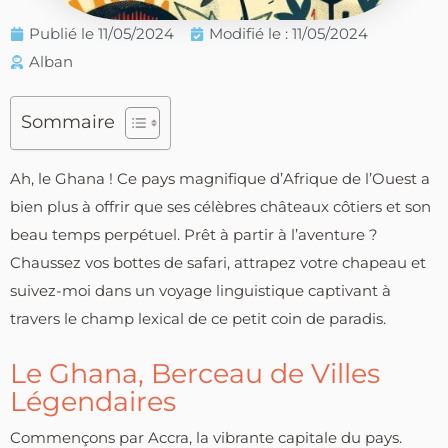
Publié le
11/05/2024
Modifié le : 11/05/2024
Alban
Sommaire
Ah, le Ghana ! Ce pays magnifique d’Afrique de l’Ouest a
bien plus à offrir que ses célèbres châteaux côtiers et son
beau temps perpétuel. Prêt à partir à l’aventure ?
Chaussez vos bottes de safari, attrapez votre chapeau et
suivez-moi dans un voyage linguistique captivant à
travers le champ lexical de ce petit coin de paradis.
Le Ghana, Berceau de Villes
Légendaires
Commençons par Accra, la vibrante capitale du pays.