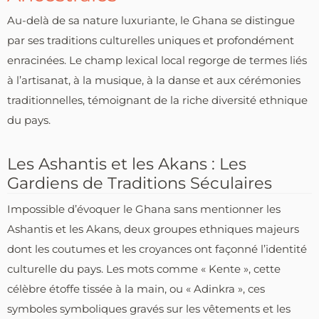
Au-delà de sa nature luxuriante, le Ghana se distingue
par ses traditions culturelles uniques et profondément
enracinées. Le champ lexical local regorge de termes liés
à l’artisanat, à la musique, à la danse et aux cérémonies
traditionnelles, témoignant de la riche diversité ethnique
du pays.
Les Ashantis et les Akans : Les
Gardiens de Traditions Séculaires
Impossible d’évoquer le Ghana sans mentionner les
Ashantis et les Akans, deux groupes ethniques majeurs
dont les coutumes et les croyances ont façonné l’identité
culturelle du pays. Les mots comme « Kente », cette
célèbre étoffe tissée à la main, ou « Adinkra », ces
symboles symboliques gravés sur les vêtements et les