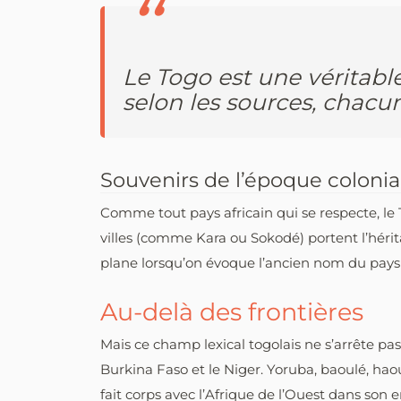
Le Togo est une véritabl
selon les sources, chacu
Souvenirs de l’époque colonia
Comme tout pays africain qui se respecte, le
villes (comme Kara ou Sokodé) portent l’héri
plane lorsqu’on évoque l’ancien nom du pays
Au-delà des frontières
Mais ce champ lexical togolais ne s’arrête pas 
Burkina Faso et le Niger. Yoruba, baoulé, hao
fait corps avec l’Afrique de l’Ouest dans son