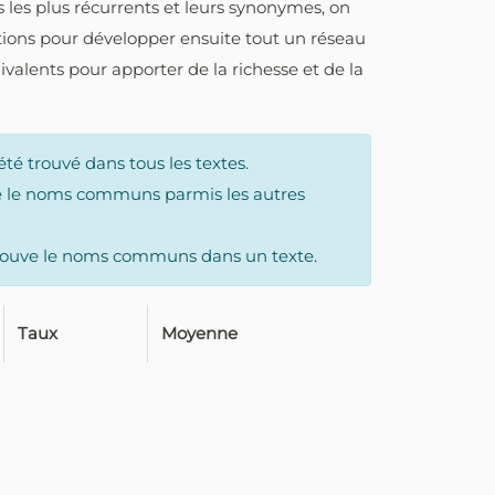
 les plus récurrents et leurs synonymes, on
tions pour développer ensuite tout un réseau
valents pour apporter de la richesse et de la
 trouvé dans tous les textes.
e le noms communs parmis les autres
trouve le noms communs dans un texte.
Taux
Moyenne