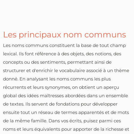
Les principaux nom communs
Les noms communs constituent la base de tout champ
lexical. Ils font référence à des objets, des notions, des
concepts ou des sentiments, permettant ainsi de
structurer et d'enrichir le vocabulaire associé à un thème
donné. En analysant les noms communs les plus
récurrents et leurs synonymes, on obtient un aperçu
global des idées maîtresses abordées dans un ensemble
de textes. Ils servent de fondations pour développer
ensuite tout un réseau de termes apparentés et de mots
de la même famille. Dans vos écrits, puisez parmi ces
noms et leurs équivalents pour apporter de la richesse et