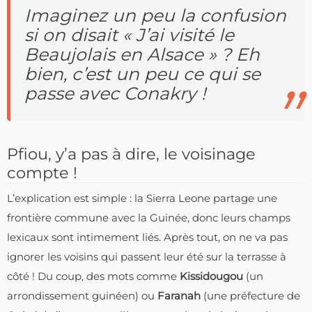
Imaginez un peu la confusion
si on disait
« J’ai visité le
Beaujolais en Alsace »
? Eh
bien, c’est un peu ce qui se
passe avec Conakry !
Pfiou, y’a pas à dire, le voisinage
compte !
L’explication est simple : la Sierra Leone partage une
frontière commune avec la Guinée, donc leurs champs
lexicaux sont intimement liés. Après tout, on ne va pas
ignorer les voisins qui passent leur été sur la terrasse à
côté ! Du coup, des mots comme
Kissidougou
(un
arrondissement guinéen) ou
Faranah
(une préfecture de