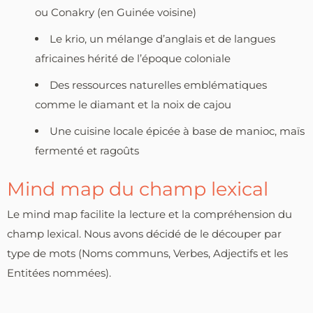
ou Conakry (en Guinée voisine)
Le krio, un mélange d’anglais et de langues
africaines hérité de l’époque coloniale
Des ressources naturelles emblématiques
comme le diamant et la noix de cajou
Une cuisine locale épicée à base de manioc, maïs
fermenté et ragoûts
Mind map du champ lexical
Le mind map facilite la lecture et la compréhension du
champ lexical. Nous avons décidé de le découper par
type de mots (Noms communs, Verbes, Adjectifs et les
Entitées nommées).