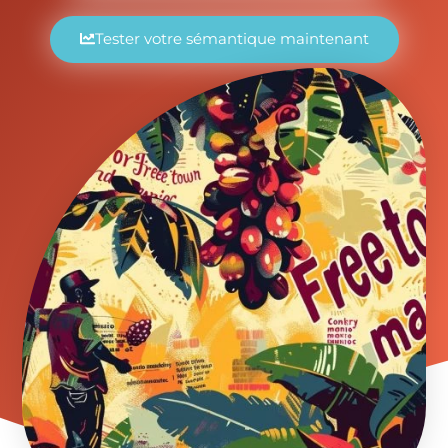
Tester votre sémantique maintenant