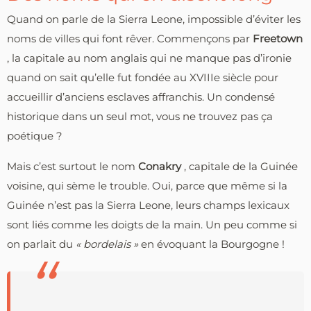
Quand on parle de la Sierra Leone, impossible d’éviter les
noms de villes qui font rêver. Commençons par
Freetown
, la capitale au nom anglais qui ne manque pas d’ironie
quand on sait qu’elle fut fondée au XVIIIe siècle pour
accueillir d’anciens esclaves affranchis. Un condensé
historique dans un seul mot, vous ne trouvez pas ça
poétique ?
Mais c’est surtout le nom
Conakry
, capitale de la Guinée
voisine, qui sème le trouble. Oui, parce que même si la
Guinée n’est pas la Sierra Leone, leurs champs lexicaux
sont liés comme les doigts de la main. Un peu comme si
on parlait du
« bordelais »
en évoquant la Bourgogne !