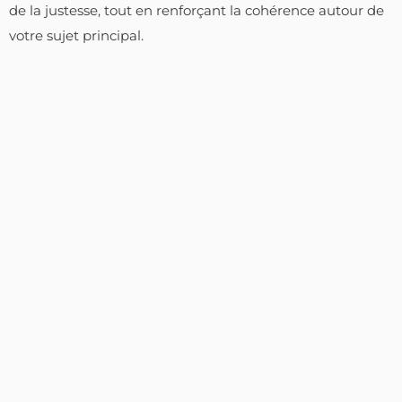
de la justesse, tout en renforçant la cohérence autour de
votre sujet principal.