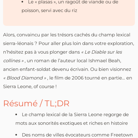
Le « plasas », un ragoût de viande ou de
poisson, servi avec du riz
Alors, convaincu par les trésors cachés du champ lexical
sierra-léonais ? Pour aller plus loin dans votre exploration,
n’hésitez pas à vous plonger dans
« Le Diable sur les
collines »
, un roman de l’auteur local Ishmael Beah,
ancien enfant-soldat devenu écrivain. Ou bien visionnez
« Blood Diamond »
, le film de 2006 tourné en partie… en
Sierra Leone, of course !
Résumé / TL;DR
Le champ lexical de la Sierra Leone regorge de
mots aux sonorités exotiques et riches en histoire
Des noms de villes évocateurs comme Freetown