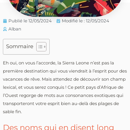
Publié le
12/05/2024
Modifié le : 12/05/2024
Alban
Sommaire
Eh oui, on vous l’accorde, la Sierra Leone n’est pas la
première destination qui vous viendrait à l’esprit pour des
vacances de rêve. Mais attendez de découvrir son champ
lexical, et vous serez conquis ! Ce petit pays d’Afrique de
l’Ouest regorge de mots aux consonances exotiques qui
transporteront votre esprit bien au-delà des plages de
sable fin.
Des noms qui en disent long