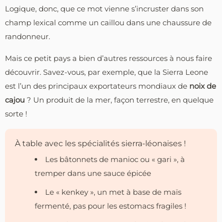
Logique, donc, que ce mot vienne s’incruster dans son
champ lexical comme un caillou dans une chaussure de
randonneur.
Mais ce petit pays a bien d’autres ressources à nous faire
découvrir. Savez-vous, par exemple, que la Sierra Leone
est l’un des principaux exportateurs mondiaux de
noix de
cajou
? Un produit de la mer, façon terrestre, en quelque
sorte !
À table avec les spécialités sierra-léonaises !
Les bâtonnets de manioc ou « gari », à
tremper dans une sauce épicée
Le « kenkey », un met à base de maïs
fermenté, pas pour les estomacs fragiles !