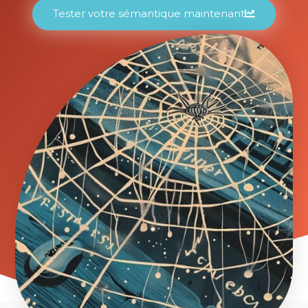
Tester votre sémantique maintenant