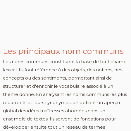
Les principaux nom communs
Les noms communs constituent la base de tout champ
lexical. Ils font référence à des objets, des notions, des
concepts ou des sentiments, permettant ainsi de
structurer et d'enrichir le vocabulaire associé à un
thème donné. En analysant les noms communs les plus
récurrents et leurs synonymes, on obtient un aperçu
global des idées maîtresses abordées dans un
ensemble de textes. Ils servent de fondations pour
développer ensuite tout un réseau de termes