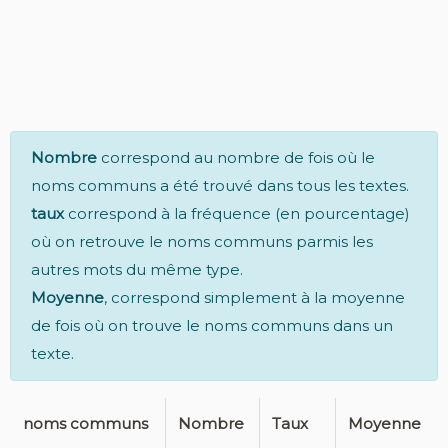
Nombre
correspond au nombre de fois où le
noms communs a été trouvé dans tous les textes.
taux
correspond à la fréquence (en pourcentage)
où on retrouve le noms communs parmis les
autres mots du même type.
Moyenne
, correspond simplement à la moyenne
de fois où on trouve le noms communs dans un
texte.
noms communs
Nombre
Taux
Moyenne