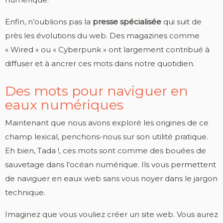
Enfin, n’oublions pas la
presse spécialisée
qui suit de
près les évolutions du web. Des magazines comme
« Wired » ou « Cyberpunk » ont largement contribué à
diffuser et à ancrer ces mots dans notre quotidien.
Des mots pour naviguer en
eaux numériques
Maintenant que nous avons exploré les origines de ce
champ lexical, penchons-nous sur son utilité pratique.
Eh bien, Tada !, ces mots sont comme des bouées de
sauvetage dans l’océan numérique. Ils vous permettent
de naviguer en eaux web sans vous noyer dans le jargon
technique.
Imaginez que vous vouliez créer un site web. Vous aurez