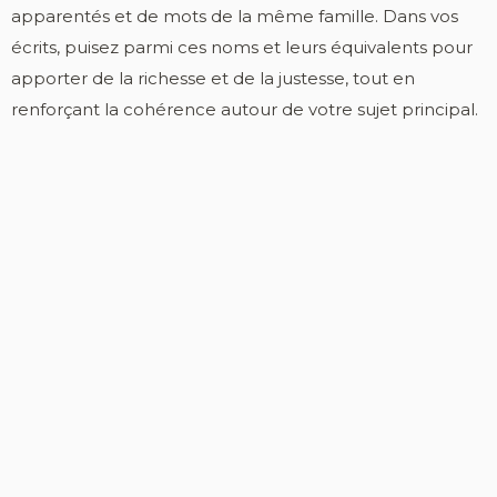
apparentés et de mots de la même famille. Dans vos
écrits, puisez parmi ces noms et leurs équivalents pour
apporter de la richesse et de la justesse, tout en
renforçant la cohérence autour de votre sujet principal.