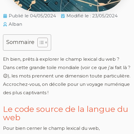
Publié le
04/05/2024
Modifié le : 23/05/2024
Alban
Sommaire
Eh bien, prêts à explorer le champ lexical du web ?
Dans cette grande toile mondiale (voir ce que j’ai fait là ?
😉), les mots prennent une dimension toute particulière.
Accrochez-vous, on décolle pour un voyage numérique
des plus captivants !
Le code source de la langue du
web
Pour bien cerner le champ lexical du web,