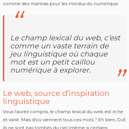
comme des mantras pour les mordus du numérique.
Le champ lexical du web, c’est
comme un vaste terrain de
jeu linguistique où chaque
mot est un petit caillou
numérique à explorer.
Le web, source d’inspiration
linguistique
Vous l’aurez compris, le champ lexical du web est riche
et varié. Mais d’où viennent tous ces mots ? Eh bien, Ouf,
ils ne sont pas tombés du ciel (même si certains