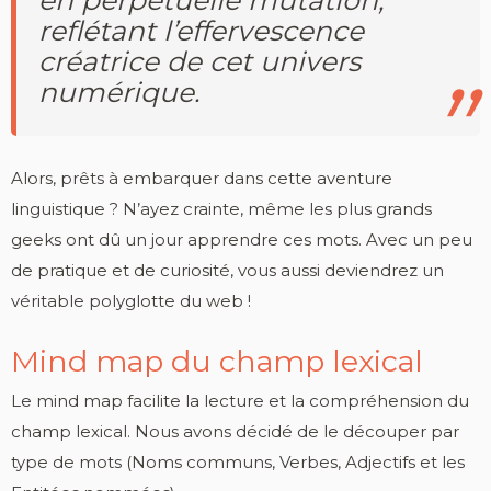
en perpétuelle mutation,
reflétant l’effervescence
créatrice de cet univers
numérique.
Alors, prêts à embarquer dans cette aventure
linguistique ? N’ayez crainte, même les plus grands
geeks ont dû un jour apprendre ces mots. Avec un peu
de pratique et de curiosité, vous aussi deviendrez un
véritable polyglotte du web !
Mind map du champ lexical
Le mind map facilite la lecture et la compréhension du
champ lexical. Nous avons décidé de le découper par
type de mots (Noms communs, Verbes, Adjectifs et les