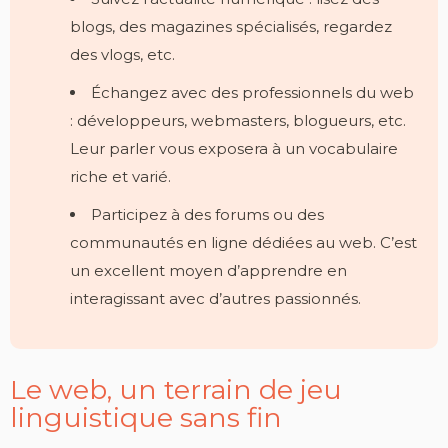
blogs, des magazines spécialisés, regardez
des vlogs, etc.
Échangez avec des professionnels du web
: développeurs, webmasters, blogueurs, etc.
Leur parler vous exposera à un vocabulaire
riche et varié.
Participez à des forums ou des
communautés en ligne dédiées au web. C’est
un excellent moyen d’apprendre en
interagissant avec d’autres passionnés.
Le web, un terrain de jeu
linguistique sans fin