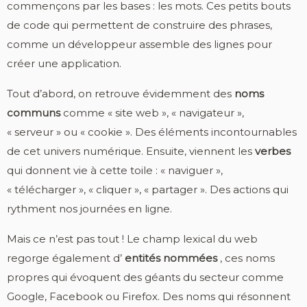
commençons par les bases : les mots. Ces petits bouts
de code qui permettent de construire des phrases,
comme un développeur assemble des lignes pour
créer une application.
Tout d’abord, on retrouve évidemment des
noms
communs
comme « site web », « navigateur »,
« serveur » ou « cookie ». Des éléments incontournables
de cet univers numérique. Ensuite, viennent les
verbes
qui donnent vie à cette toile : « naviguer »,
« télécharger », « cliquer », « partager ». Des actions qui
rythment nos journées en ligne.
Mais ce n’est pas tout ! Le champ lexical du web
regorge également d’
entités nommées
, ces noms
propres qui évoquent des géants du secteur comme
Google, Facebook ou Firefox. Des noms qui résonnent