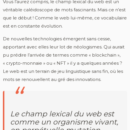
Vous l’aurez compris, le champ lexical du web est un
véritable caléidoscope de mots fascinants. Mais ce n’est
que le début ! Comme le web lui-même, ce vocabulaire
est en constante évolution.
De nouvelles technologies émergent sans cesse,
apportant avec elles leur lot de néologismes. Qui aurait
pu prédire l’arrivée de termes comme « blockchain »,
« crypto-monnaie » ou « NFT » il y a quelques années ?
Le web est un terrain de jeu linguistique sans fin, où les
mots se renouvellent au gré des innovations.
Le champ lexical du web est
comme un organisme vivant,