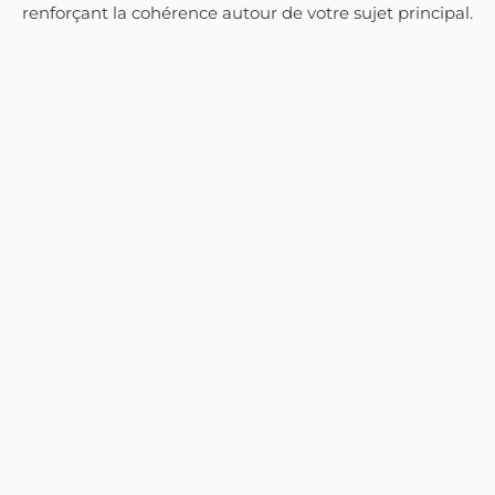
renforçant la cohérence autour de votre sujet principal.