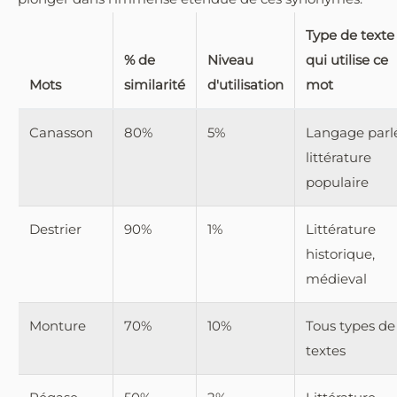
Type de texte
% de
Niveau
qui utilise ce
Mots
similarité
d'utilisation
mot
Canasson
80%
5%
Langage parl
littérature
populaire
Destrier
90%
1%
Littérature
historique,
médieval
Monture
70%
10%
Tous types de
textes