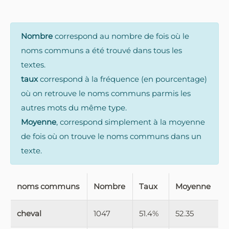
Nombre
correspond au nombre de fois où le
noms communs a été trouvé dans tous les
textes.
taux
correspond à la fréquence (en pourcentage)
où on retrouve le noms communs parmis les
autres mots du même type.
Moyenne
, correspond simplement à la moyenne
de fois où on trouve le noms communs dans un
texte.
noms communs
Nombre
Taux
Moyenne
cheval
1047
51.4%
52.35