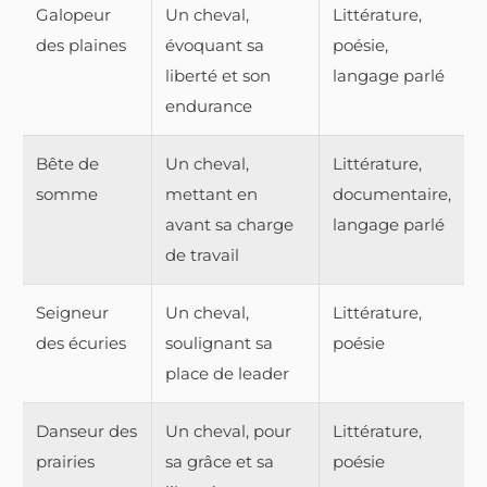
Galopeur
Un cheval,
Littérature,
des plaines
évoquant sa
poésie,
liberté et son
langage parlé
endurance
Bête de
Un cheval,
Littérature,
somme
mettant en
documentaire,
avant sa charge
langage parlé
de travail
Seigneur
Un cheval,
Littérature,
des écuries
soulignant sa
poésie
place de leader
Danseur des
Un cheval, pour
Littérature,
prairies
sa grâce et sa
poésie