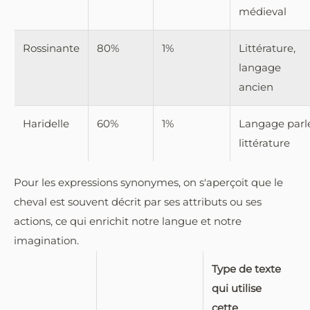
médieval
Rossinante
80%
1%
Littérature,
langage
ancien
Haridelle
60%
1%
Langage parl
littérature
Pour les expressions synonymes, on s'aperçoit que le
cheval est souvent décrit par ses attributs ou ses
actions, ce qui enrichit notre langue et notre
imagination.
Type de texte
qui utilise
cette