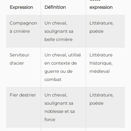
Expression
Définition
expression
Compagnon
Un cheval,
Littérature,
à crinière
soulignant sa
poésie
belle crinière
Serviteur
Un cheval, utilisé
Littérature
d'acier
en contexte de
historique,
guerre ou de
médieval
combat
Fier destrier
Un cheval,
Littérature,
soulignant sa
poésie
noblesse et sa
force