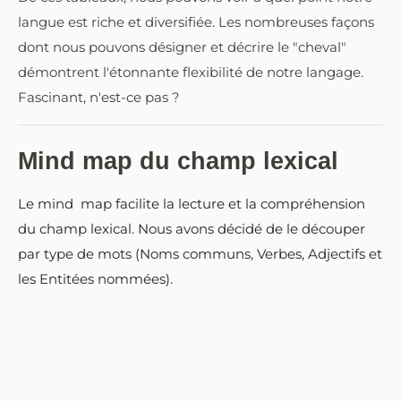
langue est riche et diversifiée. Les nombreuses façons
dont nous pouvons désigner et décrire le "cheval"
démontrent l'étonnante flexibilité de notre langage.
Fascinant, n'est-ce pas ?
Mind map du champ lexical
Le mind map facilite la lecture et la compréhension
du champ lexical. Nous avons décidé de le découper
par type de mots (Noms communs, Verbes, Adjectifs et
les Entitées nommées).