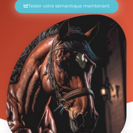
Tester votre sémantique maintenant