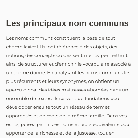
Les principaux nom communs
Les noms communs constituent la base de tout
champ lexical. Ils font référence à des objets, des
notions, des concepts ou des sentiments, permettant
ainsi de structurer et d'enrichir le vocabulaire associé à
un thème donné. En analysant les noms communs les
plus récurrents et leurs synonymes, on obtient un
aperçu global des idées maîtresses abordées dans un
ensemble de textes. Ils servent de fondations pour
développer ensuite tout un réseau de termes
apparentés et de mots de la même famille. Dans vos
écrits, puisez parmi ces noms et leurs équivalents pour
apporter de la richesse et de la justesse, tout en