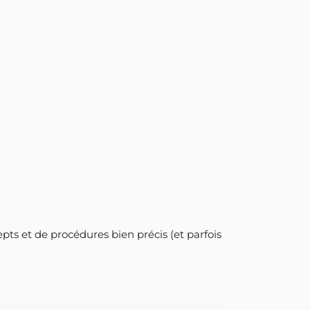
cepts et de procédures bien précis (et parfois