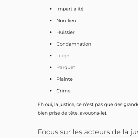
Impartialité
Non-lieu
Huissier
Condamnation
Litige
Parquet
Plainte
Crime
Eh oui, la justice, ce n’est pas que des gran
bien prise de tête, avouons-le).
Focus sur les acteurs de la ju