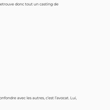
 retrouve donc tout un casting de
nfondre avec les autres, c’est l’avocat. Lui,