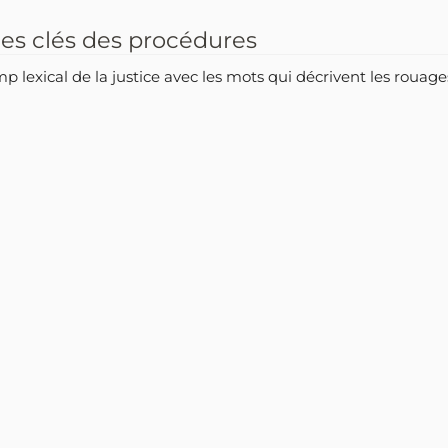
rmes clés des procédures
 lexical de la justice avec les mots qui décrivent les rouages