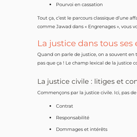
Pourvoi en cassation
Tout ça, c’est le parcours classique d’une aff
comme Jawad dans « Engrenages », vous voy
La justice dans tous ses é
Quand on parle de justice, on a souvent en têt
pas que ça ! Le champ lexical de la justice c
La justice civile : litiges et c
Commençons par la justice civile. Ici, pas de
Contrat
Responsabilité
Dommages et intérêts