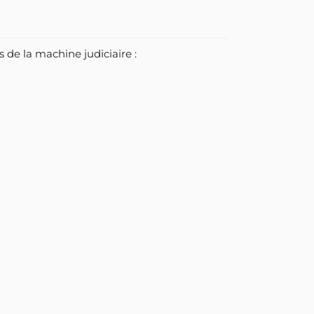
 de la machine judiciaire :