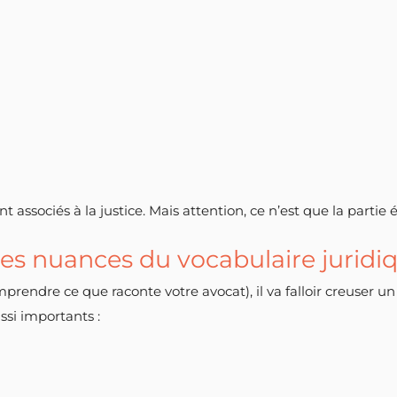
 associés à la justice. Mais attention, ce n’est que la partie
les nuances du vocabulaire juridi
omprendre ce que raconte votre avocat), il va falloir creuser un
ssi importants :