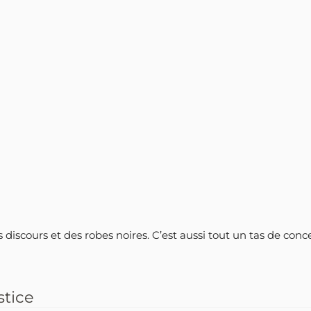
ds discours et des robes noires. C’est aussi tout un tas de con
stice