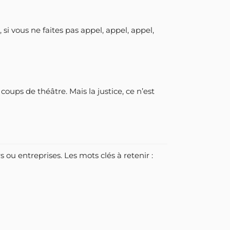
, si vous ne faites pas appel, appel, appel,
coups de théâtre. Mais la justice, ce n’est
 ou entreprises. Les mots clés à retenir :