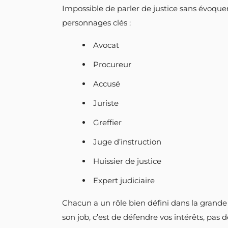
Impossible de parler de justice sans évoquer
personnages clés :
Avocat
Procureur
Accusé
Juriste
Greffier
Juge d’instruction
Huissier de justice
Expert judiciaire
Chacun a un rôle bien défini dans la grande ma
son job, c’est de défendre vos intérêts, pas