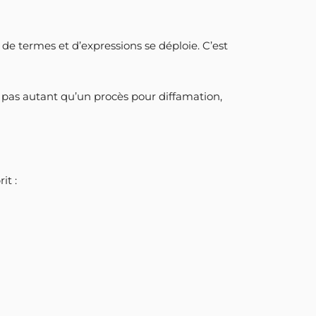
 de termes et d’expressions se déploie. C’est
 pas autant qu’un procès pour diffamation,
it :