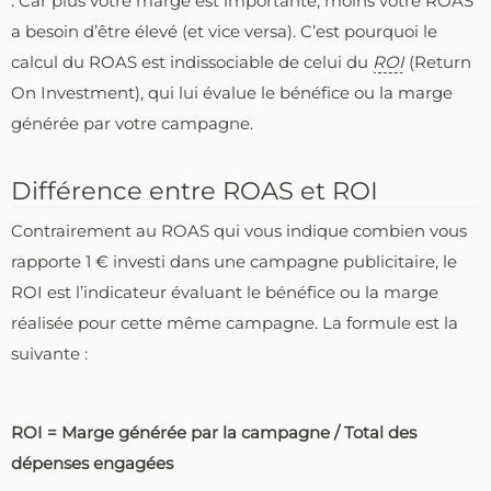
. Car plus votre marge est importante, moins votre ROAS
a besoin d’être élevé (et vice versa). C’est pourquoi le
calcul du ROAS est indissociable de celui du
ROI
(Return
On Investment), qui lui évalue le bénéfice ou la marge
générée par votre campagne.
Différence entre ROAS et ROI
Contrairement au ROAS qui vous indique combien vous
rapporte 1 € investi dans une campagne publicitaire, le
ROI est l’indicateur évaluant le bénéfice ou la marge
réalisée pour cette même campagne. La formule est la
suivante :
ROI = Marge générée par la campagne / Total des
dépenses engagées