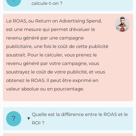
calcule-t-on ?
Le ROAS, ou Return on Advertising Spend,
est une mesure qui permet d'évaluer le
revenu généré par une campagne
publicitaire, une fois le coût de cette publicité
soustrait. Pour le calculer, vous prenez le
revenu généré par votre campagne, vous
soustrayez le coût de votre publicité, et vous
obtenez le ROAS. Il peut être exprimé en
valeur absolue ou en pourcentage.
Quelle est la différence entre le ROAS et le
ROI ?