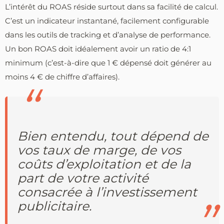
L’intérêt du ROAS réside surtout dans sa facilité de calcul.
C’est un indicateur instantané, facilement configurable
dans les outils de tracking et d’analyse de performance.
Un bon ROAS doit idéalement avoir un ratio de 4:1
minimum (c’est-à-dire que 1 € dépensé doit générer au
moins 4 € de chiffre d’affaires).
Bien entendu, tout dépend de
vos taux de marge, de vos
coûts d’exploitation et de la
part de votre activité
consacrée à l’investissement
publicitaire.