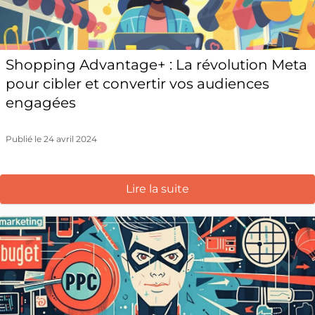
Shopping Advantage+ : La révolution Meta
pour cibler et convertir vos audiences
engagées
Publié le 24 avril 2024
Lire la suite