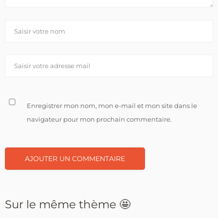
Enregistrer mon nom, mon e-mail et mon site dans le
navigateur pour mon prochain commentaire.
Sur le même thème 🤩