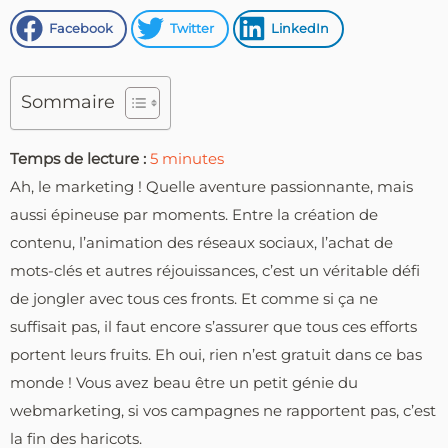
Facebook
Twitter
LinkedIn
Sommaire
Temps de lecture :
5
minutes
Ah, le marketing ! Quelle aventure passionnante, mais
aussi épineuse par moments. Entre la création de
contenu, l’animation des réseaux sociaux, l’achat de
mots-clés et autres réjouissances, c’est un véritable défi
de jongler avec tous ces fronts. Et comme si ça ne
suffisait pas, il faut encore s’assurer que tous ces efforts
portent leurs fruits. Eh oui, rien n’est gratuit dans ce bas
monde ! Vous avez beau être un petit génie du
webmarketing, si vos campagnes ne rapportent pas, c’est
la fin des haricots.