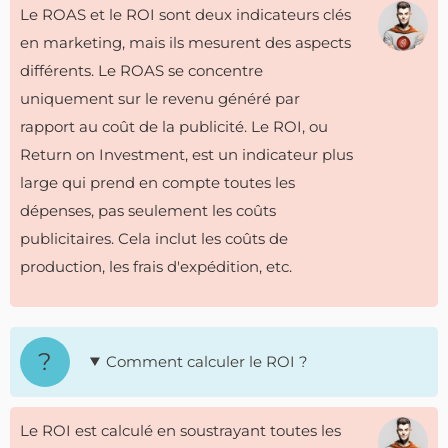
Le ROAS et le ROI sont deux indicateurs clés
en marketing, mais ils mesurent des aspects
différents. Le ROAS se concentre
uniquement sur le revenu généré par
rapport au coût de la publicité. Le ROI, ou
Return on Investment, est un indicateur plus
large qui prend en compte toutes les
dépenses, pas seulement les coûts
publicitaires. Cela inclut les coûts de
production, les frais d'expédition, etc.
Comment calculer le ROI ?
Le ROI est calculé en soustrayant toutes les