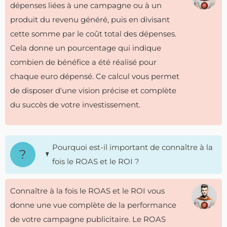
dépenses liées à une campagne ou à un
produit du revenu généré, puis en divisant
cette somme par le coût total des dépenses.
Cela donne un pourcentage qui indique
combien de bénéfice a été réalisé pour
chaque euro dépensé. Ce calcul vous permet
de disposer d'une vision précise et complète
du succès de votre investissement.
Pourquoi est-il important de connaître à la
fois le ROAS et le ROI ?
Connaître à la fois le ROAS et le ROI vous
donne une vue complète de la performance
de votre campagne publicitaire. Le ROAS