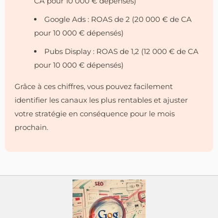
CA pour 10 000 € dépensés)
Google Ads : ROAS de 2 (20 000 € de CA
pour 10 000 € dépensés)
Pubs Display : ROAS de 1,2 (12 000 € de CA
pour 10 000 € dépensés)
Grâce à ces chiffres, vous pouvez facilement
identifier les canaux les plus rentables et ajuster
votre stratégie en conséquence pour le mois
prochain.