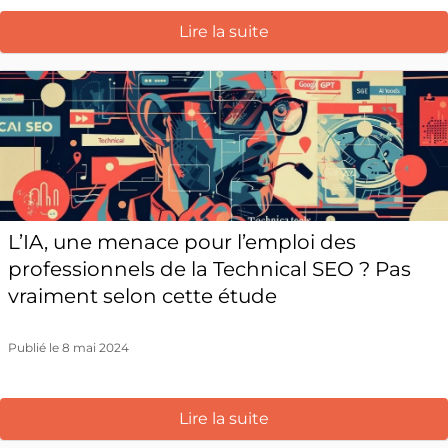
Lire la suite
L’IA, une menace pour l’emploi des
professionnels de la Technical SEO ? Pas
vraiment selon cette étude
Publié le 8 mai 2024
Lire la suite