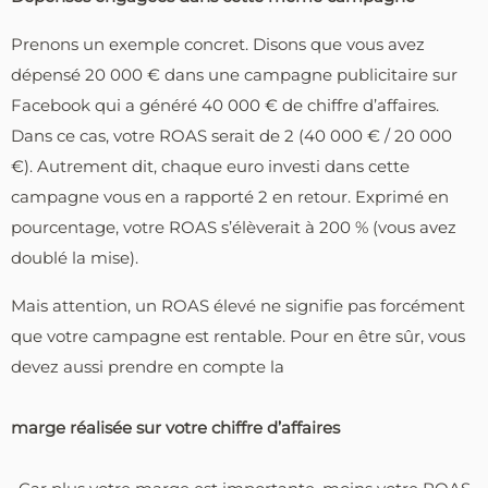
Prenons un exemple concret. Disons que vous avez
dépensé 20 000 € dans une campagne publicitaire sur
Facebook qui a généré 40 000 € de chiffre d’affaires.
Dans ce cas, votre ROAS serait de 2 (40 000 € / 20 000
€). Autrement dit, chaque euro investi dans cette
campagne vous en a rapporté 2 en retour. Exprimé en
pourcentage, votre ROAS s’élèverait à 200 % (vous avez
doublé la mise).
Mais attention, un ROAS élevé ne signifie pas forcément
que votre campagne est rentable. Pour en être sûr, vous
devez aussi prendre en compte la
marge réalisée sur votre chiffre d’affaires