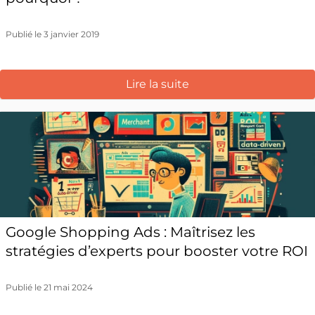
Publié le 3 janvier 2019
Lire la suite
Google Shopping Ads : Maîtrisez les
stratégies d’experts pour booster votre ROI
Publié le 21 mai 2024