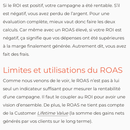
Si le ROI est positif, votre campagne a été rentable. S’il
est négatif, vous avez perdu de l’argent. Pour une
évaluation complète, mieux vaut donc faire les deux
calculs. Car même avec un ROAS élevé, si votre ROI est
négatif, ça signifie que vos dépenses ont été supérieures
à la marge finalement générée. Autrement dit, vous avez
fait des frais.
Limites et utilisations du ROAS
Comme nous venons de le voir, le ROAS n’est pas à lui
seul un indicateur suffisant pour mesurer la rentabilité
d’une campagne. Il faut le coupler au ROI pour avoir une
vision d’ensemble. De plus, le ROAS ne tient pas compte
de la Customer
Lifetime Value
(la somme des gains nets
générés par vos clients sur le long terme).