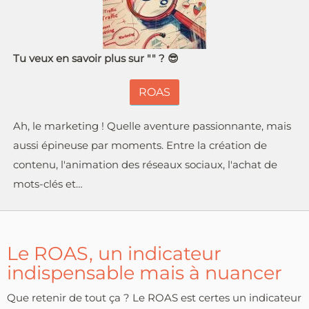
Tu veux en savoir plus sur "" ? 😎
ROAS
Ah, le marketing ! Quelle aventure passionnante, mais
aussi épineuse par moments. Entre la création de
contenu, l'animation des réseaux sociaux, l'achat de
mots-clés et…
Le ROAS, un indicateur
indispensable mais à nuancer
Que retenir de tout ça ? Le ROAS est certes un indicateur