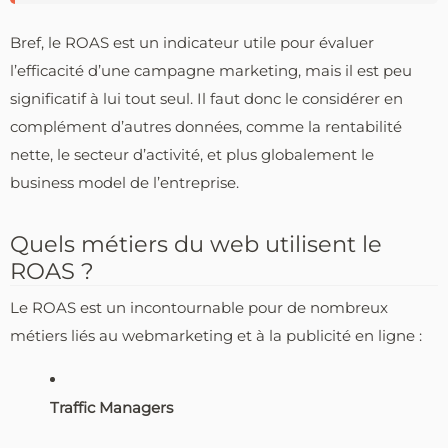
Bref, le ROAS est un indicateur utile pour évaluer
l’efficacité d’une campagne marketing, mais il est peu
significatif à lui tout seul. Il faut donc le considérer en
complément d’autres données, comme la rentabilité
nette, le secteur d’activité, et plus globalement le
business model de l’entreprise.
Quels métiers du web utilisent le
ROAS ?
Le ROAS est un incontournable pour de nombreux
métiers liés au webmarketing et à la publicité en ligne :
Traffic Managers