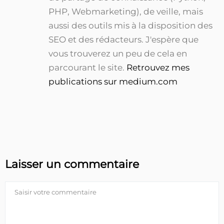
PHP, Webmarketing), de veille, mais
aussi des outils mis à la disposition des
SEO et des rédacteurs. J'espère que
vous trouverez un peu de cela en
parcourant le site.
Retrouvez mes
publications sur medium.com
Laisser un commentaire