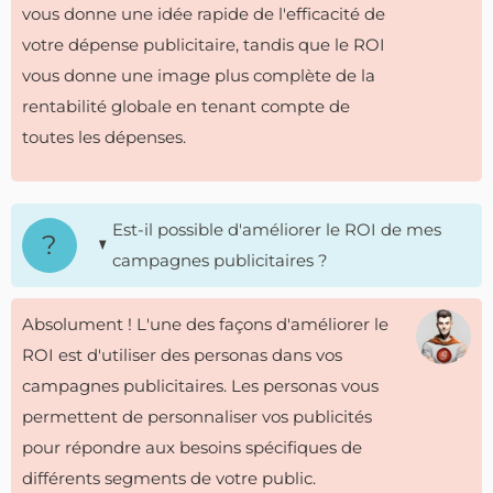
vous donne une idée rapide de l'efficacité de
votre dépense publicitaire, tandis que le ROI
vous donne une image plus complète de la
rentabilité globale en tenant compte de
toutes les dépenses.
Est-il possible d'améliorer le ROI de mes
campagnes publicitaires ?
Absolument ! L'une des façons d'améliorer le
ROI est d'utiliser des personas dans vos
campagnes publicitaires. Les personas vous
permettent de personnaliser vos publicités
pour répondre aux besoins spécifiques de
différents segments de votre public.