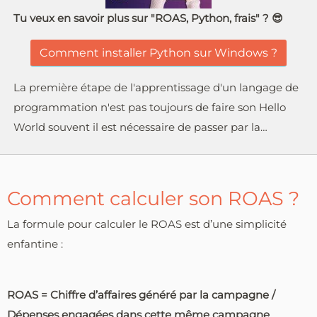
Tu veux en savoir plus sur "ROAS, Python, frais" ? 😎
Comment installer Python sur Windows ?
La première étape de l'apprentissage d'un langage de
programmation n'est pas toujours de faire son Hello
World souvent il est nécessaire de passer par la…
Comment calculer son ROAS ?
La formule pour calculer le ROAS est d’une simplicité
enfantine :
ROAS = Chiffre d’affaires généré par la campagne /
Dépenses engagées dans cette même campagne