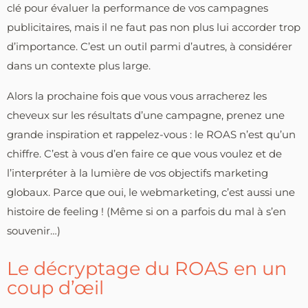
clé pour évaluer la performance de vos campagnes
publicitaires, mais il ne faut pas non plus lui accorder trop
d’importance. C’est un outil parmi d’autres, à considérer
dans un contexte plus large.
Alors la prochaine fois que vous vous arracherez les
cheveux sur les résultats d’une campagne, prenez une
grande inspiration et rappelez-vous : le ROAS n’est qu’un
chiffre. C’est à vous d’en faire ce que vous voulez et de
l’interpréter à la lumière de vos objectifs marketing
globaux. Parce que oui, le webmarketing, c’est aussi une
histoire de feeling ! (Même si on a parfois du mal à s’en
souvenir…)
Le décryptage du ROAS en un
coup d’œil