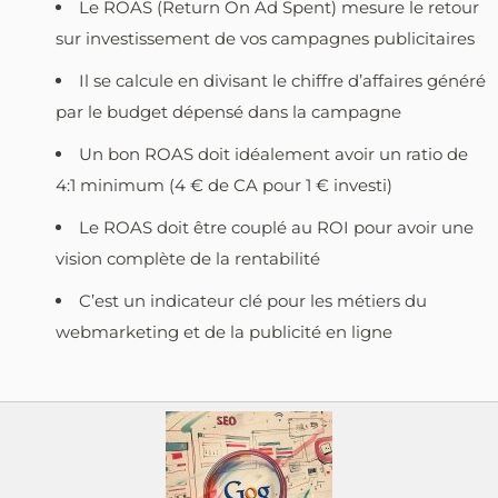
Le ROAS (Return On Ad Spent) mesure le retour
sur investissement de vos campagnes publicitaires
Il se calcule en divisant le chiffre d’affaires généré
par le budget dépensé dans la campagne
Un bon ROAS doit idéalement avoir un ratio de
4:1 minimum (4 € de CA pour 1 € investi)
Le ROAS doit être couplé au ROI pour avoir une
vision complète de la rentabilité
C’est un indicateur clé pour les métiers du
webmarketing et de la publicité en ligne