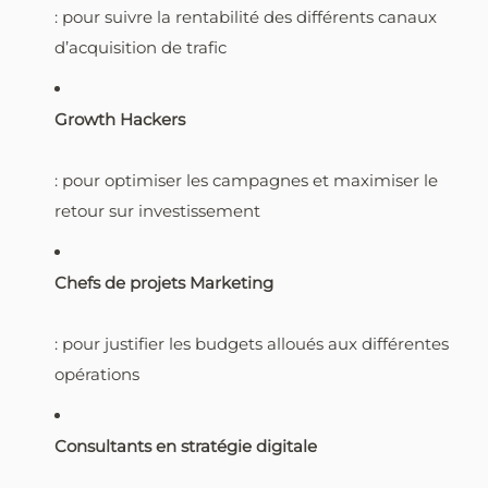
: pour suivre la rentabilité des différents canaux
d’acquisition de trafic
Growth Hackers
: pour optimiser les campagnes et maximiser le
retour sur investissement
Chefs de projets Marketing
: pour justifier les budgets alloués aux différentes
opérations
Consultants en stratégie digitale