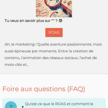
Tu veux en savoir plus sur "" ? 😎
ROAS
Ah, le marketing ! Quelle aventure passionnante, mais
aussi épineuse par moments. Entre la création de
contenu, l'animation des réseaux sociaux, l'achat de
mots-clés et…
Foire aux questions (FAQ)
Qu'est-ce que le ROAS et comment le