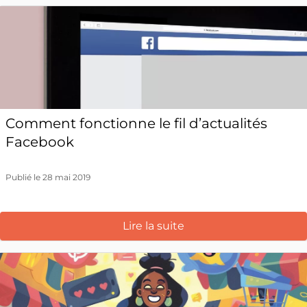
Comment fonctionne le fil d’actualités
Facebook
Publié le 28 mai 2019
Lire la suite