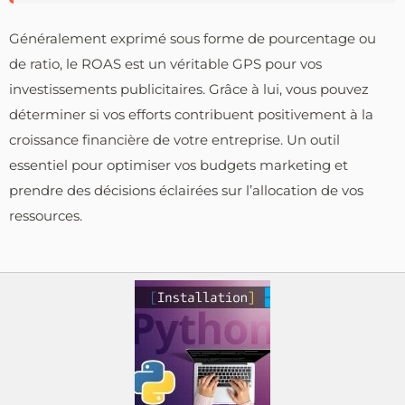
Généralement exprimé sous forme de pourcentage ou
de ratio, le ROAS est un véritable GPS pour vos
investissements publicitaires. Grâce à lui, vous pouvez
déterminer si vos efforts contribuent positivement à la
croissance financière de votre entreprise. Un outil
essentiel pour optimiser vos budgets marketing et
prendre des décisions éclairées sur l’allocation de vos
ressources.