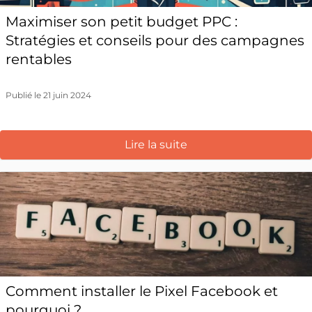
Maximiser son petit budget PPC :
Stratégies et conseils pour des campagnes
rentables
Publié le 21 juin 2024
Lire la suite
Comment installer le Pixel Facebook et
pourquoi ?