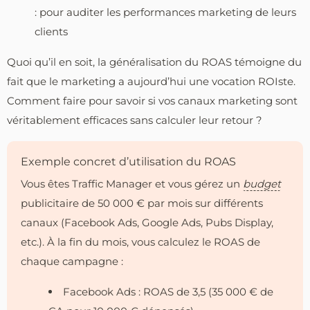
: pour auditer les performances marketing de leurs
clients
Quoi qu’il en soit, la généralisation du ROAS témoigne du
fait que le marketing a aujourd’hui une vocation ROIste.
Comment faire pour savoir si vos canaux marketing sont
véritablement efficaces sans calculer leur retour ?
Exemple concret d’utilisation du ROAS
Vous êtes Traffic Manager et vous gérez un
budget
publicitaire de 50 000 € par mois sur différents
canaux (Facebook Ads, Google Ads, Pubs Display,
etc.). À la fin du mois, vous calculez le ROAS de
chaque campagne :
Facebook Ads : ROAS de 3,5 (35 000 € de