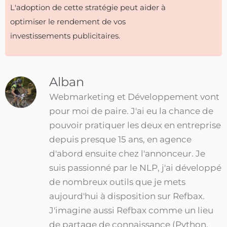
L'adoption de cette stratégie peut aider à
optimiser le rendement de vos
investissements publicitaires.
Alban
Webmarketing et Développement vont
pour moi de paire. J'ai eu la chance de
pouvoir pratiquer les deux en entreprise
depuis presque 15 ans, en agence
d'abord ensuite chez l'annonceur. Je
suis passionné par le NLP, j'ai développé
de nombreux outils que je mets
aujourd'hui à disposition sur Refbax.
J'imagine aussi Refbax comme un lieu
de partage de connaissance (Python,