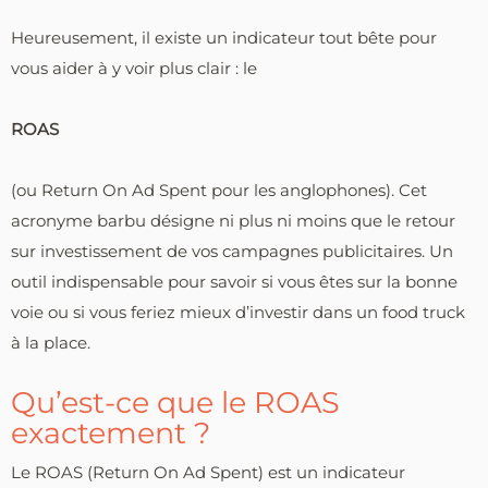
Heureusement, il existe un indicateur tout bête pour
vous aider à y voir plus clair : le
ROAS
(ou Return On Ad Spent pour les anglophones). Cet
acronyme barbu désigne ni plus ni moins que le retour
sur investissement de vos campagnes publicitaires. Un
outil indispensable pour savoir si vous êtes sur la bonne
voie ou si vous feriez mieux d’investir dans un food truck
à la place.
Qu’est-ce que le ROAS
exactement ?
Le ROAS (Return On Ad Spent) est un indicateur