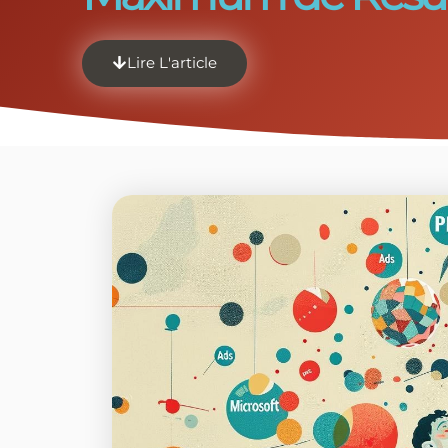
Lire L'article