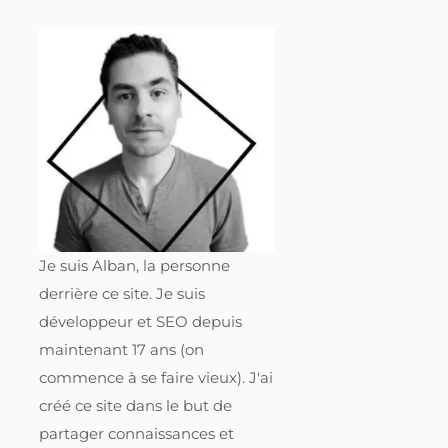
Je suis Alban, la personne
derrière ce site. Je suis
développeur et SEO depuis
maintenant 17 ans (on
commence à se faire vieux). J'ai
créé ce site dans le but de
partager connaissances et