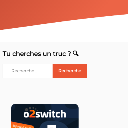
Tu cherches un truc ? 🔍