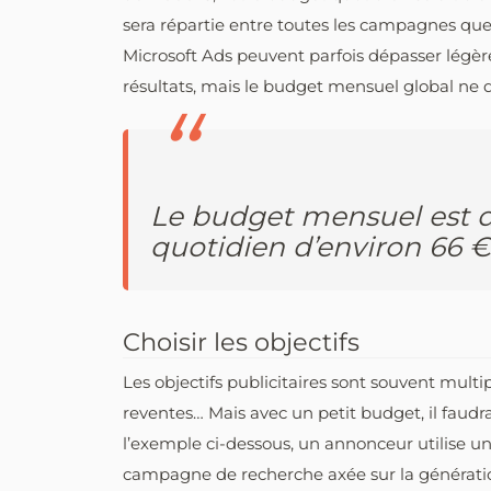
sera répartie entre toutes les campagnes que
Microsoft Ads peuvent parfois dépasser légè
résultats, mais le budget mensuel global ne 
Le budget mensuel est d
quotidien d’environ 66 
Choisir les objectifs
Les objectifs publicitaires sont souvent multi
reventes… Mais avec un petit budget, il faudra 
l’exemple ci-dessous, un annonceur utilise u
campagne de recherche axée sur la générat