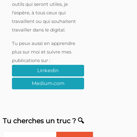
outils qui seront utiles, je
l'espère, à tous ceux qui
travaillent ou qui souhaitent
travailler dans le digital.
Tu peux aussi en apprendre
plus sur moi et suivre mes
publications sur :
Linkedin
Medium.com
Tu cherches un truc ? 🔍