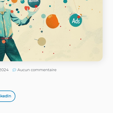
/2024
Aucun commentaire
nkedIn