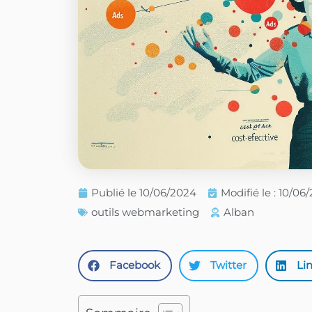
Publié le
10/06/2024
Modifié le : 10/06
outils webmarketing
Alban
Facebook
Twitter
Li