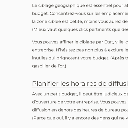
Le ciblage géographique est essentiel pour a
budget. Concentrez-vous sur les emplacemen
la zone ciblée est petite, moins vous aurez de 
(Mieux vaut quelques clics pertinents que des m
Vous pouvez affiner le ciblage par État, vill
entreprise. N’hésitez pas non plus à exclure l
inutiles qui grignotent votre budget. (Après 
gaspiller de l’or.)
Planifier les horaires de diffus
Avec un petit budget, il peut être judicieux 
d’ouverture de votre entreprise. Vous pouvez 
diffusion en dehors des heures de bureau pour
(Parce que oui, il y a encore des gens qui ne 