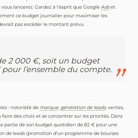
 vous lancerez. Gardez à l’esprit que Google
Ads
et
rement ce budget journalier pour maximiser les
devrait pas excéder le montant prévu.
e 2 000 €, soit un budget
€ pour l’ensemble du compte.
ples : notoriété de
marque
,
génération de leads
, ventes,
faire des choix et se concentrer sur les priorités. Dans
ne partie de son budget quotidien de 82 € pour une
ion de leads (promotion d’un programme de bourses