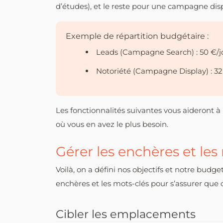
d’études), et le reste pour une campagne displ
Exemple de répartition budgétaire :
Leads (Campagne Search) : 50 €/j
Notoriété (Campagne Display) : 32
Les fonctionnalités suivantes vous aideront 
où vous en avez le plus besoin.
Gérer les enchères et les
Voilà, on a défini nos objectifs et notre budget 
enchères et les mots-clés pour s’assurer qu
Cibler les emplacements