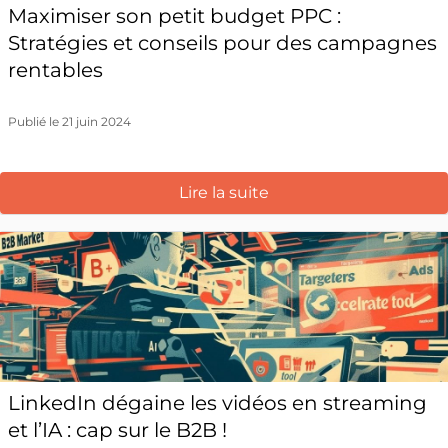
Maximiser son petit budget PPC :
Stratégies et conseils pour des campagnes
rentables
Publié le 21 juin 2024
Lire la suite
LinkedIn dégaine les vidéos en streaming
et l’IA : cap sur le B2B !