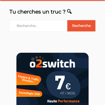
Tu cherches un truc ? 🔍