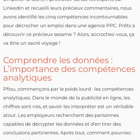
LinkedIn et recueilli leurs précieux commentaires, nous
avons identifié les cinq compétences incontournables
pour décrocher un emploi dans une agence PPC. Prêts à
découvrir ce précieux sesame ? Alors, accrochez-vous, ça
va être un sacré voyage !
Comprendre les données :
L’importance des compétences
analytiques
Pfiou, commençons par le poids lourd : les compétences
analytiques. Dans le monde de la publicité en ligne, les
chiffres sont rois, et savoir les interpréter est un véritable
atout. Les employeurs recherchent des personnes
capables de décrypter les données et d’en tirer des
conclusions pertinentes. Après tout, comment pourriez-