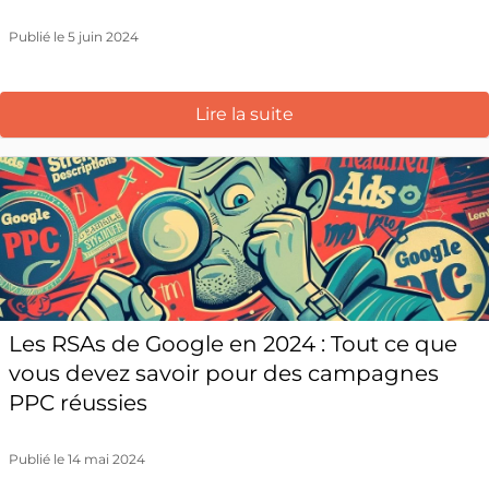
Publié le 5 juin 2024
Lire la suite
Les RSAs de Google en 2024 : Tout ce que
vous devez savoir pour des campagnes
PPC réussies
Publié le 14 mai 2024