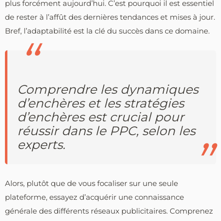
plus forcément aujourd’hui. C’est pourquoi il est essentiel
de rester à l’affût des dernières tendances et mises à jour.
Bref, l’adaptabilité est la clé du succès dans ce domaine.
Comprendre les dynamiques
d’enchères et les stratégies
d’enchères est crucial pour
réussir dans le PPC, selon les
experts.
Alors, plutôt que de vous focaliser sur une seule
plateforme, essayez d’acquérir une connaissance
générale des différents réseaux publicitaires. Comprenez