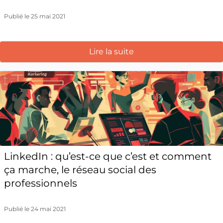
Publié le 25 mai 2021
Lire la suite
LinkedIn : qu’est-ce que c’est et comment
ça marche, le réseau social des
professionnels
Publié le 24 mai 2021