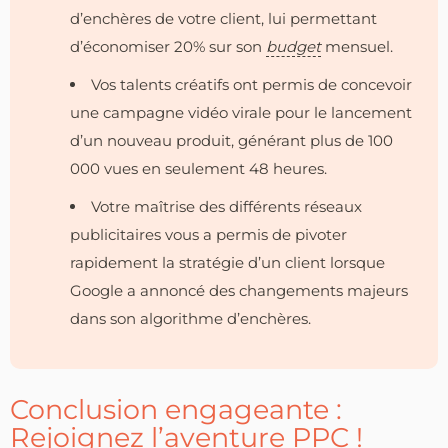
d’enchères de votre client, lui permettant
d’économiser 20% sur son
budget
mensuel.
Vos talents créatifs ont permis de concevoir
une campagne vidéo virale pour le lancement
d’un nouveau produit, générant plus de 100
000 vues en seulement 48 heures.
Votre maîtrise des différents réseaux
publicitaires vous a permis de pivoter
rapidement la stratégie d’un client lorsque
Google a annoncé des changements majeurs
dans son algorithme d’enchères.
Conclusion engageante :
Rejoignez l’aventure PPC !