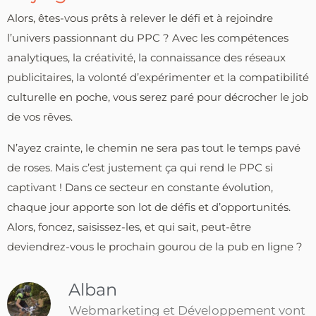
Alors, êtes-vous prêts à relever le défi et à rejoindre
l’univers passionnant du PPC ? Avec les compétences
analytiques, la créativité, la connaissance des réseaux
publicitaires, la volonté d’expérimenter et la compatibilité
culturelle en poche, vous serez paré pour décrocher le job
de vos rêves.
N’ayez crainte, le chemin ne sera pas tout le temps pavé
de roses. Mais c’est justement ça qui rend le PPC si
captivant ! Dans ce secteur en constante évolution,
chaque jour apporte son lot de défis et d’opportunités.
Alors, foncez, saisissez-les, et qui sait, peut-être
deviendrez-vous le prochain gourou de la pub en ligne ?
Alban
Webmarketing et Développement vont