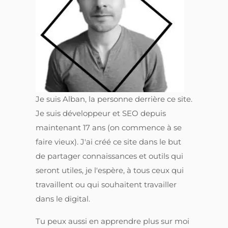
Je suis Alban, la personne derrière ce site.
Je suis développeur et SEO depuis
maintenant 17 ans (on commence à se
faire vieux). J'ai créé ce site dans le but
de partager connaissances et outils qui
seront utiles, je l'espère, à tous ceux qui
travaillent ou qui souhaitent travailler
dans le digital.
Tu peux aussi en apprendre plus sur moi