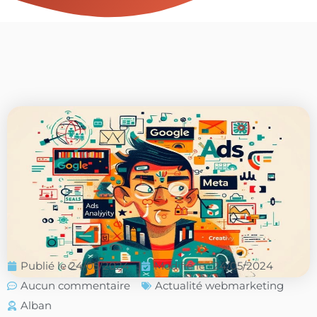
Publié le
24/05/2024
Modifié le : 24/05/2024
Aucun commentaire
Actualité webmarketing
Alban