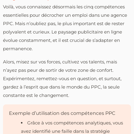
Voilà, vous connaissez désormais les cinq compétences
essentielles pour décrocher un emploi dans une agence
PPC. Mais n’oubliez pas, le plus important est de rester
polyvalent et curieux. Le paysage publicitaire en ligne
évolue constamment, et il est crucial de s’adapter en
permanence.
Alors, misez sur vos forces, cultivez vos talents, mais
n’ayez pas peur de sortir de votre zone de confort.
Expérimentez, remettez-vous en question, et surtout,
gardez à l’esprit que dans le monde du PPC, la seule
constante est le changement.
Exemple d’utilisation des compétences PPC
Grâce à vos compétences analytiques, vous
avez identifié une faille dans la stratégie