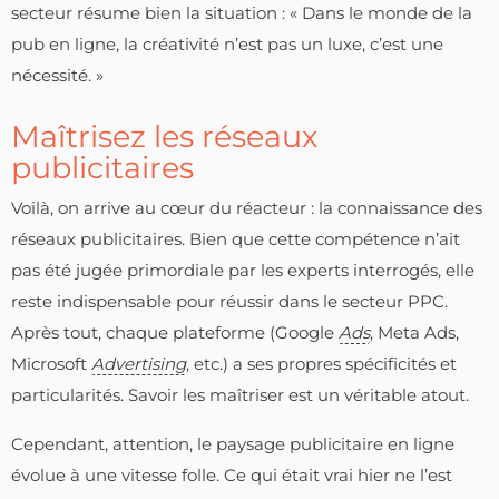
secteur résume bien la situation : « Dans le monde de la
pub en ligne, la créativité n’est pas un luxe, c’est une
nécessité. »
Maîtrisez les réseaux
publicitaires
Voilà, on arrive au cœur du réacteur : la connaissance des
réseaux publicitaires. Bien que cette compétence n’ait
pas été jugée primordiale par les experts interrogés, elle
reste indispensable pour réussir dans le secteur PPC.
Après tout, chaque plateforme (Google
Ads
, Meta Ads,
Microsoft
Advertising
, etc.) a ses propres spécificités et
particularités. Savoir les maîtriser est un véritable atout.
Cependant, attention, le paysage publicitaire en ligne
évolue à une vitesse folle. Ce qui était vrai hier ne l’est