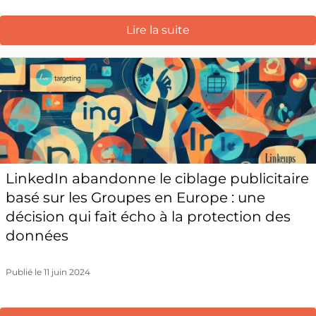
Lire la suite
LinkedIn abandonne le ciblage publicitaire
basé sur les Groupes en Europe : une
décision qui fait écho à la protection des
données
Publié le 11 juin 2024