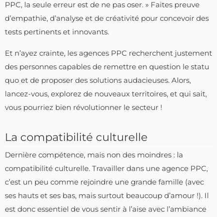
PPC, la seule erreur est de ne pas oser. » Faites preuve
d’empathie, d’analyse et de créativité pour concevoir des
tests pertinents et innovants.
Et n’ayez crainte, les agences PPC recherchent justement
des personnes capables de remettre en question le statu
quo et de proposer des solutions audacieuses. Alors,
lancez-vous, explorez de nouveaux territoires, et qui sait,
vous pourriez bien révolutionner le secteur !
La compatibilité culturelle
Dernière compétence, mais non des moindres : la
compatibilité culturelle. Travailler dans une agence PPC,
c’est un peu comme rejoindre une grande famille (avec
ses hauts et ses bas, mais surtout beaucoup d’amour !). Il
est donc essentiel de vous sentir à l’aise avec l’ambiance