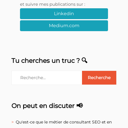
et suivre mes publications sur :
Linkedin
Medium.com
Tu cherches un truc ? 🔍
On peut en discuter 📢
Qu'est-ce que le métier de consultant SEO et en