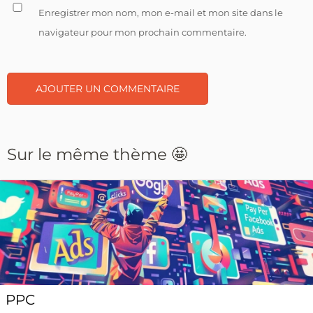
Enregistrer mon nom, mon e-mail et mon site dans le
navigateur pour mon prochain commentaire.
Sur le même thème 🤩
PPC