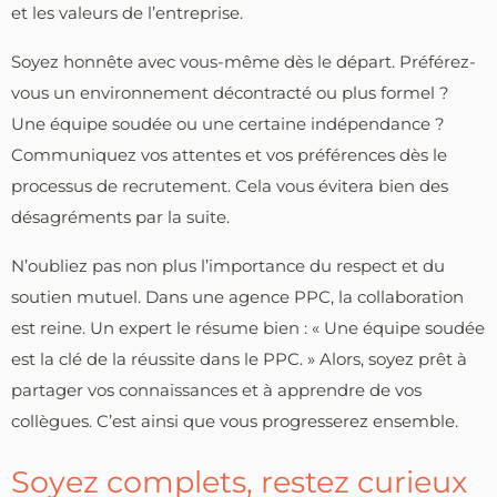
et les valeurs de l’entreprise.
Soyez honnête avec vous-même dès le départ. Préférez-
vous un environnement décontracté ou plus formel ?
Une équipe soudée ou une certaine indépendance ?
Communiquez vos attentes et vos préférences dès le
processus de recrutement. Cela vous évitera bien des
désagréments par la suite.
N’oubliez pas non plus l’importance du respect et du
soutien mutuel. Dans une agence PPC, la collaboration
est reine. Un expert le résume bien : « Une équipe soudée
est la clé de la réussite dans le PPC. » Alors, soyez prêt à
partager vos connaissances et à apprendre de vos
collègues. C’est ainsi que vous progresserez ensemble.
Soyez complets, restez curieux