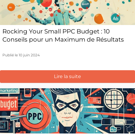
Rocking Your Small PPC Budget : 10
Conseils pour un Maximum de Résultats
Publié le 10 juin 2024
Lire la suite