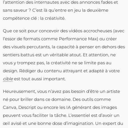
l’attention des internautes avec des annonces fades et
sans saveur ? C’est là qu’entre en jeu la deuxième
compétence clé : la créativité.
Que ce soit pour concevoir des vidéos accrocheuses (avec
l’essor de formats comme Performance Max) ou créer
des visuels percutants, la capacité à penser en dehors des
sentiers battus est un véritable atout. Et attention, ne
vous y trompez pas, la créativité ne se limite pas au
design. Rédiger du contenu attrayant et adapté à votre
cible
est tout aussi important.
Heureusement, vous n’avez pas besoin d’être un artiste
né pour briller dans ce domaine. Des outils comme
Canva, Descript ou encore les IA générant des images
peuvent vous faciliter la tâche. L’essentiel est d’avoir un
œil avisé et une bonne dose d’imagination. Un expert du