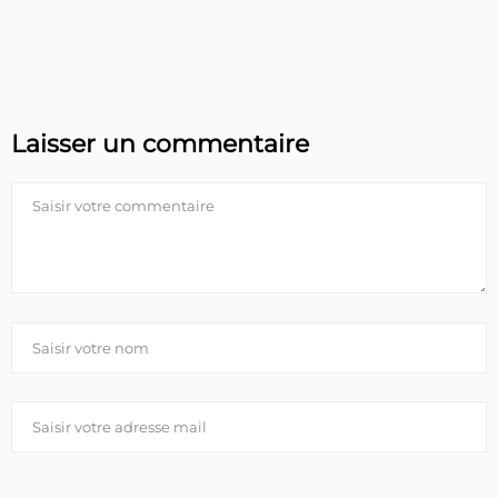
Laisser un commentaire