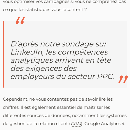
vous optimiser vos campagnes si vous ne comprenez pas
ce que les statistiques vous racontent ?
D’après notre sondage sur
LinkedIn, les compétences
analytiques arrivent en tête
des exigences des
employeurs du secteur PPC.
Cependant, ne vous contentez pas de savoir lire les
chiffres. Il est également essentiel de maîtriser les
différentes sources de données, notamment les systèmes
de gestion de la relation client (
CRM
), Google Analytics 4