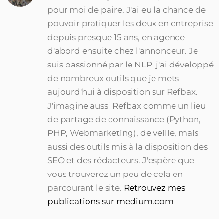
pour moi de paire. J'ai eu la chance de
pouvoir pratiquer les deux en entreprise
depuis presque 15 ans, en agence
d'abord ensuite chez l'annonceur. Je
suis passionné par le NLP, j'ai développé
de nombreux outils que je mets
aujourd'hui à disposition sur Refbax.
J'imagine aussi Refbax comme un lieu
de partage de connaissance (Python,
PHP, Webmarketing), de veille, mais
aussi des outils mis à la disposition des
SEO et des rédacteurs. J'espère que
vous trouverez un peu de cela en
parcourant le site.
Retrouvez mes
publications sur medium.com