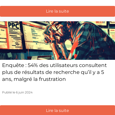
Lire la suite
Enquête : 54% des utilisateurs consultent
plus de résultats de recherche qu’il y a 5
ans, malgré la frustration
Publié le 6 juin 2024
Lire la suite