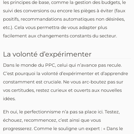
les principes de base, comme la gestion des budgets, le
suivi des conversions ou encore les pièges à éviter (faux
positifs, recommandations automatiques non désirées,
etc.). Cela vous permettra de vous adapter plus
facilement aux changements constants du secteur.
La volonté d’expérimenter
Dans le monde du PPC, celui qui n’avance pas recule.
C’est pourquoi la volonté d’expérimenter et d’apprendre
constamment est cruciale. Ne vous arc-boutez pas sur
vos certitudes, restez curieux et ouverts aux nouvelles
idées.
Eh oui, le perfectionnisme n’a pas sa place ici. Testez,
échouez, recommencez, c’est ainsi que vous
progresserez. Comme le souligne un expert : « Dans le