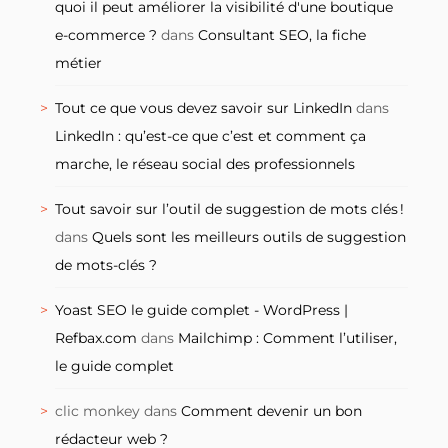
quoi il peut améliorer la visibilité d'une boutique
e-commerce ?
dans
Consultant SEO, la fiche
métier
Tout ce que vous devez savoir sur LinkedIn
dans
LinkedIn : qu’est-ce que c’est et comment ça
marche, le réseau social des professionnels
Tout savoir sur l’outil de suggestion de mots clés !
dans
Quels sont les meilleurs outils de suggestion
de mots-clés ?
Yoast SEO le guide complet - WordPress |
Refbax.com
dans
Mailchimp : Comment l’utiliser,
le guide complet
clic monkey
dans
Comment devenir un bon
rédacteur web ?