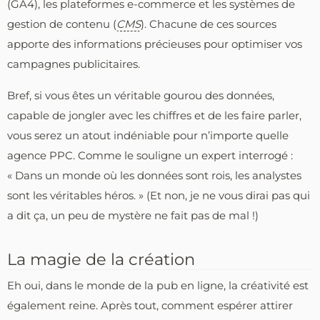
(GA4), les plateformes e-commerce et les systèmes de
gestion de contenu (
CMS
). Chacune de ces sources
apporte des informations précieuses pour optimiser vos
campagnes publicitaires.
Bref, si vous êtes un véritable gourou des données,
capable de jongler avec les chiffres et de les faire parler,
vous serez un atout indéniable pour n’importe quelle
agence PPC. Comme le souligne un expert interrogé :
« Dans un monde où les données sont rois, les analystes
sont les véritables héros. » (Et non, je ne vous dirai pas qui
a dit ça, un peu de mystère ne fait pas de mal !)
La magie de la création
Eh oui, dans le monde de la pub en ligne, la créativité est
également reine. Après tout, comment espérer attirer