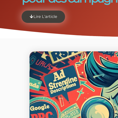
Lire L'article