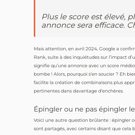
Plus le score est élevé, 
annonce sera efficace. C
Mais attention, en avril 2024, Google a confir
Rank, suite à des inquiétudes sur l’impact d’un
signifie qu’une annonce avec un score méd
bombe ! Alors, pourquoi s’en soucier ? Eh bien,
facilite la création de combinaisons plus appr
pertinentes dans davantage d’enchères.
Épingler ou ne pas épingler le
Voici une autre question brûlante : épingler o
sont partagés, avec certains disant que cela 