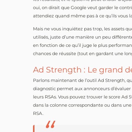
oui, on dirait que Google veut garder le cont
attendiez quand même pas à ce qu’ils vous lais
Mais ne vous inquiétez pas trop, les assets 
utilisés, juste d’une manière un peu différent
en fonction de ce qu’il juge le plus performa
chances de réussite (tout en gardant une lon
Ad Strength : Le grand d
Parlons maintenant de l’outil Ad Strength, qui
diagnostic permet aux annonceurs d’évaluer la 
leurs RSAs. Vous pouvez trouver le score Ad S
dans la colonne correspondante ou dans une j
RSA.