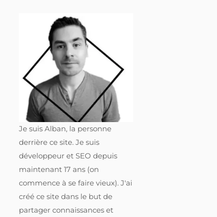
Je suis Alban, la personne
derrière ce site. Je suis
développeur et SEO depuis
maintenant 17 ans (on
commence à se faire vieux). J'ai
créé ce site dans le but de
partager connaissances et