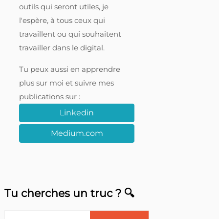
outils qui seront utiles, je
l'espère, à tous ceux qui
travaillent ou qui souhaitent
travailler dans le digital.
Tu peux aussi en apprendre
plus sur moi et suivre mes
publications sur :
Linkedin
Medium.com
Tu cherches un truc ? 🔍