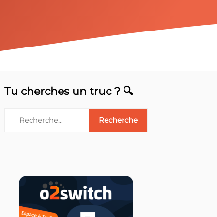
Tu cherches un truc ? 🔍