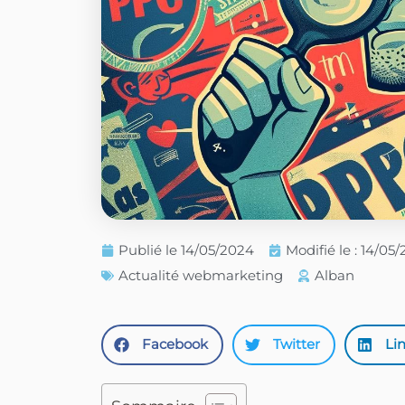
Publié le
14/05/2024
Modifié le : 14/05
Actualité webmarketing
Alban
Facebook
Twitter
Li