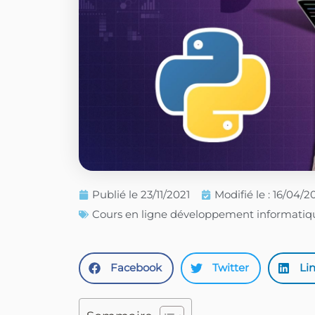
Publié le
23/11/2021
Modifié le : 16/04/
Cours en ligne développement informatiq
Facebook
Twitter
Li