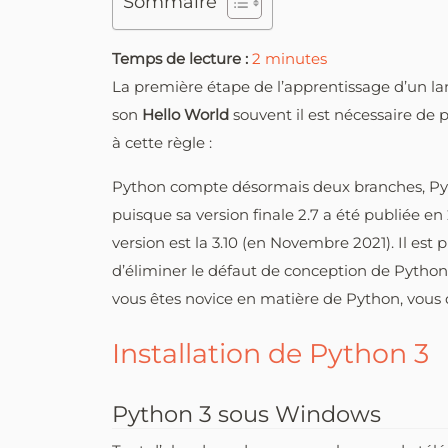
Sommaire
Temps de lecture :
2
minutes
La première étape de l’apprentissage d’un l
son
Hello World
souvent il est nécessaire de pa
à cette règle :
Python compte désormais deux branches, Pytho
puisque sa version finale 2.7 a été publiée en
version est la 3.10 (en Novembre 2021). Il est 
d’éliminer le défaut de conception de Python
vous êtes novice en matière de Python, vous
Installation de Python 3
Python 3 sous Windows