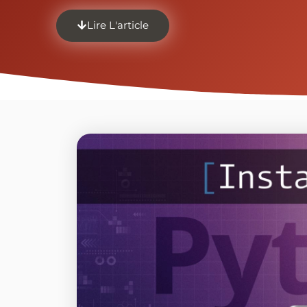
Lire L'article