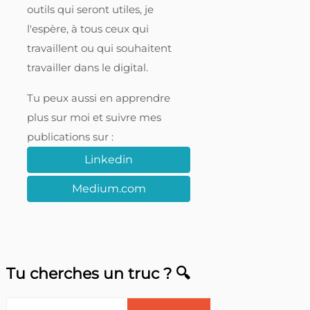
outils qui seront utiles, je
l'espère, à tous ceux qui
travaillent ou qui souhaitent
travailler dans le digital.
Tu peux aussi en apprendre
plus sur moi et suivre mes
publications sur :
Linkedin
Medium.com
Tu cherches un truc ? 🔍