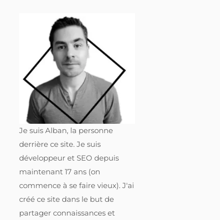
Je suis Alban, la personne
derrière ce site. Je suis
développeur et SEO depuis
maintenant 17 ans (on
commence à se faire vieux). J'ai
créé ce site dans le but de
partager connaissances et