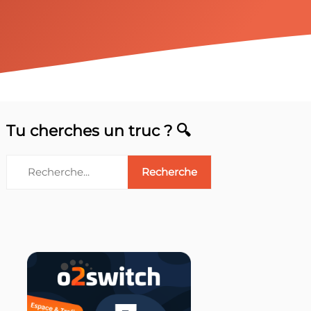
Tu cherches un truc ? 🔍