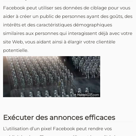
Facebook peut utiliser ses données de ciblage pour vous
aider à créer un public de personnes ayant des goûts, des
intérêts et des caractéristiques démographiques
similaires aux personnes qui interagissent déjà avec votre
site Web, vous aidant ainsi à élargir votre clientèle
potentielle.
Exécuter des annonces efficaces
L’utilisation d’un pixel Facebook peut rendre vos