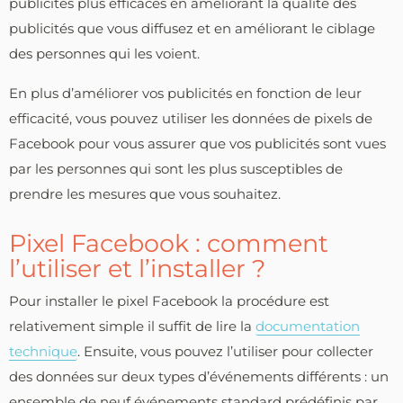
publicités plus efficaces en améliorant la qualité des
publicités que vous diffusez et en améliorant le ciblage
des personnes qui les voient.
En plus d’améliorer vos publicités en fonction de leur
efficacité, vous pouvez utiliser les données de pixels de
Facebook pour vous assurer que vos publicités sont vues
par les personnes qui sont les plus susceptibles de
prendre les mesures que vous souhaitez.
Pixel Facebook : comment
l’utiliser et l’installer ?
Pour installer le pixel Facebook la procédure est
relativement simple il suffit de lire la
documentation
technique
. Ensuite, vous pouvez l’utiliser pour collecter
des données sur deux types d’événements différents : un
ensemble de neuf événements standard prédéfinis par