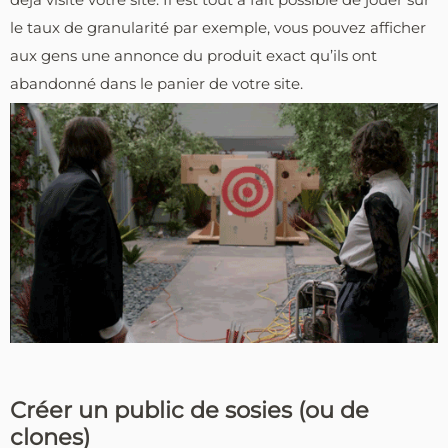
le taux de granularité par exemple, vous pouvez afficher
aux gens une annonce du produit exact qu’ils ont
abandonné dans le panier de votre site.
Créer un public de sosies (ou de
clones)