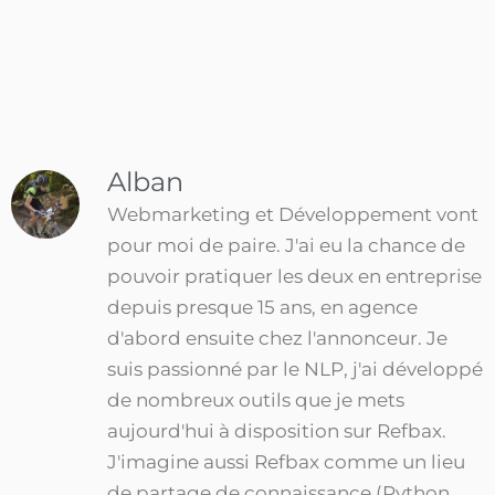
Alban
Webmarketing et Développement vont
pour moi de paire. J'ai eu la chance de
pouvoir pratiquer les deux en entreprise
depuis presque 15 ans, en agence
d'abord ensuite chez l'annonceur. Je
suis passionné par le NLP, j'ai développé
de nombreux outils que je mets
aujourd'hui à disposition sur Refbax.
J'imagine aussi Refbax comme un lieu
de partage de connaissance (Python,