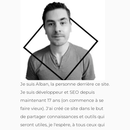
Je suis Alban, la personne derrière ce site.
Je suis développeur et SEO depuis
maintenant 17 ans (on commence à se
faire vieux). J'ai créé ce site dans le but
de partager connaissances et outils qui
seront utiles, je l'espère, à tous ceux qui