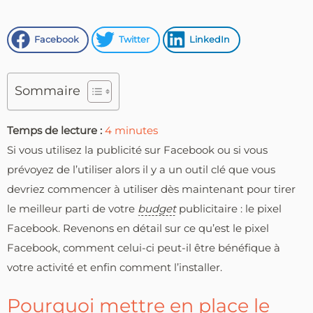
Facebook
Twitter
LinkedIn
Sommaire
Temps de lecture :
4
minutes
Si vous utilisez la publicité sur Facebook ou si vous
prévoyez de l’utiliser alors il y a un outil clé que vous
devriez commencer à utiliser dès maintenant pour tirer
le meilleur parti de votre
budget
publicitaire : le pixel
Facebook. Revenons en détail sur ce qu’est le pixel
Facebook, comment celui-ci peut-il être bénéfique à
votre activité et enfin comment l’installer.
Pourquoi mettre en place le