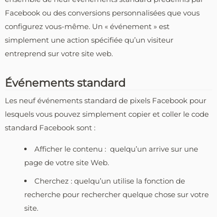
Facebook ou des conversions personnalisées que vous
configurez vous-même. Un « événement » est
simplement une action spécifiée qu’un visiteur
entreprend sur votre site web.
Événements standard
Les neuf événements standard de pixels Facebook pour
lesquels vous pouvez simplement copier et coller le code
standard Facebook sont :
Afficher le contenu : quelqu’un arrive sur une
page de votre site Web.
Cherchez : quelqu’un utilise la fonction de
recherche pour rechercher quelque chose sur votre
site.