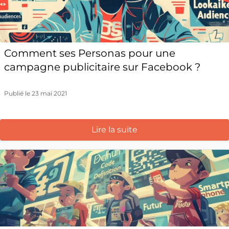
Comment ses Personas pour une
campagne publicitaire sur Facebook ?
Publié le 23 mai 2021
Lire la suite