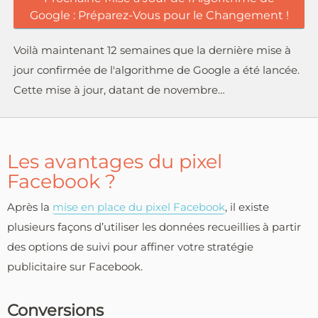
Google : Préparez-Vous pour le Changement !
Voilà maintenant 12 semaines que la dernière mise à
jour confirmée de l'algorithme de Google a été lancée.
Cette mise à jour, datant de novembre…
Les avantages du pixel
Facebook ?
Après la
mise en place du pixel Facebook
, il existe
plusieurs façons d’utiliser les données recueillies à partir
des options de suivi pour affiner votre stratégie
publicitaire sur Facebook.
Conversions