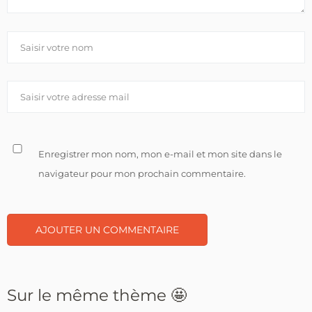
Enregistrer mon nom, mon e-mail et mon site dans le
navigateur pour mon prochain commentaire.
Sur le même thème 🤩