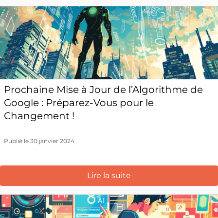
Prochaine Mise à Jour de l’Algorithme de
Google : Préparez-Vous pour le
Changement !
Publié le 30 janvier 2024
Lire la suite