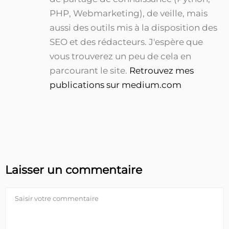
PHP, Webmarketing), de veille, mais
aussi des outils mis à la disposition des
SEO et des rédacteurs. J'espère que
vous trouverez un peu de cela en
parcourant le site.
Retrouvez mes
publications sur medium.com
Laisser un commentaire