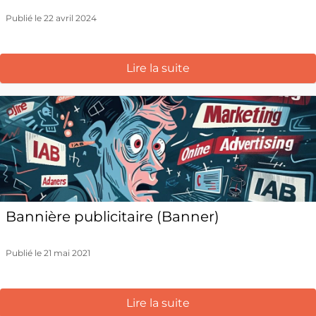
Publié le 22 avril 2024
Lire la suite
Bannière publicitaire (Banner)
Publié le 21 mai 2021
Lire la suite