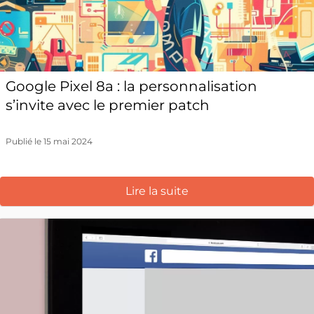
Google Pixel 8a : la personnalisation
s’invite avec le premier patch
Publié le 15 mai 2024
Lire la suite