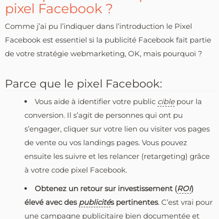
pixel Facebook ?
Comme j’ai pu l’indiquer dans l’introduction le Pixel
Facebook est essentiel si la publicité Facebook fait partie
de votre stratégie webmarketing, OK, mais pourquoi ?
Parce que le pixel Facebook:
Vous aide à identifier votre public
cible
pour la
conversion. Il s’agit de personnes qui ont pu
s’engager, cliquer sur votre lien ou visiter vos pages
de vente ou vos landings pages. Vous pouvez
ensuite les suivre et les relancer (retargeting) grâce
à votre code pixel Facebook.
Obtenez un retour sur investissement (
ROI
)
élevé avec des
publicité
s pertinentes
. C’est vrai pour
une campagne publicitaire bien documentée et