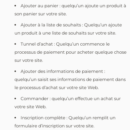
Ajouter au panier : quelqu’un ajoute un produit à
son panier sur votre site.
Ajouter à la liste de souhaits : Quelqu’un ajoute
un produit à une liste de souhaits sur votre site.
Tunnel d’achat : Quelqu’un commence le
processus de paiement pour acheter quelque chose
sur votre site.
Ajouter des informations de paiement :
quelqu’un saisit ses informations de paiement dans
le processus d’achat sur votre site Web.
Commander : quelqu’un effectue un achat sur
votre site Web.
Inscription complète : Quelqu’un remplit un
formulaire d’inscription sur votre site.