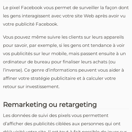
Le pixel Facebook vous permet de surveiller la façon dont
les gens interagissent avec votre site Web après avoir vu
votre publicité Facebook.
Vous pouvez même suivre les clients sur leurs appareils
pour savoir, par exemple, si les gens ont tendance à voir
vos publicités sur leur mobile, mais passent ensuite à un
ordinateur de bureau pour finaliser leurs achats (ou
l’inverse). Ce genre d’informations peuvent vous aider à
affiner votre stratégie publicitaire et à calculer votre
retour sur investissement.
Remarketing ou retargeting
Les données de suivi des pixels vous permettent
d’afficher des publicités ciblées aux personnes qui ont
déjà visité votre site. Il est tout à fait possible de jouer sur