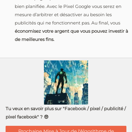
bien planifiée. Avec le Pixel Google vous serez en
mesure d’arbitrer et désactiver au besoin les
publicités qui ne fonctionnent pas. Au final, vous
économisez votre argent que vous pouvez investir à
de meilleures fins.
Tu veux en savoir plus sur "Facebook / pixel / publicité /
pixel facebook" ? 😎
Prochaine Mise à Jour de l'Algorithme de