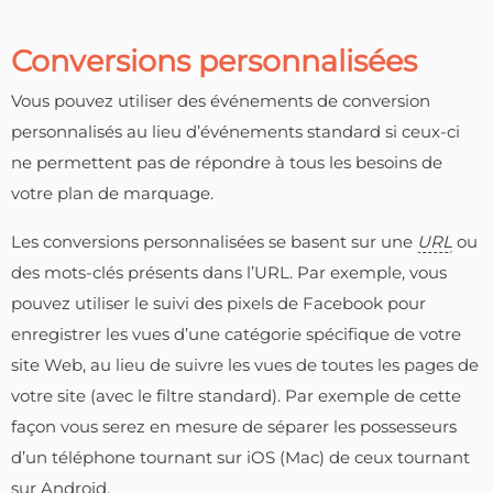
Conversions personnalisées
Vous pouvez utiliser des événements de conversion
personnalisés au lieu d’événements standard si ceux-ci
ne permettent pas de répondre à tous les besoins de
votre plan de marquage.
Les conversions personnalisées se basent sur une
URL
ou
des mots-clés présents dans l’URL. Par exemple, vous
pouvez utiliser le suivi des pixels de Facebook pour
enregistrer les vues d’une catégorie spécifique de votre
site Web, au lieu de suivre les vues de toutes les pages de
votre site (avec le filtre standard). Par exemple de cette
façon vous serez en mesure de séparer les possesseurs
d’un téléphone tournant sur iOS (Mac) de ceux tournant
sur Android.