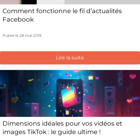
Comment fonctionne le fil d’actualités
Facebook
Publié le 28 mai 2019
Lire la suite
Dimensions idéales pour vos vidéos et
images TikTok : le guide ultime !