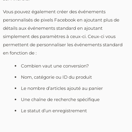
Vous pouvez également créer des événements
personnalisés de pixels Facebook en ajoutant plus de
détails aux événements standard en ajoutant
simplement des paramètres à ceux-ci. Ceux-ci vous
permettent de personnaliser les événements standard
en fonction de :
Combien vaut une conversion?
Nom, catégorie ou ID du produit
Le nombre d’articles ajouté au panier
Une chaîne de recherche spécifique
Le statut d’un enregistrement