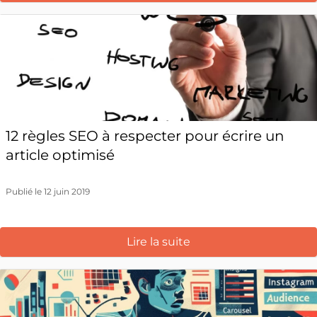
12 règles SEO à respecter pour écrire un
article optimisé
Publié le 12 juin 2019
Lire la suite