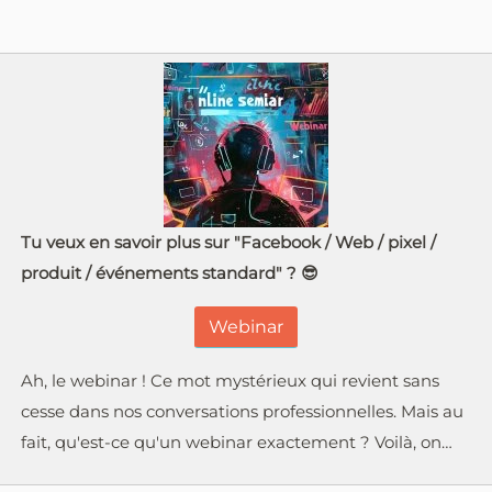
Tu veux en savoir plus sur "Facebook / Web / pixel /
produit / événements standard" ? 😎
Webinar
Ah, le webinar ! Ce mot mystérieux qui revient sans
cesse dans nos conversations professionnelles. Mais au
fait, qu'est-ce qu'un webinar exactement ? Voilà, on…