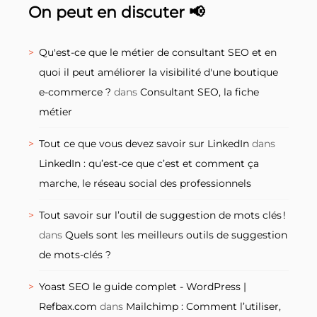
On peut en discuter 📢
Qu'est-ce que le métier de consultant SEO et en
quoi il peut améliorer la visibilité d'une boutique
e-commerce ?
dans
Consultant SEO, la fiche
métier
Tout ce que vous devez savoir sur LinkedIn
dans
LinkedIn : qu’est-ce que c’est et comment ça
marche, le réseau social des professionnels
Tout savoir sur l’outil de suggestion de mots clés !
dans
Quels sont les meilleurs outils de suggestion
de mots-clés ?
Yoast SEO le guide complet - WordPress |
Refbax.com
dans
Mailchimp : Comment l’utiliser,