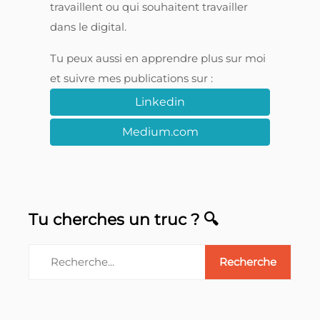
travaillent ou qui souhaitent travailler
dans le digital.
Tu peux aussi en apprendre plus sur moi
et suivre mes publications sur :
Linkedin
Medium.com
Tu cherches un truc ? 🔍