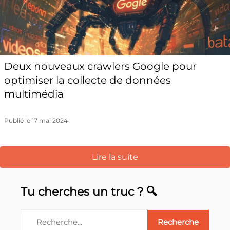
Deux nouveaux crawlers Google pour
optimiser la collecte de données
multimédia
Publié le 17 mai 2024
Lire la suite
Tu cherches un truc ? 🔍