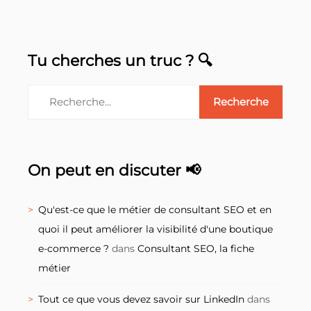
Tu cherches un truc ? 🔍
On peut en discuter 📢
Qu'est-ce que le métier de consultant SEO et en
quoi il peut améliorer la visibilité d'une boutique
e-commerce ?
dans
Consultant SEO, la fiche
métier
Tout ce que vous devez savoir sur LinkedIn
dans