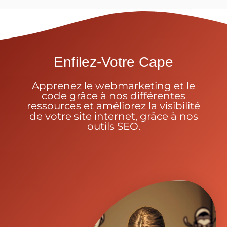
Enfilez-Votre Cape
Apprenez le webmarketing et le
code grâce à nos différentes
ressources et améliorez la visibilité
de votre site internet, grâce à nos
outils SEO.