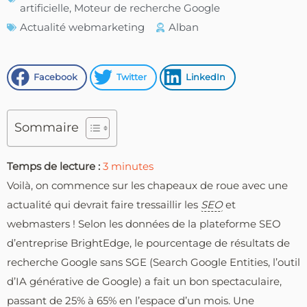
artificielle
,
Moteur de recherche Google
Actualité webmarketing
Alban
Facebook
Twitter
LinkedIn
Sommaire
Temps de lecture :
3
minutes
Voilà, on commence sur les chapeaux de roue avec une
actualité qui devrait faire tressaillir les
SEO
et
webmasters ! Selon les données de la plateforme SEO
d’entreprise BrightEdge, le pourcentage de résultats de
recherche Google sans SGE (Search Google Entities, l’outil
d’IA générative de Google) a fait un bon spectaculaire,
passant de 25% à 65% en l’espace d’un mois. Une