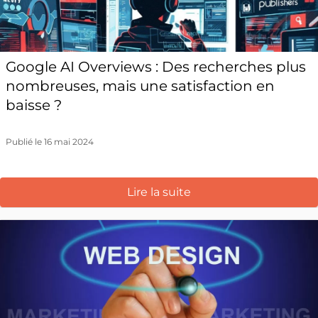
Google AI Overviews : Des recherches plus
nombreuses, mais une satisfaction en
baisse ?
Publié le 16 mai 2024
Lire la suite