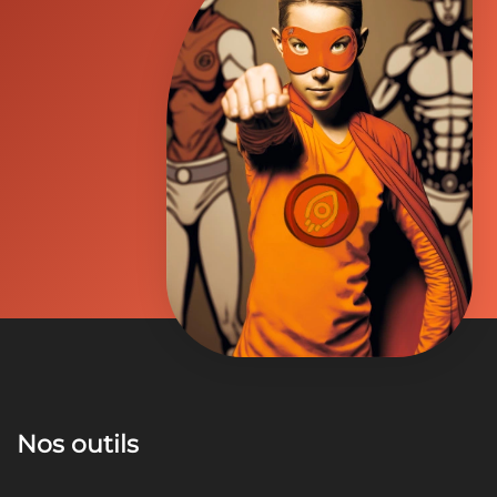
Nos outils