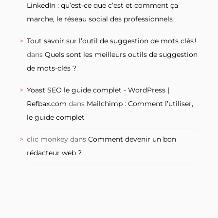
LinkedIn : qu’est-ce que c’est et comment ça
marche, le réseau social des professionnels
Tout savoir sur l’outil de suggestion de mots clés !
dans
Quels sont les meilleurs outils de suggestion
de mots-clés ?
Yoast SEO le guide complet - WordPress |
Refbax.com
dans
Mailchimp : Comment l’utiliser,
le guide complet
clic monkey
dans
Comment devenir un bon
rédacteur web ?