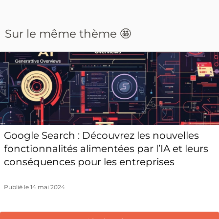
Sur le même thème 🤩
Google Search : Découvrez les nouvelles
fonctionnalités alimentées par l’IA et leurs
conséquences pour les entreprises
Publié le 14 mai 2024