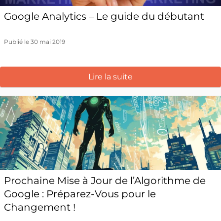
Google Analytics – Le guide du débutant
Publié le 30 mai 2019
Lire la suite
Prochaine Mise à Jour de l’Algorithme de
Google : Préparez-Vous pour le
Changement !