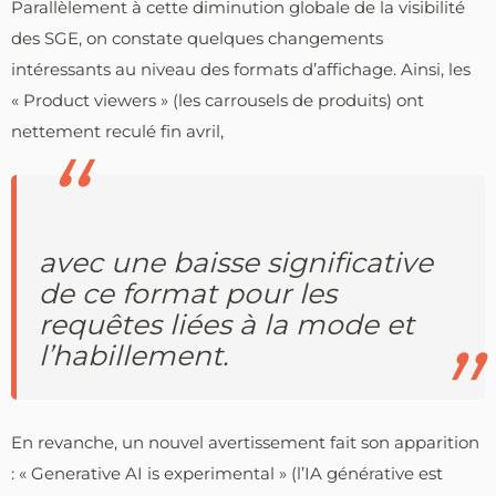
Parallèlement à cette diminution globale de la visibilité
des SGE, on constate quelques changements
intéressants au niveau des formats d’affichage. Ainsi, les
« Product viewers » (les carrousels de produits) ont
nettement reculé fin avril,
avec une baisse significative
de ce format pour les
requêtes liées à la mode et
l’habillement.
En revanche, un nouvel avertissement fait son apparition
: « Generative AI is experimental » (l’IA générative est