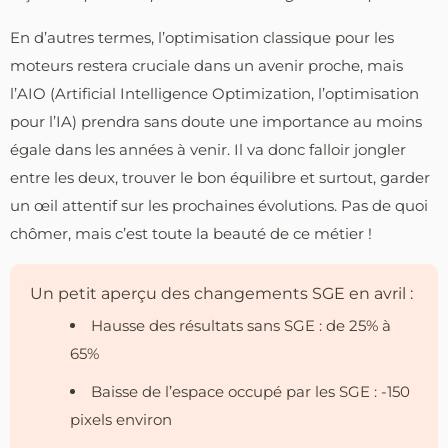
En d’autres termes, l’optimisation classique pour les
moteurs restera cruciale dans un avenir proche, mais
l’AIO (Artificial Intelligence Optimization, l’optimisation
pour l’IA) prendra sans doute une importance au moins
égale dans les années à venir. Il va donc falloir jongler
entre les deux, trouver le bon équilibre et surtout, garder
un œil attentif sur les prochaines évolutions. Pas de quoi
chômer, mais c’est toute la beauté de ce métier !
Un petit aperçu des changements SGE en avril :
Hausse des résultats sans SGE : de 25% à
65%
Baisse de l’espace occupé par les SGE : -150
pixels environ