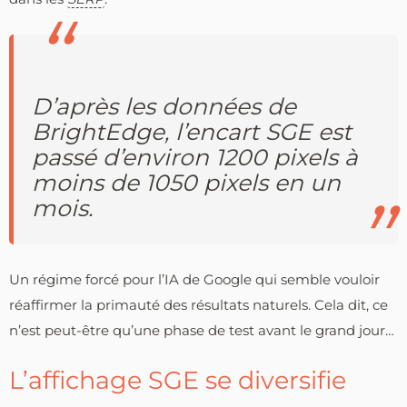
D’après les données de
BrightEdge, l’encart SGE est
passé d’environ 1200 pixels à
moins de 1050 pixels en un
mois.
Un régime forcé pour l’IA de Google qui semble vouloir
réaffirmer la primauté des résultats naturels. Cela dit, ce
n’est peut-être qu’une phase de test avant le grand jour…
L’affichage SGE se diversifie