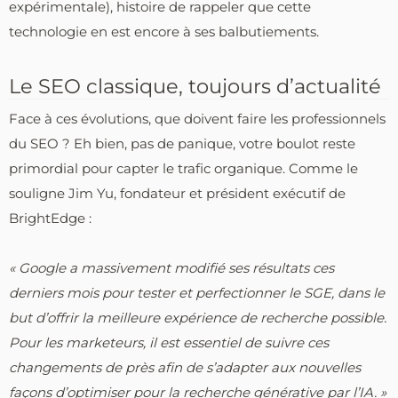
expérimentale), histoire de rappeler que cette
technologie en est encore à ses balbutiements.
Le SEO classique, toujours d’actualité
Face à ces évolutions, que doivent faire les professionnels
du SEO ? Eh bien, pas de panique, votre boulot reste
primordial pour capter le trafic organique. Comme le
souligne Jim Yu, fondateur et président exécutif de
BrightEdge :
« Google a massivement modifié ses résultats ces
derniers mois pour tester et perfectionner le SGE, dans le
but d’offrir la meilleure expérience de recherche possible.
Pour les marketeurs, il est essentiel de suivre ces
changements de près afin de s’adapter aux nouvelles
façons d’optimiser pour la recherche générative par l’IA. »