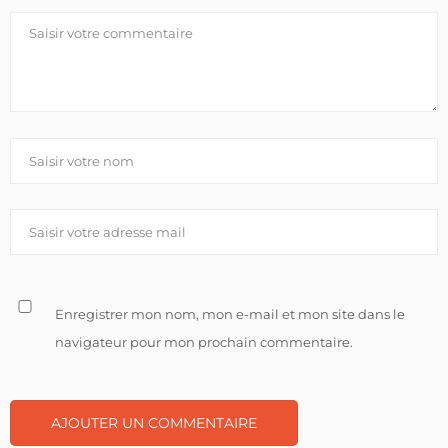
Enregistrer mon nom, mon e-mail et mon site dans le
navigateur pour mon prochain commentaire.