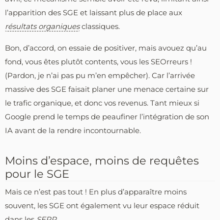
l’apparition des SGE et laissant plus de place aux
résultats organiques
classiques.
Bon, d’accord, on essaie de positiver, mais avouez qu’au
fond, vous êtes plutôt contents, vous les SEOrreurs !
(Pardon, je n’ai pas pu m’en empêcher). Car l’arrivée
massive des SGE faisait planer une menace certaine sur
le trafic organique, et donc vos revenus. Tant mieux si
Google prend le temps de peaufiner l’intégration de son
IA avant de la rendre incontournable.
Moins d’espace, moins de requêtes
pour le SGE
Mais ce n’est pas tout ! En plus d’apparaître moins
souvent, les SGE ont également vu leur espace réduit
dans les
SERP
.