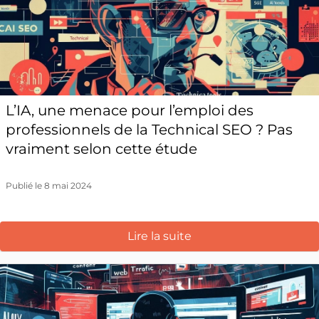
L’IA, une menace pour l’emploi des
professionnels de la Technical SEO ? Pas
vraiment selon cette étude
Publié le 8 mai 2024
Lire la suite