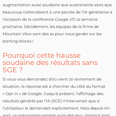
augmentation aussi soudaine que surprenante alors que
beaucoup s’attendaient à une percée de l’IA générative à
l’occasion de la conférence Google I/O la semaine
prochaine. Décidément, les équipes de la firme de
Mountain View sont des as pour nous garder sur les
starting-blocks !
Pourquoi cette hausse
soudaine des résultats sans
SGE ?
Si vous vous demandez d’où vient ce revirement de
situation, la réponse est à chercher du côté du format
« Opt-in » de Google. Jusqu’à présent, l’affichage des
résultats générés par l’IA (SGE) n’intervenait que si
l’utilisateur le demandait explicitement. Mais depuis mi-
avril, ce mécanisme semble avoir été revu, limitant ainsi