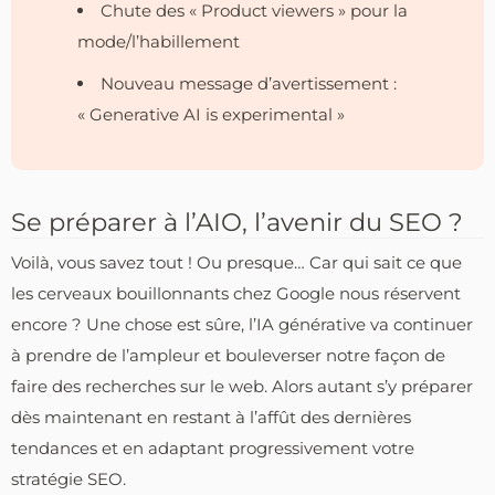
Chute des « Product viewers » pour la
mode/l’habillement
Nouveau message d’avertissement :
« Generative AI is experimental »
Se préparer à l’AIO, l’avenir du SEO ?
Voilà, vous savez tout ! Ou presque… Car qui sait ce que
les cerveaux bouillonnants chez Google nous réservent
encore ? Une chose est sûre, l’IA générative va continuer
à prendre de l’ampleur et bouleverser notre façon de
faire des recherches sur le web. Alors autant s’y préparer
dès maintenant en restant à l’affût des dernières
tendances et en adaptant progressivement votre
stratégie SEO.