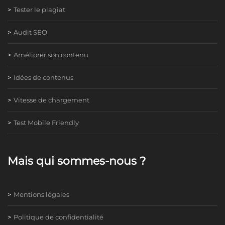
Tester le plagiat
Audit SEO
Améliorer son contenu
Idées de contenus
Vitesse de chargement
Test Mobile Friendly
Mais qui sommes-nous ?
Mentions légales
Politique de confidentialité