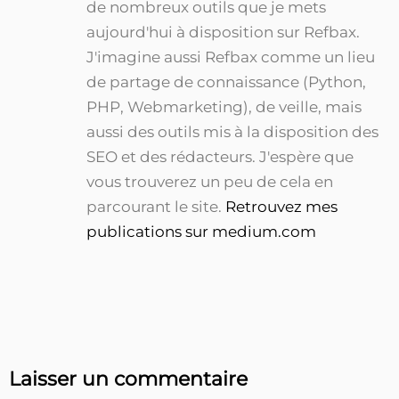
de nombreux outils que je mets
aujourd'hui à disposition sur Refbax.
J'imagine aussi Refbax comme un lieu
de partage de connaissance (Python,
PHP, Webmarketing), de veille, mais
aussi des outils mis à la disposition des
SEO et des rédacteurs. J'espère que
vous trouverez un peu de cela en
parcourant le site.
Retrouvez mes
publications sur medium.com
Laisser un commentaire