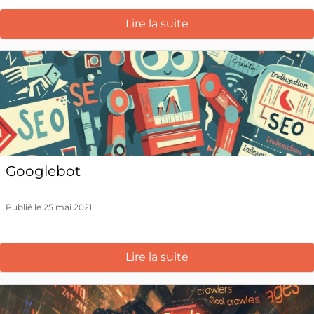
Lire la suite
Googlebot
Publié le 25 mai 2021
Lire la suite