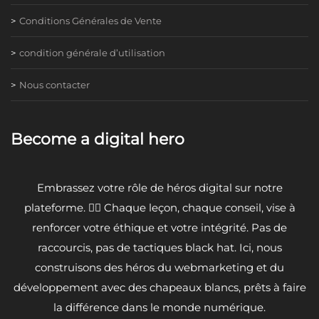
Conditions Générales de Vente
condition générale d’utilisation
Nous contacter
Become a digital hero
Embrassez votre rôle de héros digital sur notre
plateforme. 🦸‍♂️ Chaque leçon, chaque conseil, vise à
renforcer votre éthique et votre intégrité. Pas de
raccourcis, pas de tactiques black hat. Ici, nous
construisons des héros du webmarketing et du
développement avec des chapeaux blancs, prêts à faire
la différence dans le monde numérique.