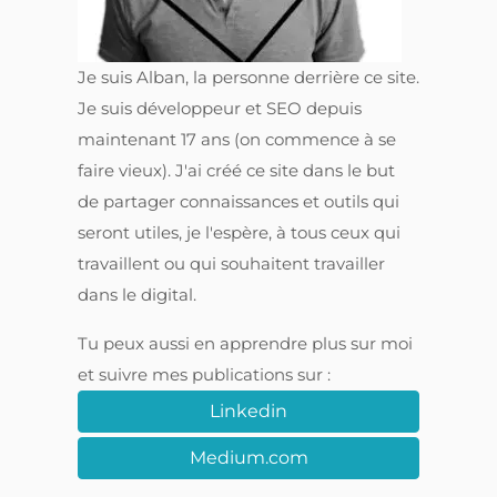
Je suis Alban, la personne derrière ce site.
Je suis développeur et SEO depuis
maintenant 17 ans (on commence à se
faire vieux). J'ai créé ce site dans le but
de partager connaissances et outils qui
seront utiles, je l'espère, à tous ceux qui
travaillent ou qui souhaitent travailler
dans le digital.
Tu peux aussi en apprendre plus sur moi
et suivre mes publications sur :
Linkedin
Medium.com