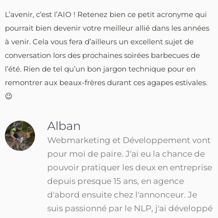
L’avenir, c’est l’AIO ! Retenez bien ce petit acronyme qui
pourrait bien devenir votre meilleur allié dans les années
à venir. Cela vous fera d’ailleurs un excellent sujet de
conversation lors des prochaines soirées barbecues de
l’été. Rien de tel qu’un bon jargon technique pour en
remontrer aux beaux-frères durant ces agapes estivales.
😉
Alban
Webmarketing et Développement vont
pour moi de paire. J'ai eu la chance de
pouvoir pratiquer les deux en entreprise
depuis presque 15 ans, en agence
d'abord ensuite chez l'annonceur. Je
suis passionné par le NLP, j'ai développé