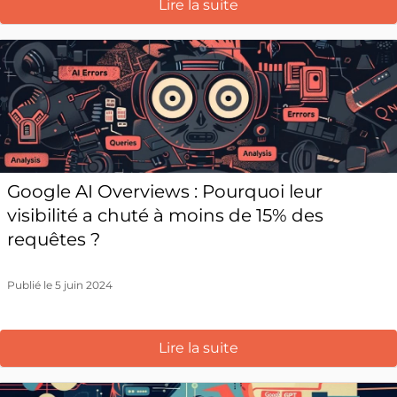
Lire la suite
Google AI Overviews : Pourquoi leur
visibilité a chuté à moins de 15% des
requêtes ?
Publié le 5 juin 2024
Lire la suite