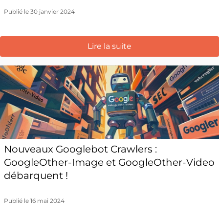
Publié le 30 janvier 2024
Lire la suite
Nouveaux Googlebot Crawlers :
GoogleOther-Image et GoogleOther-Video
débarquent !
Publié le 16 mai 2024