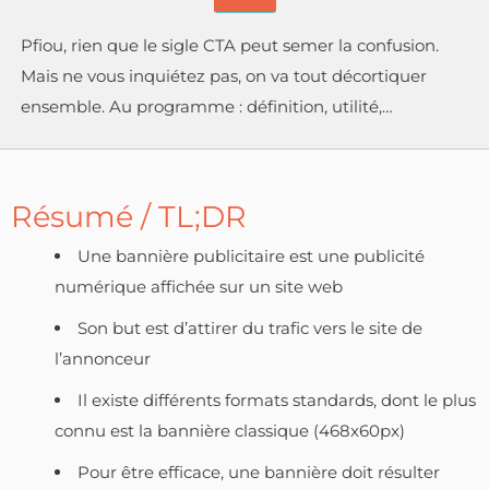
Pfiou, rien que le sigle CTA peut semer la confusion.
Mais ne vous inquiétez pas, on va tout décortiquer
ensemble. Au programme : définition, utilité,…
Résumé / TL;DR
Une bannière publicitaire est une publicité
numérique affichée sur un site web
Son but est d’attirer du trafic vers le site de
l’annonceur
Il existe différents formats standards, dont le plus
connu est la bannière classique (468x60px)
Pour être efficace, une bannière doit résulter