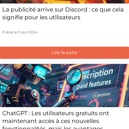
La publicité arrive sur Discord : ce que cela
signifie pour les utilisateurs
Publié le 11 avril 2024
Lire la suite
ChatGPT : Les utilisateurs gratuits ont
maintenant accès à ces nouvelles
fonctionnalités, mais les avantages