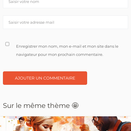
Enregistrer mon nom, mon e-mail et mon site dans le
navigateur pour mon prochain commentaire.
Sur le même thème 🤩