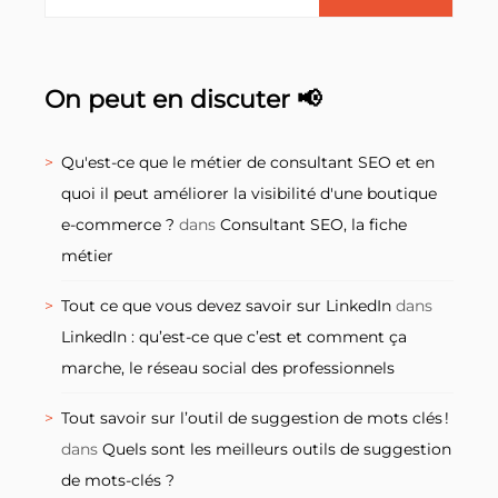
On peut en discuter 📢
Qu'est-ce que le métier de consultant SEO et en
quoi il peut améliorer la visibilité d'une boutique
e-commerce ?
dans
Consultant SEO, la fiche
métier
Tout ce que vous devez savoir sur LinkedIn
dans
LinkedIn : qu’est-ce que c’est et comment ça
marche, le réseau social des professionnels
Tout savoir sur l’outil de suggestion de mots clés !
dans
Quels sont les meilleurs outils de suggestion
de mots-clés ?