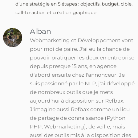
d’une stratégie en 5 étapes : objectifs, budget, cible,
call-to-action et création graphique
Alban
Webmarketing et Développement vont
pour moi de paire. J'ai eu la chance de
pouvoir pratiquer les deux en entreprise
depuis presque 15 ans, en agence
d'abord ensuite chez l'annonceur. Je
suis passionné par le NLP, j'ai développé
de nombreux outils que je mets
aujourd'hui à disposition sur Refbax.
J'imagine aussi Refbax comme un lieu
de partage de connaissance (Python,
PHP, Webmarketing), de veille, mais
aussi des outils mis à la disposition des