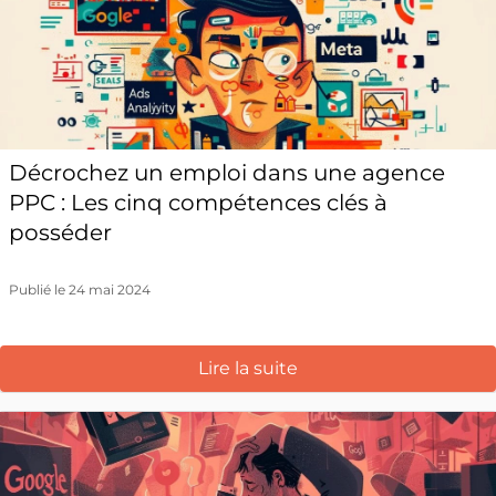
Décrochez un emploi dans une agence
PPC : Les cinq compétences clés à
posséder
Publié le 24 mai 2024
Lire la suite