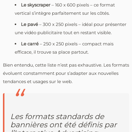
Le skyscraper
– 160 x 600 pixels – ce format
vertical s’intègre parfaitement sur les côtés.
Le pavé
– 300 x 250 pixels – idéal pour présenter
une vidéo publicitaire tout en restant visible.
Le carré
– 250 x 250 pixels – compact mais
efficace, il trouve sa place partout.
Bien entendu, cette liste n’est pas exhaustive. Les formats
évoluent constamment pour s’adapter aux nouvelles
tendances et usages sur le web.
Les formats standards de
bannières ont été définis par