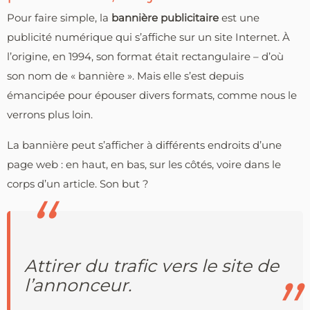
Pour faire simple, la
bannière publicitaire
est une
publicité numérique qui s’affiche sur un site Internet. À
l’origine, en 1994, son format était rectangulaire – d’où
son nom de « bannière ». Mais elle s’est depuis
émancipée pour épouser divers formats, comme nous le
verrons plus loin.
La bannière peut s’afficher à différents endroits d’une
page web : en haut, en bas, sur les côtés, voire dans le
corps d’un article. Son but ?
Attirer du trafic vers le site de
l’annonceur.