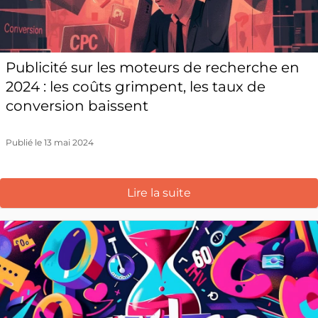
Publicité sur les moteurs de recherche en
2024 : les coûts grimpent, les taux de
conversion baissent
Publié le 13 mai 2024
Lire la suite