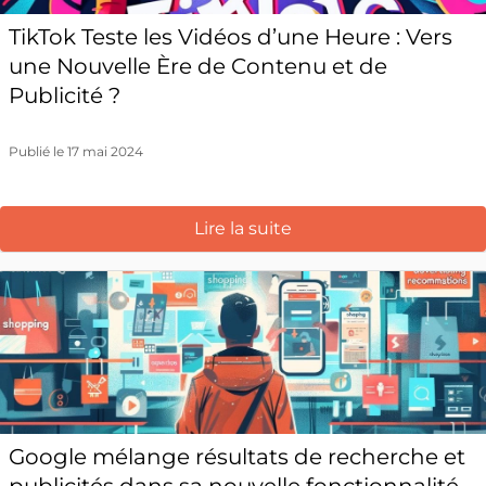
TikTok Teste les Vidéos d’une Heure : Vers
une Nouvelle Ère de Contenu et de
Publicité ?
Publié le 17 mai 2024
Lire la suite
Google mélange résultats de recherche et