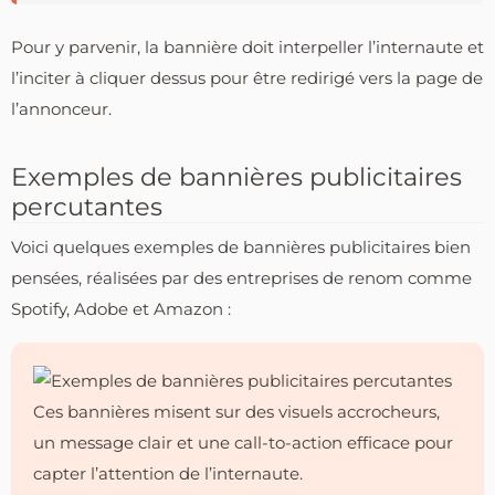
Pour y parvenir, la bannière doit interpeller l’internaute et
l’inciter à cliquer dessus pour être redirigé vers la page de
l’annonceur.
Exemples de bannières publicitaires
percutantes
Voici quelques exemples de bannières publicitaires bien
pensées, réalisées par des entreprises de renom comme
Spotify, Adobe et Amazon :
Ces bannières misent sur des visuels accrocheurs,
un message clair et une call-to-action efficace pour
capter l’attention de l’internaute.