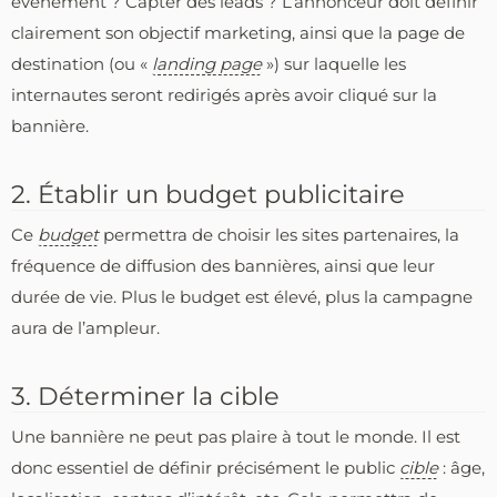
événement ? Capter des leads ? L’annonceur doit définir
clairement son objectif marketing, ainsi que la page de
destination (ou «
landing page
») sur laquelle les
internautes seront redirigés après avoir cliqué sur la
bannière.
2. Établir un budget publicitaire
Ce
budget
permettra de choisir les sites partenaires, la
fréquence de diffusion des bannières, ainsi que leur
durée de vie. Plus le budget est élevé, plus la campagne
aura de l’ampleur.
3. Déterminer la cible
Une bannière ne peut pas plaire à tout le monde. Il est
donc essentiel de définir précisément le public
cible
: âge,