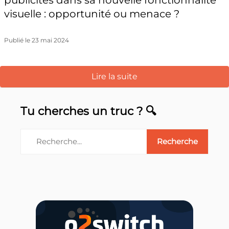
publicités dans sa nouvelle fonctionnalité
visuelle : opportunité ou menace ?
Publié le 23 mai 2024
Lire la suite
Tu cherches un truc ? 🔍