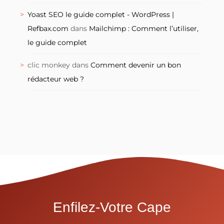
Yoast SEO le guide complet - WordPress |
Refbax.com
dans
Mailchimp : Comment l’utiliser,
le guide complet
clic monkey
dans
Comment devenir un bon
rédacteur web ?
Enfilez-Votre Cape