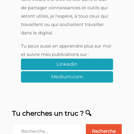
de partager connaissances et outils qui
seront utiles, je l'espère, à tous ceux qui
travaillent ou qui souhaitent travailler
dans le digital.
Tu peux aussi en apprendre plus sur moi
et suivre mes publications sur :
Linkedin
Medium.com
Tu cherches un truc ? 🔍