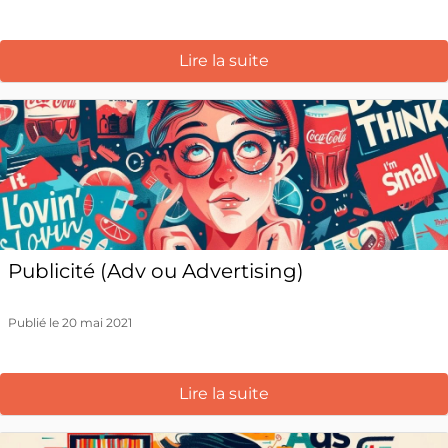
Lire la suite
Publicité (Adv ou Advertising)
Publié le 20 mai 2021
Lire la suite