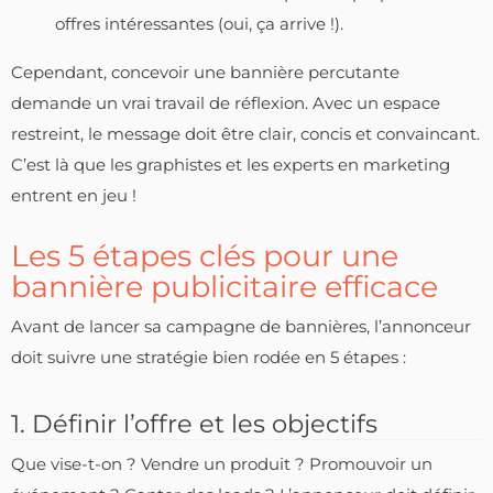
offres intéressantes (oui, ça arrive !).
Cependant, concevoir une bannière percutante
demande un vrai travail de réflexion. Avec un espace
restreint, le message doit être clair, concis et convaincant.
C’est là que les graphistes et les experts en marketing
entrent en jeu !
Les 5 étapes clés pour une
bannière publicitaire efficace
Avant de lancer sa campagne de bannières, l’annonceur
doit suivre une stratégie bien rodée en 5 étapes :
1. Définir l’offre et les objectifs
Que vise-t-on ? Vendre un produit ? Promouvoir un