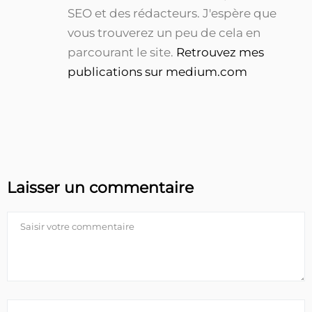
SEO et des rédacteurs. J'espère que
vous trouverez un peu de cela en
parcourant le site.
Retrouvez mes
publications sur medium.com
Laisser un commentaire