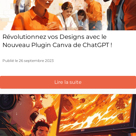
Révolutionnez vos Designs avec le
Nouveau Plugin Canva de ChatGPT !
Publié le 26 septembre 2023
Lire la suite