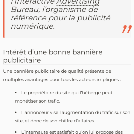
l’Interactive
Advertising
Bureau, l’organisme de
référence pour la publicité
numérique.
Intérêt d’une bonne bannière
publicitaire
Une bannière publicitaire de qualité présente de
multiples avantages pour tous les acteurs impliqués :
Le propriétaire du site qui l’héberge peut
monétiser son trafic.
L’annonceur vise l’augmentation du trafic sur son
site, et donc de son chiffre d’affaires.
L’internaute est satisfait qu’on lui propose des