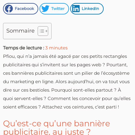
Facebook
Twitter
LinkedIn
Sommaire
Temps de lecture :
3
minutes
Pfiou, qui n’a jamais été agacé par ces petits rectangles
publicitaires qui s’invitent sur les pages web ? Pourtant,
ces bannières publicitaires sont un pilier de l’écosystème
du marketing en ligne. Alors aujourd’hui, on va tout vous
dire sur ces bestioles. Pourquoi sont-elles partout ? À
quoi servent-elles ? Comment les concevoir pour qu’elles
soient efficaces ? Attachez vos ceintures, c’est parti !
Qu’est-ce qu’une bannière
publicitaire, au juste ?