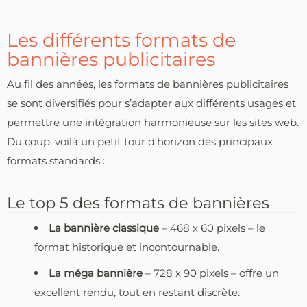
Les différents formats de
bannières publicitaires
Au fil des années, les formats de bannières publicitaires
se sont diversifiés pour s’adapter aux différents usages et
permettre une intégration harmonieuse sur les sites web.
Du coup, voilà un petit tour d’horizon des principaux
formats standards :
Le top 5 des formats de bannières
La bannière classique
– 468 x 60 pixels – le
format historique et incontournable.
La méga bannière
– 728 x 90 pixels – offre un
excellent rendu, tout en restant discrète.