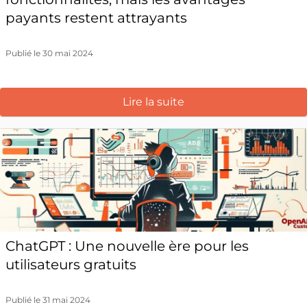
payants restent attrayants
Publié le 30 mai 2024
Lire la suite
ChatGPT : Une nouvelle ère pour les
utilisateurs gratuits
Publié le 31 mai 2024