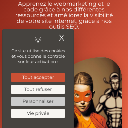
Apprenez le webmarketing et le
code grâce à nos différentes
ressources et améliorez la visibilité
de votre site internet, grâce à nos
outils SEO.
X
Masquer le ban
Ce site utilise des cookies
et vous donne le contrôle
sur leur activation :
Tout accepter
Tout refuser
Personnaliser
Vie privée