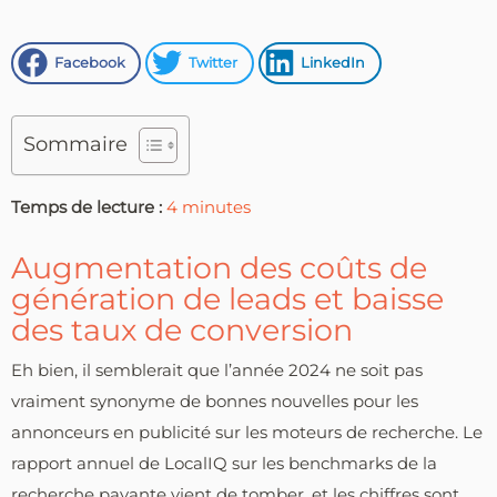
Facebook
Twitter
LinkedIn
Sommaire
Temps de lecture :
4
minutes
Augmentation des coûts de
génération de leads et baisse
des taux de conversion
Eh bien, il semblerait que l’année 2024 ne soit pas
vraiment synonyme de bonnes nouvelles pour les
annonceurs en publicité sur les moteurs de recherche. Le
rapport annuel de LocalIQ sur les benchmarks de la
recherche payante vient de tomber, et les chiffres sont