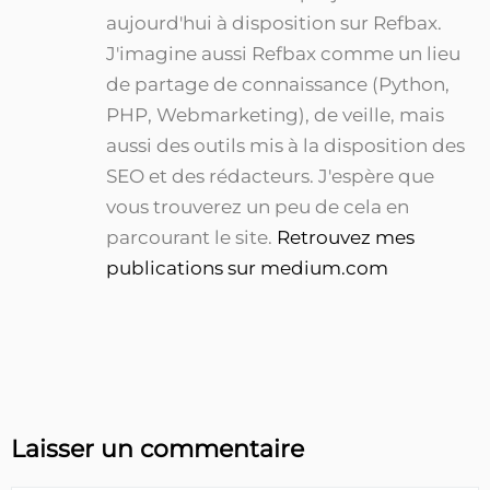
aujourd'hui à disposition sur Refbax.
J'imagine aussi Refbax comme un lieu
de partage de connaissance (Python,
PHP, Webmarketing), de veille, mais
aussi des outils mis à la disposition des
SEO et des rédacteurs. J'espère que
vous trouverez un peu de cela en
parcourant le site.
Retrouvez mes
publications sur medium.com
Laisser un commentaire