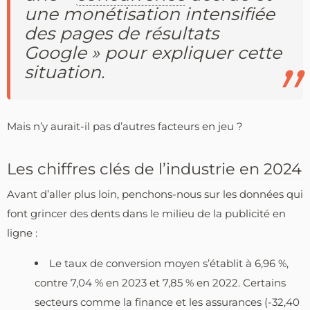
une monétisation intensifiée
des pages de résultats
Google » pour expliquer cette
situation.
Mais n’y aurait-il pas d’autres facteurs en jeu ?
Les chiffres clés de l’industrie en 2024
Avant d’aller plus loin, penchons-nous sur les données qui
font grincer des dents dans le milieu de la publicité en
ligne :
Le taux de conversion moyen s’établit à 6,96 %,
contre 7,04 % en 2023 et 7,85 % en 2022. Certains
secteurs comme la finance et les assurances (-32,40