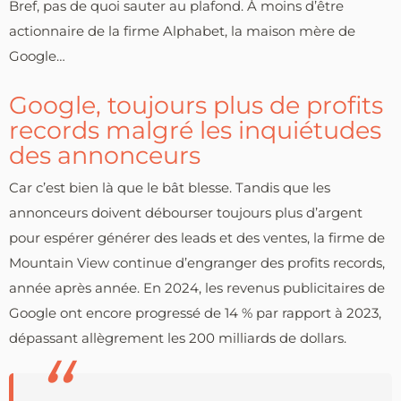
Bref, pas de quoi sauter au plafond. À moins d’être
actionnaire de la firme Alphabet, la maison mère de
Google…
Google, toujours plus de profits
records malgré les inquiétudes
des annonceurs
Car c’est bien là que le bât blesse. Tandis que les
annonceurs doivent débourser toujours plus d’argent
pour espérer générer des leads et des ventes, la firme de
Mountain View continue d’engranger des profits records,
année après année. En 2024, les revenus publicitaires de
Google ont encore progressé de 14 % par rapport à 2023,
dépassant allègrement les 200 milliards de dollars.