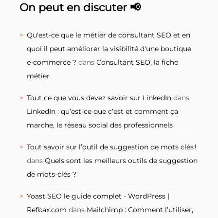
On peut en discuter 📢
Qu'est-ce que le métier de consultant SEO et en
quoi il peut améliorer la visibilité d'une boutique
e-commerce ?
dans
Consultant SEO, la fiche
métier
Tout ce que vous devez savoir sur LinkedIn
dans
LinkedIn : qu’est-ce que c’est et comment ça
marche, le réseau social des professionnels
Tout savoir sur l’outil de suggestion de mots clés !
dans
Quels sont les meilleurs outils de suggestion