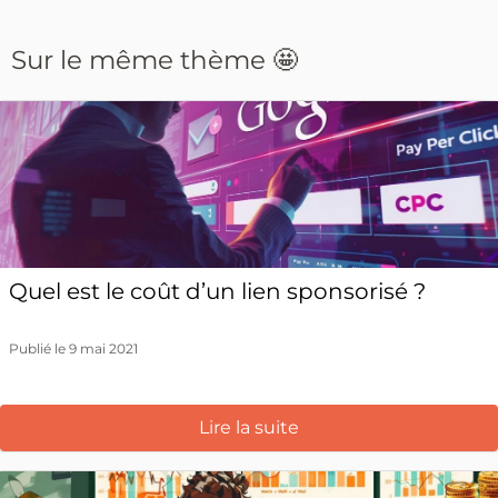
Sur le même thème 🤩
Quel est le coût d’un lien sponsorisé ?
Publié le 9 mai 2021
Lire la suite