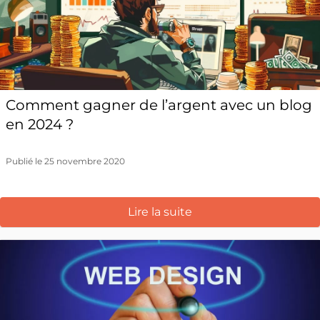
Comment gagner de l’argent avec un blog
en 2024 ?
Publié le 25 novembre 2020
Lire la suite