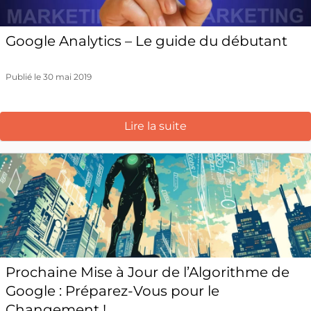
Google Analytics – Le guide du débutant
Publié le 30 mai 2019
Lire la suite
Prochaine Mise à Jour de l’Algorithme de
Google : Préparez-Vous pour le
Changement !