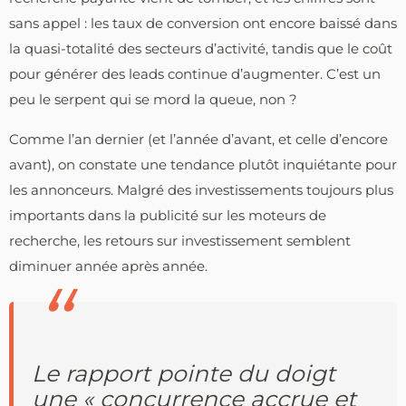
sans appel : les taux de conversion ont encore baissé dans
la quasi-totalité des secteurs d’activité, tandis que le coût
pour générer des leads continue d’augmenter. C’est un
peu le serpent qui se mord la queue, non ?
Comme l’an dernier (et l’année d’avant, et celle d’encore
avant), on constate une tendance plutôt inquiétante pour
les annonceurs. Malgré des investissements toujours plus
importants dans la publicité sur les moteurs de
recherche, les retours sur investissement semblent
diminuer année après année.
Le rapport pointe du doigt
une «
concurrence
accrue et