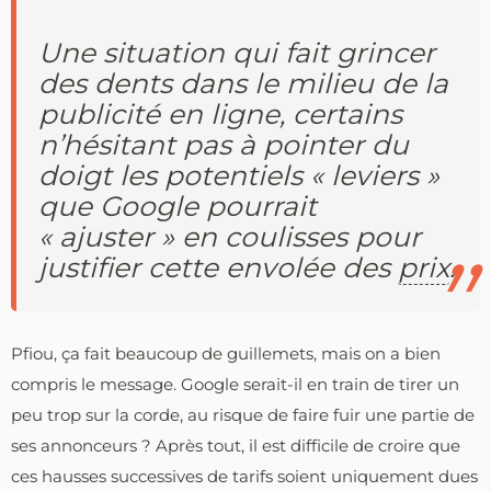
Une situation qui fait grincer
des dents dans le milieu de la
publicité en ligne, certains
n’hésitant pas à pointer du
doigt les potentiels « leviers »
que Google pourrait
« ajuster » en coulisses pour
justifier cette envolée des
prix
.
Pfiou, ça fait beaucoup de guillemets, mais on a bien
compris le message. Google serait-il en train de tirer un
peu trop sur la corde, au risque de faire fuir une partie de
ses annonceurs ? Après tout, il est difficile de croire que
ces hausses successives de tarifs soient uniquement dues