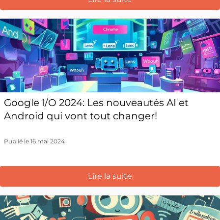
Google I/O 2024: Les nouveautés AI et
Android qui vont tout changer!
Publié le 16 mai 2024
Lire la suite