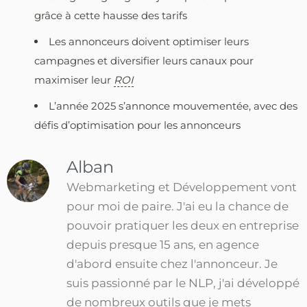
grâce à cette hausse des tarifs
Les annonceurs doivent optimiser leurs
campagnes et diversifier leurs canaux pour
maximiser leur
ROI
L’année 2025 s’annonce mouvementée, avec des
défis d’optimisation pour les annonceurs
Alban
Webmarketing et Développement vont
pour moi de paire. J'ai eu la chance de
pouvoir pratiquer les deux en entreprise
depuis presque 15 ans, en agence
d'abord ensuite chez l'annonceur. Je
suis passionné par le NLP, j'ai développé
de nombreux outils que je mets