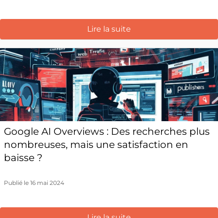
Lire la suite
Google AI Overviews : Des recherches plus
nombreuses, mais une satisfaction en
baisse ?
Publié le 16 mai 2024
Lire la suite