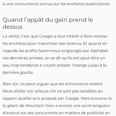
à une concurrence accrue sur les enchères publicitaires.
Quand l’appât du gain prend le
dessus
La vérité, c’est que Google a tout intérêt à faire monter
les enchères pour maximiser ses revenus. Et quand on
regarde les profits faramineux engrangés par Alphabet
ces dernières années, on se dit qu’ils ont peut-être un
peu trop tendance à vouloir presser l’orange jusqu’à la
dernière goutte.
Bien sûr, on peut arguer que les annonceurs restent
libres d’aller voir ailleurs s’ils ne sont pas satisfaits du
rapport qualité-prix proposé par Google. Mais avouons-le,
le géant de Mountain View a encore une sacré longueur
d’avance sur ses concurrents en matière de publicité en