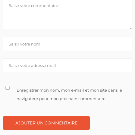
Enregistrer mon nom, mon e-mail et mon site dans le
navigateur pour mon prochain commentaire.