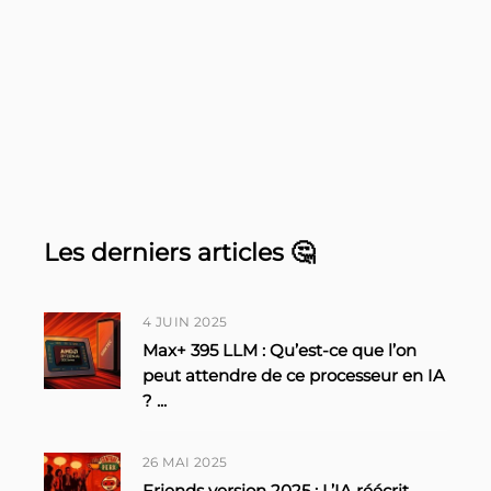
Les derniers articles 🤔
4 JUIN 2025
Max+ 395 LLM : Qu’est-ce que l’on