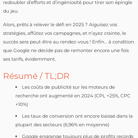
redoubler d’efforts et d’ingéniosité pour tirer son épingle
du jeu.
Alors, prêts à relever le défi en 2025 ? Aiguisez vos
stratégies, affûtez vos campagnes, et n’ayez crainte, le
succès sera peut-être au rendez-vous ! Enfin… à condition
que Google ne décide pas de remonter encore une fois
ses tarifs, évidemment.
Résumé / TL;DR
Les coûts de publicité sur les moteurs de
recherche ont augmenté en 2024 (CPL +25%, CPC
+10%)
Les taux de conversion ont encore baissé dans la
plupart des secteurs (6,96% en moyenne)
Google engrange toujours plus de profits records