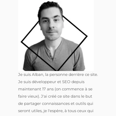
Qui suis-je ! 👨‍💻
Je suis Alban, la personne derrière ce site.
Je suis développeur et SEO depuis