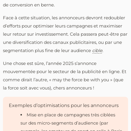
de conversion en berne.
Face à cette situation, les annonceurs devront redoubler
d’efforts pour optimiser leurs campagnes et maximiser
leur retour sur investissement. Cela passera peut-être par
une diversification des canaux publicitaires, ou par une
segmentation plus fine de leur audience
cible
.
Une chose est sûre, l’année 2025 s’annonce
mouvementée pour le secteur de la publicité en ligne. Et
comme dirait l’autre, « may the force be with you » (que
la force soit avec vous), chers annonceurs !
Exemples d’optimisations pour les annonceurs
Mise en place de campagnes très ciblées
sur des micro-segments d’audience (par