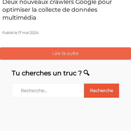
Deux nouveaux crawlers Google pour
optimiser la collecte de données
multimédia
Publié le 17 mai 2024
Lire la suite
Tu cherches un truc ? 🔍