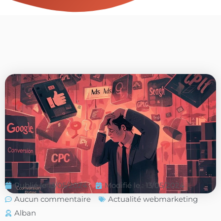
Publié le
13/05/2024
Modifié le : 13/05/2024
Aucun commentaire
Actualité webmarketing
Alban