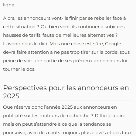
ligne.
Alors, les annonceurs vont-ils finir par se rebeller face à
cette situation ? Ou bien vont-ils continuer à subir ces
hausses de tarifs, faute de meilleures alternatives ?
L’avenir nous le dira. Mais une chose est sûre, Google
devra faire attention à ne pas trop tirer sur la corde, sous
peine de voir une partie de ses précieux annonceurs lui
tourner le dos.
Perspectives pour les annonceurs en
2025
Que réserve donc l’année 2025 aux annonceurs en
publicité sur les moteurs de recherche ? Difficile à dire,
mais on peut s’attendre à ce que la tendance se
poursuive, avec des coûts toujours plus élevés et des taux