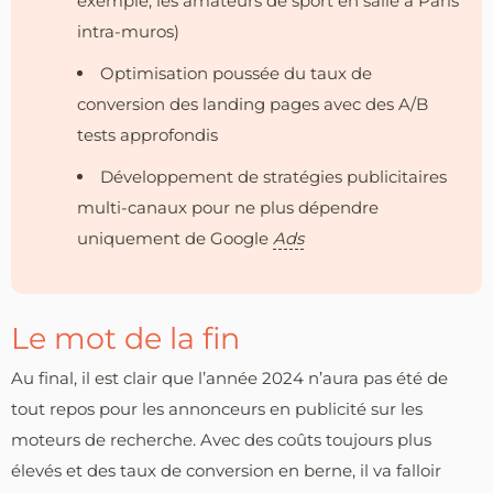
exemple, les amateurs de sport en salle à Paris
intra-muros)
Optimisation poussée du taux de
conversion des landing pages avec des A/B
tests approfondis
Développement de stratégies publicitaires
multi-canaux pour ne plus dépendre
uniquement de Google
Ads
Le mot de la fin
Au final, il est clair que l’année 2024 n’aura pas été de
tout repos pour les annonceurs en publicité sur les
moteurs de recherche. Avec des coûts toujours plus
élevés et des taux de conversion en berne, il va falloir