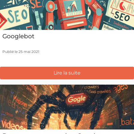
Googlebot
Publié le 25 mai 2021
Lire la suite