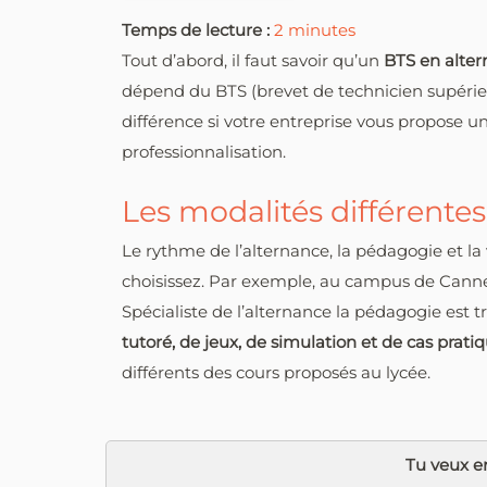
Temps de lecture :
2
minutes
Tout d’abord, il faut savoir qu’un
BTS en alte
dépend du BTS (brevet de technicien supérieur
différence si votre entreprise vous propose u
professionnalisation.
Les modalités différentes
Le rythme de l’alternance, la pédagogie et 
choisissez. Par exemple, au campus de Canne
Spécialiste de l’alternance la pédagogie est 
tutoré, de jeux, de simulation et de cas prati
différents des cours proposés au lycée.
Tu veux en