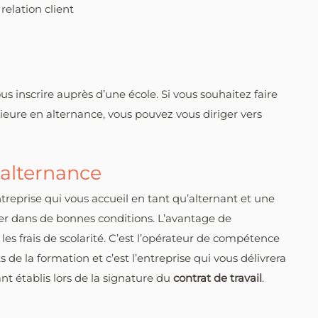
elation client
s inscrire auprès d’une école. Si vous souhaitez faire
ieure en alternance, vous pouvez vous diriger vers
 alternance
treprise qui vous accueil en tant qu’alternant et une
ter dans de bonnes conditions. L’avantage de
 les frais de scolarité. C’est l’opérateur de compétence
 de la formation et c’est l’entreprise qui vous délivrera
t établis lors de la signature du
contrat de travail
.