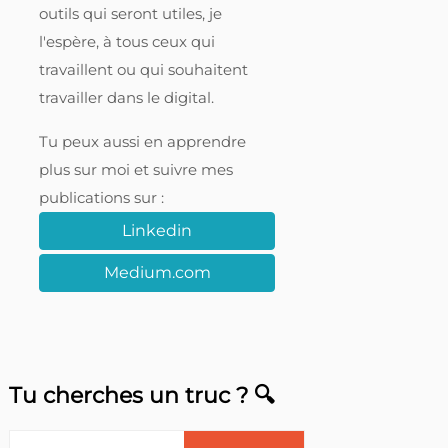
outils qui seront utiles, je
l'espère, à tous ceux qui
travaillent ou qui souhaitent
travailler dans le digital.
Tu peux aussi en apprendre
plus sur moi et suivre mes
publications sur :
Linkedin
Medium.com
Tu cherches un truc ? 🔍