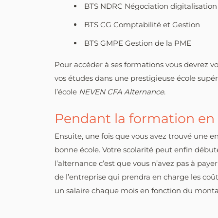
BTS NDRC Négociation digitalisation r
BTS CG Comptabilité et Gestion
BTS GMPE Gestion de la PME
Pour accéder à ses formations vous devrez vou
vos études dans une prestigieuse école supér
l’école
NEVEN CFA Alternance
.
Pendant la formation en
Ensuite, une fois que vous avez trouvé une en
bonne école. Votre scolarité peut enfin débu
l’alternance c’est que vous n’avez pas à payer
de l’entreprise qui prendra en charge les coûts
un salaire chaque mois en fonction du montan