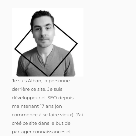
Je suis Alban, la personne
derrière ce site. Je suis
développeur et SEO depuis
maintenant 17 ans (on
commence à se faire vieux). J'ai
créé ce site dans le but de
partager connaissances et