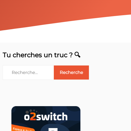
Tu cherches un truc ? 🔍