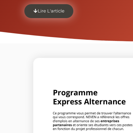
Lire L'article