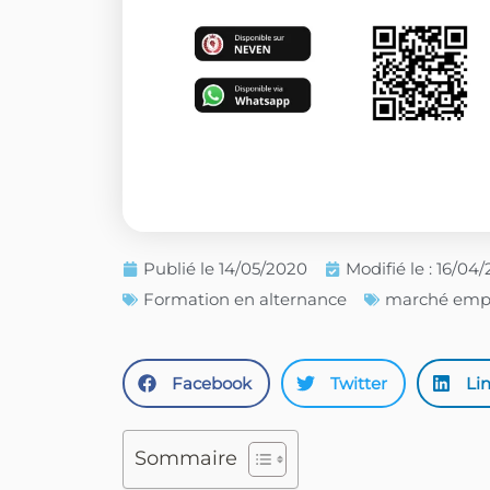
Publié le
14/05/2020
Modifié le : 16/04
Formation en alternance
marché empl
Facebook
Twitter
Li
Sommaire