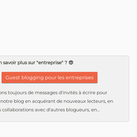
 savoir plus sur "entreprise" ? 😎
Guest blogging pour les entreprises
ns toujours de messages d'invités à écrire pour
 notre blog en acquérant de nouveaux lecteurs, en
 collaborations avec d'autres blogueurs, en…