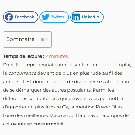
Facebook
Twitter
LinkedIn
Sommaire
Temps de lecture :
2
minutes
Dans l’entrepreneuriat comme sur le marché de l’emploi,
la
concurrence
devient de plus en plus rude au fil des
années. Il est donc impératif de diversifier ses atouts afin
de se démarquer des autres postulants. Parmi les
différentes compétences qui peuvent vous permettre
d’apporter un plus à votre CV, la mention Power BI est
l’une des meilleures. Voici ce qu’il faut savoir à propos de
cet
avantage
concurrentiel
.