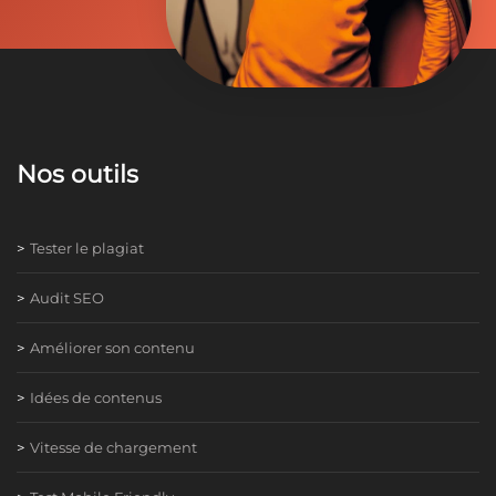
Nos outils
Tester le plagiat
Audit SEO
Améliorer son contenu
Idées de contenus
Vitesse de chargement