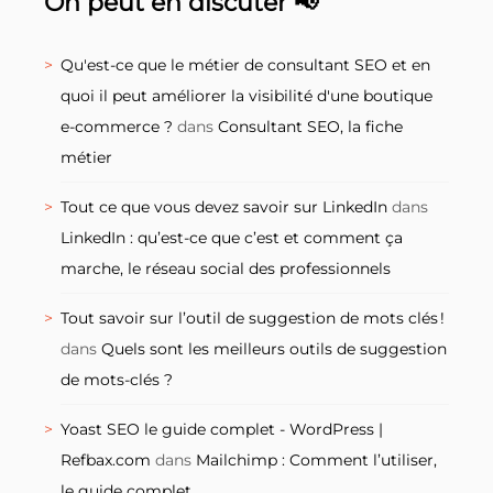
On peut en discuter 📢
Qu'est-ce que le métier de consultant SEO et en
quoi il peut améliorer la visibilité d'une boutique
e-commerce ?
dans
Consultant SEO, la fiche
métier
Tout ce que vous devez savoir sur LinkedIn
dans
LinkedIn : qu’est-ce que c’est et comment ça
marche, le réseau social des professionnels
Tout savoir sur l’outil de suggestion de mots clés !
dans
Quels sont les meilleurs outils de suggestion
de mots-clés ?
Yoast SEO le guide complet - WordPress |
Refbax.com
dans
Mailchimp : Comment l’utiliser,
le guide complet