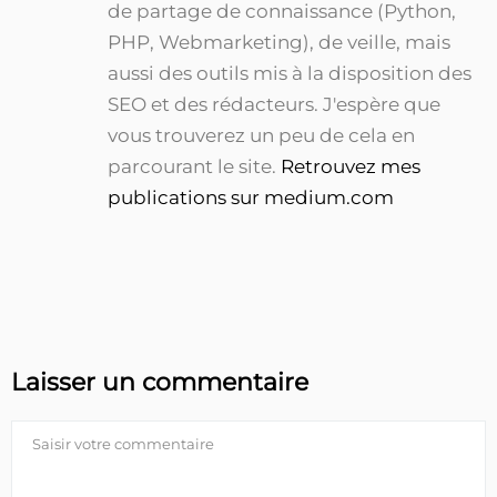
de partage de connaissance (Python,
PHP, Webmarketing), de veille, mais
aussi des outils mis à la disposition des
SEO et des rédacteurs. J'espère que
vous trouverez un peu de cela en
parcourant le site.
Retrouvez mes
publications sur medium.com
Laisser un commentaire