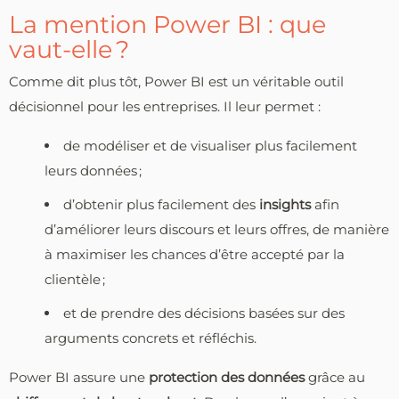
La mention Power BI : que
vaut-elle ?
Comme dit plus tôt, Power BI est un véritable outil
décisionnel pour les entreprises. Il leur permet :
de modéliser et de visualiser plus facilement
leurs données ;
d’obtenir plus facilement des
insights
afin
d’améliorer leurs discours et leurs offres, de manière
à maximiser les chances d’être accepté par la
clientèle ;
et de prendre des décisions basées sur des
arguments concrets et réfléchis.
Power BI assure une
protection
des
données
grâce au