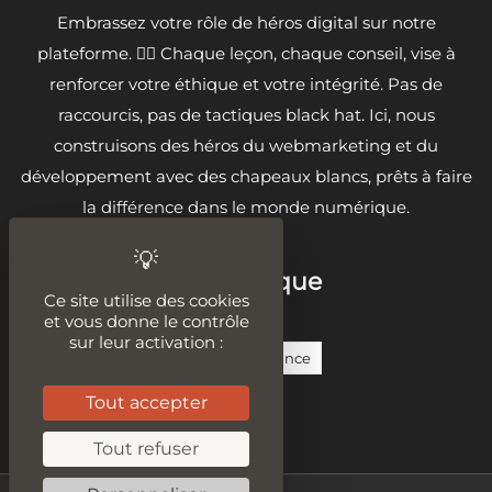
Embrassez votre rôle de héros digital sur notre
plateforme. 🦸‍♂️ Chaque leçon, chaque conseil, vise à
renforcer votre éthique et votre intégrité. Pas de
raccourcis, pas de tactiques black hat. Ici, nous
construisons des héros du webmarketing et du
développement avec des chapeaux blancs, prêts à faire
la différence dans le monde numérique.
Sur la même thématique
Ce site utilise des cookies
et vous donne le contrôle
sur leur activation :
Audit Seo
Formation En Alternance
Tout accepter
Réseaux Sociaux
Tout refuser