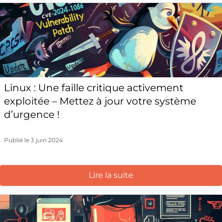
Linux : Une faille critique activement
exploitée – Mettez à jour votre système
d’urgence !
Publié le 3 juin 2024
Lire la suite