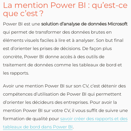
La mention Power BI : qu’est-ce
que c’est ?
Power BI est une
solution
d’analyse
de
données
Microsoft
qui permet de transformer des données brutes en
éléments visuels faciles à lire et à analyser. Son but final
est d’orienter les prises de décisions. De façon plus
concrète, Power BI donne accès à des outils de
traitement de données comme les tableaux de bord et
les rapports.
Avoir une mention Power BI sur son CV, c’est détenir des
compétences d’utilisation de Power BI qui permettent
d’orienter les décideurs des entreprises. Pour avoir la
mention Power BI sur votre CV, il vous suffit de suivre une
formation de qualité pour
savoir créer des rapports et des
tableaux de bord dans Power BI
.