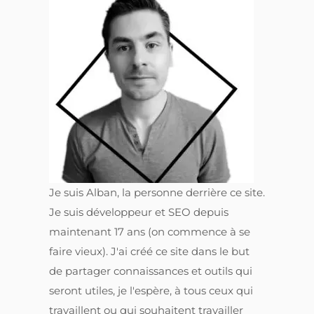
Je suis Alban, la personne derrière ce site.
Je suis développeur et SEO depuis
maintenant 17 ans (on commence à se
faire vieux). J'ai créé ce site dans le but
de partager connaissances et outils qui
seront utiles, je l'espère, à tous ceux qui
travaillent ou qui souhaitent travailler