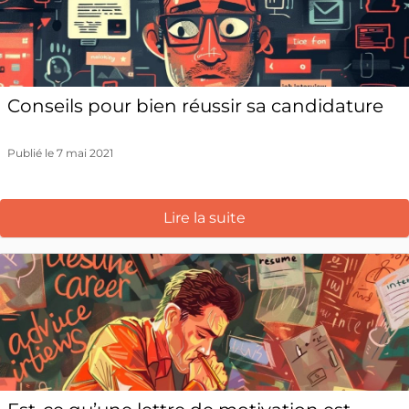
Conseils pour bien réussir sa candidature
Publié le 7 mai 2021
Lire la suite