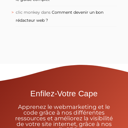
clic monkey
dans
Comment devenir un bon
rédacteur web ?
Enfilez-Votre Cape
Apprenez le webmarketing et le
code grâce à nos différentes
ressources et améliorez la visibilité
de votre site internet, grâce à nos