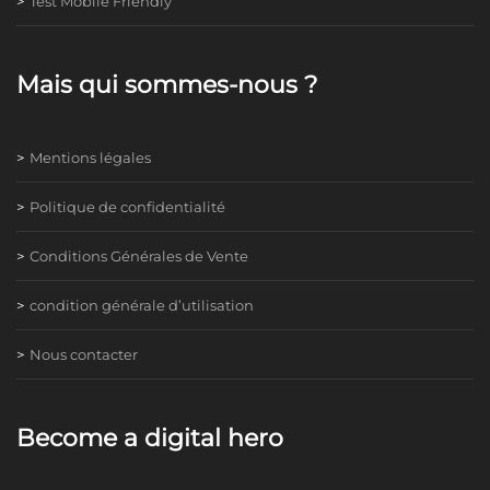
Test Mobile Friendly
Mais qui sommes-nous ?
Mentions légales
Politique de confidentialité
Conditions Générales de Vente
condition générale d’utilisation
Nous contacter
Become a digital hero