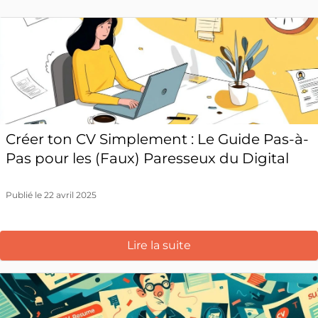
Créer ton CV Simplement : Le Guide Pas-à-
Pas pour les (Faux) Paresseux du Digital
Publié le 22 avril 2025
Lire la suite