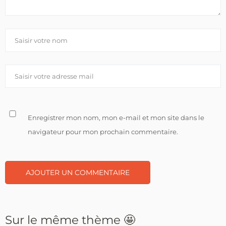
Enregistrer mon nom, mon e-mail et mon site dans le
navigateur pour mon prochain commentaire.
Sur le même thème 🤩