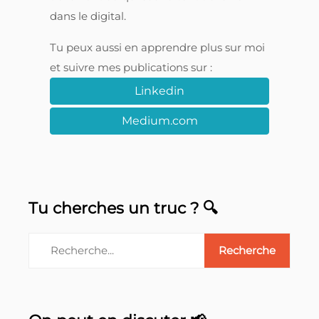
dans le digital.
Tu peux aussi en apprendre plus sur moi
et suivre mes publications sur :
Linkedin
Medium.com
Tu cherches un truc ? 🔍