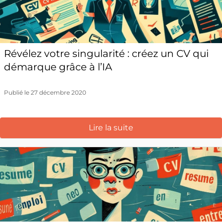
Révélez votre singularité : créez un CV qui
démarque grâce à l’IA
Publié le 27 décembre 2020
Lire la suite