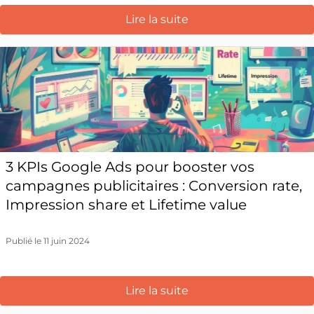
Lire la suite
3 KPIs Google Ads pour booster vos
campagnes publicitaires : Conversion rate,
Impression share et Lifetime value
Publié le 11 juin 2024
Lire la suite