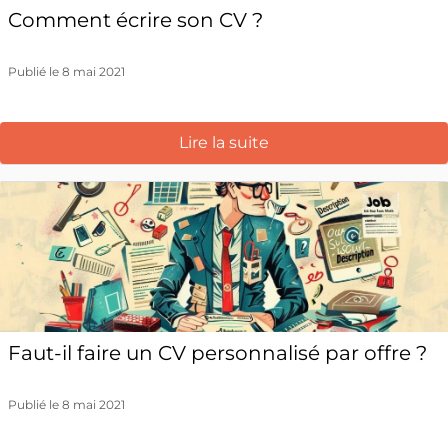
Comment écrire son CV ?
Publié le 8 mai 2021
Lire la suite
Faut-il faire un CV personnalisé par offre ?
Publié le 8 mai 2021