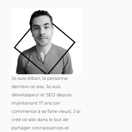
Je suis Alban, la personne
derrière ce site. Je suis
développeur et SEO depuis
maintenant 17 ans (on
commence à se faire vieux). J'ai
créé ce site dans le but de
partager connaissances et