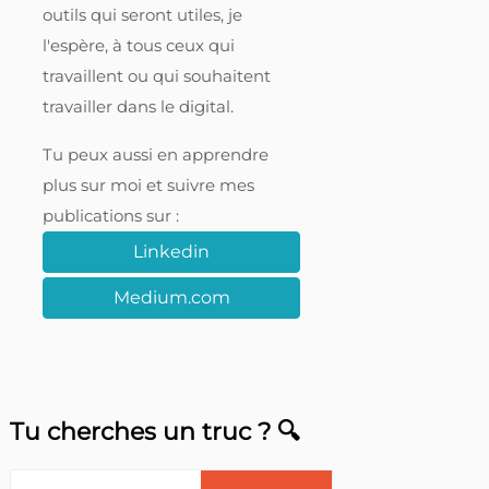
outils qui seront utiles, je
l'espère, à tous ceux qui
travaillent ou qui souhaitent
travailler dans le digital.
Tu peux aussi en apprendre
plus sur moi et suivre mes
publications sur :
Linkedin
Medium.com
Tu cherches un truc ? 🔍