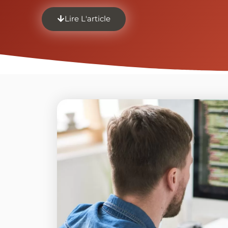
Lire L'article