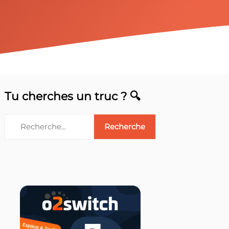
Tu cherches un truc ? 🔍