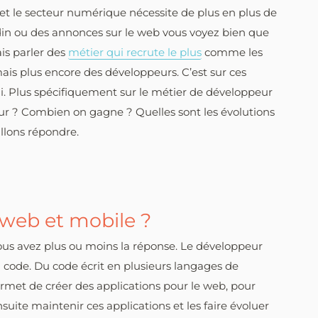
et le secteur numérique nécessite de plus en plus de
kedin ou des annonces sur le web vous voyez bien que
is parler des
métier qui recrute le plus
comme les
is plus encore des développeurs. C’est sur ces
ui. Plus spécifiquement sur le métier de développeur
 ? Combien on gagne ? Quelles sont les évolutions
allons répondre.
 web et mobile ?
e vous avez plus ou moins la réponse. Le développeur
u code. Du code écrit en plusieurs langages de
rmet de créer des applications pour le web, pour
nsuite maintenir ces applications et les faire évoluer