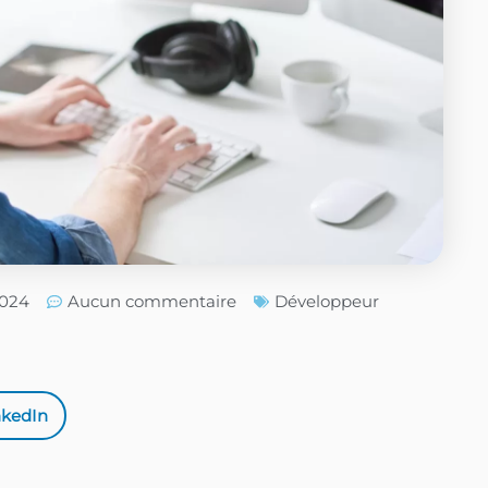
2024
Aucun commentaire
Développeur
nkedIn