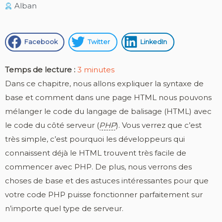
Alban
Facebook
Twitter
LinkedIn
Temps de lecture :
3
minutes
Dans ce chapitre, nous allons expliquer la syntaxe de
base et comment dans une page HTML nous pouvons
mélanger le code du langage de balisage (HTML) avec
le code du côté serveur (
PHP
). Vous verrez que c’est
très simple, c’est pourquoi les développeurs qui
connaissent déjà le HTML trouvent très facile de
commencer avec PHP. De plus, nous verrons des
choses de base et des astuces intéressantes pour que
votre code PHP puisse fonctionner parfaitement sur
n’importe quel type de serveur.