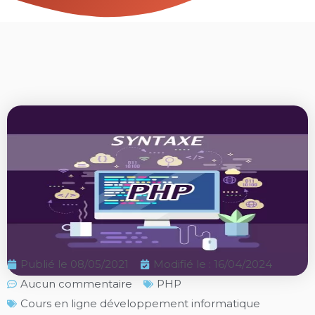
Publié le
08/05/2021
Modifié le : 16/04/2024
Aucun commentaire
PHP
Cours en ligne développement informatique