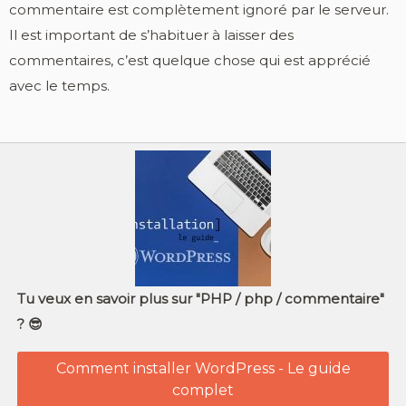
commentaire est complètement ignoré par le serveur.
Il est important de s’habituer à laisser des
commentaires, c’est quelque chose qui est apprécié
avec le temps.
Tu veux en savoir plus sur "PHP / php / commentaire"
? 😎
Comment installer WordPress - Le guide
complet