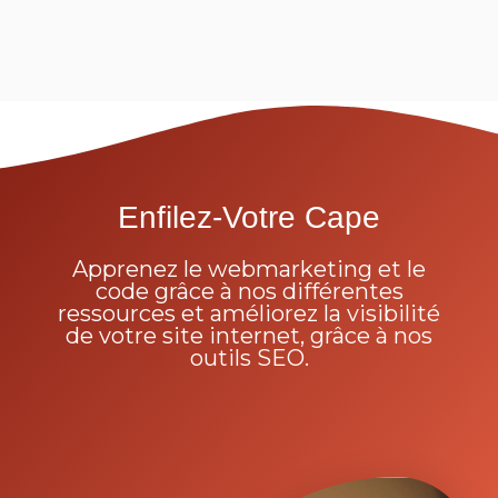
Enfilez-Votre Cape
Apprenez le webmarketing et le
code grâce à nos différentes
ressources et améliorez la visibilité
de votre site internet, grâce à nos
outils SEO.