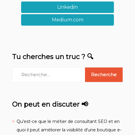
Linkedin
Medium.com
Tu cherches un truc ? 🔍
On peut en discuter 📢
Qu'est-ce que le métier de consultant SEO et en
quoi il peut améliorer la visibilité d'une boutique e-