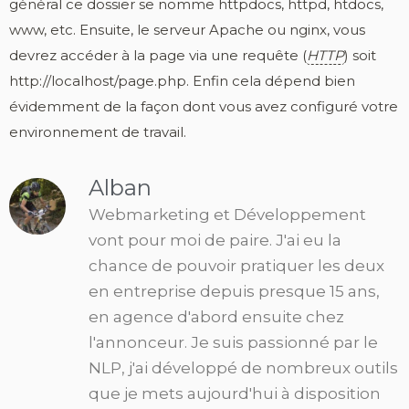
général ce dossier se nomme httpdocs, httpd, htdocs,
www, etc. Ensuite, le serveur Apache ou nginx, vous
devrez accéder à la page via une requête (
HTTP
) soit
http://localhost/page.php. Enfin cela dépend bien
évidemment de la façon dont vous avez configuré votre
environnement de travail.
Alban
Webmarketing et Développement
vont pour moi de paire. J'ai eu la
chance de pouvoir pratiquer les deux
en entreprise depuis presque 15 ans,
en agence d'abord ensuite chez
l'annonceur. Je suis passionné par le
NLP, j'ai développé de nombreux outils
que je mets aujourd'hui à disposition