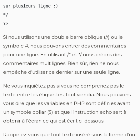
sur plusieurs ligne :)

*/

?>
Si nous utilisons une double barre oblique (//) ou le
symbole #, nous pouvons entrer des commentaires
pour une ligne. En utilisant /* et */ nous créons des
commentaires multilignes. Bien sûr, rien ne nous
empêche d’utiliser ce dernier sur une seule ligne.
Ne vous inquiétez pas si vous ne comprenez pas le
texte entre les étiquettes, tout viendra. Nous pouvons
vous dire que les variables en PHP sont définies avant
un symbole dollar ($) et que l’instruction echo sert à
obtenir à l’écran ce qui est écrit ci-dessous.
Rappelez-vous que tout texte inséré sous la forme d’un