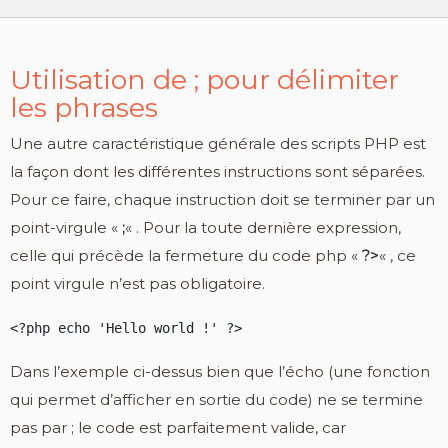
Utilisation de ; pour délimiter
les phrases
Une autre caractéristique générale des scripts PHP est
la façon dont les différentes instructions sont séparées.
Pour ce faire, chaque instruction doit se terminer par un
point-virgule «
;
« . Pour la toute dernière expression,
celle qui précède la fermeture du code php «
?>
« , ce
point virgule n’est pas obligatoire.
<?php echo 'Hello world !' ?>
Dans l’exemple ci-dessus bien que l’écho (une fonction
qui permet d’afficher en sortie du code) ne se termine
pas par ; le code est parfaitement valide, car