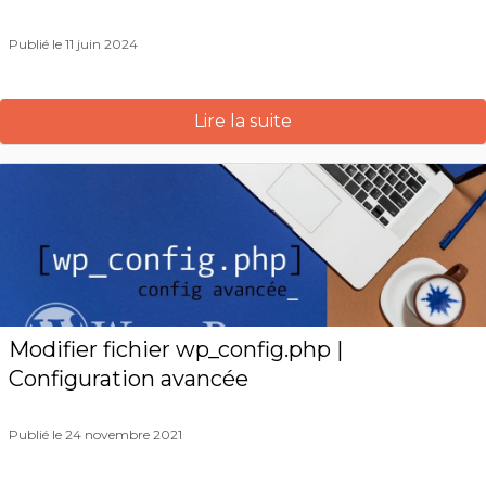
Publié le 11 juin 2024
Lire la suite
Modifier fichier wp_config.php |
Configuration avancée
Publié le 24 novembre 2021