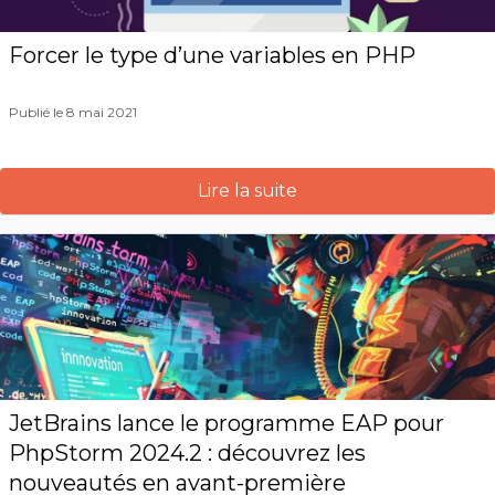
Forcer le type d’une variables en PHP
Publié le 8 mai 2021
Lire la suite
JetBrains lance le programme EAP pour
PhpStorm 2024.2 : découvrez les
nouveautés en avant-première