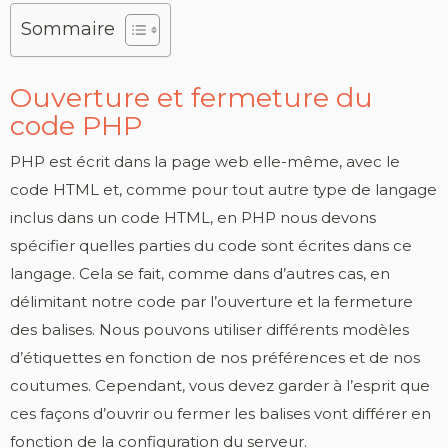
Sommaire
Ouverture et fermeture du
code PHP
PHP est écrit dans la page web elle-même, avec le
code HTML et, comme pour tout autre type de langage
inclus dans un code HTML, en PHP nous devons
spécifier quelles parties du code sont écrites dans ce
langage. Cela se fait, comme dans d’autres cas, en
délimitant notre code par l’ouverture et la fermeture
des balises. Nous pouvons utiliser différents modèles
d’étiquettes en fonction de nos préférences et de nos
coutumes. Cependant, vous devez garder à l’esprit que
ces façons d’ouvrir ou fermer les balises vont différer en
fonction de la configuration du serveur.