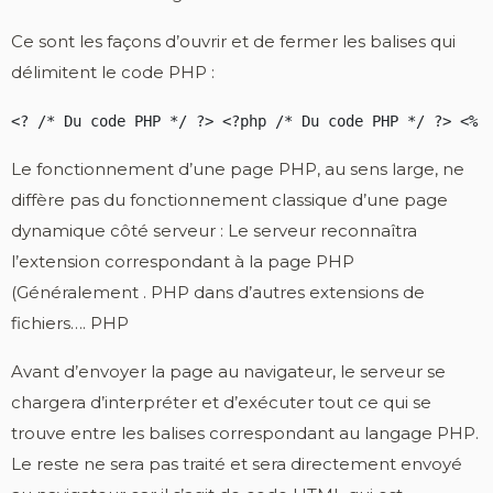
Ce sont les façons d’ouvrir et de fermer les balises qui
délimitent le code PHP :
<? /* Du code PHP */ ?> <?php /* Du code PHP */ ?> <% 
Le fonctionnement d’une page PHP, au sens large, ne
diffère pas du fonctionnement classique d’une page
dynamique côté serveur : Le serveur reconnaîtra
l’extension correspondant à la page PHP
(Généralement . PHP dans d’autres extensions de
fichiers…. PHP
Avant d’envoyer la page au navigateur, le serveur se
chargera d’interpréter et d’exécuter tout ce qui se
trouve entre les balises correspondant au langage PHP.
Le reste ne sera pas traité et sera directement envoyé