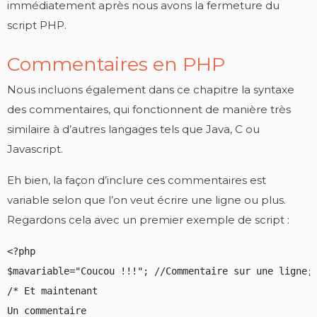
immédiatement après nous avons la fermeture du
script PHP.
Commentaires en PHP
Nous incluons également dans ce chapitre la syntaxe
des commentaires, qui fonctionnent de manière très
similaire à d’autres langages tels que Java, C ou
Javascript.
Eh bien, la façon d’inclure ces commentaires est
variable selon que l’on veut écrire une ligne ou plus.
Regardons cela avec un premier exemple de script :
<?php

$mavariable="Coucou !!!"; //Commentaire sur une ligne;

/* Et maintenant

Un commentaire
