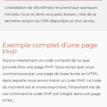
L'installation de WordPress ne prend que quelques
minutes. Tout ce dont vous avez besoin, c'est de la
dernière version du CMS disponible et d'un accès…
Exemple complet d’une page
PHP
Voyons maintenant un code complet de ce que
pourrait être une page PHP. Vous verrez que nous
commençons par une page de base écrite en HTML
dans laquelle nous avons inséré un code PHP. Le code
du moment est le moins important, l’important est de
voir comment le code PHP est intégré dans une page
HTML.