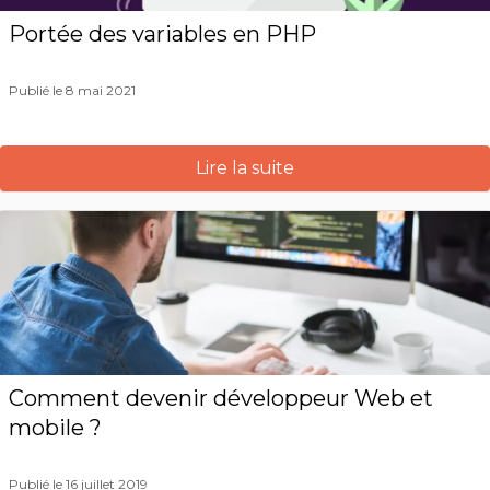
Portée des variables en PHP
Publié le 8 mai 2021
Lire la suite
Comment devenir développeur Web et
mobile ?
Publié le 16 juillet 2019