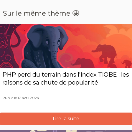
Sur le même thème 🤩
PHP perd du terrain dans l’index TIOBE : les
raisons de sa chute de popularité
Publié le 17 avril 2024
Lire la suite