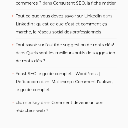
commerce ?
dans
Consultant SEO, la fiche métier
Tout ce que vous devez savoir sur LinkedIn
dans
LinkedIn : qu’est-ce que c’est et comment ça
marche, le réseau social des professionnels
Tout savoir sur l’outil de suggestion de mots clés !
dans
Quels sont les meilleurs outils de suggestion
de mots-clés ?
Yoast SEO le guide complet - WordPress |
Refbax.com
dans
Mailchimp : Comment l’utiliser,
le guide complet
clic monkey
dans
Comment devenir un bon
rédacteur web ?