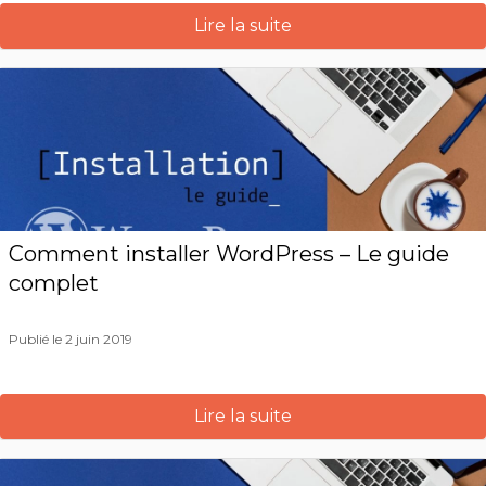
Lire la suite
Comment installer WordPress – Le guide
complet
Publié le 2 juin 2019
Lire la suite