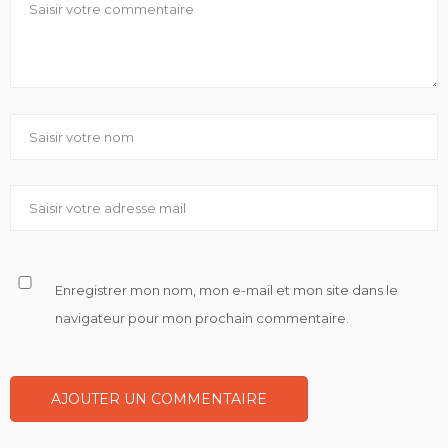
Enregistrer mon nom, mon e-mail et mon site dans le
navigateur pour mon prochain commentaire.