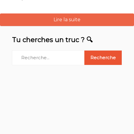
Lire la suite
Tu cherches un truc ? 🔍