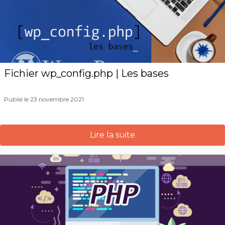
Fichier wp_config.php | Les bases
Publié le 23 novembre 2021
Lire la suite