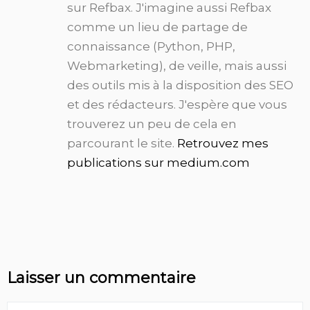
sur Refbax. J'imagine aussi Refbax
comme un lieu de partage de
connaissance (Python, PHP,
Webmarketing), de veille, mais aussi
des outils mis à la disposition des SEO
et des rédacteurs. J'espère que vous
trouverez un peu de cela en
parcourant le site.
Retrouvez mes
publications sur medium.com
Laisser un commentaire