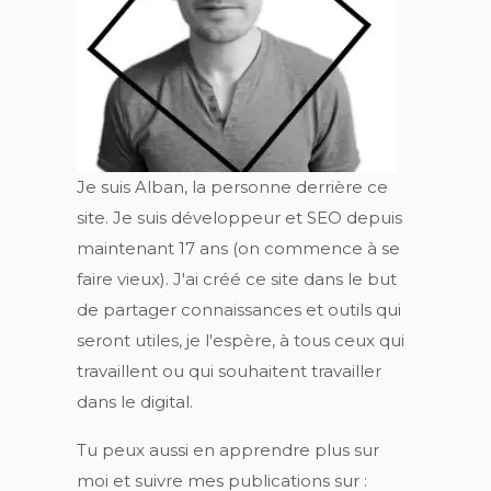
Je suis Alban, la personne derrière ce
site. Je suis développeur et SEO depuis
maintenant 17 ans (on commence à se
faire vieux). J'ai créé ce site dans le but
de partager connaissances et outils qui
seront utiles, je l'espère, à tous ceux qui
travaillent ou qui souhaitent travailler
dans le digital.
Tu peux aussi en apprendre plus sur
moi et suivre mes publications sur :