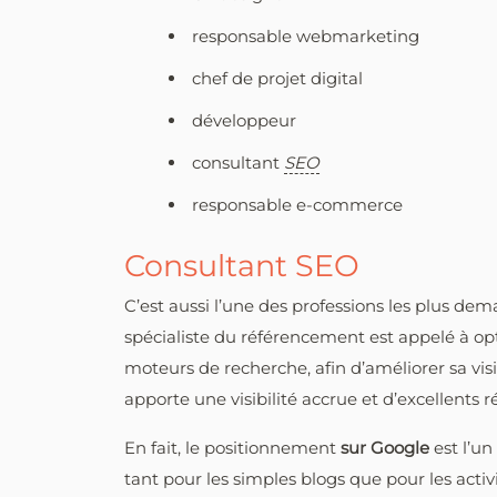
responsable webmarketing
chef de projet digital
développeur
consultant
SEO
responsable e-commerce
Consultant SEO
C’est aussi l’une des professions les plus d
spécialiste du référencement est appelé à op
moteurs de recherche, afin d’améliorer sa visi
apporte une visibilité accrue et d’excellents
En fait, le positionnement
sur Google
est l’un
tant pour les simples blogs que pour les acti