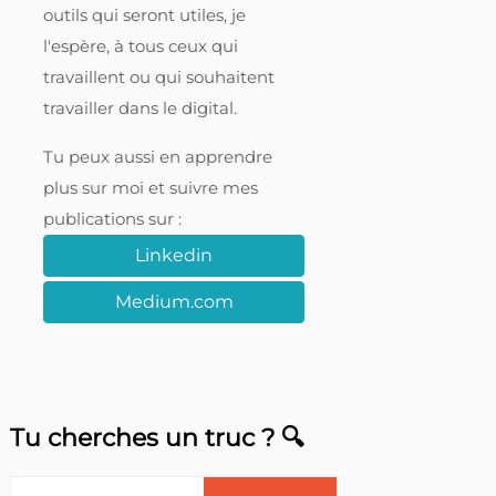
outils qui seront utiles, je
l'espère, à tous ceux qui
travaillent ou qui souhaitent
travailler dans le digital.
Tu peux aussi en apprendre
plus sur moi et suivre mes
publications sur :
Linkedin
Medium.com
Tu cherches un truc ? 🔍