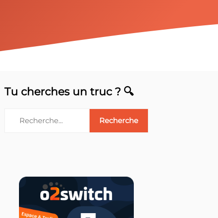
Tu cherches un truc ? 🔍