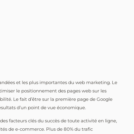
emandées et les plus importantes du web marketing. Le
timiser le positionnement des pages web sur les
bilité. Le fait d’être sur la première page de Google
 résultats d’un point de vue économique.
 des facteurs clés du succès de toute activité en ligne,
vités de e-commerce. Plus de 80% du trafic