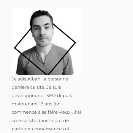
Je suis Alban, la personne
derrière ce site. Je suis
développeur et SEO depuis
maintenant 17 ans (on
commence à se faire vieux). J'ai
créé ce site dans le but de
partager connaissances et