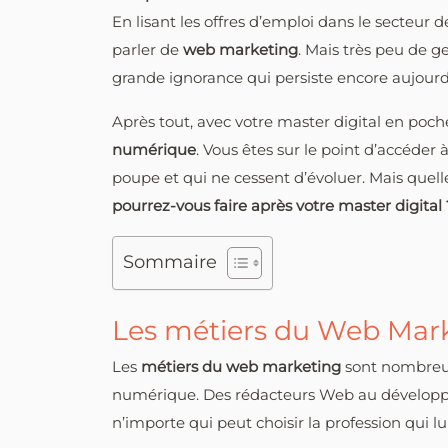
En lisant les offres d’emploi dans le secteu
parler de
web marketing
. Mais très peu de g
grande ignorance qui persiste encore aujour
Après tout, avec votre master digital en poche,
numérique
. Vous êtes sur le point d’accéder 
poupe et qui ne cessent d’évoluer. Mais quell
pourrez-vous faire après votre master digital 
Sommaire
Les métiers du Web Mar
Les
métiers du web marketing
sont nombreux
numérique. Des rédacteurs Web au développeu
n’importe qui peut choisir la profession qui lu