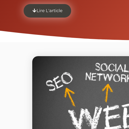
Lire L'article