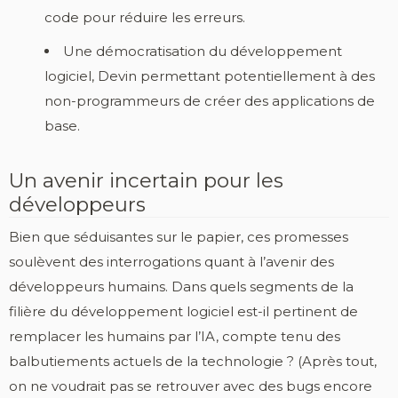
code pour réduire les erreurs.
Une démocratisation du développement
logiciel, Devin permettant potentiellement à des
non-programmeurs de créer des applications de
base.
Un avenir incertain pour les
développeurs
Bien que séduisantes sur le papier, ces promesses
soulèvent des interrogations quant à l’avenir des
développeurs humains. Dans quels segments de la
filière du développement logiciel est-il pertinent de
remplacer les humains par l’IA, compte tenu des
balbutiements actuels de la technologie ? (Après tout,
on ne voudrait pas se retrouver avec des bugs encore