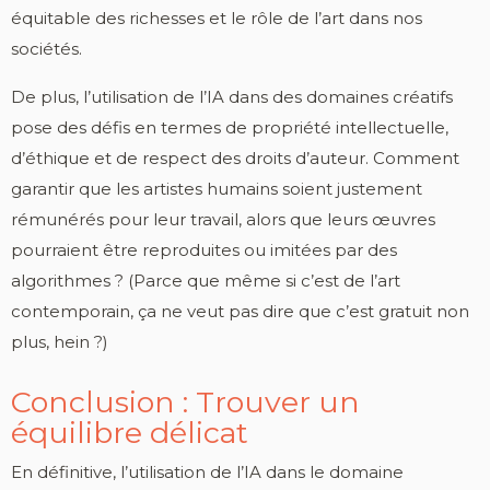
équitable des richesses et le rôle de l’art dans nos
sociétés.
De plus, l’utilisation de l’IA dans des domaines créatifs
pose des défis en termes de propriété intellectuelle,
d’éthique et de respect des droits d’auteur. Comment
garantir que les artistes humains soient justement
rémunérés pour leur travail, alors que leurs œuvres
pourraient être reproduites ou imitées par des
algorithmes ? (Parce que même si c’est de l’art
contemporain, ça ne veut pas dire que c’est gratuit non
plus, hein ?)
Conclusion : Trouver un
équilibre délicat
En définitive, l’utilisation de l’IA dans le domaine