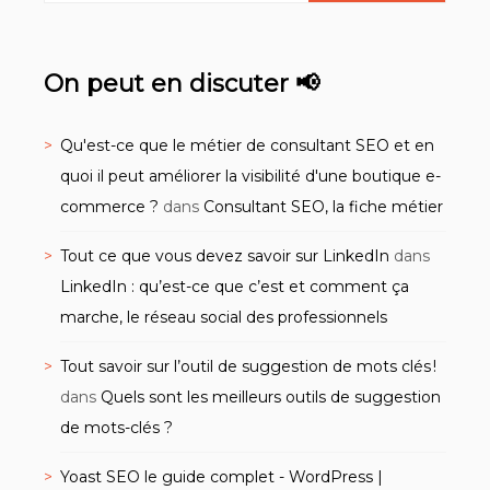
On peut en discuter 📢
Qu'est-ce que le métier de consultant SEO et en
quoi il peut améliorer la visibilité d'une boutique e-
commerce ?
dans
Consultant SEO, la fiche métier
Tout ce que vous devez savoir sur LinkedIn
dans
LinkedIn : qu’est-ce que c’est et comment ça
marche, le réseau social des professionnels
Tout savoir sur l’outil de suggestion de mots clés !
dans
Quels sont les meilleurs outils de suggestion
de mots-clés ?
Yoast SEO le guide complet - WordPress |