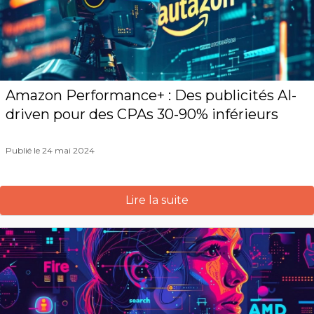
Amazon Performance+ : Des publicités AI-
driven pour des CPAs 30-90% inférieurs
Publié le 24 mai 2024
Lire la suite