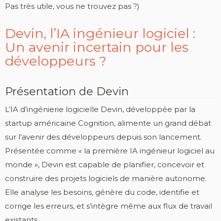
Pas très utile, vous ne trouvez pas ?)
Devin, l’IA ingénieur logiciel :
Un avenir incertain pour les
développeurs ?
Présentation de Devin
L’IA d’ingénierie logicielle Devin, développée par la
startup américaine Cognition, alimente un grand débat
sur l’avenir des développeurs depuis son lancement.
Présentée comme « la première IA ingénieur logiciel au
monde », Devin est capable de planifier, concevoir et
construire des projets logiciels de manière autonome.
Elle analyse les besoins, génère du code, identifie et
corrige les erreurs, et s’intègre même aux flux de travail
existants.