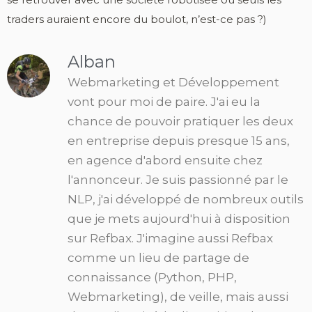
traders auraient encore du boulot, n’est-ce pas ?)
Alban
Webmarketing et Développement
vont pour moi de paire. J'ai eu la
chance de pouvoir pratiquer les deux
en entreprise depuis presque 15 ans,
en agence d'abord ensuite chez
l'annonceur. Je suis passionné par le
NLP, j'ai développé de nombreux outils
que je mets aujourd'hui à disposition
sur Refbax. J'imagine aussi Refbax
comme un lieu de partage de
connaissance (Python, PHP,
Webmarketing), de veille, mais aussi