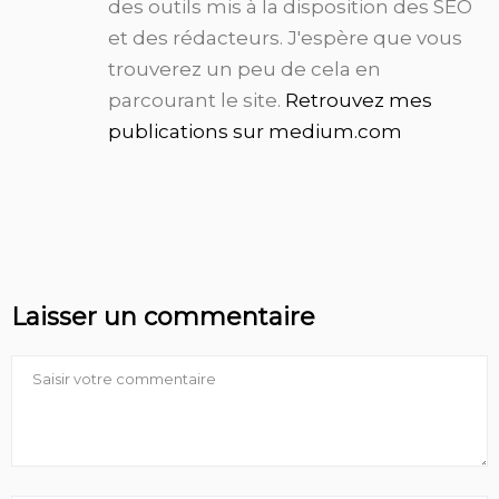
des outils mis à la disposition des SEO
et des rédacteurs. J'espère que vous
trouverez un peu de cela en
parcourant le site.
Retrouvez mes
publications sur medium.com
Laisser un commentaire