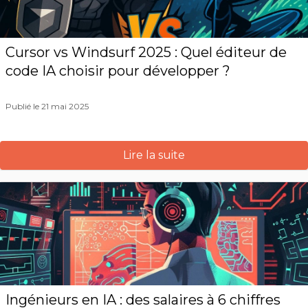
Cursor vs Windsurf 2025 : Quel éditeur de
code IA choisir pour développer ?
Publié le 21 mai 2025
Lire la suite
Ingénieurs en IA : des salaires à 6 chiffres