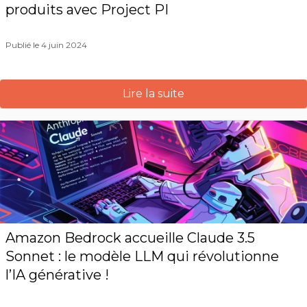
produits avec Project PI
Publié le 4 juin 2024
Lire la suite
Amazon Bedrock accueille Claude 3.5
Sonnet : le modèle LLM qui révolutionne
l’IA générative !