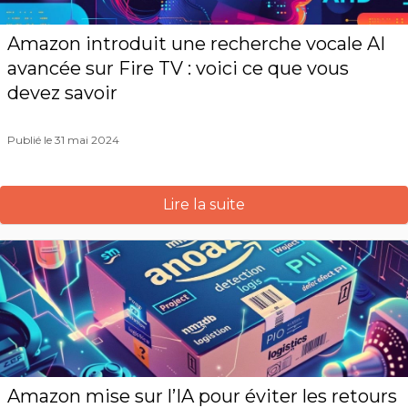
Amazon introduit une recherche vocale AI
avancée sur Fire TV : voici ce que vous
devez savoir
Publié le 31 mai 2024
Lire la suite
Amazon mise sur l’IA pour éviter les retours