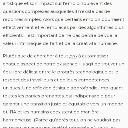
artistique et son impact sur l’emploi soulèvent des
questions complexes auxquelles il n’existe pas de
réponses simples. Alors que certains emplois pourraient
effectivement être remplacés par des algorithmes plus
efficients, il est important de ne pas perdre de vue la
valeur intrinsèque de l’art et de la créativité humaine.
Plutôt que de chercher à tout
prix
à automatiser
chaque aspect de notre existence, il s’agit de trouver un
équilibre délicat entre le progrès technologique et le
respect des travailleurs et de leurs compétences
uniques. Une réflexion éthique approfondie, impliquant
toutes les parties prenantes, est indispensable pour
garantir une transition juste et équitable vers un monde
où l’IA et les humains coexistent de manière
harmonieuse. (Parce qu’après tout, on ne voudrait pas
se retrouver avec une société robotisée où seuls les