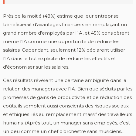
Près de la moitié (48%) estime que leur entreprise
bénéficierait d’avantages financiers en remplaçant un
grand nombre d’employés par l’IA, et 45% considèrent
même l’IA comme une opportunité de réduire les
salaires. Cependant, seulement 12% déclarent utiliser
l’IA dans le but explicite de réduire les effectifs et
d’économiser sur les salaires.
Ces résultats révèlent une certaine ambiguïté dans la
relation des managers avec l’IA. Bien que séduits par les
promesses de gains de productivité et de réduction des
coûts, ils semblent aussi conscients des risques sociaux
et éthiques liés au remplacement massif des travailleurs
humains. (Après tout, un manager sans employés, c’est
un peu comme un chef d’orchestre sans musiciens…