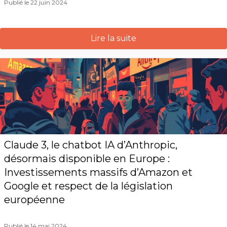
Publié le 22 juin 2024
Lire la suite
Claude 3, le chatbot IA d’Anthropic,
désormais disponible en Europe :
Investissements massifs d’Amazon et
Google et respect de la législation
européenne
Publié le 14 mai 2024