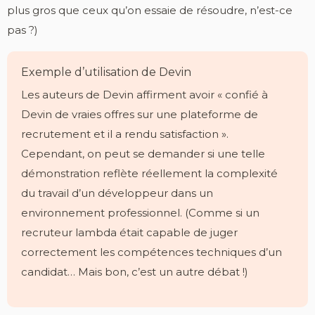
plus gros que ceux qu’on essaie de résoudre, n’est-ce
pas ?)
Exemple d’utilisation de Devin
Les auteurs de Devin affirment avoir « confié à
Devin de vraies offres sur une plateforme de
recrutement et il a rendu satisfaction ».
Cependant, on peut se demander si une telle
démonstration reflète réellement la complexité
du travail d’un développeur dans un
environnement professionnel. (Comme si un
recruteur lambda était capable de juger
correctement les compétences techniques d’un
candidat… Mais bon, c’est un autre débat !)