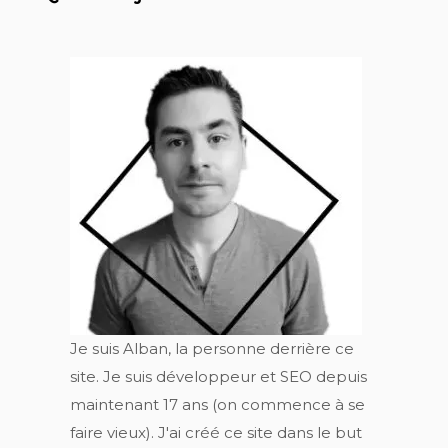
Je suis Alban, la personne derrière ce
site. Je suis développeur et SEO depuis
maintenant 17 ans (on commence à se
faire vieux). J'ai créé ce site dans le but