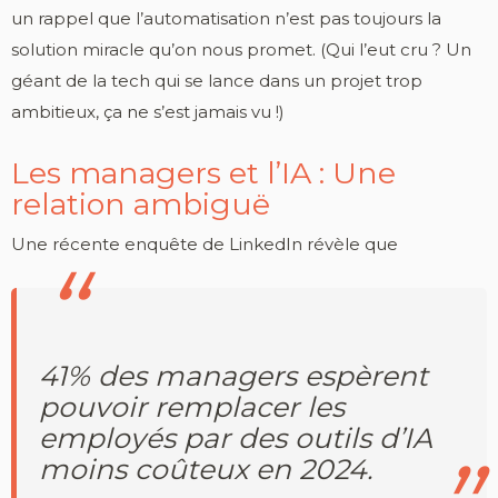
un rappel que l’automatisation n’est pas toujours la
solution miracle qu’on nous promet. (Qui l’eut cru ? Un
géant de la tech qui se lance dans un projet trop
ambitieux, ça ne s’est jamais vu !)
Les managers et l’IA : Une
relation ambiguë
Une récente enquête de LinkedIn révèle que
41% des managers espèrent
pouvoir remplacer les
employés par des outils d’IA
moins coûteux en 2024.