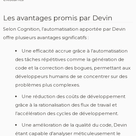
Les avantages promis par Devin
Selon Cognition, l’automatisation apportée par Devin
offre plusieurs avantages significatifs :
Une efficacité accrue grâce à l’automatisation
des tâches répétitives comme la génération de
code et la correction des bogues, permettant aux
développeurs humains de se concentrer sur des
problèmes plus complexes.
Une réduction des coûts de développement
grâce à la rationalisation des flux de travail et
l’accélération des cycles de développement.
Une amélioration de la qualité du code, Devin
étant capable d’analyser méticuleusement le