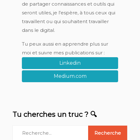
de partager connaissances et outils qui
seront utiles, je l'espère, à tous ceux qui
travaillent ou qui souhaitent travailler
dans le digital.
Tu peux aussi en apprendre plus sur
moi et suivre mes publications sur :
Linkedin
Medium.com
Tu cherches un truc ? 🔍