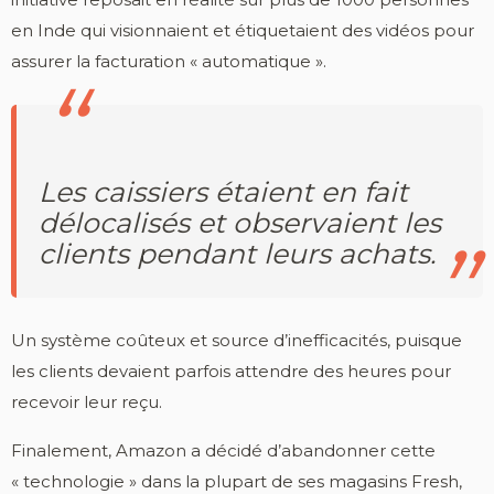
en Inde qui visionnaient et étiquetaient des vidéos pour
assurer la facturation « automatique ».
Les caissiers étaient en fait
délocalisés et observaient les
clients pendant leurs achats.
Un système coûteux et source d’inefficacités, puisque
les clients devaient parfois attendre des heures pour
recevoir leur reçu.
Finalement, Amazon a décidé d’abandonner cette
« technologie » dans la plupart de ses magasins Fresh,