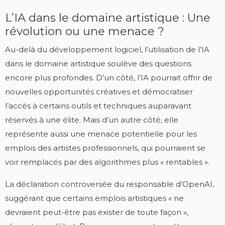
L’IA dans le domaine artistique : Une
révolution ou une menace ?
Au-delà du développement logiciel, l’utilisation de l’IA
dans le domaine artistique soulève des questions
encore plus profondes. D’un côté, l’IA pourrait offrir de
nouvelles opportunités créatives et démocratiser
l’accès à certains outils et techniques auparavant
réservés à une élite. Mais d’un autre côté, elle
représente aussi une menace potentielle pour les
emplois des artistes professionnels, qui pourraient se
voir remplacés par des algorithmes plus « rentables ».
La déclaration controversée du responsable d’OpenAI,
suggérant que certains emplois artistiques « ne
devraient peut-être pas exister de toute façon »,