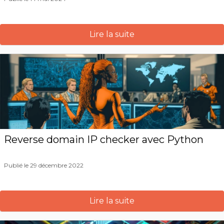
Lire la suite
Reverse domain IP checker avec Python
Publié le 29 décembre 2022
Lire la suite