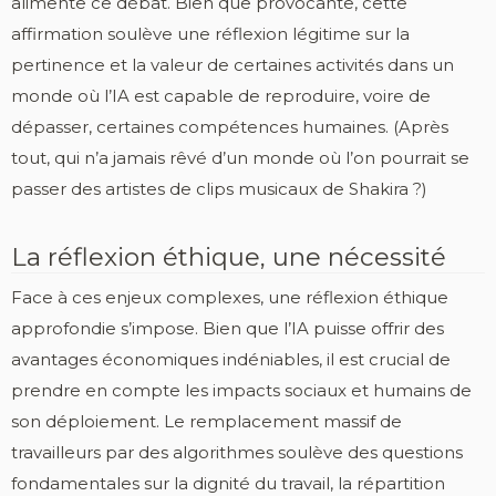
alimente ce débat. Bien que provocante, cette
affirmation soulève une réflexion légitime sur la
pertinence et la valeur de certaines activités dans un
monde où l’IA est capable de reproduire, voire de
dépasser, certaines compétences humaines. (Après
tout, qui n’a jamais rêvé d’un monde où l’on pourrait se
passer des artistes de clips musicaux de Shakira ?)
La réflexion éthique, une nécessité
Face à ces enjeux complexes, une réflexion éthique
approfondie s’impose. Bien que l’IA puisse offrir des
avantages économiques indéniables, il est crucial de
prendre en compte les impacts sociaux et humains de
son déploiement. Le remplacement massif de
travailleurs par des algorithmes soulève des questions
fondamentales sur la dignité du travail, la répartition