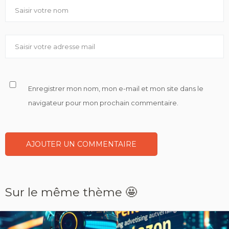
Enregistrer mon nom, mon e-mail et mon site dans le
navigateur pour mon prochain commentaire.
Sur le même thème 🤩