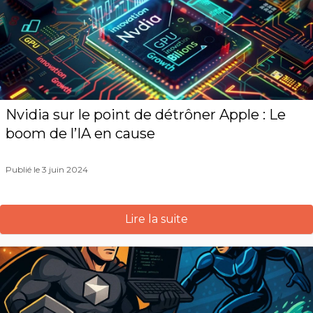
Nvidia sur le point de détrôner Apple : Le
boom de l’IA en cause
Publié le 3 juin 2024
Lire la suite