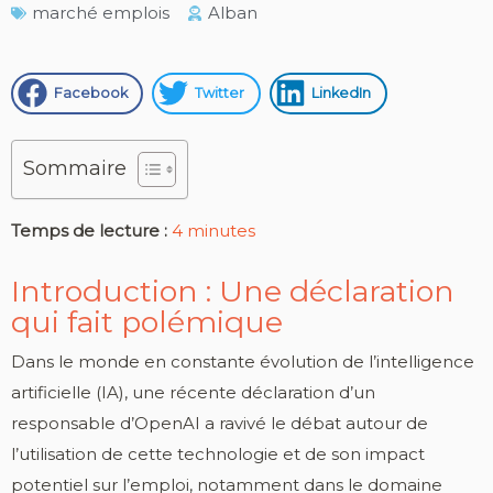
marché emplois
Alban
Facebook
Twitter
LinkedIn
Sommaire
Temps de lecture :
4
minutes
Introduction : Une déclaration
qui fait polémique
Dans le monde en constante évolution de l’intelligence
artificielle (IA), une récente déclaration d’un
responsable d’OpenAI a ravivé le débat autour de
l’utilisation de cette technologie et de son impact
potentiel sur l’emploi, notamment dans le domaine