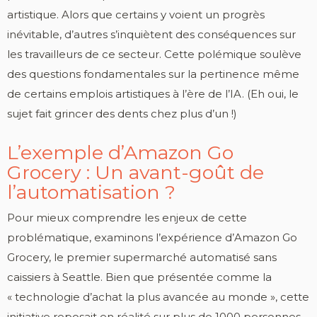
artistique. Alors que certains y voient un progrès
inévitable, d’autres s’inquiètent des conséquences sur
les travailleurs de ce secteur. Cette polémique soulève
des questions fondamentales sur la pertinence même
de certains emplois artistiques à l’ère de l’IA. (Eh oui, le
sujet fait grincer des dents chez plus d’un !)
L’exemple d’Amazon Go
Grocery : Un avant-goût de
l’automatisation ?
Pour mieux comprendre les enjeux de cette
problématique, examinons l’expérience d’Amazon Go
Grocery, le premier supermarché automatisé sans
caissiers à Seattle. Bien que présentée comme la
« technologie d’achat la plus avancée au monde », cette
initiative reposait en réalité sur plus de 1000 personnes