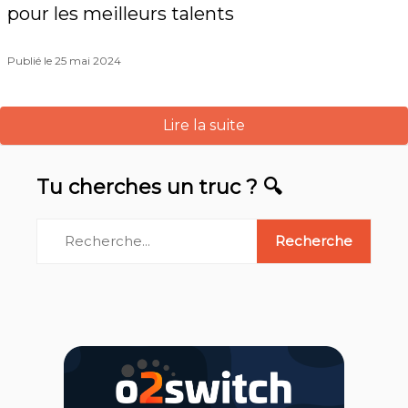
pour les meilleurs talents
Publié le 25 mai 2024
Lire la suite
Tu cherches un truc ? 🔍