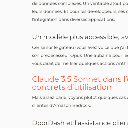
de données complexes. Un véritable atout pou
leurs données. Et pour les développeurs, ses
l’intégration dans diverses applications.
Un modèle plus accessible, av
Cerise sur le gâteau (vous avez vu ce que j’ai 
son prédécesseur Opus. Une aubaine pour les
vous dirait de me filer quelques actions Anthr
Claude 3.5 Sonnet dans l’
concrets d’utilisation
Mais assez parlé, voyons plutôt quelques cas 
clientes d’Amazon Bedrock.
DoorDash et l’assistance clien