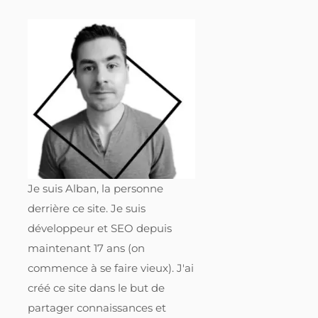
Je suis Alban, la personne
derrière ce site. Je suis
développeur et SEO depuis
maintenant 17 ans (on
commence à se faire vieux). J'ai
créé ce site dans le but de
partager connaissances et