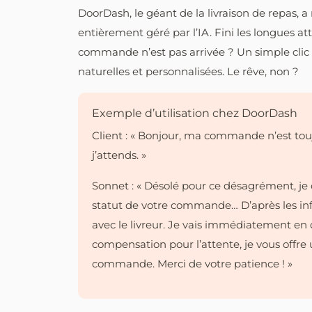
DoorDash, le géant de la livraison de repas, 
entièrement géré par l’IA. Fini les longues a
commande n’est pas arrivée ? Un simple clic 
naturelles et personnalisées. Le rêve, non ?
Exemple d’utilisation chez DoorDash
Client : « Bonjour, ma commande n’est touj
j’attends. »
Sonnet : « Désolé pour ce désagrément, je c
statut de votre commande… D’après les inf
avec le livreur. Je vais immédiatement en
compensation pour l’attente, je vous offr
commande. Merci de votre patience ! »