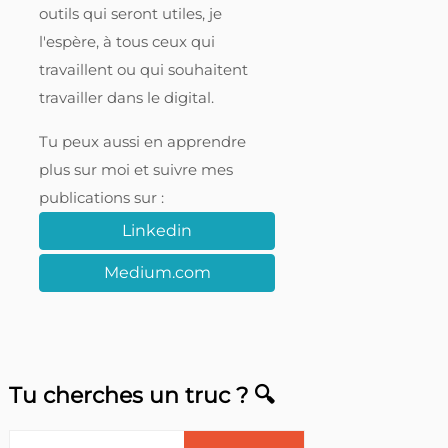
outils qui seront utiles, je
l'espère, à tous ceux qui
travaillent ou qui souhaitent
travailler dans le digital.
Tu peux aussi en apprendre
plus sur moi et suivre mes
publications sur :
Linkedin
Medium.com
Tu cherches un truc ? 🔍