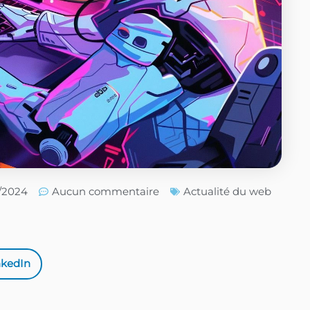
6/2024
Aucun commentaire
Actualité du web
nkedIn