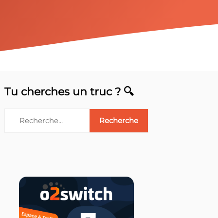
Tu cherches un truc ? 🔍