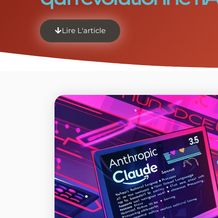
Lire L'article