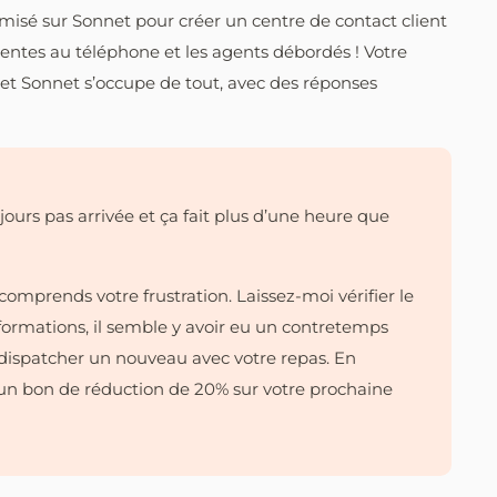
a misé sur Sonnet pour créer un centre de contact client
ttentes au téléphone et les agents débordés ! Votre
et Sonnet s’occupe de tout, avec des réponses
ours pas arrivée et ça fait plus d’une heure que
omprends votre frustration. Laissez-moi vérifier le
ormations, il semble y avoir eu un contretemps
 dispatcher un nouveau avec votre repas. En
e un bon de réduction de 20% sur votre prochaine