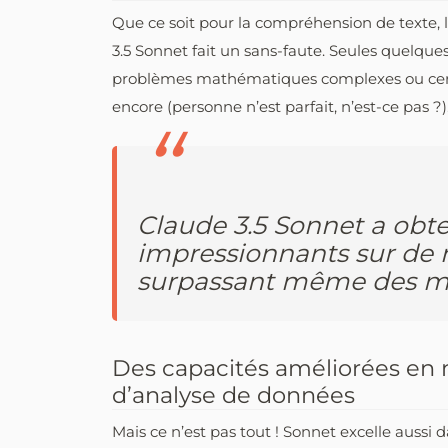
Que ce soit pour la compréhension de texte, 
3.5 Sonnet fait un sans-faute. Seules quelque
problèmes mathématiques complexes ou certai
encore (personne n’est parfait, n’est-ce pas ?)
Claude 3.5 Sonnet a obt
impressionnants sur de
surpassant même des mo
Des capacités améliorées en 
d’analyse de données
Mais ce n’est pas tout ! Sonnet excelle aussi