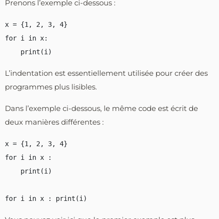
Prenons l’exemple ci-dessous :
x = {1, 2, 3, 4}

for i in x:

L’indentation est essentiellement utilisée pour créer des
programmes plus lisibles.
Dans l’exemple ci-dessous, le même code est écrit de
deux manières différentes :
x = {1, 2, 3, 4}

for i in x :

    print(i)
