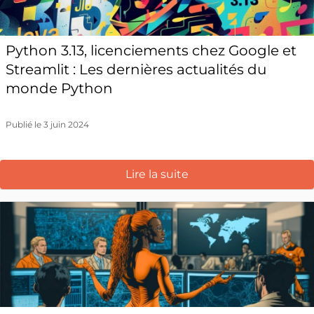
Python 3.13, licenciements chez Google et
Streamlit : Les dernières actualités du
monde Python
Publié le 3 juin 2024
Lire la suite