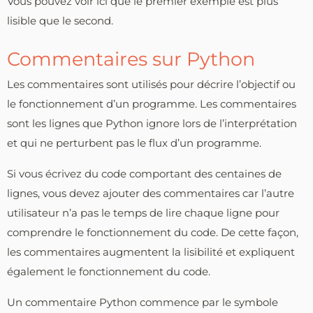
Vous pouvez voir ici que le premier exemple est plus
lisible que le second.
Commentaires sur Python
Les commentaires sont utilisés pour décrire l’objectif ou
le fonctionnement d’un programme. Les commentaires
sont les lignes que Python ignore lors de l’interprétation
et qui ne perturbent pas le flux d’un programme.
Si vous écrivez du code comportant des centaines de
lignes, vous devez ajouter des commentaires car l’autre
utilisateur n’a pas le temps de lire chaque ligne pour
comprendre le fonctionnement du code. De cette façon,
les commentaires augmentent la lisibilité et expliquent
également le fonctionnement du code.
Un commentaire Python commence par le symbole