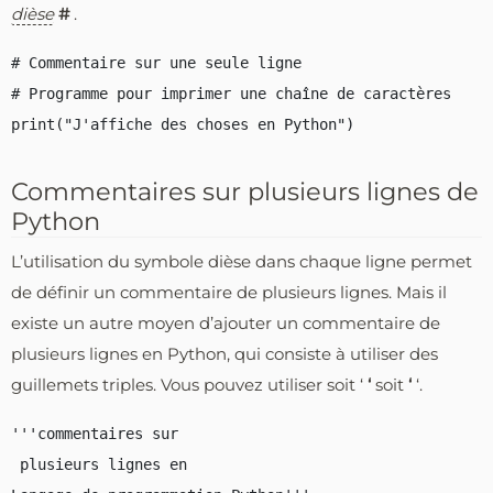
dièse
#
.
# Commentaire sur une seule ligne

# Programme pour imprimer une chaîne de caractères

Commentaires sur plusieurs lignes de
Python
L’utilisation du symbole dièse dans chaque ligne permet
de définir un commentaire de plusieurs lignes. Mais il
existe un autre moyen d’ajouter un commentaire de
plusieurs lignes en Python, qui consiste à utiliser des
guillemets triples. Vous pouvez utiliser soit ‘
‘
soit
‘
‘.
'''commentaires sur

 plusieurs lignes en
