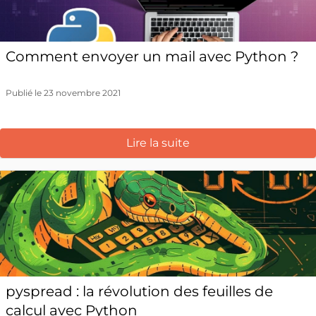
Comment envoyer un mail avec Python ?
Publié le 23 novembre 2021
Lire la suite
pyspread : la révolution des feuilles de
calcul avec Python