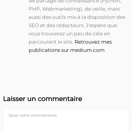
de partage de connaissance (Python,
PHP, Webmarketing), de veille, mais
aussi des outils mis à la disposition des
SEO et des rédacteurs. J'espère que
vous trouverez un peu de cela en
parcourant le site.
Retrouvez mes
publications sur medium.com
Laisser un commentaire