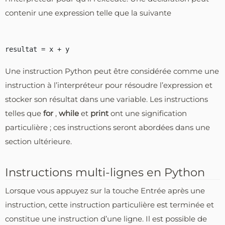
contenir une expression telle que la suivante
Une instruction Python peut être considérée comme une
instruction à l’interpréteur pour résoudre l’expression et
stocker son résultat dans une variable. Les instructions
telles que
for
,
while
et
print
ont une signification
particulière ; ces instructions seront abordées dans une
section ultérieure.
Instructions multi-lignes en Python
Lorsque vous appuyez sur la touche Entrée après une
instruction, cette instruction particulière est terminée et
constitue une instruction d’une ligne. Il est possible de