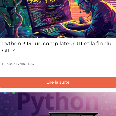
Python 3.13 : un compilateur JIT et la fin du
GIL ?
Publié le 13 mai 2024
Lire la suite