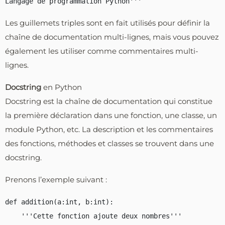
Les guillemets triples sont en fait utilisés pour définir la
chaîne de documentation multi-lignes, mais vous pouvez
également les utiliser comme commentaires multi-
lignes.
Docstring
en Python
Docstring est la chaîne de documentation qui constitue
la première déclaration dans une fonction, une classe, un
module Python, etc. La description et les commentaires
des fonctions, méthodes et classes se trouvent dans une
docstring.
Prenons l’exemple suivant :
def addition(a:int, b:int):

    '''Cette fonction ajoute deux nombres'''
