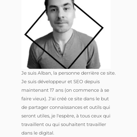
Je suis Alban, la personne derrière ce site.
Je suis développeur et SEO depuis
maintenant 17 ans (on commence à se
faire vieux). J'ai créé ce site dans le but
de partager connaissances et outils qui
seront utiles, je l'espère, à tous ceux qui
travaillent ou qui souhaitent travailler
dans le digital.