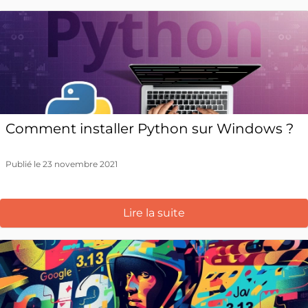
Comment installer Python sur Windows ?
Publié le 23 novembre 2021
Lire la suite