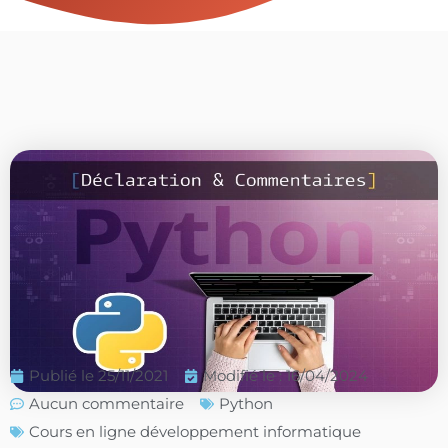
Publié le
25/11/2021
Modifié le : 16/04/2024
Aucun commentaire
Python
Cours en ligne développement informatique