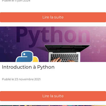
Publié le 11 juin 2024
Lire la suite
Introduction à Python
Publié le 23 novembre 2021
Lire la suite