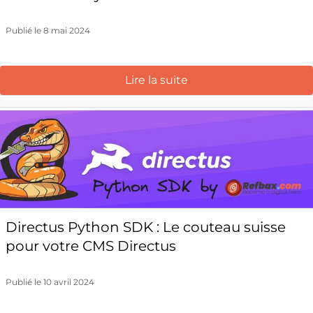
Publié le 8 mai 2024
Lire la suite
Directus Python SDK : Le couteau suisse
pour votre CMS Directus
Publié le 10 avril 2024