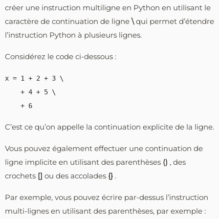
créer une instruction multiligne en Python en utilisant le
caractère de continuation de ligne
\
qui permet d’étendre
l’instruction Python à plusieurs lignes.
Considérez le code ci-dessous :
x = 1 + 2 + 3 \

    + 4 + 5 \

C’est ce qu’on appelle la continuation explicite de la ligne.
Vous pouvez également effectuer une continuation de
ligne implicite en utilisant des parenthèses
()
, des
crochets
[]
ou des accolades
{}
.
Par exemple, vous pouvez écrire par-dessus l’instruction
multi-lignes en utilisant des parenthèses, par exemple :