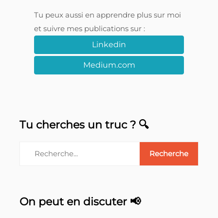
Tu peux aussi en apprendre plus sur moi
et suivre mes publications sur :
Linkedin
Medium.com
Tu cherches un truc ? 🔍
On peut en discuter 📢