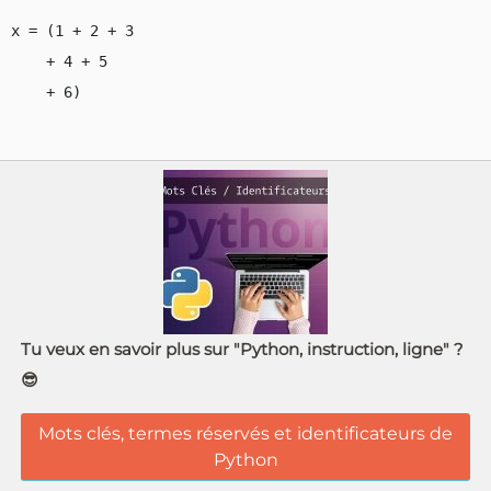
x = (1 + 2 + 3 

    + 4 + 5

Tu veux en savoir plus sur "Python, instruction, ligne" ?
😎
Mots clés, termes réservés et identificateurs de
Python