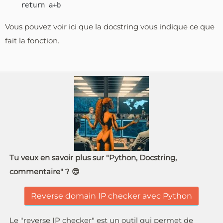
Vous pouvez voir ici que la docstring vous indique ce que
fait la fonction.
Tu veux en savoir plus sur "Python, Docstring,
commentaire" ? 😎
Reverse domain IP checker avec Python
Le "reverse IP checker" est un outil qui permet de