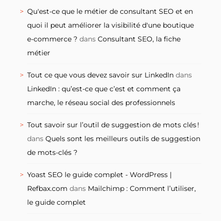
Qu'est-ce que le métier de consultant SEO et en
quoi il peut améliorer la visibilité d'une boutique
e-commerce ?
dans
Consultant SEO, la fiche
métier
Tout ce que vous devez savoir sur LinkedIn
dans
LinkedIn : qu’est-ce que c’est et comment ça
marche, le réseau social des professionnels
Tout savoir sur l’outil de suggestion de mots clés !
dans
Quels sont les meilleurs outils de suggestion
de mots-clés ?
Yoast SEO le guide complet - WordPress |
Refbax.com
dans
Mailchimp : Comment l’utiliser,
le guide complet