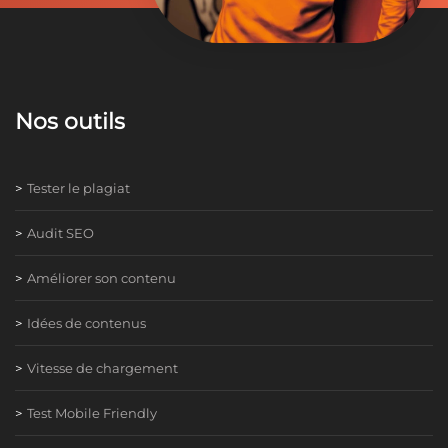
Nos outils
Tester le plagiat
Audit SEO
Améliorer son contenu
Idées de contenus
Vitesse de chargement
Test Mobile Friendly