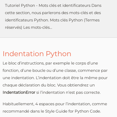
Tutoriel Python - Mots clés et identificateurs Dans
cette section, nous parlerons des mots-clés et des
identificateurs Python. Mots clés Python (Termes
réservés) Les mots-clés…
Indentation Python
Le bloc d’instructions, par exemple le corps d’une
fonction, d’une boucle ou d’une classe, commence par
une indentation. L’indentation doit être la même pour
chaque déclaration du bloc. Vous obtiendrez un
IndentationError
si l’indentation n’est pas correcte.
Habituellement, 4 espaces pour l’indentation, comme
recommandé dans le Style Guide for Python Code.