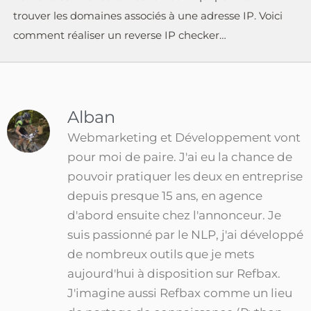
trouver les domaines associés à une adresse IP. Voici
comment réaliser un reverse IP checker…
Alban
Webmarketing et Développement vont
pour moi de paire. J'ai eu la chance de
pouvoir pratiquer les deux en entreprise
depuis presque 15 ans, en agence
d'abord ensuite chez l'annonceur. Je
suis passionné par le NLP, j'ai développé
de nombreux outils que je mets
aujourd'hui à disposition sur Refbax.
J'imagine aussi Refbax comme un lieu