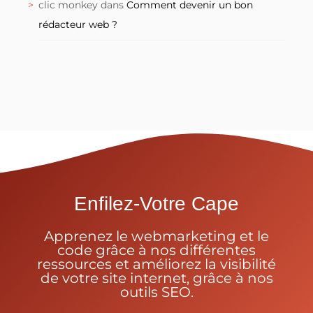
clic monkey
dans
Comment devenir un bon
rédacteur web ?
Enfilez-Votre Cape
Apprenez le webmarketing et le
code grâce à nos différentes
ressources et améliorez la visibilité
de votre site internet, grâce à nos
outils SEO.