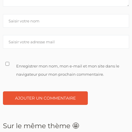
Enregistrer mon nom, mon e-mail et mon site dans le
navigateur pour mon prochain commentaire.
Sur le même thème 🤩