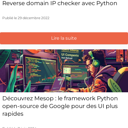
Reverse domain IP checker avec Python
Publié le 29 décembre 2022
Lire la suite
Découvrez Mesop : le framework Python
open-source de Google pour des UI plus
rapides