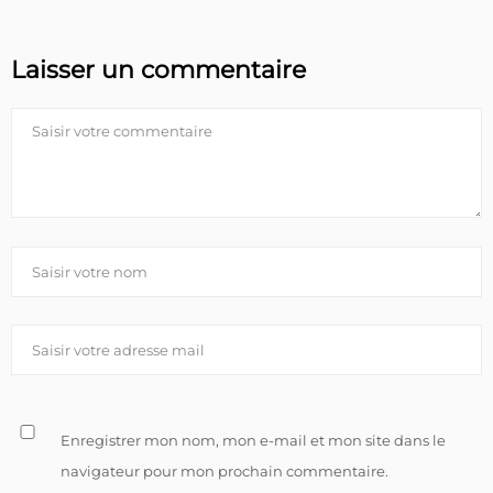
Laisser un commentaire
Enregistrer mon nom, mon e-mail et mon site dans le
navigateur pour mon prochain commentaire.