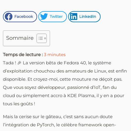
Facebook
Twitter
LinkedIn
Sommaire
Temps de lecture :
3
minutes
Tada ! 🎉 La version bêta de Fedora 40, le système
d’exploitation chouchou des amateurs de Linux, est enfin
disponible. Et croyez-moi, cette mouture ne déçoit pas.
Que vous soyez développeur, passionné d’IoT, fan du
cloud ou simplement accro à KDE Plasma, il y en a pour
tous les goûts !
Mais la cerise sur le gâteau, c’est sans aucun doute
l’intégration de PyTorch, le célèbre framework open-