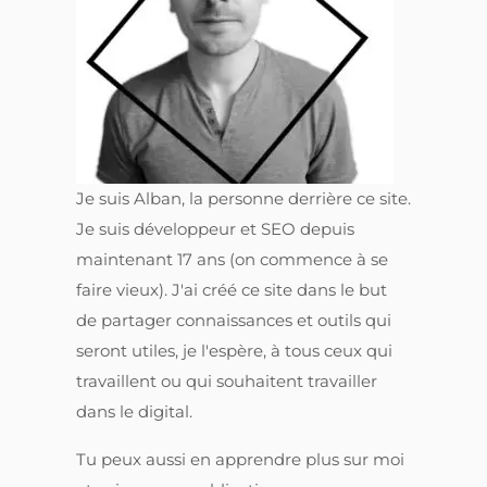
Je suis Alban, la personne derrière ce site.
Je suis développeur et SEO depuis
maintenant 17 ans (on commence à se
faire vieux). J'ai créé ce site dans le but
de partager connaissances et outils qui
seront utiles, je l'espère, à tous ceux qui
travaillent ou qui souhaitent travailler
dans le digital.
Tu peux aussi en apprendre plus sur moi