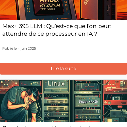
Max+ 395 LLM : Qu’est-ce que l’on peut
attendre de ce processeur en IA ?
Publié le 4 juin 2025
Lire la suite