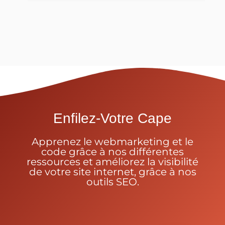
Enfilez-Votre Cape
Apprenez le webmarketing et le
code grâce à nos différentes
ressources et améliorez la visibilité
de votre site internet, grâce à nos
outils SEO.