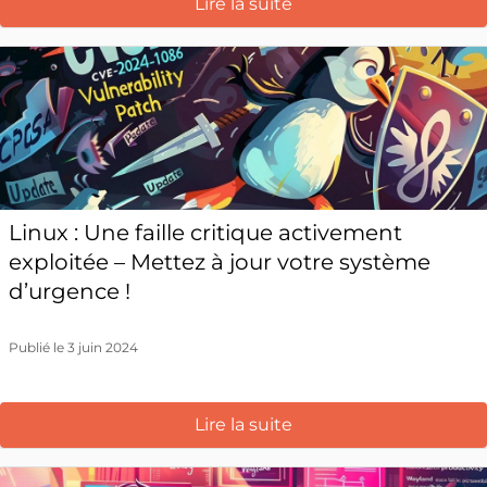
Lire la suite
Linux : Une faille critique activement
exploitée – Mettez à jour votre système
d’urgence !
Publié le 3 juin 2024
Lire la suite