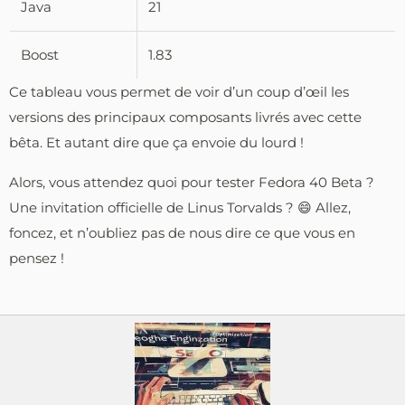
Java
21
Boost
1.83
Ce tableau vous permet de voir d’un coup d’œil les
versions des principaux composants livrés avec cette
bêta. Et autant dire que ça envoie du lourd !
Alors, vous attendez quoi pour tester Fedora 40 Beta ?
Une invitation officielle de Linus Torvalds ? 😄 Allez,
foncez, et n’oubliez pas de nous dire ce que vous en
pensez !