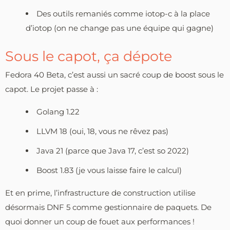
Des outils remaniés comme iotop-c à la place
d’iotop (on ne change pas une équipe qui gagne)
Sous le capot, ça dépote
Fedora 40 Beta, c’est aussi un sacré coup de boost sous le
capot. Le projet passe à :
Golang 1.22
LLVM 18 (oui, 18, vous ne rêvez pas)
Java 21 (parce que Java 17, c’est so 2022)
Boost 1.83 (je vous laisse faire le calcul)
Et en prime, l’infrastructure de construction utilise
désormais DNF 5 comme gestionnaire de paquets. De
quoi donner un coup de fouet aux performances !