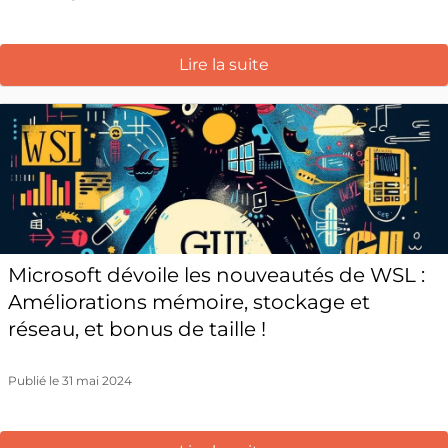
Lire la suite
Microsoft dévoile les nouveautés de WSL :
Améliorations mémoire, stockage et
réseau, et bonus de taille !
Publié le 31 mai 2024