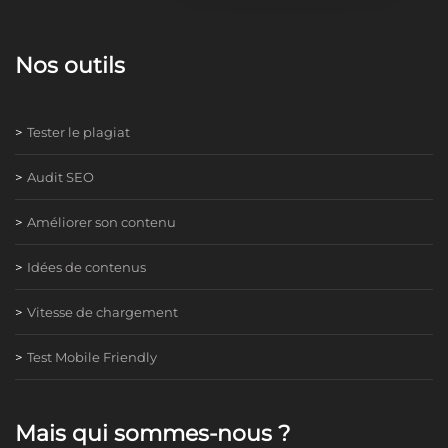
Nos outils
Tester le plagiat
Audit SEO
Améliorer son contenu
Idées de contenus
Vitesse de chargement
Test Mobile Friendly
Mais qui sommes-nous ?