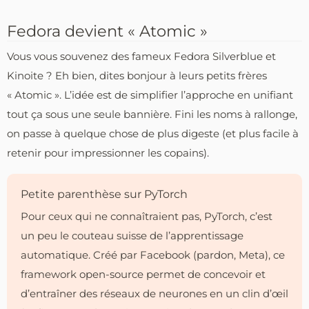
Fedora devient « Atomic »
Vous vous souvenez des fameux Fedora Silverblue et
Kinoite ? Eh bien, dites bonjour à leurs petits frères
« Atomic ». L’idée est de simplifier l’approche en unifiant
tout ça sous une seule bannière. Fini les noms à rallonge,
on passe à quelque chose de plus digeste (et plus facile à
retenir pour impressionner les copains).
Petite parenthèse sur PyTorch
Pour ceux qui ne connaîtraient pas, PyTorch, c’est
un peu le couteau suisse de l’apprentissage
automatique. Créé par Facebook (pardon, Meta), ce
framework open-source permet de concevoir et
d’entraîner des réseaux de neurones en un clin d’œil