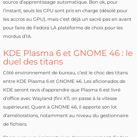
source d’apprentissage automatique. Bon ok, pour
l’instant, seuls les CPU sont pris en charge (désolé pour
les accros au GPU), mais c’est déjà un sacré pas en avant
pour faire de Fedora LA plateforme de choix pour les
mordus d’IA.
KDE Plasma 6 et GNOME 46 : le
duel des titans
Côté environnement de bureau, c’est le choc des titans
entre KDE Plasma 6 et GNOME 46. Les aficionados de
KDE seront ravis d’apprendre que Plasma 6 est livré
d’office avec Wayland (fini X11, on passe à la vitesse
supérieure). Quant à GNOME 46, il apporte son lot
d’améliorations, notamment au niveau du gestionnaire
de fichiers.