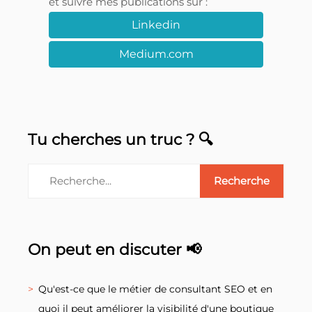
et suivre mes publications sur :
Linkedin
Medium.com
Tu cherches un truc ? 🔍
On peut en discuter 📢
Qu'est-ce que le métier de consultant SEO et en
quoi il peut améliorer la visibilité d'une boutique