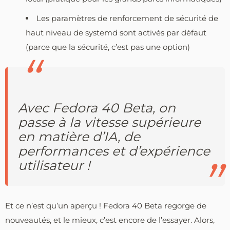
Les paramètres de renforcement de sécurité de
haut niveau de systemd sont activés par défaut
(parce que la sécurité, c’est pas une option)
Avec Fedora 40 Beta, on
passe à la vitesse supérieure
en matière d’IA, de
performances et d’expérience
utilisateur !
Et ce n’est qu’un aperçu ! Fedora 40 Beta regorge de
nouveautés, et le mieux, c’est encore de l’essayer. Alors,