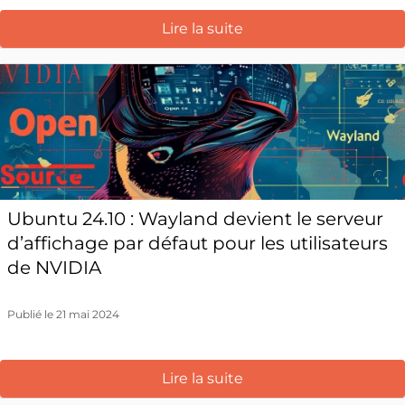
Lire la suite
Ubuntu 24.10 : Wayland devient le serveur
d’affichage par défaut pour les utilisateurs
de NVIDIA
Publié le 21 mai 2024
Lire la suite