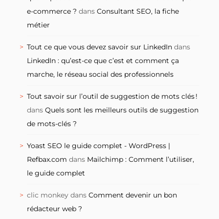
e-commerce ?
dans
Consultant SEO, la fiche
métier
Tout ce que vous devez savoir sur LinkedIn
dans
LinkedIn : qu’est-ce que c’est et comment ça
marche, le réseau social des professionnels
Tout savoir sur l’outil de suggestion de mots clés !
dans
Quels sont les meilleurs outils de suggestion
de mots-clés ?
Yoast SEO le guide complet - WordPress |
Refbax.com
dans
Mailchimp : Comment l’utiliser,
le guide complet
clic monkey
dans
Comment devenir un bon
rédacteur web ?