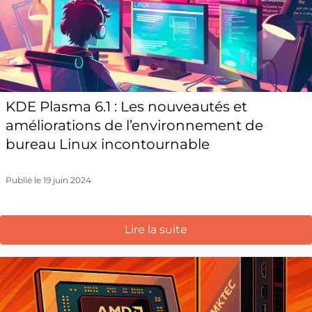
KDE Plasma 6.1 : Les nouveautés et
améliorations de l’environnement de
bureau Linux incontournable
Publié le 19 juin 2024
Lire la suite