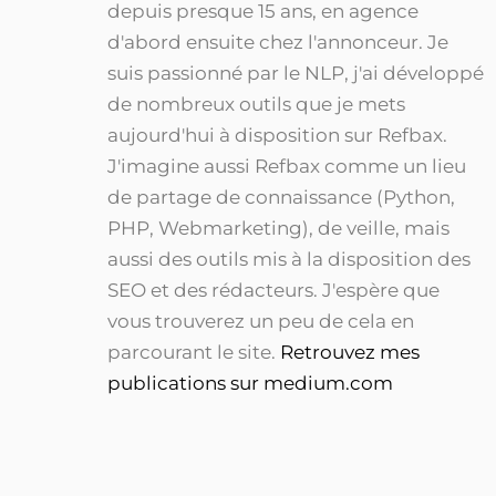
depuis presque 15 ans, en agence
d'abord ensuite chez l'annonceur. Je
suis passionné par le NLP, j'ai développé
de nombreux outils que je mets
aujourd'hui à disposition sur Refbax.
J'imagine aussi Refbax comme un lieu
de partage de connaissance (Python,
PHP, Webmarketing), de veille, mais
aussi des outils mis à la disposition des
SEO et des rédacteurs. J'espère que
vous trouverez un peu de cela en
parcourant le site.
Retrouvez mes
publications sur medium.com