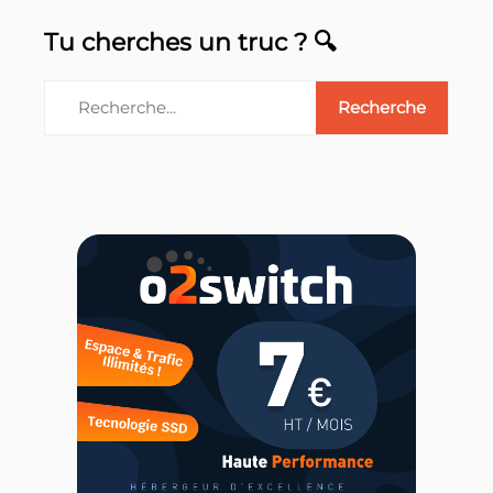
Tu cherches un truc ? 🔍