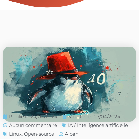
Publié le
24/04/2024
Modifié le : 27/04/2024
Aucun commentaire
IA / Intelligence artificielle
Linux
,
Open-source
Alban