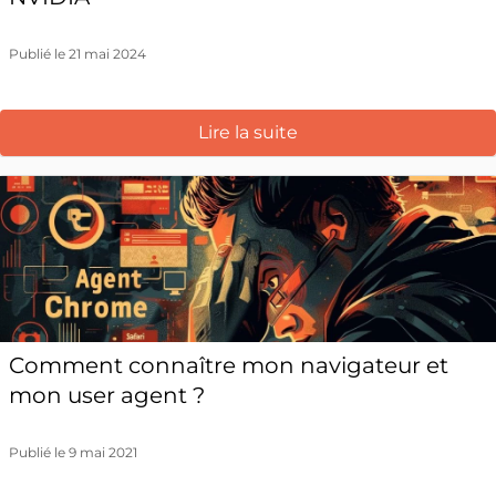
Publié le 21 mai 2024
Lire la suite
Comment connaître mon navigateur et
mon user agent ?
Publié le 9 mai 2021