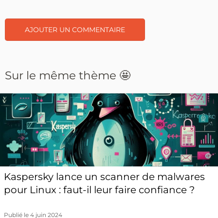
Sur le même thème 🤩
Kaspersky lance un scanner de malwares
pour Linux : faut-il leur faire confiance ?
Publié le 4 juin 2024