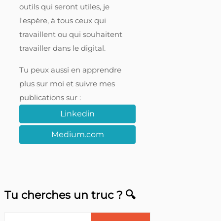
outils qui seront utiles, je
l'espère, à tous ceux qui
travaillent ou qui souhaitent
travailler dans le digital.
Tu peux aussi en apprendre
plus sur moi et suivre mes
publications sur :
Linkedin
Medium.com
Tu cherches un truc ? 🔍