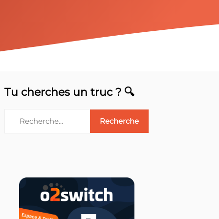
Tu cherches un truc ? 🔍