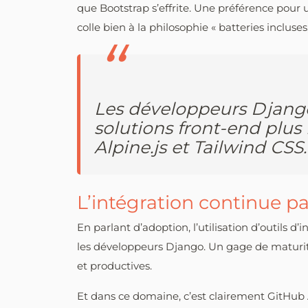
que Bootstrap s’effrite. Une préférence pour
colle bien à la philosophie « batteries inclus
Les développeurs Djang
solutions front-end plu
Alpine.js et Tailwind CSS.
L’intégration continue p
En parlant d’adoption, l’utilisation d’outils d
les développeurs Django. Un gage de maturi
et productives.
Et dans ce domaine, c’est clairement GitHub 