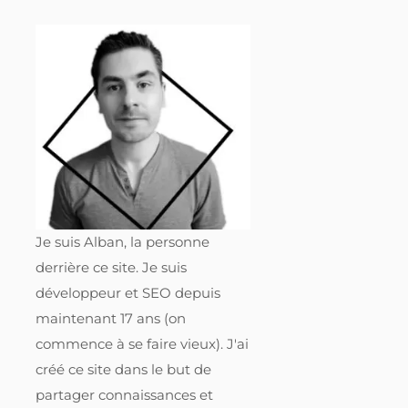
Je suis Alban, la personne
derrière ce site. Je suis
développeur et SEO depuis
maintenant 17 ans (on
commence à se faire vieux). J'ai
créé ce site dans le but de
partager connaissances et