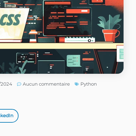
5/2024
Aucun commentaire
Python
nkedIn