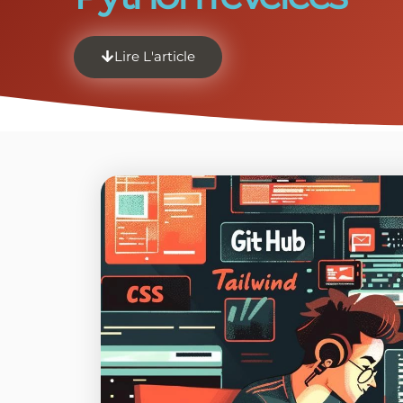
Lire L'article