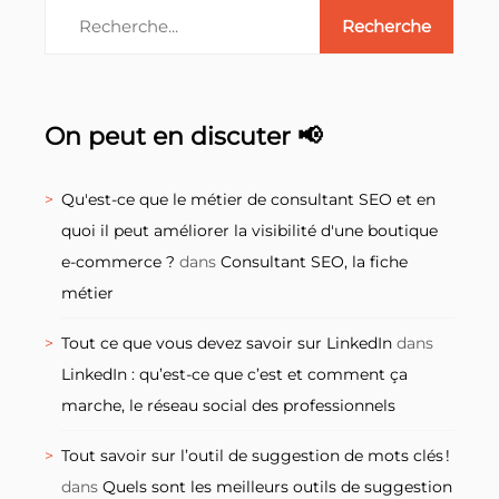
On peut en discuter 📢
Qu'est-ce que le métier de consultant SEO et en
quoi il peut améliorer la visibilité d'une boutique
e-commerce ?
dans
Consultant SEO, la fiche
métier
Tout ce que vous devez savoir sur LinkedIn
dans
LinkedIn : qu’est-ce que c’est et comment ça
marche, le réseau social des professionnels
Tout savoir sur l’outil de suggestion de mots clés !
dans
Quels sont les meilleurs outils de suggestion