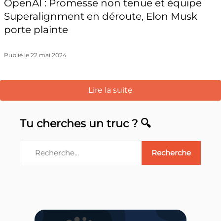
OpenAI : Promesse non tenue et équipe
Superalignment en déroute, Elon Musk
porte plainte
Publié le 22 mai 2024
Lire la suite
Tu cherches un truc ? 🔍