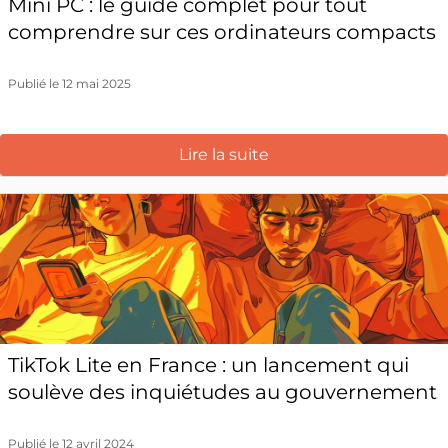
Mini PC : le guide complet pour tout
comprendre sur ces ordinateurs compacts
Publié le 12 mai 2025
Lire la suite
TikTok Lite en France : un lancement qui
soulève des inquiétudes au gouvernement
Publié le 12 avril 2024