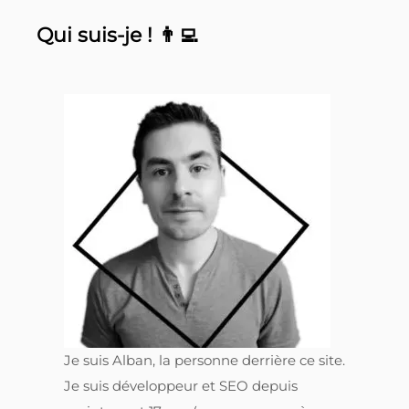
Qui suis-je ! 👨‍💻
Je suis Alban, la personne derrière ce site.
Je suis développeur et SEO depuis