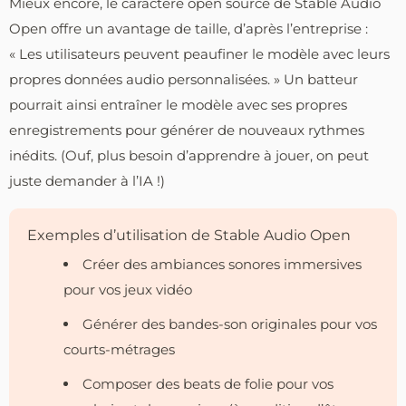
Mieux encore, le caractère open source de Stable Audio
Open offre un avantage de taille, d’après l’entreprise :
« Les utilisateurs peuvent peaufiner le modèle avec leurs
propres données audio personnalisées. » Un batteur
pourrait ainsi entraîner le modèle avec ses propres
enregistrements pour générer de nouveaux rythmes
inédits. (Ouf, plus besoin d’apprendre à jouer, on peut
juste demander à l’IA !)
Exemples d’utilisation de Stable Audio Open
Créer des ambiances sonores immersives
pour vos jeux vidéo
Générer des bandes-son originales pour vos
courts-métrages
Composer des beats de folie pour vos