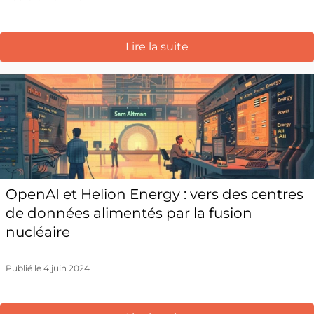
Lire la suite
OpenAI et Helion Energy : vers des centres
de données alimentés par la fusion
nucléaire
Publié le 4 juin 2024