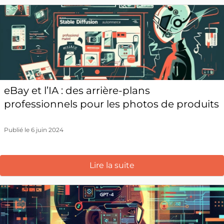
eBay et l’IA : des arrière-plans
professionnels pour les photos de produits
Publié le 6 juin 2024
Lire la suite