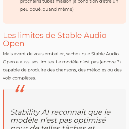
prochains tubes maison (à condition d’être un
peu doué, quand même)
Les limites de Stable Audio
Open
Mais avant de vous emballer, sachez que Stable Audio
Open a aussi ses limites. Le modèle n’est pas (encore ?)
capable de produire des chansons, des mélodies ou des
voix complètes.
Stability AI reconnaît que le
modèle n’est pas optimisé
pour de telles tâches et