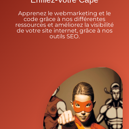
Apprenez le webmarketing et le
code grâce à nos différentes
ressources et améliorez la visibilité
de votre site internet, grâce à nos
outils SEO.