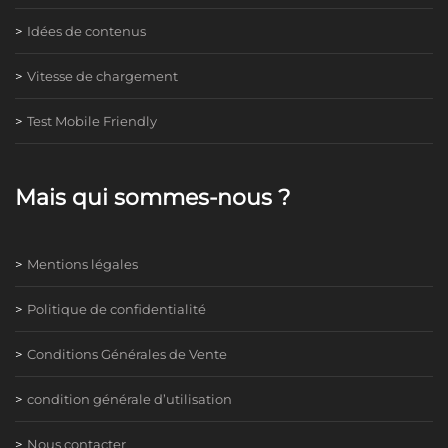
Idées de contenus
Vitesse de chargement
Test Mobile Friendly
Mais qui sommes-nous ?
Mentions légales
Politique de confidentialité
Conditions Générales de Vente
condition générale d’utilisation
Nous contacter