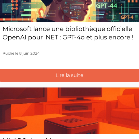
Microsoft lance une bibliothèque officielle
OpenAI pour .NET : GPT-4o et plus encore !
Publié le 8 juin 2024
Lire la suite