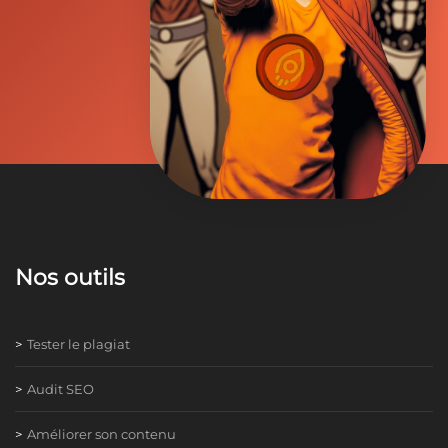
Nos outils
Tester le plagiat
Audit SEO
Améliorer son contenu