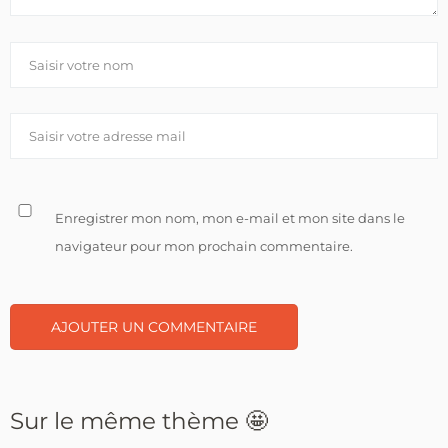
Enregistrer mon nom, mon e-mail et mon site dans le
navigateur pour mon prochain commentaire.
Sur le même thème 🤩