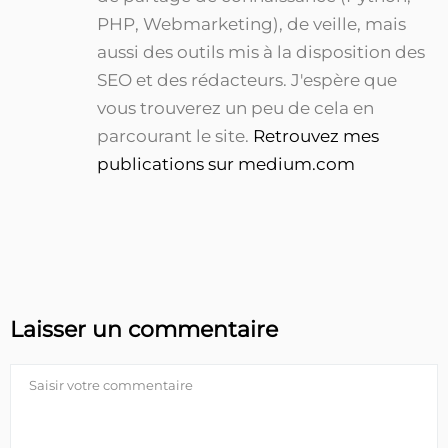
PHP, Webmarketing), de veille, mais
aussi des outils mis à la disposition des
SEO et des rédacteurs. J'espère que
vous trouverez un peu de cela en
parcourant le site.
Retrouvez mes
publications sur medium.com
Laisser un commentaire