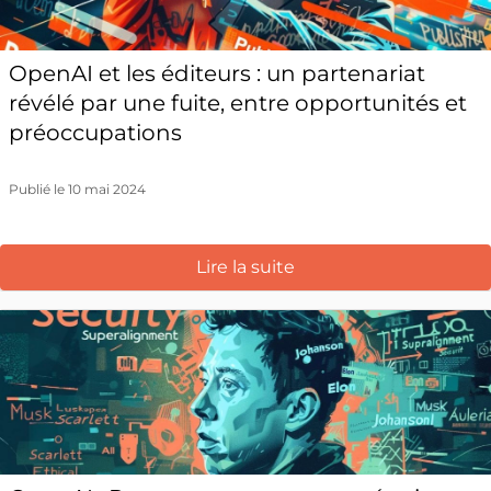
OpenAI et les éditeurs : un partenariat
révélé par une fuite, entre opportunités et
préoccupations
Publié le 10 mai 2024
Lire la suite