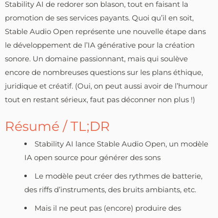
Stability AI de redorer son blason, tout en faisant la
promotion de ses services payants. Quoi qu’il en soit,
Stable Audio Open représente une nouvelle étape dans
le développement de l’IA générative pour la création
sonore. Un domaine passionnant, mais qui soulève
encore de nombreuses questions sur les plans éthique,
juridique et créatif. (Oui, on peut aussi avoir de l’humour
tout en restant sérieux, faut pas déconner non plus !)
Résumé / TL;DR
Stability AI lance Stable Audio Open, un modèle
IA open source pour générer des sons
Le modèle peut créer des rythmes de batterie,
des riffs d’instruments, des bruits ambiants, etc.
Mais il ne peut pas (encore) produire des