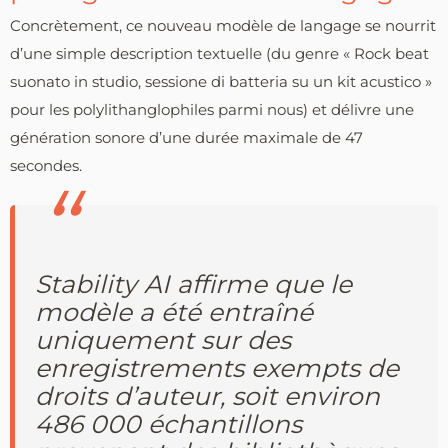
Concrètement, ce nouveau modèle de langage se nourrit
d’une simple description textuelle (du genre « Rock beat
suonato in studio, sessione di batteria su un kit acustico »
pour les polylithanglophiles parmi nous) et délivre une
génération sonore d’une durée maximale de 47
secondes.
Stability AI affirme que le
modèle a été entraîné
uniquement sur des
enregistrements exempts de
droits d’auteur, soit environ
486 000 échantillons