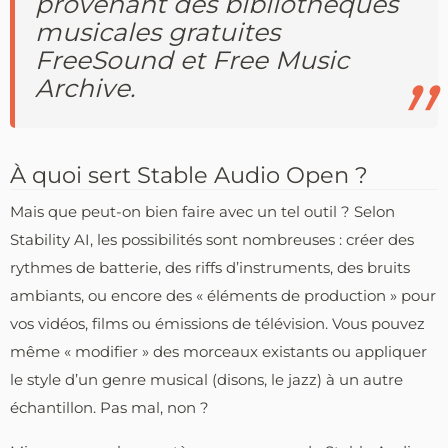
provenant des bibliothèques
musicales gratuites
FreeSound et Free Music
Archive.
À quoi sert Stable Audio Open ?
Mais que peut-on bien faire avec un tel outil ? Selon
Stability AI, les possibilités sont nombreuses : créer des
rythmes de batterie, des riffs d’instruments, des bruits
ambiants, ou encore des « éléments de production » pour
vos vidéos, films ou émissions de télévision. Vous pouvez
même « modifier » des morceaux existants ou appliquer
le style d’un genre musical (disons, le jazz) à un autre
échantillon. Pas mal, non ?