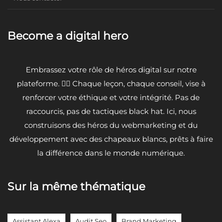
Become a digital hero
Embrassez votre rôle de héros digital sur notre
plateforme. 🦸‍♂️ Chaque leçon, chaque conseil, vise à
renforcer votre éthique et votre intégrité. Pas de
raccourcis, pas de tactiques black hat. Ici, nous
construisons des héros du webmarketing et du
développement avec des chapeaux blancs, prêts à faire
la différence dans le monde numérique.
Sur la même thématique
Assistant Alexa
Audit Seo
Brand Marketing