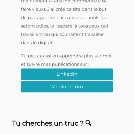
maintenant 17 ans (on commence à se
faire vieux). J'ai créé ce site dans le but
de partager connaissances et outils qui
seront utiles, je l'espère, à tous ceux qui
travaillent ou qui souhaitent travailler
dans le digital.
Tu peux aussi en apprendre plus sur moi
et suivre mes publications sur :
Linkedin
Medium.com
Tu cherches un truc ? 🔍