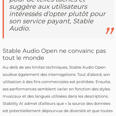
suggère aux utilisateurs
intéressés d’opter plutôt pour
son service payant, Stable
Audio.
Stable Audio Open ne convainc pas
tout le monde
Au-delà de ses limites techniques, Stable Audio Open
soulève également des interrogations. Tout d’abord, son
utilisation à des fins commerciales est prohibée. Ensuite,
ses performances semblent varier en fonction des styles
musicaux et des langues utilisées dans les descriptions.
Stability AI admet d’ailleurs que « la source des données
est potentiellement dépourvue de diversité et que toutes