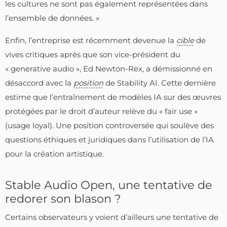
les cultures ne sont pas également représentées dans
l’ensemble de données. »
Enfin, l’entreprise est récemment devenue la
cible
de
vives critiques après que son vice-président du
« generative audio », Ed Newton-Rex, a démissionné en
désaccord avec la
position
de Stability AI. Cette dernière
estime que l’entraînement de modèles IA sur des œuvres
protégées par le droit d’auteur relève du « fair use »
(usage loyal). Une position controversée qui soulève des
questions éthiques et juridiques dans l’utilisation de l’IA
pour la création artistique.
Stable Audio Open, une tentative de
redorer son blason ?
Certains observateurs y voient d’ailleurs une tentative de