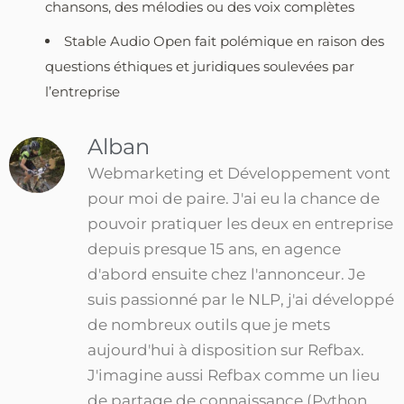
chansons, des mélodies ou des voix complètes
Stable Audio Open fait polémique en raison des
questions éthiques et juridiques soulevées par
l’entreprise
Alban
Webmarketing et Développement vont
pour moi de paire. J'ai eu la chance de
pouvoir pratiquer les deux en entreprise
depuis presque 15 ans, en agence
d'abord ensuite chez l'annonceur. Je
suis passionné par le NLP, j'ai développé
de nombreux outils que je mets
aujourd'hui à disposition sur Refbax.
J'imagine aussi Refbax comme un lieu
de partage de connaissance (Python,