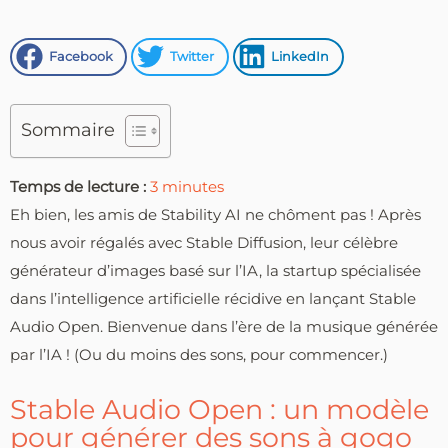
Facebook
Twitter
LinkedIn
Sommaire
Temps de lecture :
3
minutes
Eh bien, les amis de Stability AI ne chôment pas ! Après
nous avoir régalés avec Stable Diffusion, leur célèbre
générateur d’images basé sur l’IA, la startup spécialisée
dans l’intelligence artificielle récidive en lançant Stable
Audio Open. Bienvenue dans l’ère de la musique générée
par l’IA ! (Ou du moins des sons, pour commencer.)
Stable Audio Open : un modèle
pour générer des sons à gogo