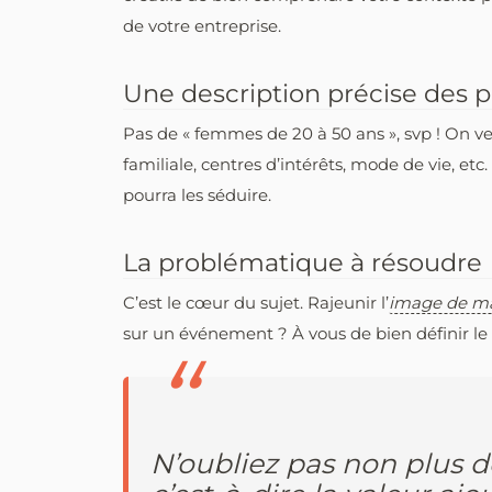
de votre entreprise.
Une description précise des p
Pas de « femmes de 20 à 50 ans », svp ! On v
familiale, centres d’intérêts, mode de vie, etc
pourra les séduire.
La problématique à résoudre
C’est le cœur du sujet. Rajeunir l’
image de m
sur un événement ? À vous de bien définir le
N’oubliez pas non plus 