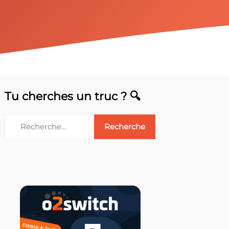
Tu cherches un truc ? 🔍