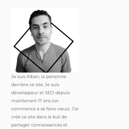
Je suis Alban, la personne
derrière ce site. Je suis
développeur et SEO depuis
maintenant 17 ans (on
commence à se faire vieux). J'ai
créé ce site dans le but de
partager connaissances et