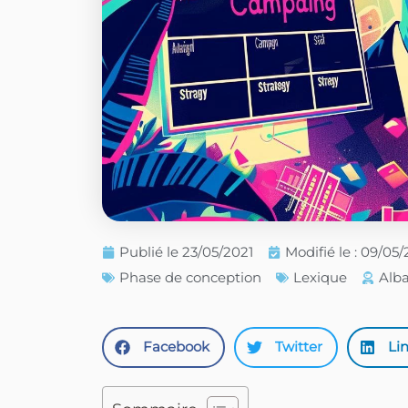
Publié le
23/05/2021
Modifié le : 09/05
Phase de conception
Lexique
Alb
Facebook
Twitter
Li