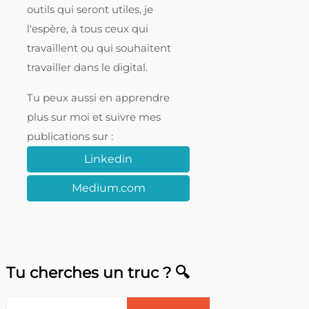
outils qui seront utiles, je
l'espère, à tous ceux qui
travaillent ou qui souhaitent
travailler dans le digital.
Tu peux aussi en apprendre
plus sur moi et suivre mes
publications sur :
Linkedin
Medium.com
Tu cherches un truc ? 🔍