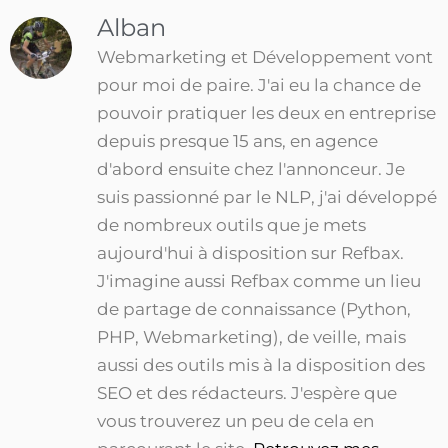
Alban
Webmarketing et Développement vont
pour moi de paire. J'ai eu la chance de
pouvoir pratiquer les deux en entreprise
depuis presque 15 ans, en agence
d'abord ensuite chez l'annonceur. Je
suis passionné par le NLP, j'ai développé
de nombreux outils que je mets
aujourd'hui à disposition sur Refbax.
J'imagine aussi Refbax comme un lieu
de partage de connaissance (Python,
PHP, Webmarketing), de veille, mais
aussi des outils mis à la disposition des
SEO et des rédacteurs. J'espère que
vous trouverez un peu de cela en