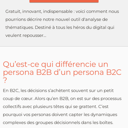
Gratuit, innovant, indispensable : voici comment nous
pourrions décrire notre nouvel outil d'analyse de
thématiques. Destiné à tous les héros du digital qui
veulent repousser…
Qu’est-ce qui différencie un
persona B2B d’un persona B2C
?
En B2C, les décisions s’achètent souvent sur un petit
coup de cœur. Alors qu’en B2B, on est sur des processus
collectifs avec plusieurs têtes qui se grattent. C’est
pourquoi vos personas doivent capter les dynamiques
complexes des groupes décisionnels dans les boîtes.