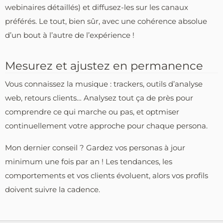
webinaires détaillés) et diffusez-les sur les canaux
préférés. Le tout, bien sûr, avec une cohérence absolue
d’un bout à l’autre de l’expérience !
Mesurez et ajustez en permanence
Vous connaissez la musique : trackers, outils d’analyse
web, retours clients… Analysez tout ça de près pour
comprendre ce qui marche ou pas, et optmiser
continuellement votre approche pour chaque persona.
Mon dernier conseil ? Gardez vos personas à jour
minimum une fois par an ! Les tendances, les
comportements et vos clients évoluent, alors vos profils
doivent suivre la cadence.