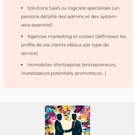
Solutions SaaS ou logiciels spécialisés (un
persona détaillé des admins et dev system
sera essentiel)
Agences marketing et conseil (définissez les
profils de vos clients idéaux par type de
service)
Immobilier d’entreprise (entrepreneurs,
investisseurs potentiels, promoteurs…)