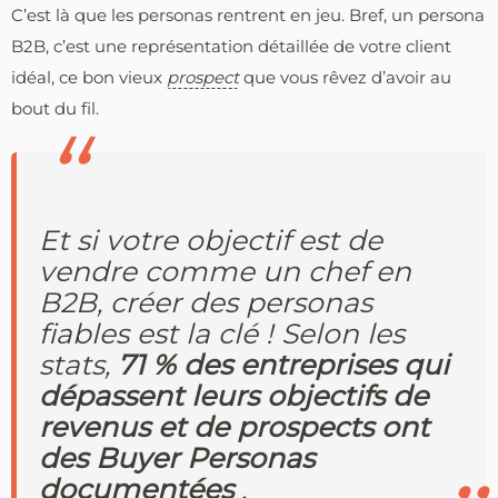
C’est là que les personas rentrent en jeu. Bref, un persona
B2B, c’est une représentation détaillée de votre client
idéal, ce bon vieux
prospect
que vous rêvez d’avoir au
bout du fil.
Et si votre objectif est de
vendre comme un chef en
B2B, créer des personas
fiables est la clé ! Selon les
stats,
71 % des entreprises qui
dépassent leurs objectifs de
revenus et de prospects ont
des Buyer Personas
documentées
.