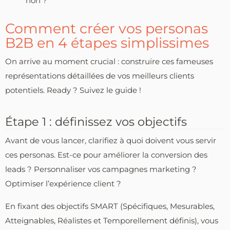
non ?
Comment créer vos personas
B2B en 4 étapes simplissimes
On arrive au moment crucial : construire ces fameuses
représentations détaillées de vos meilleurs clients
potentiels. Ready ? Suivez le guide !
Étape 1 : définissez vos objectifs
Avant de vous lancer, clarifiez à quoi doivent vous servir
ces personas. Est-ce pour améliorer la conversion des
leads ? Personnaliser vos campagnes marketing ?
Optimiser l’expérience client ?
En fixant des objectifs SMART (Spécifiques, Mesurables,
Atteignables, Réalistes et Temporellement définis), vous