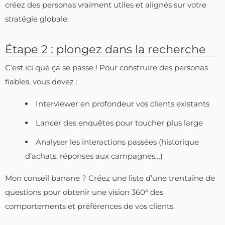
créez des personas vraiment utiles et alignés sur votre
stratégie globale.
Étape 2 : plongez dans la recherche
C’est ici que ça se passe ! Pour construire des personas
fiables, vous devez :
Interviewer en profondeur vos clients existants
Lancer des enquêtes pour toucher plus large
Analyser les interactions passées (historique
d’achats, réponses aux campagnes…)
Mon conseil banane ? Créez une liste d’une trentaine de
questions pour obtenir une vision 360° des
comportements et préférences de vos clients.