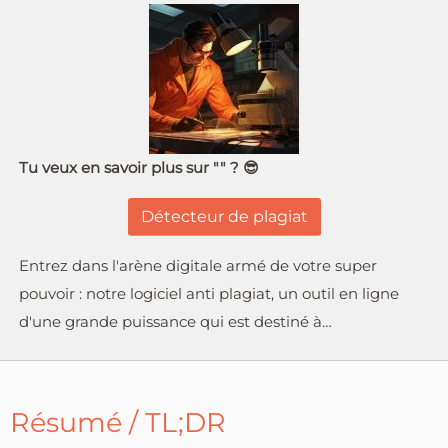
Tu veux en savoir plus sur "" ? 😎
Détecteur de plagiat
Entrez dans l'arène digitale armé de votre super
pouvoir : notre logiciel anti plagiat, un outil en ligne
d'une grande puissance qui est destiné à…
Résumé / TL;DR