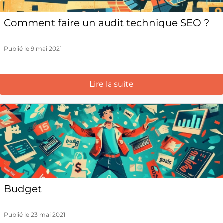
Comment faire un audit technique SEO ?
Publié le 9 mai 2021
Lire la suite
Budget
Publié le 23 mai 2021