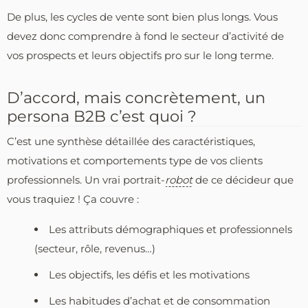
De plus, les cycles de vente sont bien plus longs. Vous
devez donc comprendre à fond le secteur d’activité de
vos prospects et leurs objectifs pro sur le long terme.
D’accord, mais concrètement, un
persona B2B c’est quoi ?
C’est une synthèse détaillée des caractéristiques,
motivations et comportements type de vos clients
professionnels. Un vrai portrait-
robot
de ce décideur que
vous traquiez ! Ça couvre :
Les attributs démographiques et professionnels
(secteur, rôle, revenus…)
Les objectifs, les défis et les motivations
Les habitudes d’achat et de consommation