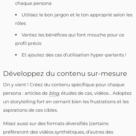
chaque persona
Utilisez le bon jargon et le ton approprié selon les
rôles
Vantez les bénéfices qui font mouche pour ce
profil précis
Et ajoutez des cas d’utilisation hyper-parlants !
Développez du contenu sur-mesure
On y vient ! Créez du contenu spécifique pour chaque
persona : articles de
blog
, études de cas, vidéos… Adoptez
un storytelling fort en cernant bien les frustrations et les
aspirations de ces cibles.
Misez aussi sur des formats diversifiés (certains
préfèreront des vidéos synthétiques, d’autres des