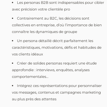
Les personas B2B sont indispensables pour cibler
avec précision votre clientèle pro
Contrairement au B2C, les décisions sont
collectives en entreprise, d’où l’importance de bien
connaître les dynamiques de groupe
Un persona détaillé décrit parfaitement les
caractéristiques, motivations, défis et habitudes de
vos clients idéaux
Créer de solides personas requiert une étude
approfondie : interviews, enquêtes, analyses
comportementales…
Intégrez ces représentations pour personnaliser
vos messages, contenus et campagnes marketing
au plus près des attentes