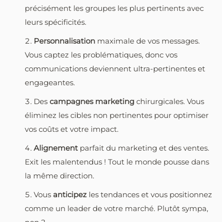
précisément les groupes les plus pertinents avec
leurs spécificités.
Personnalisation
maximale de vos messages.
Vous captez les problématiques, donc vos
communications deviennent ultra-pertinentes et
engageantes.
Des
campagnes marketing
chirurgicales. Vous
éliminez les cibles non pertinentes pour optimiser
vos coûts et votre impact.
Alignement
parfait du marketing et des ventes.
Exit les malentendus ! Tout le monde pousse dans
la même direction.
Vous
anticipez
les tendances et vous positionnez
comme un leader de votre marché. Plutôt sympa,