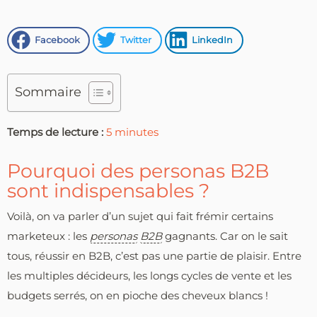
Facebook
Twitter
LinkedIn
Sommaire
Temps de lecture :
5
minutes
Pourquoi des personas B2B
sont indispensables ?
Voilà, on va parler d’un sujet qui fait frémir certains
marketeux : les
personas
B2B
gagnants. Car on le sait
tous, réussir en B2B, c’est pas une partie de plaisir. Entre
les multiples décideurs, les longs cycles de vente et les
budgets serrés, on en pioche des cheveux blancs !