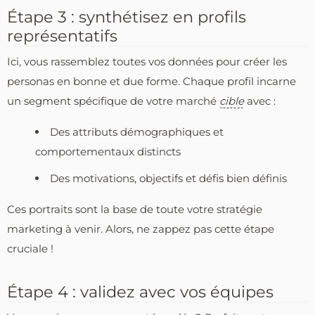
Étape 3 : synthétisez en profils
représentatifs
Ici, vous rassemblez toutes vos données pour créer les
personas en bonne et due forme. Chaque profil incarne
un segment spécifique de votre marché
cible
avec :
Des attributs démographiques et
comportementaux distincts
Des motivations, objectifs et défis bien définis
Ces portraits sont la base de toute votre stratégie
marketing à venir. Alors, ne zappez pas cette étape
cruciale !
Étape 4 : validez avec vos équipes