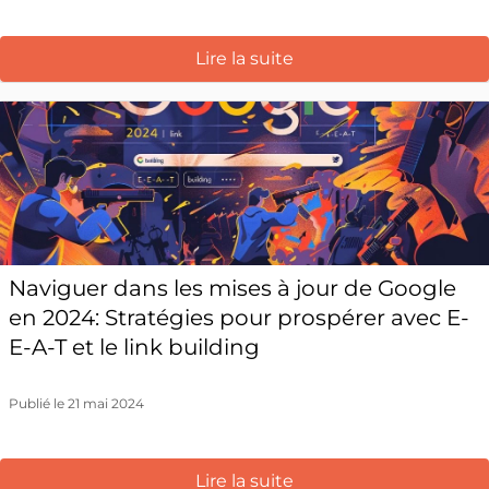
Lire la suite
Naviguer dans les mises à jour de Google
en 2024: Stratégies pour prospérer avec E-
E-A-T et le link building
Publié le 21 mai 2024
Lire la suite