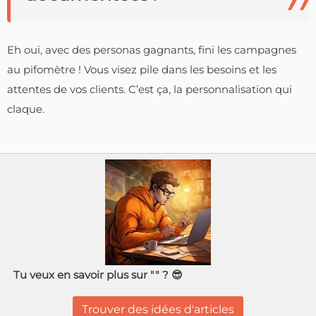
Eh oui, avec des personas gagnants, fini les campagnes
au pifomètre ! Vous visez pile dans les besoins et les
attentes de vos clients. C’est ça, la personnalisation qui
claque.
Tu veux en savoir plus sur "" ? 😎
Trouver des idées d'articles