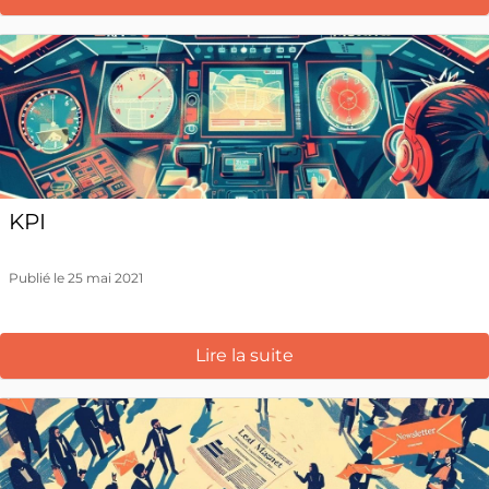
KPI
Publié le 25 mai 2021
Lire la suite