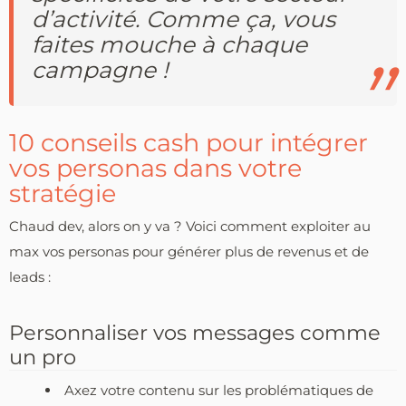
d’activité. Comme ça, vous
faites mouche à chaque
campagne !
10 conseils cash pour intégrer
vos personas dans votre
stratégie
Chaud dev, alors on y va ? Voici comment exploiter au
max vos personas pour générer plus de revenus et de
leads :
Personnaliser vos messages comme
un pro
Axez votre contenu sur les problématiques de