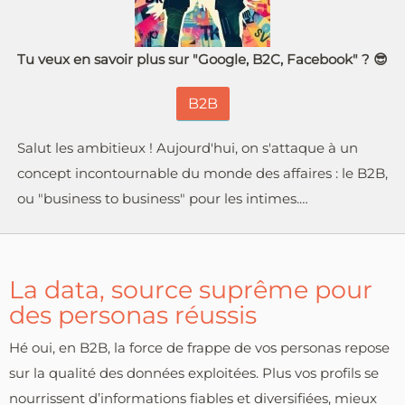
Tu veux en savoir plus sur "Google, B2C, Facebook" ? 😎
B2B
Salut les ambitieux ! Aujourd'hui, on s'attaque à un
concept incontournable du monde des affaires : le B2B,
ou "business to business" pour les intimes.…
La data, source suprême pour
des personas réussis
Hé oui, en B2B, la force de frappe de vos personas repose
sur la qualité des données exploitées. Plus vos profils se
nourrissent d’informations fiables et diversifiées, mieux