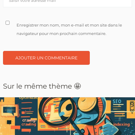
Enregistrer mon nom, mon e-mail et mon site dans le
navigateur pour mon prochain commentaire.
Sur le même thème 🤩