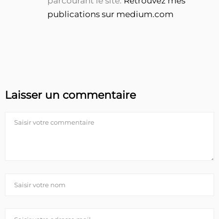
parcourant le site.
Retrouvez mes
publications sur medium.com
Laisser un commentaire