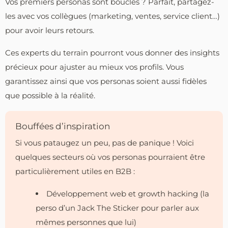
Vos premiers personas sont bouclés ? Parfait, partagez-
les avec vos collègues (marketing, ventes, service client…)
pour avoir leurs retours.
Ces experts du terrain pourront vous donner des insights
précieux pour ajuster au mieux vos profils. Vous
garantissez ainsi que vos personas soient aussi fidèles
que possible à la réalité.
Bouffées d’inspiration
Si vous pataugez un peu, pas de panique ! Voici
quelques secteurs où vos personas pourraient être
particulièrement utiles en B2B :
Développement web et growth hacking (la
perso d’un Jack The Sticker pour parler aux
mêmes personnes que lui)