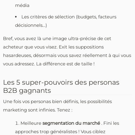
média
Les critères de sélection (budgets, facteurs
décisionnels…)
Bref, vous avez là une image ultra-précise de cet
acheteur que vous visez. Exit les suppositions
hasardeuses, désormais vous savez réellement à qui vous
vous adressez. La différence est de taille !
Les 5 super-pouvoirs des personas
B2B gagnants
Une fois vos personas bien définis, les possibilités
marketing sont infinies. Tenez :
Meilleure
segmentation du marché
. Fini les
approches trop généralistes ! Vous ciblez