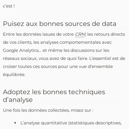
c’est !
Puisez aux bonnes sources de data
Entre les données issues de votre
CRM
, les retours directs
de vos clients, les analyses comportementales avec
Google Analytics… et même les discussions sur les
réseaux sociaux, vous avez de quoi faire. L’essentiel est de
croiser toutes ces sources pour une vue d’ensemble
équilibrée.
Adoptez les bonnes techniques
d’analyse
Une fois les données collectées, misez sur :
L’analyse quantitative (statistiques descriptives,