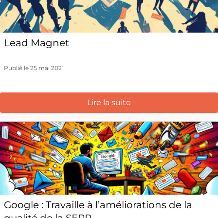
Lead Magnet
Publié le 25 mai 2021
Lire la suite
Google : Travaille à l’améliorations de la