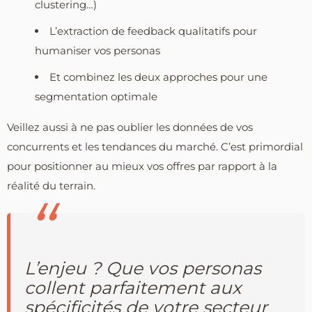
clustering…)
L’extraction de feedback qualitatifs pour
humaniser vos personas
Et combinez les deux approches pour une
segmentation optimale
Veillez aussi à ne pas oublier les données de vos
concurrents et les tendances du marché. C’est primordial
pour positionner au mieux vos offres par rapport à la
réalité du terrain.
L’enjeu ? Que vos personas
collent parfaitement aux
spécificités de votre secteur