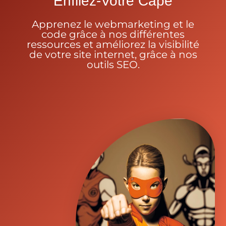
Enfilez-Votre Cape
Apprenez le webmarketing et le
code grâce à nos différentes
ressources et améliorez la visibilité
de votre site internet, grâce à nos
outils SEO.