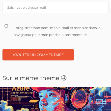
Enregistrer mon nom, mon e-mail et mon site dans le
navigateur pour mon prochain commentaire.
Sur le même thème 🤩