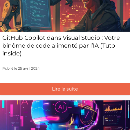
GitHub Copilot dans Visual Studio : Votre
binôme de code alimenté par l’IA (Tuto
inside)
Publié le 25 avril 2024
Lire la suite