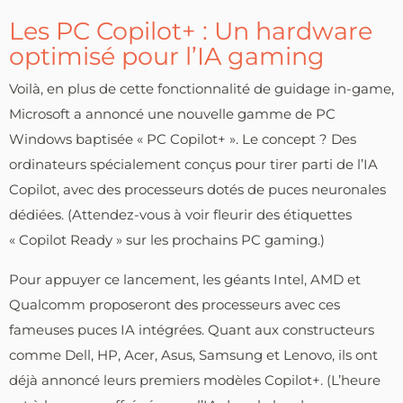
Les PC Copilot+ : Un hardware
optimisé pour l’IA gaming
Voilà, en plus de cette fonctionnalité de guidage in-game,
Microsoft a annoncé une nouvelle gamme de PC
Windows baptisée « PC Copilot+ ». Le concept ? Des
ordinateurs spécialement conçus pour tirer parti de l’IA
Copilot, avec des processeurs dotés de puces neuronales
dédiées. (Attendez-vous à voir fleurir des étiquettes
« Copilot Ready » sur les prochains PC gaming.)
Pour appuyer ce lancement, les géants Intel, AMD et
Qualcomm proposeront des processeurs avec ces
fameuses puces IA intégrées. Quant aux constructeurs
comme Dell, HP, Acer, Asus, Samsung et Lenovo, ils ont
déjà annoncé leurs premiers modèles Copilot+. (L’heure