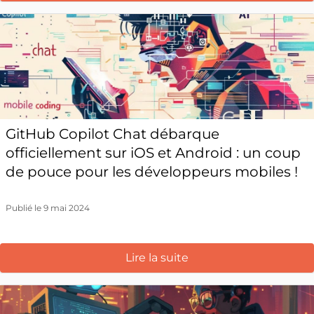
GitHub Copilot Chat débarque
officiellement sur iOS et Android : un coup
de pouce pour les développeurs mobiles !
Publié le 9 mai 2024
Lire la suite