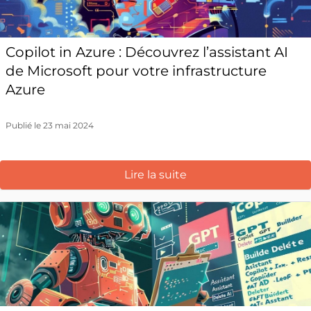
Copilot in Azure : Découvrez l’assistant AI
de Microsoft pour votre infrastructure
Azure
Publié le 23 mai 2024
Lire la suite