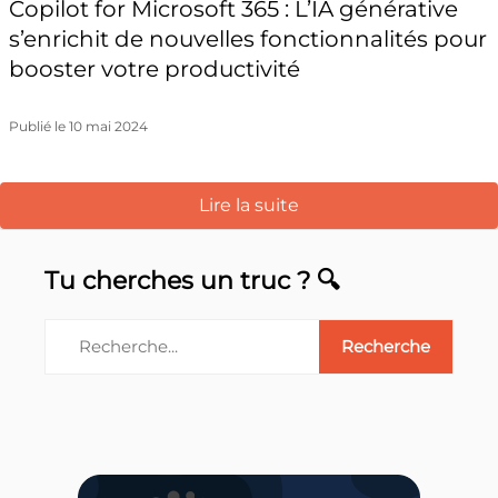
Copilot for Microsoft 365 : L’IA générative
s’enrichit de nouvelles fonctionnalités pour
booster votre productivité
Publié le 10 mai 2024
Lire la suite
Tu cherches un truc ? 🔍