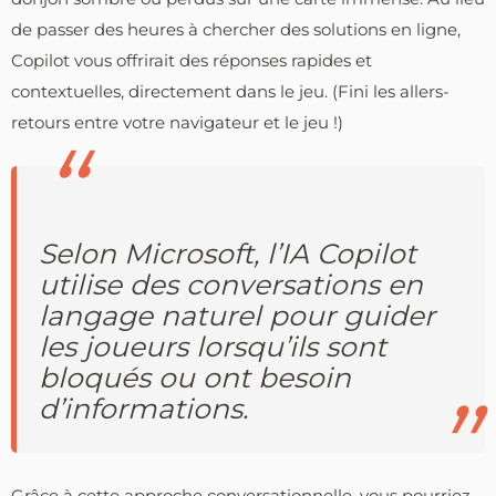
de passer des heures à chercher des solutions en ligne,
Copilot vous offrirait des réponses rapides et
contextuelles, directement dans le jeu. (Fini les allers-
retours entre votre navigateur et le jeu !)
Selon Microsoft, l’IA Copilot
utilise des conversations en
langage naturel pour guider
les joueurs lorsqu’ils sont
bloqués ou ont besoin
d’informations.
Grâce à cette approche conversationnelle, vous pourriez