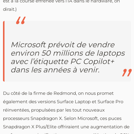
est à la course effrénée vers l’IA dans le hardware, on
dirait.)
Microsoft prévoit de vendre
environ 50 millions de laptops
avec l’étiquette PC Copilot+
dans les années à venir.
Du côté de la firme de Redmond, on nous promet
également des versions Surface Laptop et Surface Pro
réinventées, propulsées par les tout nouveaux
processeurs Snapdragon X. Selon Microsoft, ces puces
Snapdragon X Plus/Elite offriraient une augmentation de