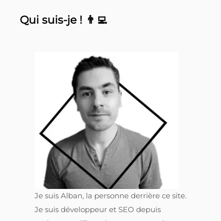
Qui suis-je ! 👨‍💻
Je suis Alban, la personne derrière ce site.
Je suis développeur et SEO depuis