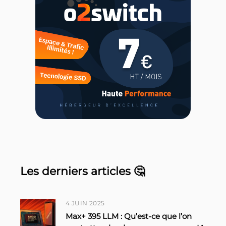
Les derniers articles 🤔
4 JUIN 2025
Max+ 395 LLM : Qu’est-ce que l’on