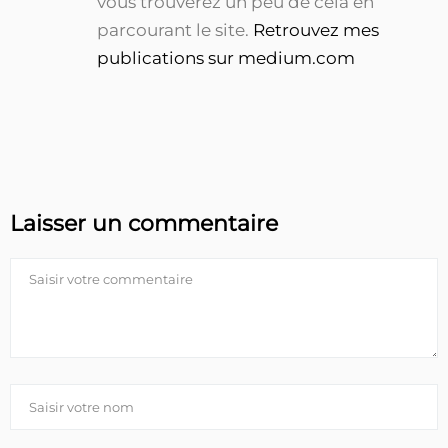
vous trouverez un peu de cela en
parcourant le site.
Retrouvez mes
publications sur medium.com
Laisser un commentaire