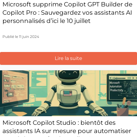
Microsoft supprime Copilot GPT Builder de
Copilot Pro : Sauvegardez vos assistants AI
personnalisés d’ici le 10 juillet
Publié le 11 juin 2024
Lire la suite
Microsoft Copilot Studio : bientôt des
assistants IA sur mesure pour automatiser