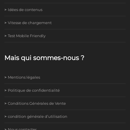
Idées de contenus
Vitesse de chargement
Test Mobile Friendly
Mais qui sommes-nous ?
Mentions légales
Politique de confidentialité
Conditions Générales de Vente
condition générale d’utilisation
Nous contacter