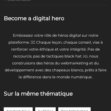
Become a digital hero
Embrassez votre rôle de héros digital sur notre
plateforme. 🦸‍♂️ Chaque leçon, chaque conseil, vise à
renforcer votre éthique et votre intégrité. Pas de
raccourcis, pas de tactiques black hat. Ici, nous
construisons des héros du webmarketing et du
développement avec des chapeaux blancs, prêts à faire
la différence dans le monde numérique.
Sur la même thématique