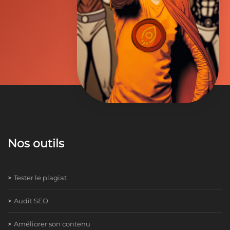
Nos outils
Tester le plagiat
Audit SEO
Améliorer son contenu