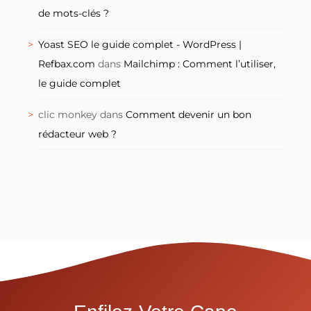
de mots-clés ?
Yoast SEO le guide complet - WordPress |
Refbax.com
dans
Mailchimp : Comment l’utiliser,
le guide complet
clic monkey
dans
Comment devenir un bon
rédacteur web ?