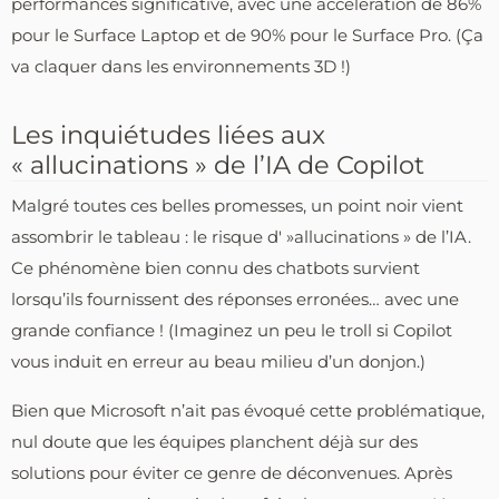
performances significative, avec une accélération de 86%
pour le Surface Laptop et de 90% pour le Surface Pro. (Ça
va claquer dans les environnements 3D !)
Les inquiétudes liées aux
« allucinations » de l’IA de Copilot
Malgré toutes ces belles promesses, un point noir vient
assombrir le tableau : le risque d' »allucinations » de l’IA.
Ce phénomène bien connu des chatbots survient
lorsqu’ils fournissent des réponses erronées… avec une
grande confiance ! (Imaginez un peu le troll si Copilot
vous induit en erreur au beau milieu d’un donjon.)
Bien que Microsoft n’ait pas évoqué cette problématique,
nul doute que les équipes planchent déjà sur des
solutions pour éviter ce genre de déconvenues. Après