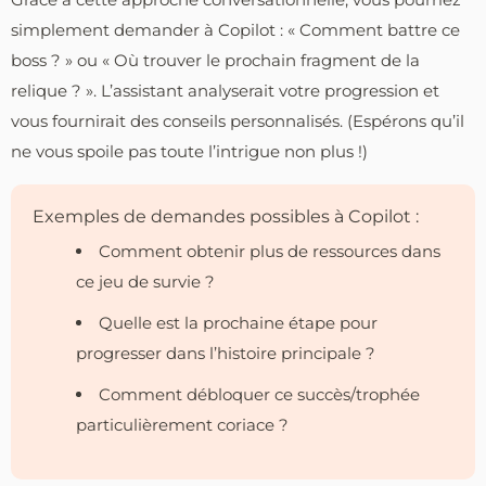
simplement demander à Copilot : « Comment battre ce
boss ? » ou « Où trouver le prochain fragment de la
relique ? ». L’assistant analyserait votre progression et
vous fournirait des conseils personnalisés. (Espérons qu’il
ne vous spoile pas toute l’intrigue non plus !)
Exemples de demandes possibles à Copilot :
Comment obtenir plus de ressources dans
ce jeu de survie ?
Quelle est la prochaine étape pour
progresser dans l’histoire principale ?
Comment débloquer ce succès/trophée
particulièrement coriace ?