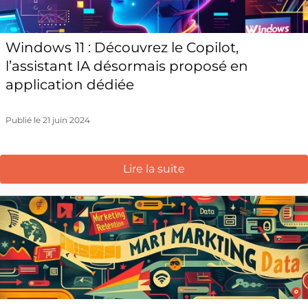
Windows 11 : Découvrez le Copilot,
l’assistant IA désormais proposé en
application dédiée
Publié le 21 juin 2024
Lire la suite