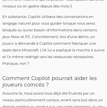
niveaux où on galère depuis des mois !)
En substance, Copilot utilisera des conversations en
langage naturel pour vous guider lorsque vous serez
bloqués ou aurez besoin d’informations dans certains
jeux Xbox et PC. Concrètement, lors d’une démo, un
joueur a demandé à Copilot comment fabriquer une
épée dans Minecraft. L’IA lui a expliqué la marche à suivre
et l’a même redirigé vers les ressources nécessaires.
Pratique, non ?
Comment Copilot pourrait aider les
joueurs coincés ?
Avouons-le, nous avons tous déjà été frustrés par un
niveau particulièrement coriace, errant sans but dans un
donjon sombre ou perdus sur une carte immense. Au lieu