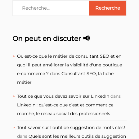
On peut en discuter 📢
Qu'est-ce que le métier de consultant SEO et en
quoi il peut améliorer la visibilité d'une boutique
e-commerce ?
dans
Consultant SEO, la fiche
métier
Tout ce que vous devez savoir sur LinkedIn
dans
LinkedIn : qu’est-ce que c’est et comment ça
marche, le réseau social des professionnels
Tout savoir sur l’outil de suggestion de mots clés !
dans
Quels sont les meilleurs outils de suggestion