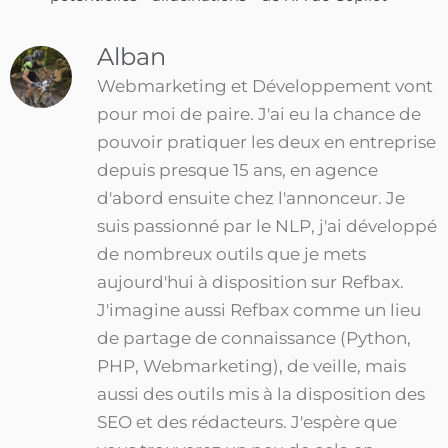
Alban
Webmarketing et Développement vont
pour moi de paire. J'ai eu la chance de
pouvoir pratiquer les deux en entreprise
depuis presque 15 ans, en agence
d'abord ensuite chez l'annonceur. Je
suis passionné par le NLP, j'ai développé
de nombreux outils que je mets
aujourd'hui à disposition sur Refbax.
J'imagine aussi Refbax comme un lieu
de partage de connaissance (Python,
PHP, Webmarketing), de veille, mais
aussi des outils mis à la disposition des
SEO et des rédacteurs. J'espère que