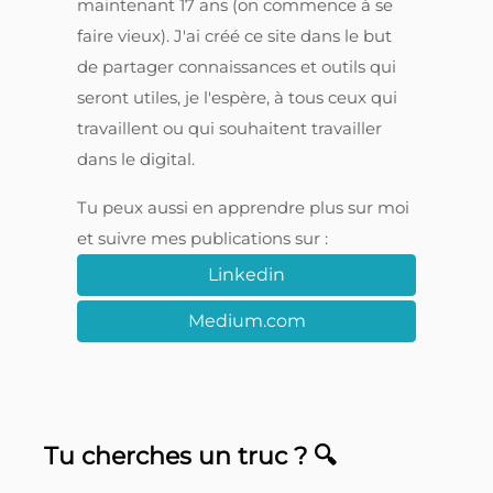
maintenant 17 ans (on commence à se
faire vieux). J'ai créé ce site dans le but
de partager connaissances et outils qui
seront utiles, je l'espère, à tous ceux qui
travaillent ou qui souhaitent travailler
dans le digital.
Tu peux aussi en apprendre plus sur moi
et suivre mes publications sur :
Linkedin
Medium.com
Tu cherches un truc ? 🔍