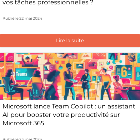
vos tâches professionnelles ?
Publié le 22 mai 2024
Lire la suite
Microsoft lance Team Copilot : un assistant
AI pour booster votre productivité sur
Microsoft 365
Publié le 23 mai 2024