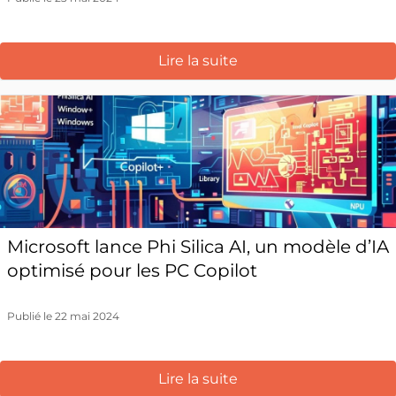
Lire la suite
Microsoft lance Phi Silica AI, un modèle d’IA
optimisé pour les PC Copilot
Publié le 22 mai 2024
Lire la suite