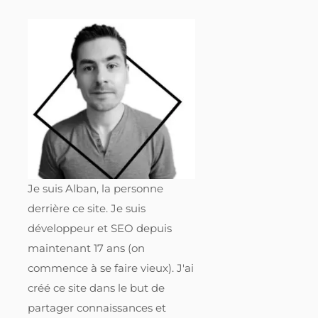
Je suis Alban, la personne
derrière ce site. Je suis
développeur et SEO depuis
maintenant 17 ans (on
commence à se faire vieux). J'ai
créé ce site dans le but de
partager connaissances et