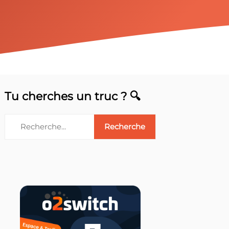
Tu cherches un truc ? 🔍