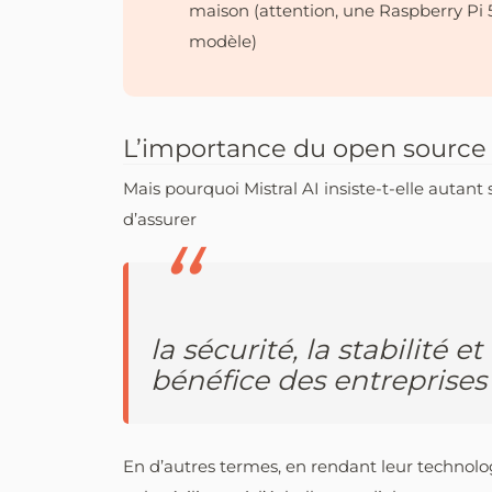
maison (attention, une Raspberry Pi 5
modèle)
L’importance du open source 
Mais pourquoi Mistral AI insiste-t-elle autant
d’assurer
la sécurité, la stabilité 
bénéfice des entreprises
En d’autres termes, en rendant leur technologi