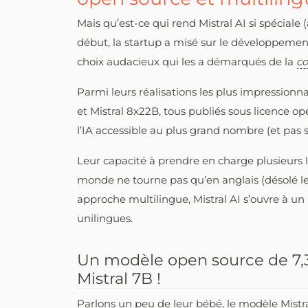
Mais qu’est-ce qui rend Mistral AI si spéciale (
début, la startup a misé sur le développemen
choix audacieux qui les a démarqués de la
co
Parmi leurs réalisations les plus impressionna
et Mistral 8x22B, tous publiés sous licence o
l’IA accessible au plus grand nombre (et pas
Leur capacité à prendre en charge plusieurs 
monde ne tourne pas qu’en anglais (désolé le
approche multilingue, Mistral AI s’ouvre à u
unilingues.
Un modèle open source de 7,3 
Mistral 7B !
Parlons un peu de leur bébé, le modèle Mistral