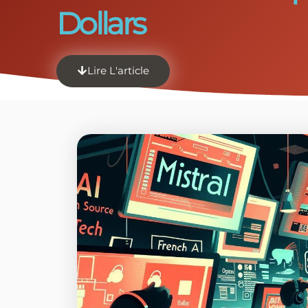
Dollars
Lire L'article