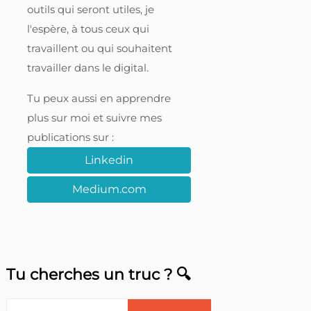
outils qui seront utiles, je
l'espère, à tous ceux qui
travaillent ou qui souhaitent
travailler dans le digital.
Tu peux aussi en apprendre
plus sur moi et suivre mes
publications sur :
Linkedin
Medium.com
Tu cherches un truc ? 🔍