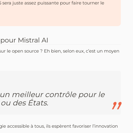
 sera juste assez puissante pour faire tourner le
pour Mistral AI
 sur le open source ? Eh bien, selon eux, c’est un moyen
et un meilleur contrôle pour le
 ou des États.
e accessible à tous, ils espèrent favoriser l’innovation