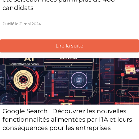
candidats
Publié le 21 mai 2024
Lire la suite
Google Search : Découvrez les nouvelles
fonctionnalités alimentées par l’IA et leurs
conséquences pour les entreprises