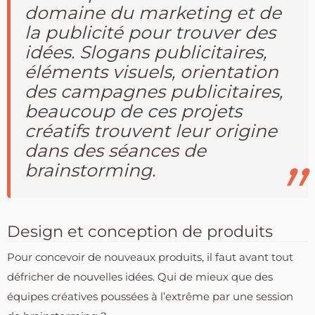
domaine du marketing et de
la publicité pour trouver des
idées. Slogans publicitaires,
éléments visuels, orientation
des campagnes publicitaires,
beaucoup de ces projets
créatifs trouvent leur origine
dans des séances de
brainstorming.
Design et conception de produits
Pour concevoir de nouveaux produits, il faut avant tout
défricher de nouvelles idées. Qui de mieux que des
équipes créatives poussées à l’extrême par une session