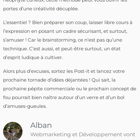
portes d’une créativité décuplée.
L’essentiel ? Bien préparer son coup, laisser libre cours à
l’expression en posant un cadre sécurisant, et surtout,
s’amuser ! Car le brainstorming, ce n’est pas qu’une
technique. C’est aussi, et peut-être surtout, un état
d’esprit ludique à cultiver.
Alors plus d’excuses, sortez les Post-it et lancez votre
prochaine tornade d’idées déjantées ! Qui sait, la
prochaine pépite commerciale ou le prochain concept de
fou pourrait bien naître autour d’un verre et d’un bol
d’amuses-gueules.
Alban
Webmarketing et Développement vont