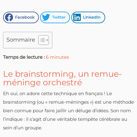
Facebook
Twitter
LinkedIn
Sommaire
Temps de lecture :
6
minutes
Le brainstorming, un remue-
méninge orchestré
Eh oui, on adore cette technique en français ! Le
brainstorming (ou « remue-méninges ») est une méthode
bien connue pour faire jaillir un déluge d’idées. Son nom
l’indique : il s’agit d’une véritable tempête cérébrale au
sein d’un groupe.