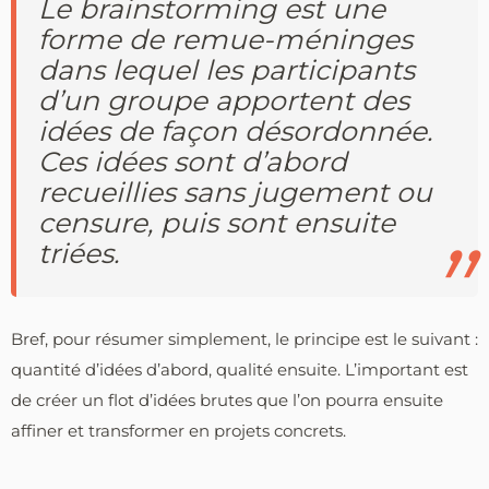
Le brainstorming est une
forme de remue-méninges
dans lequel les participants
d’un groupe apportent des
idées de façon désordonnée.
Ces idées sont d’abord
recueillies sans jugement ou
censure, puis sont ensuite
triées.
Bref, pour résumer simplement, le principe est le suivant :
quantité d’idées d’abord, qualité ensuite. L’important est
de créer un flot d’idées brutes que l’on pourra ensuite
affiner et transformer en projets concrets.