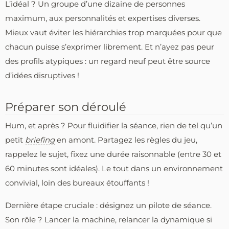
L’idéal ? Un groupe d’une dizaine de personnes
maximum, aux personnalités et expertises diverses.
Mieux vaut éviter les hiérarchies trop marquées pour que
chacun puisse s’exprimer librement. Et n’ayez pas peur
des profils atypiques : un regard neuf peut être source
d’idées disruptives !
Préparer son déroulé
Hum, et après ? Pour fluidifier la séance, rien de tel qu’un
petit
briefing
en amont. Partagez les règles du jeu,
rappelez le sujet, fixez une durée raisonnable (entre 30 et
60 minutes sont idéales). Le tout dans un environnement
convivial, loin des bureaux étouffants !
Dernière étape cruciale : désignez un pilote de séance.
Son rôle ? Lancer la machine, relancer la dynamique si