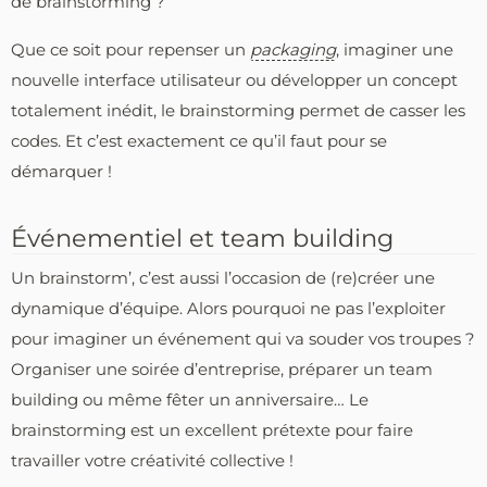
de brainstorming ?
Que ce soit pour repenser un
packaging
, imaginer une
nouvelle interface utilisateur ou développer un concept
totalement inédit, le brainstorming permet de casser les
codes. Et c’est exactement ce qu’il faut pour se
démarquer !
Événementiel et team building
Un brainstorm’, c’est aussi l’occasion de (re)créer une
dynamique d’équipe. Alors pourquoi ne pas l’exploiter
pour imaginer un événement qui va souder vos troupes ?
Organiser une soirée d’entreprise, préparer un team
building ou même fêter un anniversaire… Le
brainstorming est un excellent prétexte pour faire
travailler votre créativité collective !