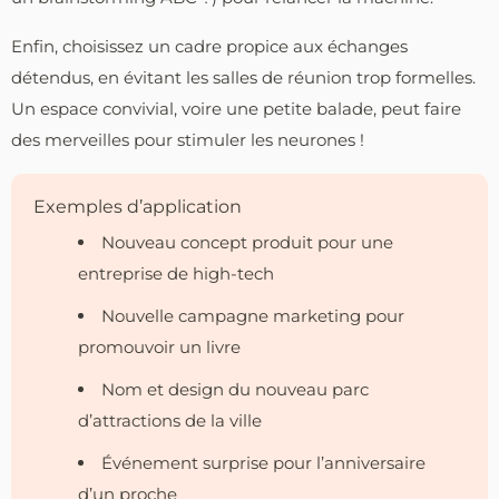
Enfin, choisissez un cadre propice aux échanges
détendus, en évitant les salles de réunion trop formelles.
Un espace convivial, voire une petite balade, peut faire
des merveilles pour stimuler les neurones !
Exemples d’application
Nouveau concept produit pour une
entreprise de high-tech
Nouvelle campagne marketing pour
promouvoir un livre
Nom et design du nouveau parc
d’attractions de la ville
Événement surprise pour l’anniversaire
d’un proche