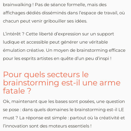
brainwalking ! Pas de séance formelle, mais des
affichages dédiés disséminés dans l’espace de travail, où
chacun peut venir gribouiller ses idées.
L’intérêt ? Cette liberté d’expression sur un support
ludique et accessible peut générer une véritable
émulation créative. Un moyen de brainstorming efficace
pour les esprits artistes en quête d’un peu d’inspi !
Pour quels secteurs le
brainstorming est-il une arme
fatale ?
Ok, maintenant que les bases sont posées, une question
se pose : dans quels domaines le brainstorming est-il LE
must ? La réponse est simple : partout où la créativité et
l’innovation sont des moteurs essentiels !