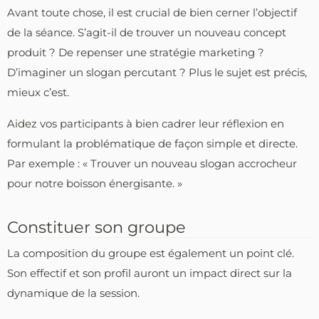
Avant toute chose, il est crucial de bien cerner l’objectif
de la séance. S’agit-il de trouver un nouveau concept
produit ? De repenser une stratégie marketing ?
D’imaginer un slogan percutant ? Plus le sujet est précis,
mieux c’est.
Aidez vos participants à bien cadrer leur réflexion en
formulant la problématique de façon simple et directe.
Par exemple : « Trouver un nouveau slogan accrocheur
pour notre boisson énergisante. »
Constituer son groupe
La composition du groupe est également un point clé.
Son effectif et son profil auront un impact direct sur la
dynamique de la session.