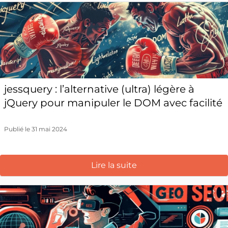
jessquery : l’alternative (ultra) légère à
jQuery pour manipuler le DOM avec facilité
Publié le 31 mai 2024
Lire la suite