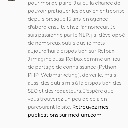
pour moi de paire. J'ai eu la chance de
pouvoir pratiquer les deux en entreprise
depuis presque 15 ans, en agence
d'abord ensuite chez l'annonceur. Je
suis passionné par le NLP, j'ai développé
de nombreux outils que je mets
aujourd'hui à disposition sur Refbax.
J'imagine aussi Refbax comme un lieu
de partage de connaissance (Python,
PHP, Webmarketing), de veille, mais
aussi des outils mis à la disposition des
SEO et des rédacteurs. J'espère que
vous trouverez un peu de cela en
parcourant le site.
Retrouvez mes
publications sur medium.com