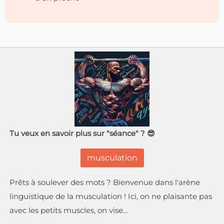
Tu veux en savoir plus sur "séance" ? 😎
musculation
Prêts à soulever des mots ? Bienvenue dans l'arène
linguistique de la musculation ! Ici, on ne plaisante pas
avec les petits muscles, on vise…