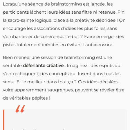
Lorsqu’une séance de brainstorming est lancée, les
participants lâchent leurs idées sans filtre ni retenue. Fini
la sacro-sainte logique, place à la créativité débridée ! On
encourage les associations d’idées les plus folles, sans
s’embarrasser de cohérence. Le but ? Faire émerger des
pistes totalement inédites en évitant l’autocensure.
Bien menée, une session de brainstorming est une
véritable
déferlante créative
. Imaginez : des esprits qui
s’entrechoquent, des concepts qui fusent dans tous les
sens… Et le meilleur dans tout ça ? Ces idées décalées,
voire apparemment saugrenues, peuvent se révéler être
de véritables pépites !