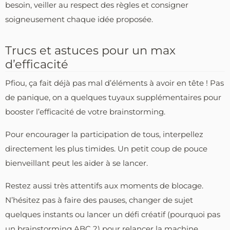
besoin, veiller au respect des règles et consigner
soigneusement chaque idée proposée.
Trucs et astuces pour un max
d’efficacité
Pfiou, ça fait déjà pas mal d’éléments à avoir en tête ! Pas
de panique, on a quelques tuyaux supplémentaires pour
booster l’efficacité de votre brainstorming.
Pour encourager la participation de tous, interpellez
directement les plus timides. Un petit coup de pouce
bienveillant peut les aider à se lancer.
Restez aussi très attentifs aux moments de blocage.
N’hésitez pas à faire des pauses, changer de sujet
quelques instants ou lancer un défi créatif (pourquoi pas
un brainstorming ABC ?) pour relancer la machine.