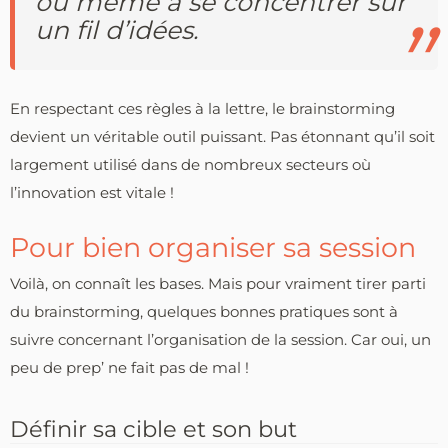
ou même à se concentrer sur
un fil d’idées.
En respectant ces règles à la lettre, le brainstorming
devient un véritable outil puissant. Pas étonnant qu’il soit
largement utilisé dans de nombreux secteurs où
l’innovation est vitale !
Pour bien organiser sa session
Voilà, on connaît les bases. Mais pour vraiment tirer parti
du brainstorming, quelques bonnes pratiques sont à
suivre concernant l’organisation de la session. Car oui, un
peu de prep’ ne fait pas de mal !
Définir sa cible et son but