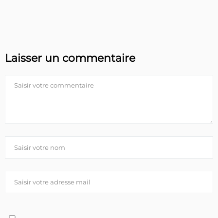
Laisser un commentaire