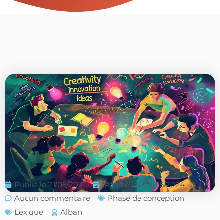
Publié le
21/05/2021
Modifié le : 09/05/2024
Aucun commentaire
Phase de conception
Lexique
Alban