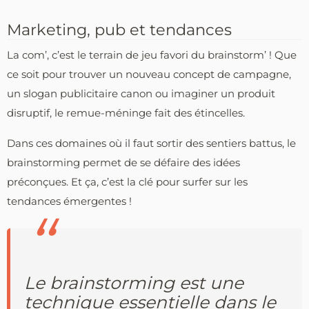
Marketing, pub et tendances
La com’, c’est le terrain de jeu favori du brainstorm’ ! Que
ce soit pour trouver un nouveau concept de campagne,
un slogan publicitaire canon ou imaginer un produit
disruptif, le remue-méninge fait des étincelles.
Dans ces domaines où il faut sortir des sentiers battus, le
brainstorming permet de se défaire des idées
préconçues. Et ça, c’est la clé pour surfer sur les
tendances émergentes !
Le brainstorming est une
technique essentielle dans le