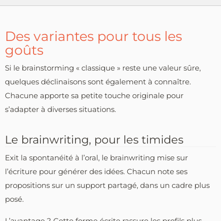
Des variantes pour tous les
goûts
Si le brainstorming « classique » reste une valeur sûre,
quelques déclinaisons sont également à connaître.
Chacune apporte sa petite touche originale pour
s’adapter à diverses situations.
Le brainwriting, pour les timides
Exit la spontanéité à l’oral, le brainwriting mise sur
l’écriture pour générer des idées. Chacun note ses
propositions sur un support partagé, dans un cadre plus
posé.
L’avantage ? Cette forme écrite rassure les profils plus