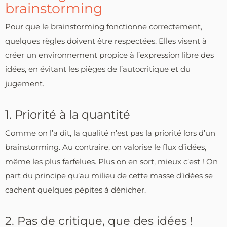
brainstorming
Pour que le brainstorming fonctionne correctement,
quelques règles doivent être respectées. Elles visent à
créer un environnement propice à l’expression libre des
idées, en évitant les pièges de l’autocritique et du
jugement.
1. Priorité à la quantité
Comme on l’a dit, la qualité n’est pas la priorité lors d’un
brainstorming. Au contraire, on valorise le flux d’idées,
même les plus farfelues. Plus on en sort, mieux c’est ! On
part du principe qu’au milieu de cette masse d’idées se
cachent quelques pépites à dénicher.
2. Pas de critique, que des idées !