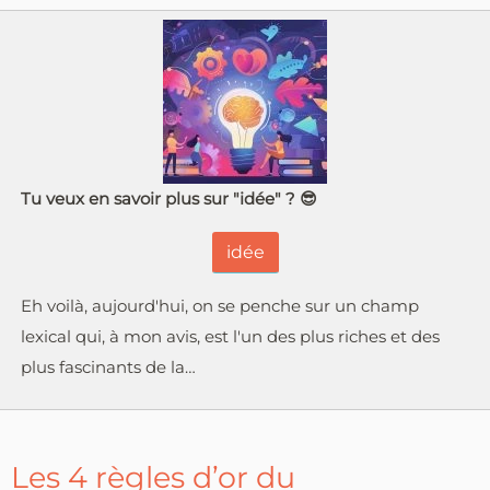
Tu veux en savoir plus sur "idée" ? 😎
idée
Eh voilà, aujourd'hui, on se penche sur un champ
lexical qui, à mon avis, est l'un des plus riches et des
plus fascinants de la…
Les 4 règles d’or du