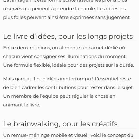
réservés qui peinent à prendre la parole. Les idées les
plus folles peuvent ainsi être exprimées sans jugement.
Le livre d’idées, pour les longs projets
Entre deux réunions, on alimente un carnet dédié où
chacun vient consigner ses illuminations du moment.
Une formule flexible, idéale pour des projets sur la durée.
Mais gare au flot d’idées ininterrompu ! L’essentiel reste
de bien cadrer les contributions pour rester dans le sujet.
Un membre de l’équipe peut réguler la chose en
animant le livre.
Le brainwalking, pour les créatifs
Un remue-méninge mobile et visuel : voici le concept du