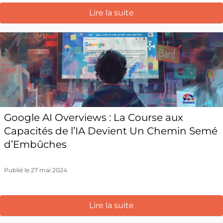
Lire la suite
Google AI Overviews : La Course aux
Capacités de l’IA Devient Un Chemin Semé
d’Embûches
Publié le 27 mai 2024
Lire la suite