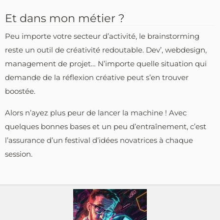
Et dans mon métier ?
Peu importe votre secteur d’activité, le brainstorming
reste un outil de créativité redoutable. Dev’, webdesign,
management de projet… N’importe quelle situation qui
demande de la réflexion créative peut s’en trouver
boostée.
Alors n’ayez plus peur de lancer la machine ! Avec
quelques bonnes bases et un peu d’entraînement, c’est
l’assurance d’un festival d’idées novatrices à chaque
session.