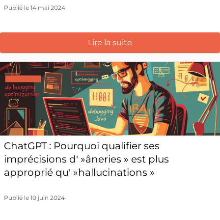
Publié le 14 mai 2024
Lire la suite
ChatGPT : Pourquoi qualifier ses
imprécisions d' »âneries » est plus
approprié qu' »hallucinations »
Publié le 10 juin 2024