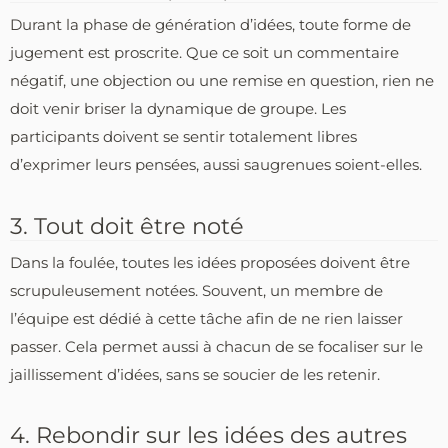
Durant la phase de génération d’idées, toute forme de
jugement est proscrite. Que ce soit un commentaire
négatif, une objection ou une remise en question, rien ne
doit venir briser la dynamique de groupe. Les
participants doivent se sentir totalement libres
d’exprimer leurs pensées, aussi saugrenues soient-elles.
3. Tout doit être noté
Dans la foulée, toutes les idées proposées doivent être
scrupuleusement notées. Souvent, un membre de
l’équipe est dédié à cette tâche afin de ne rien laisser
passer. Cela permet aussi à chacun de se focaliser sur le
jaillissement d’idées, sans se soucier de les retenir.
4. Rebondir sur les idées des autres