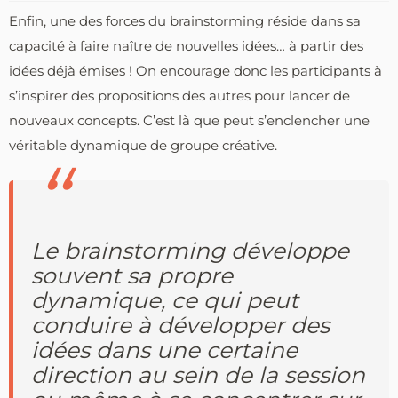
Enfin, une des forces du brainstorming réside dans sa
capacité à faire naître de nouvelles idées… à partir des
idées déjà émises ! On encourage donc les participants à
s’inspirer des propositions des autres pour lancer de
nouveaux concepts. C’est là que peut s’enclencher une
véritable dynamique de groupe créative.
Le brainstorming développe
souvent sa propre
dynamique, ce qui peut
conduire à développer des
idées dans une certaine
direction au sein de la session