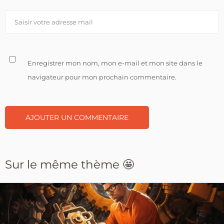
Enregistrer mon nom, mon e-mail et mon site dans le
navigateur pour mon prochain commentaire.
Sur le même thème 🤩