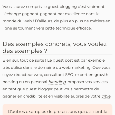
Vous l’aurez compris, le guest blogging c’est vraiment
l’échange gagnant-gagnant par excellence dans le
monde du web ! D’ailleurs, de plus en plus de métiers en
ligne se tournent vers cette technique efficace.
Des exemples concrets, vous voulez
des exemples ?
Bien sûr, tout de suite ! Le guest post est par exemple
très utilisé dans le domaine du webmarketing. Que vous
soyez rédacteur web, consultant SEO, expert en growth
hacking ou en personal
branding
, proposer vos services
en tant que guest blogger peut vous permettre de
gagner en crédibilité et en visibilité auprès de votre
cible
.
D’autres exemples de professions qui utilisent le