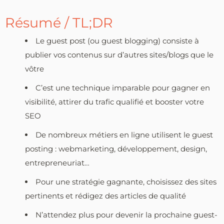
Résumé / TL;DR
Le guest post (ou guest blogging) consiste à
publier vos contenus sur d’autres sites/blogs que le
vôtre
C’est une technique imparable pour gagner en
visibilité, attirer du trafic qualifié et booster votre
SEO
De nombreux métiers en ligne utilisent le guest
posting : webmarketing, développement, design,
entrepreneuriat…
Pour une stratégie gagnante, choisissez des sites
pertinents et rédigez des articles de qualité
N’attendez plus pour devenir la prochaine guest-