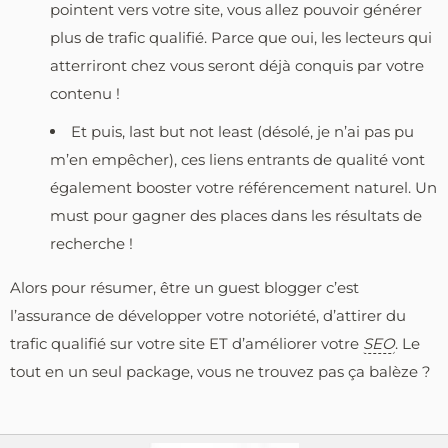
pointent vers votre site, vous allez pouvoir générer
plus de trafic qualifié. Parce que oui, les lecteurs qui
atterriront chez vous seront déjà conquis par votre
contenu !
Et puis, last but not least (désolé, je n’ai pas pu
m’en empêcher), ces liens entrants de qualité vont
également booster votre référencement naturel. Un
must pour gagner des places dans les résultats de
recherche !
Alors pour résumer, être un guest blogger c’est
l’assurance de développer votre notoriété, d’attirer du
trafic qualifié sur votre site ET d’améliorer votre
SEO
. Le
tout en un seul package, vous ne trouvez pas ça balèze ?