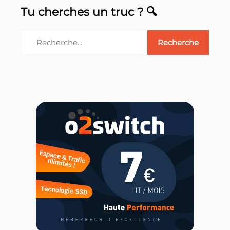
Tu cherches un truc ? 🔍