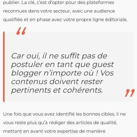
publier. La clé, c’est d’opter pour des plateformes
reconnues dans votre secteur, avec une audience
qualifiée et en phase avec votre propre ligne éditoriale.
Car oui, il ne suffit pas de
postuler en tant que guest
blogger n’importe où ! Vos
contenus doivent rester
pertinents et cohérents.
Une fois que vous avez identifié les bonnes cibles, il ne
vous reste plus qu’à rédiger des articles de qualité,
mettant en avant votre expertise de manière