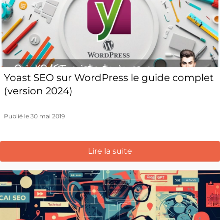
Yoast SEO sur WordPress le guide complet
(version 2024)
Publié le 30 mai 2019
Lire la suite