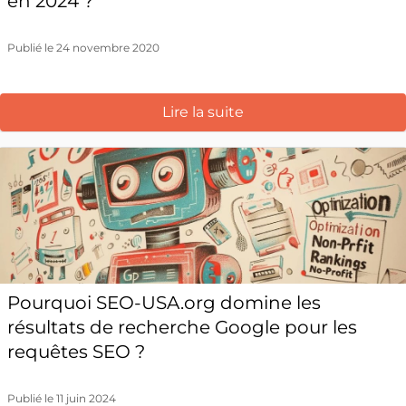
en 2024 ?
Publié le 24 novembre 2020
Lire la suite
Pourquoi SEO-USA.org domine les
résultats de recherche Google pour les
requêtes SEO ?
Publié le 11 juin 2024