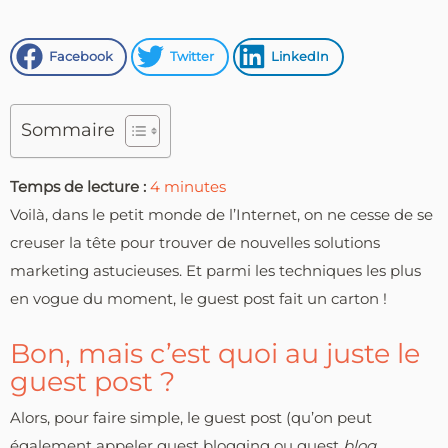
Facebook
Twitter
LinkedIn
Sommaire
Temps de lecture :
4
minutes
Voilà, dans le petit monde de l’Internet, on ne cesse de se
creuser la tête pour trouver de nouvelles solutions
marketing astucieuses. Et parmi les techniques les plus
en vogue du moment, le guest post fait un carton !
Bon, mais c’est quoi au juste le
guest post ?
Alors, pour faire simple, le guest post (qu’on peut
également appeler guest blogging ou guest
blog