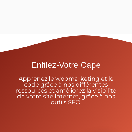
Enfilez-Votre Cape
Apprenez le webmarketing et le
code grâce à nos différentes
ressources et améliorez la visibilité
de votre site internet, grâce à nos
outils SEO.