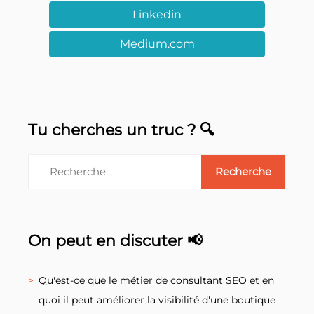
Linkedin
Medium.com
Tu cherches un truc ? 🔍
On peut en discuter 📢
Qu'est-ce que le métier de consultant SEO et en
quoi il peut améliorer la visibilité d'une boutique