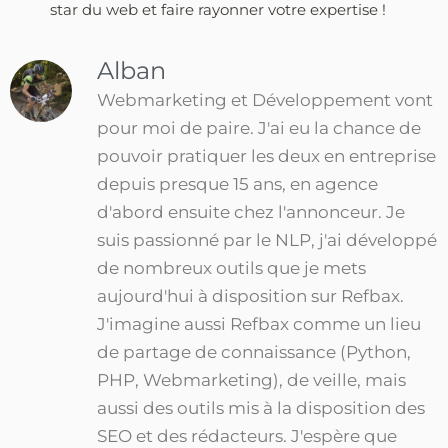
star du web et faire rayonner votre expertise !
Alban
Webmarketing et Développement vont
pour moi de paire. J'ai eu la chance de
pouvoir pratiquer les deux en entreprise
depuis presque 15 ans, en agence
d'abord ensuite chez l'annonceur. Je
suis passionné par le NLP, j'ai développé
de nombreux outils que je mets
aujourd'hui à disposition sur Refbax.
J'imagine aussi Refbax comme un lieu
de partage de connaissance (Python,
PHP, Webmarketing), de veille, mais
aussi des outils mis à la disposition des
SEO et des rédacteurs. J'espère que