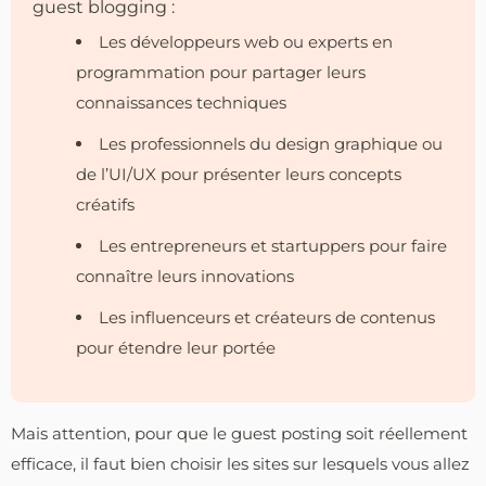
guest blogging :
Les développeurs web ou experts en
programmation pour partager leurs
connaissances techniques
Les professionnels du design graphique ou
de l’UI/UX pour présenter leurs concepts
créatifs
Les entrepreneurs et startuppers pour faire
connaître leurs innovations
Les influenceurs et créateurs de contenus
pour étendre leur portée
Mais attention, pour que le guest posting soit réellement
efficace, il faut bien choisir les sites sur lesquels vous allez