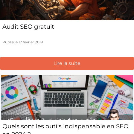
Audit SEO gratuit
Publié le 17 février 2019
Lire la suite
Quels sont les outils indispensable en SEO