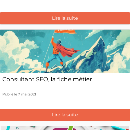
Lire la suite
Consultant SEO, la fiche métier
Publié le 7 mai 2021
Lire la suite