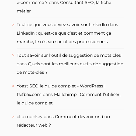
e-commerce ?
dans
Consultant SEO, la fiche
métier
Tout ce que vous devez savoir sur LinkedIn
dans
LinkedIn : qu’est-ce que c’est et comment ça
marche, le réseau social des professionnels
Tout savoir sur l’outil de suggestion de mots clés !
dans
Quels sont les meilleurs outils de suggestion
de mots-clés ?
Yoast SEO le guide complet - WordPress |
Refbax.com
dans
Mailchimp : Comment l’utiliser,
le guide complet
clic monkey
dans
Comment devenir un bon
rédacteur web ?