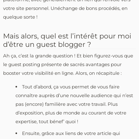
votre site personnel. Unéchange de bons procédés, en
quelque sorte !
Mais alors, quel est l’intérêt pour moi
d’être un guest blogger ?
Ah ça, c’est la grande question ! Et bien figurez-vous que
le guest posting présente de sacrés avantages pour
booster votre visibilité en ligne. Alors, on récapitule :
Tout d’abord, ça vous permet de vous faire
connaître auprès d’une nouvelle audience qui n’est
pas (encore) familière avec votre travail. Plus
d’exposition, plus de monde au courant de votre
expertise, tout bénef’ quoi !
Ensuite, grâce aux liens de votre article qui