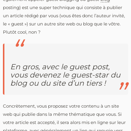
posting) est une super technique qui consiste à publier
un article rédigé par vous (vous êtes donc l’auteur invité,
le « guest ») sur un autre site web ou blog que le vôtre.
Plutôt cool, non ?
En gros, avec le guest post,
vous devenez le guest-star du
blog ou du site d’un tiers !
Concrètement, vous proposez votre contenu à un site
web qui publie dans la même thématique que vous. Si
votre article est accepté, il sera alors mis en ligne sur leur
plateforme, avec généralement un lien qui renvoie vers