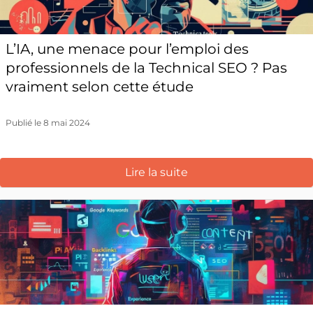
L’IA, une menace pour l’emploi des
professionnels de la Technical SEO ? Pas
vraiment selon cette étude
Publié le 8 mai 2024
Lire la suite