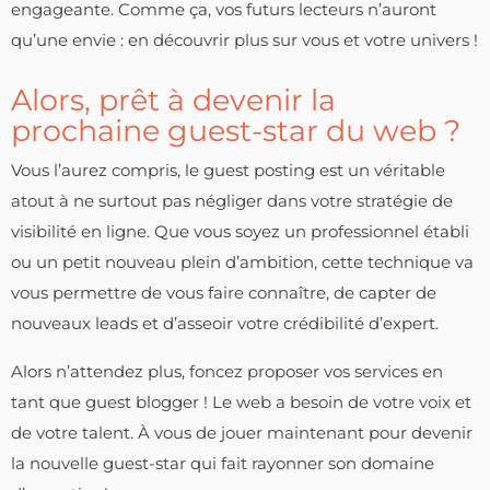
engageante. Comme ça, vos futurs lecteurs n’auront
qu’une envie : en découvrir plus sur vous et votre univers !
Alors, prêt à devenir la
prochaine guest-star du web ?
Vous l’aurez compris, le guest posting est un véritable
atout à ne surtout pas négliger dans votre stratégie de
visibilité en ligne. Que vous soyez un professionnel établi
ou un petit nouveau plein d’ambition, cette technique va
vous permettre de vous faire connaître, de capter de
nouveaux leads et d’asseoir votre crédibilité d’expert.
Alors n’attendez plus, foncez proposer vos services en
tant que guest blogger ! Le web a besoin de votre voix et
de votre talent. À vous de jouer maintenant pour devenir
la nouvelle guest-star qui fait rayonner son domaine