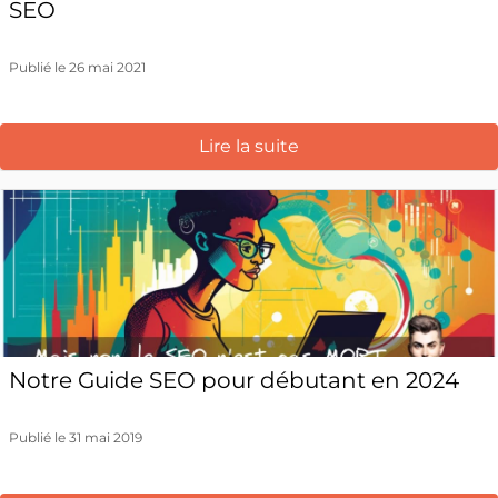
SEO
Publié le 26 mai 2021
Lire la suite
Notre Guide SEO pour débutant en 2024
Publié le 31 mai 2019