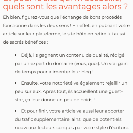
quels sont les avantages alors ?
Eh bien, figurez-vous que l’échange de bons procédés
fonctionne dans les deux sens ! En effet, en publiant votre
article sur leur plateforme, le site hôte en retire lui aussi
de sacrés bénéfices :
Déjà, ils gagnent un contenu de qualité, rédigé
par un expert du domaine (vous, quoi). Un vrai gain
de temps pour alimenter leur blog !
Ensuite, votre notoriété va également rejaillir un
peu sur eux. Après tout, ils accueillent une guest-
star, ça leur donne un peu de poids !
Et pour finir, votre article va aussi leur apporter
du trafic supplémentaire, ainsi que de potentiels
nouveaux lecteurs conquis par votre style d’écriture.