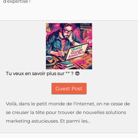
d’expertise !
Tu veux en savoir plus sur "" ? 😎
Guest Post
Voilà, dans le petit monde de l'Internet, on ne cesse de
se creuser la tête pour trouver de nouvelles solutions
marketing astucieuses. Et parmi les…