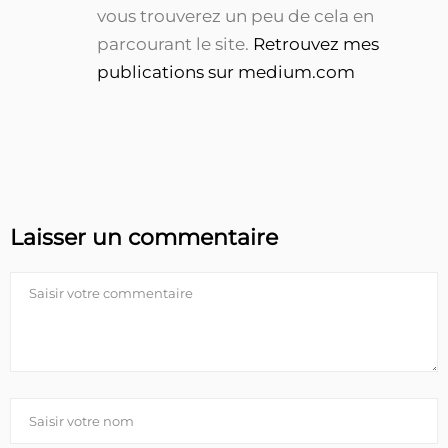
vous trouverez un peu de cela en
parcourant le site.
Retrouvez mes
publications sur medium.com
Laisser un commentaire