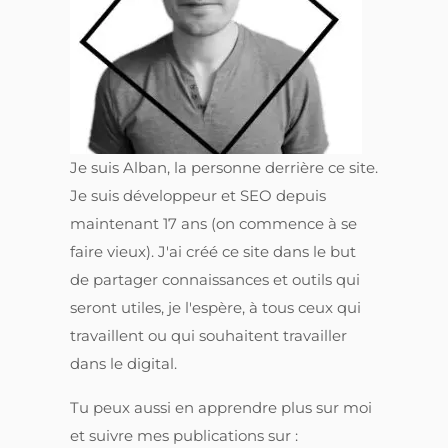
Je suis Alban, la personne derrière ce site.
Je suis développeur et SEO depuis
maintenant 17 ans (on commence à se
faire vieux). J'ai créé ce site dans le but
de partager connaissances et outils qui
seront utiles, je l'espère, à tous ceux qui
travaillent ou qui souhaitent travailler
dans le digital.
Tu peux aussi en apprendre plus sur moi
et suivre mes publications sur :