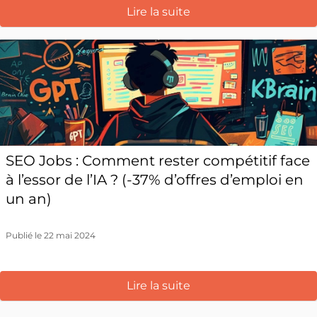
Lire la suite
SEO Jobs : Comment rester compétitif face
à l’essor de l’IA ? (-37% d’offres d’emploi en
un an)
Publié le 22 mai 2024
Lire la suite