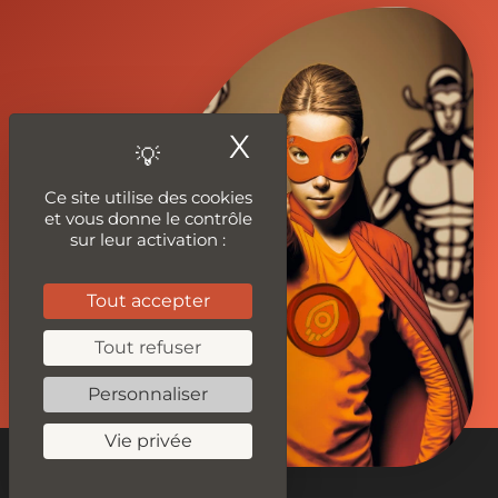
X
Masquer le ban
Ce site utilise des cookies
et vous donne le contrôle
sur leur activation :
Tout accepter
Tout refuser
Personnaliser
Vie privée